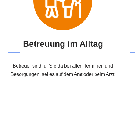
Betreuung im Alltag
Betreuer sind für Sie da bei allen Terminen und
Besorgungen, sei es auf dem Amt oder beim Arzt.