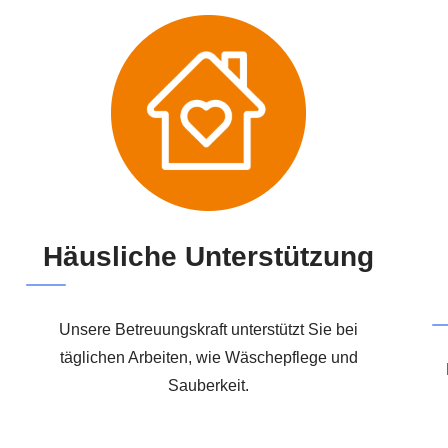
Häusliche Unterstützung
Unsere Betreuungskraft unterstützt Sie bei
täglichen Arbeiten, wie Wäschepflege und
Sauberkeit.