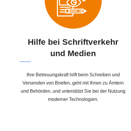
Hilfe bei Schriftverkehr
und Medien
Ihre Betreuungskraft hilft beim Schreiben und
Versenden von Briefen, geht mit Ihnen zu Ämtern
und Behörden, und unterstützt Sie bei der Nutzung
moderner Technologien.