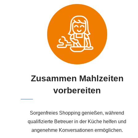
Zusammen Mahlzeiten
vorbereiten
Sorgenfreies Shopping genießen, während
qualifizierte Betreuer in der Küche helfen und
angenehme Konversationen ermöglichen.