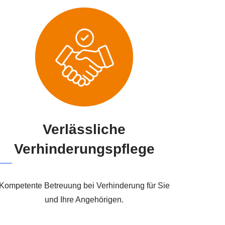
Verlässliche
Verhinderungspflege
Kompetente Betreuung bei Verhinderung für Sie
und Ihre Angehörigen.