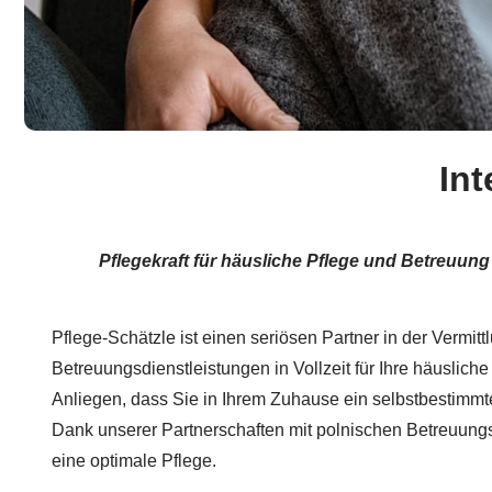
Int
Pflegekraft für häusliche Pflege und Betreuung
Pflege-Schätzle ist einen seriösen Partner in der Vermitt
Betreuungsdienstleistungen in Vollzeit für Ihre häuslich
Anliegen, dass Sie in Ihrem Zuhause ein selbstbestimm
Dank unserer Partnerschaften mit polnischen Betreuungs
eine optimale Pflege.