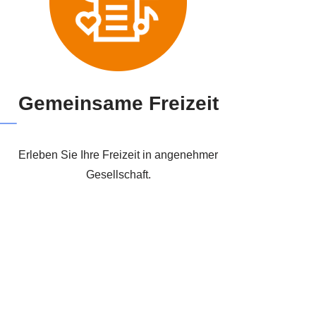
Gemeinsame Freizeit
Erleben Sie Ihre Freizeit in angenehmer
Gesellschaft.