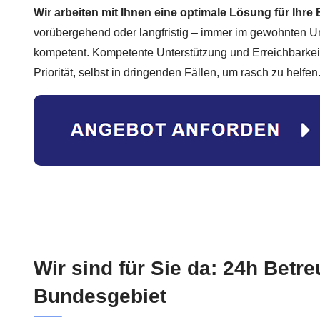
Wir arbeiten mit Ihnen eine optimale Lösung für Ihre
vorübergehend oder langfristig – immer im gewohnten Um
kompetent. Kompetente Unterstützung und Erreichbarkei
Priorität, selbst in dringenden Fällen, um rasch zu helfen
Wir sind für Sie da: 24h Betr
Bundesgebiet