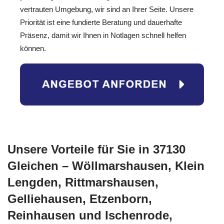
vertrauten Umgebung, wir sind an Ihrer Seite. Unsere
Priorität ist eine fundierte Beratung und dauerhafte
Präsenz, damit wir Ihnen in Notlagen schnell helfen
können.
Unsere Vorteile für Sie in 37130
Gleichen – Wöllmarshausen, Klein
Lengden, Rittmarshausen,
Gelliehausen, Etzenborn,
Reinhausen und Ischenrode,