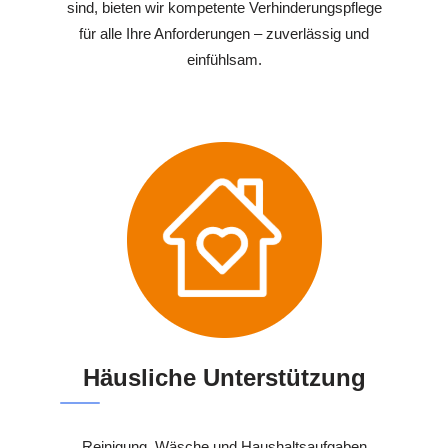
sind, bieten wir kompetente Verhinderungspflege
für alle Ihre Anforderungen – zuverlässig und
einfühlsam.
Häusliche Unterstützung
Reinigung, Wäsche und Haushaltsaufgaben