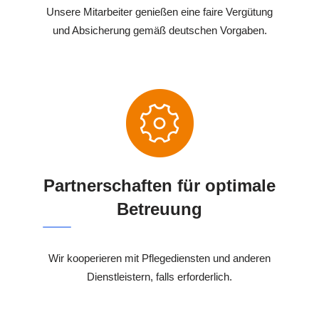
Unsere Mitarbeiter genießen eine faire Vergütung
und Absicherung gemäß deutschen Vorgaben.
Partnerschaften für optimale
Betreuung
Wir kooperieren mit Pflegediensten und anderen
Dienstleistern, falls erforderlich.