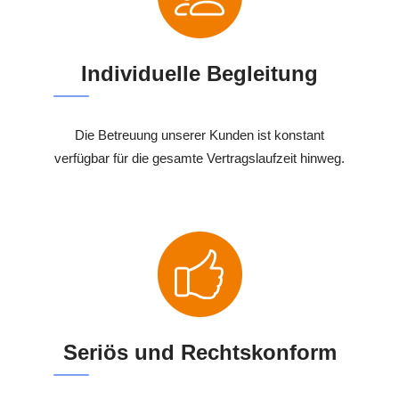
Individuelle Begleitung
Die Betreuung unserer Kunden ist konstant
verfügbar für die gesamte Vertragslaufzeit hinweg.
Seriös und Rechtskonform