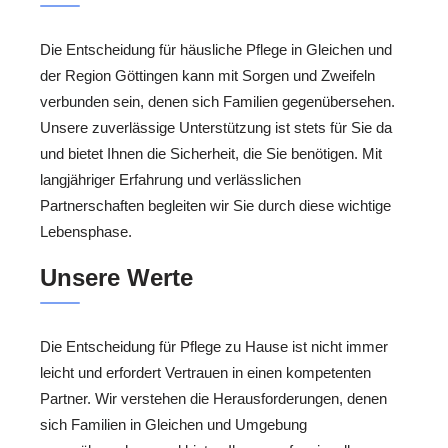
Die Entscheidung für häusliche Pflege in Gleichen und
der Region Göttingen kann mit Sorgen und Zweifeln
verbunden sein, denen sich Familien gegenübersehen.
Unsere zuverlässige Unterstützung ist stets für Sie da
und bietet Ihnen die Sicherheit, die Sie benötigen. Mit
langjähriger Erfahrung und verlässlichen
Partnerschaften begleiten wir Sie durch diese wichtige
Lebensphase.
Unsere Werte
Die Entscheidung für Pflege zu Hause ist nicht immer
leicht und erfordert Vertrauen in einen kompetenten
Partner. Wir verstehen die Herausforderungen, denen
sich Familien in Gleichen und Umgebung