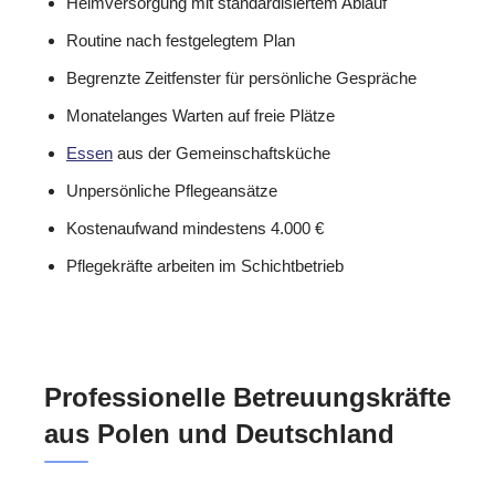
Heimversorgung mit standardisiertem Ablauf
Routine nach festgelegtem Plan
Begrenzte Zeitfenster für persönliche Gespräche
Monatelanges Warten auf freie Plätze
Essen
aus der Gemeinschaftsküche
Unpersönliche Pflegeansätze
Kostenaufwand mindestens 4.000 €
Pflegekräfte arbeiten im Schichtbetrieb
Professionelle Betreuungskräfte
aus Polen und Deutschland