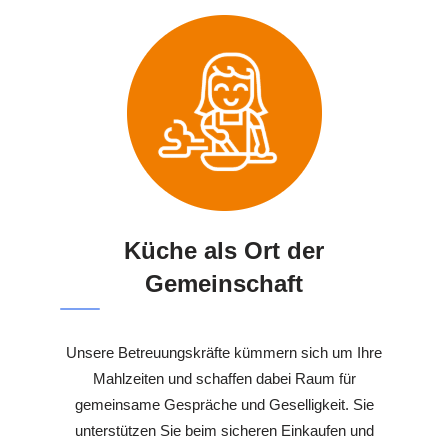
Küche als Ort der
Gemeinschaft
Unsere Betreuungskräfte kümmern sich um Ihre
Mahlzeiten und schaffen dabei Raum für
gemeinsame Gespräche und Geselligkeit. Sie
unterstützen Sie beim sicheren Einkaufen und