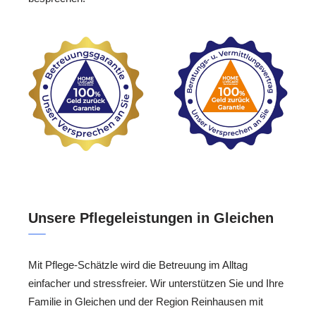
Unsere Pflegeleistungen in Gleichen
Mit Pflege-Schätzle wird die Betreuung im Alltag
einfacher und stressfreier. Wir unterstützen Sie und Ihre
Familie in Gleichen und der Region Reinhausen mit