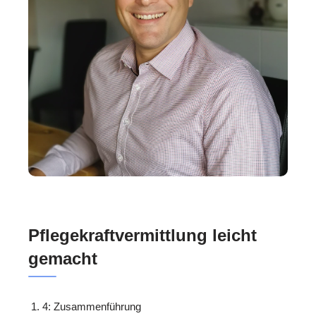
Pflegekraftvermittlung leicht
gemacht
4: Zusammenführung