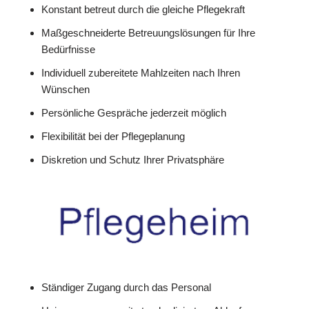
Konstant betreut durch die gleiche Pflegekraft
Maßgeschneiderte Betreuungslösungen für Ihre
Bedürfnisse
Individuell zubereitete Mahlzeiten nach Ihren
Wünschen
Persönliche Gespräche jederzeit möglich
Flexibilität bei der Pflegeplanung
Diskretion und Schutz Ihrer Privatsphäre
Ständiger Zugang durch das Personal