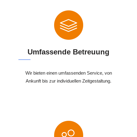
Umfassende Betreuung
Wir bieten einen umfassenden Service, von
Ankunft bis zur individuellen Zeitgestaltung.