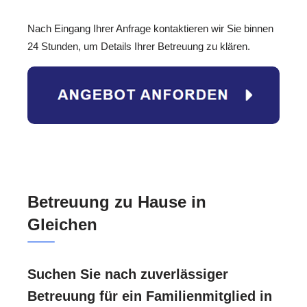
Nach Eingang Ihrer Anfrage kontaktieren wir Sie binnen
24 Stunden, um Details Ihrer Betreuung zu klären.
Betreuung zu Hause in
Gleichen
Suchen Sie nach zuverlässiger
Betreuung für ein Familienmitglied in