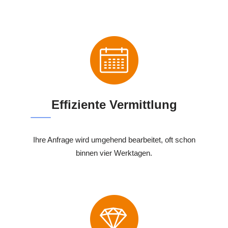
Effiziente Vermittlung
Ihre Anfrage wird umgehend bearbeitet, oft schon
binnen vier Werktagen.