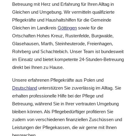
Betreuung mit Herz und Erfahrung für Ihren Alltag in
Gleichen und Umgebung. Wir vermitteln qualifizierte
Pflegekräfte und Haushaltshilfen für die Gemeinde
Gleichen im Landkreis
Göttingen
sowie für die
Ortschaften Hohes Kreuz, Rustenfelde, Burgwalde,
Glasehausen, Marth, Steinheuterode, Freienhagen,
Rohrberg und Schachtebich. Unser Team ist bundesweit
im Einsatz und bietet kompetente 24-Stunden-Betreuung
direkt bei Ihnen zu Hause.
Unsere erfahrenen Pflegekräfte aus Polen und
Deutschland
unterstützen Sie zuverlässig im Alltag. Sie
erhalten professionelle Hilfe bei der Pflege und
Betreuung, während Sie in Ihrer vertrauten Umgebung
bleiben können. Als Pflegebedürftiger profitieren Sie
zudem von verschiedenen finanziellen Zuschüssen und
Leistungen der Pflegekassen, die wir gerne mit Ihnen
besprechen.