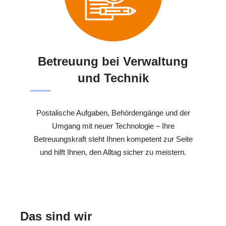
Betreuung bei Verwaltung
und Technik
Postalische Aufgaben, Behördengänge und der
Umgang mit neuer Technologie – Ihre
Betreuungskraft steht Ihnen kompetent zur Seite
und hilft Ihnen, den Alltag sicher zu meistern.
Das sind wir