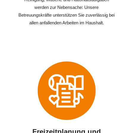
werden zur Nebensache: Unsere
Betreuungskräfte unterstützen Sie zuverlässig bei
allen anfallenden Arbeiten im Haushalt.
Freizeitplanung und