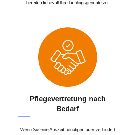
bereiten liebevoll Ihre Lieblingsgerichte zu.
Pflegevertretung nach
Bedarf
Wenn Sie eine Auszeit benötigen oder verhindert