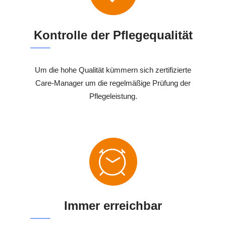
Kontrolle der Pflegequalität
Um die hohe Qualität kümmern sich zertifizierte
Care-Manager um die regelmäßige Prüfung der
Pflegeleistung.
Immer erreichbar