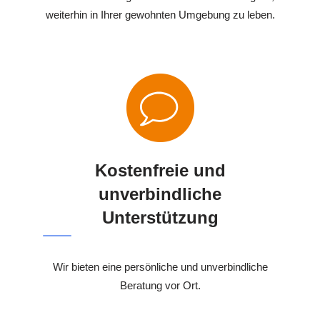
weiterhin in Ihrer gewohnten Umgebung zu leben.
Kostenfreie und
unverbindliche
Unterstützung
Wir bieten eine persönliche und unverbindliche
Beratung vor Ort.