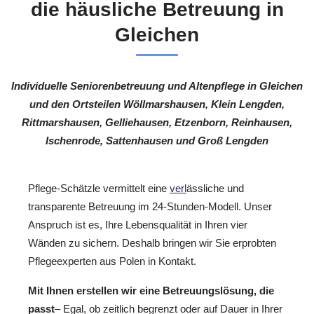
die häusliche Betreuung in
Gleichen
Individuelle Seniorenbetreuung und Altenpflege in Gleichen
und den Ortsteilen Wöllmarshausen, Klein Lengden,
Rittmarshausen, Gelliehausen, Etzenborn, Reinhausen,
Ischenrode, Sattenhausen und Groß Lengden
Pflege-Schätzle vermittelt eine
verl
ässliche und
transparente Betreuung im 24-Stunden-Modell. Unser
Anspruch ist es, Ihre Lebensqualität in Ihren vier
Wänden zu sichern. Deshalb bringen wir Sie erprobten
Pflegeexperten aus Polen in Kontakt.
Mit Ihnen erstellen wir eine Betreuungslösung, die
passt
– Egal, ob zeitlich begrenzt oder auf Dauer in Ihrer