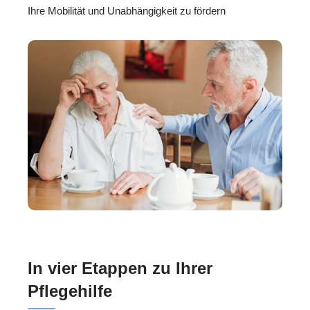
Ihre Mobilität und Unabhängigkeit zu fördern
In vier Etappen zu Ihrer
Pflegehilfe