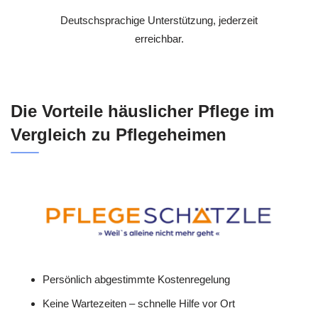
Deutschsprachige Unterstützung, jederzeit
erreichbar.
Die Vorteile häuslicher Pflege im
Vergleich zu Pflegeheimen
Persönlich abgestimmte Kostenregelung
Keine Wartezeiten – schnelle Hilfe vor Ort