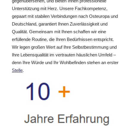
gegenübersehen, und bieten Ihnen professionelle
Unterstützung mit Herz. Unsere Fachkompetenz,
gepaart mit stabilen Verbindungen nach Osteuropa und
Deutschland, garantiert Ihnen Zuverlässigkeit und
Qualität. Gemeinsam mit Ihnen schaffen wir eine
erfüllende Routine, die Ihren Bedürfnissen entspricht.
Wir legen großen Wert auf Ihre Selbstbestimmung und
Ihre Lebensqualität im vertrauten häuslichen Umfeld –
denn Ihre Würde und Ihr Wohlbefinden stehen an erster
Stelle
.