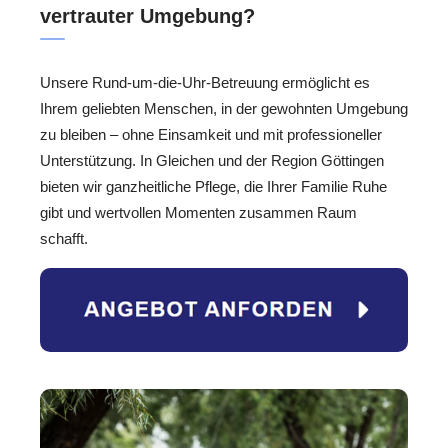
vertrauter Umgebung?
Unsere Rund-um-die-Uhr-Betreuung ermöglicht es
Ihrem geliebten Menschen, in der gewohnten Umgebung
zu bleiben – ohne Einsamkeit und mit professioneller
Unterstützung. In Gleichen und der Region Göttingen
bieten wir ganzheitliche Pflege, die Ihrer Familie Ruhe
gibt und wertvollen Momenten zusammen Raum
schafft.