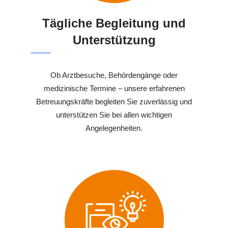
Tägliche Begleitung und
Unterstützung
Ob Arztbesuche, Behördengänge oder
medizinische Termine – unsere erfahrenen
Betreuungskräfte begleiten Sie zuverlässig und
unterstützen Sie bei allen wichtigen
Angelegenheiten.