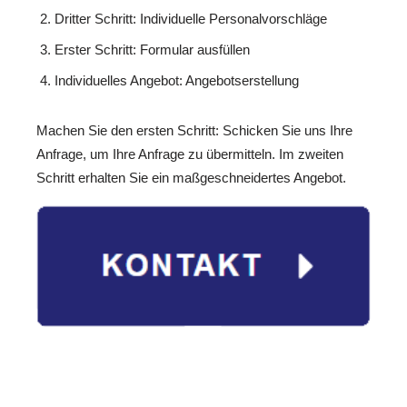
Dritter Schritt: Individuelle Personalvorschläge
Erster Schritt: Formular ausfüllen
Individuelles Angebot: Angebotserstellung
Machen Sie den ersten Schritt: Schicken Sie uns Ihre
Anfrage, um Ihre Anfrage zu übermitteln. Im zweiten
Schritt erhalten Sie ein maßgeschneidertes Angebot.