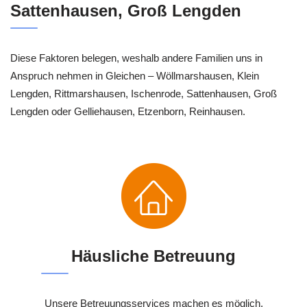
Sattenhausen, Groß Lengden
Diese Faktoren belegen, weshalb andere Familien uns in
Anspruch nehmen in Gleichen – Wöllmarshausen, Klein
Lengden, Rittmarshausen, Ischenrode, Sattenhausen, Groß
Lengden oder Gelliehausen, Etzenborn, Reinhausen.
Häusliche Betreuung
Unsere Betreuungsservices machen es möglich,