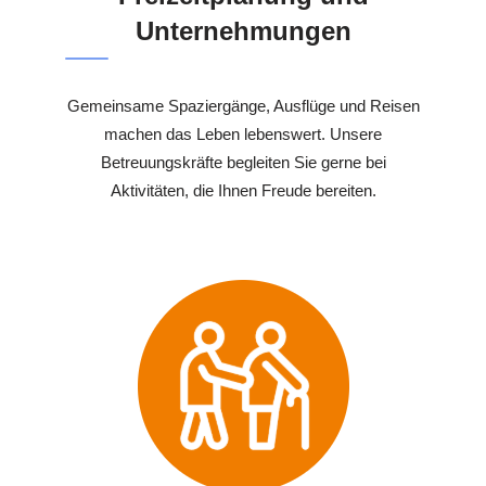
Unternehmungen
Gemeinsame Spaziergänge, Ausflüge und Reisen
machen das Leben lebenswert. Unsere
Betreuungskräfte begleiten Sie gerne bei
Aktivitäten, die Ihnen Freude bereiten.