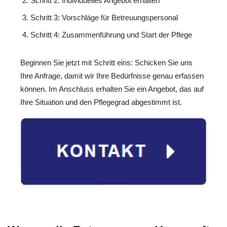
Schritt 2: Individuelles Angebot erhalten
Schritt 3: Vorschläge für Betreuungspersonal
Schritt 4: Zusammenführung und Start der Pflege
Beginnen Sie jetzt mit Schritt eins: Schicken Sie uns
Ihre Anfrage, damit wir Ihre Bedürfnisse genau erfassen
können. Im Anschluss erhalten Sie ein Angebot, das auf
Ihre Situation und den Pflegegrad abgestimmt ist.