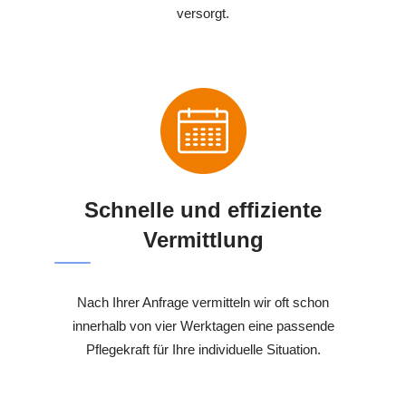
versorgt.
Schnelle und effiziente
Vermittlung
Nach Ihrer Anfrage vermitteln wir oft schon
innerhalb von vier Werktagen eine passende
Pflegekraft für Ihre individuelle Situation.