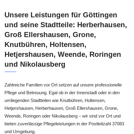
Unsere Leistungen für Göttingen
und seine Stadtteile: Herberhausen,
Groß Ellershausen, Grone,
Knutbühren, Holtensen,
Hetjershausen, Weende, Roringen
und Nikolausberg
Zahlreiche Familien vor Ort setzen auf unsere professionelle
Pflege und Betreuung. Egal ob in der Innenstadt oder in den
umliegenden Stadtteilen wie Knutbühren, Holtensen,
Hetjershausen, Herberhausen, Groß Ellershausen, Grone,
Weende, Roringen oder Nikolausberg – wir sind vor Ort und
bieten zuverlässige Pflegeleistungen in der Postleitzahl 37083
und Umgebung.