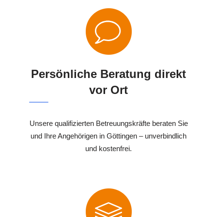
Persönliche Beratung direkt
vor Ort
Unsere qualifizierten Betreuungskräfte beraten Sie
und Ihre Angehörigen in Göttingen – unverbindlich
und kostenfrei.