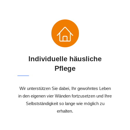
Individuelle häusliche
Pflege
Wir unterstützen Sie dabei, Ihr gewohntes Leben
in den eigenen vier Wänden fortzusetzen und Ihre
Selbstständigkeit so lange wie möglich zu
erhalten.