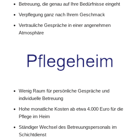
Betreuung, die genau auf Ihre Bedürfnisse eingeht
Verpflegung ganz nach Ihrem Geschmack
Vertrauliche Gespräche in einer angenehmen
Atmosphäre
Wenig Raum für persönliche Gespräche und
individuelle Betreuung
Hohe monatliche Kosten ab etwa 4.000 Euro für die
Pflege im Heim
Ständiger Wechsel des Betreuungspersonals im
Schichtdienst