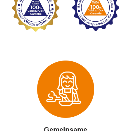
Gemeinsame