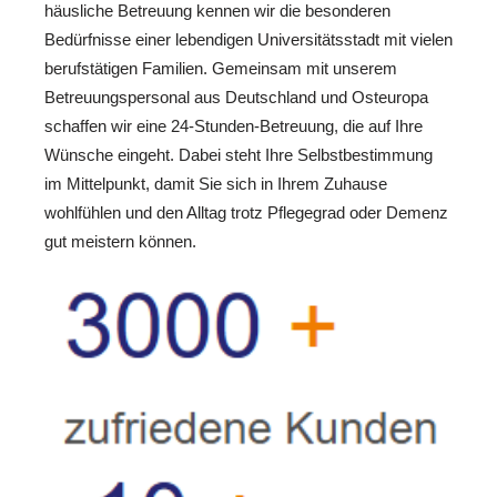
häusliche Betreuung kennen wir die besonderen
Bedürfnisse einer lebendigen Universitätsstadt mit vielen
berufstätigen Familien. Gemeinsam mit unserem
Betreuungspersonal aus Deutschland und Osteuropa
schaffen wir eine 24-Stunden-Betreuung, die auf Ihre
Wünsche eingeht. Dabei steht Ihre Selbstbestimmung
im Mittelpunkt, damit Sie sich in Ihrem Zuhause
wohlfühlen und den Alltag trotz Pflegegrad oder Demenz
gut meistern können.