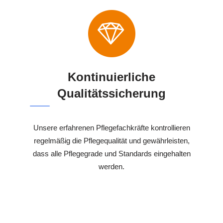
Kontinuierliche
Qualitätssicherung
Unsere erfahrenen Pflegefachkräfte kontrollieren
regelmäßig die Pflegequalität und gewährleisten,
dass alle Pflegegrade und Standards eingehalten
werden.