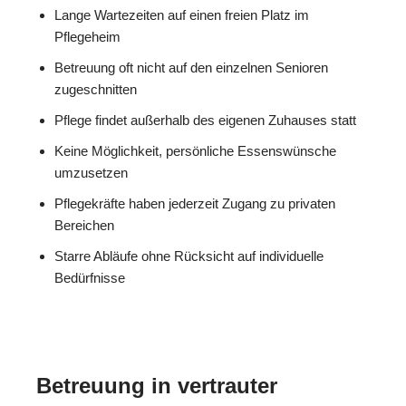
Lange Wartezeiten auf einen freien Platz im
Pflegeheim
Betreuung oft nicht auf den einzelnen Senioren
zugeschnitten
Pflege findet außerhalb des eigenen Zuhauses statt
Keine Möglichkeit, persönliche Essenswünsche
umzusetzen
Pflegekräfte haben jederzeit Zugang zu privaten
Bereichen
Starre Abläufe ohne Rücksicht auf individuelle
Bedürfnisse
Betreuung in vertrauter