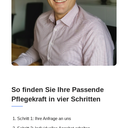
So finden Sie Ihre Passende
Pflegekraft in vier Schritten
Schritt 1: Ihre Anfrage an uns