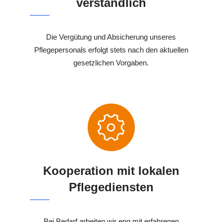
verständlich
Die Vergütung und Absicherung unseres
Pflegepersonals erfolgt stets nach den aktuellen
gesetzlichen Vorgaben.
Kooperation mit lokalen
Pflegediensten
Bei Bedarf arbeiten wir eng mit erfahrenen