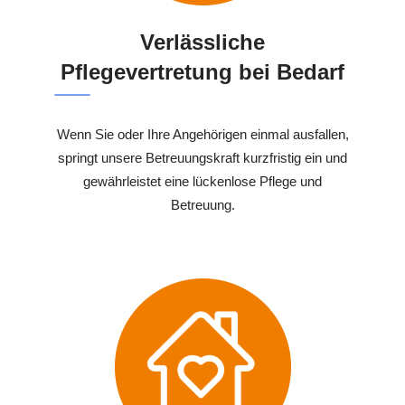
Verlässliche
Pflegevertretung bei Bedarf
Wenn Sie oder Ihre Angehörigen einmal ausfallen,
springt unsere Betreuungskraft kurzfristig ein und
gewährleistet eine lückenlose Pflege und
Betreuung.