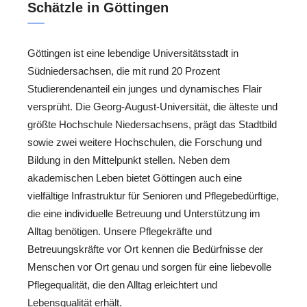
Schätzle in Göttingen
Göttingen ist eine lebendige Universitätsstadt in
Südniedersachsen, die mit rund 20 Prozent
Studierendenanteil ein junges und dynamisches Flair
versprüht. Die Georg-August-Universität, die älteste und
größte Hochschule Niedersachsens, prägt das Stadtbild
sowie zwei weitere Hochschulen, die Forschung und
Bildung in den Mittelpunkt stellen. Neben dem
akademischen Leben bietet Göttingen auch eine
vielfältige Infrastruktur für Senioren und Pflegebedürftige,
die eine individuelle Betreuung und Unterstützung im
Alltag benötigen. Unsere Pflegekräfte und
Betreuungskräfte vor Ort kennen die Bedürfnisse der
Menschen vor Ort genau und sorgen für eine liebevolle
Pflegequalität, die den Alltag erleichtert und
Lebensqualität erhält.