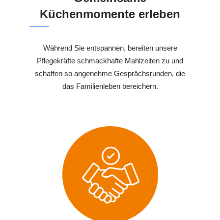
Küchenmomente erleben
Während Sie entspannen, bereiten unsere
Pflegekräfte schmackhafte Mahlzeiten zu und
schaffen so angenehme Gesprächsrunden, die
das Familienleben bereichern.