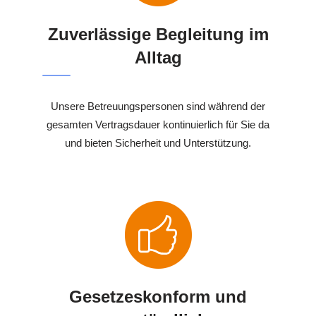
Zuverlässige Begleitung im
Alltag
Unsere Betreuungspersonen sind während der
gesamten Vertragsdauer kontinuierlich für Sie da
und bieten Sicherheit und Unterstützung.
Gesetzeskonform und