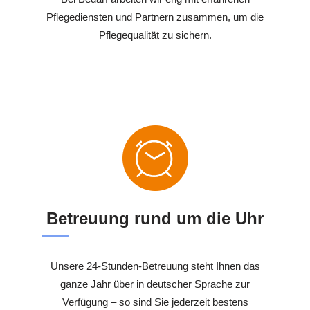
Pflegediensten und Partnern zusammen, um die
Pflegequalität zu sichern.
Betreuung rund um die Uhr
Unsere 24-Stunden-Betreuung steht Ihnen das
ganze Jahr über in deutscher Sprache zur
Verfügung – so sind Sie jederzeit bestens