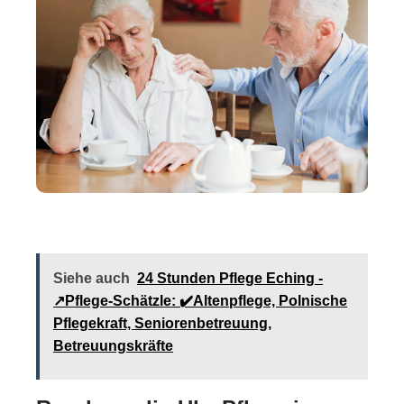
Siehe auch
24 Stunden Pflege Eching -
↗️Pflege-Schätzle: ✔️Altenpflege, Polnische
Pflegekraft, Seniorenbetreuung,
Betreuungskräfte