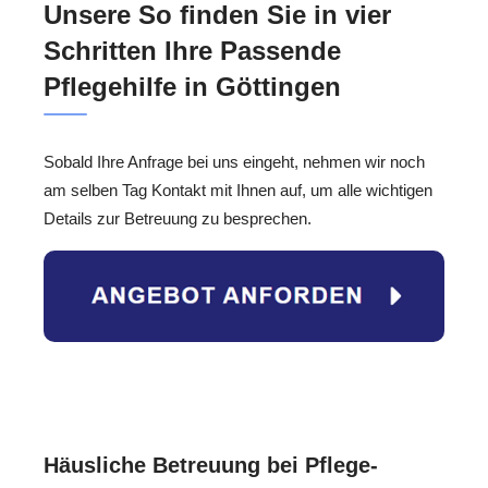
Unsere So finden Sie in vier
Schritten Ihre Passende
Pflegehilfe in Göttingen
Sobald Ihre Anfrage bei uns eingeht, nehmen wir noch
am selben Tag Kontakt mit Ihnen auf, um alle wichtigen
Details zur Betreuung zu besprechen.
Häusliche Betreuung bei Pflege-