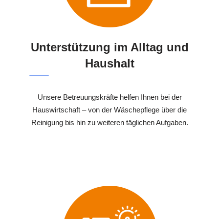
Unterstützung im Alltag und
Haushalt
Unsere Betreuungskräfte helfen Ihnen bei der
Hauswirtschaft – von der Wäschepflege über die
Reinigung bis hin zu weiteren täglichen Aufgaben.