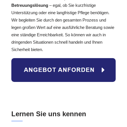
Betreuungslösung
– egal, ob Sie kurzfristige
Unterstützung oder eine langfristige Pflege benötigen.
Wir begleiten Sie durch den gesamten Prozess und
legen großen Wert auf eine ausführliche Beratung sowie
eine ständige Erreichbarkeit. So können wir auch in
dringenden Situationen schnell handeln und Ihnen
Sicherheit bieten.
Lernen Sie uns kennen