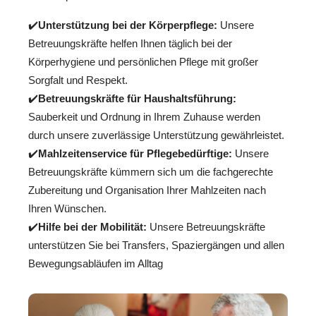
✔️
Unterstützung bei der Körperpflege:
Unsere
Betreuungskräfte helfen Ihnen täglich bei der
Körperhygiene und persönlichen Pflege mit großer
Sorgfalt und Respekt.
✔️
Betreuungskräfte für Haushaltsführung:
Sauberkeit und Ordnung in Ihrem Zuhause werden
durch unsere zuverlässige Unterstützung gewährleistet.
✔️
Mahlzeitenservice für Pflegebedürftige:
Unsere
Betreuungskräfte kümmern sich um die fachgerechte
Zubereitung und Organisation Ihrer Mahlzeiten nach
Ihren Wünschen.
✔️
Hilfe bei der Mobilität:
Unsere Betreuungskräfte
unterstützen Sie bei Transfers, Spaziergängen und allen
Bewegungsabläufen im Alltag