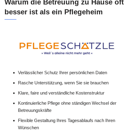
Warum die Betreuung zu Hause oft
besser ist als ein Pflegeheim
Verlässlicher Schutz Ihrer persönlichen Daten
Rasche Unterstützung, wenn Sie sie brauchen
Klare, faire und verständliche Kostenstruktur
Kontinuierliche Pflege ohne ständigen Wechsel der
Betreuungskräfte
Flexible Gestaltung Ihres Tagesablaufs nach Ihren
Wünschen