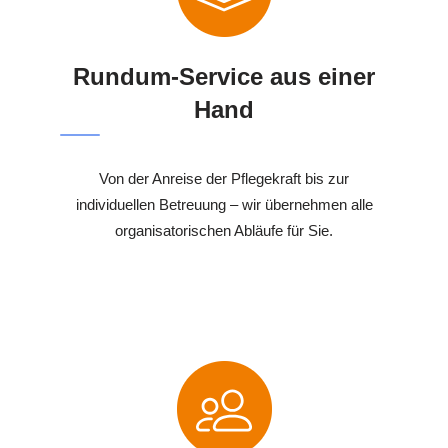
Rundum-Service aus einer
Hand
Von der Anreise der Pflegekraft bis zur
individuellen Betreuung – wir übernehmen alle
organisatorischen Abläufe für Sie.