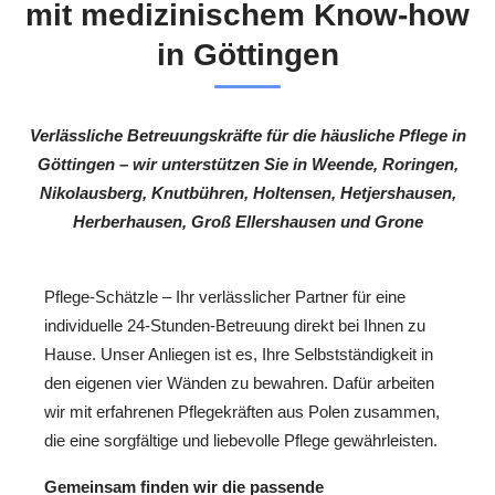
mit medizinischem Know-how
in Göttingen
Verlässliche Betreuungskräfte für die häusliche Pflege in
Göttingen – wir unterstützen Sie in Weende, Roringen,
Nikolausberg, Knutbühren, Holtensen, Hetjershausen,
Herberhausen, Groß Ellershausen und Grone
Pflege-Schätzle – Ihr verlässlicher Partner für eine
individuelle 24-Stunden-Betreuung direkt bei Ihnen zu
Hause. Unser Anliegen ist es, Ihre Selbstständigkeit in
den eigenen vier Wänden zu bewahren. Dafür arbeiten
wir mit erfahrenen Pflegekräften aus Polen zusammen,
die eine sorgfältige und liebevolle Pflege gewährleisten.
Gemeinsam finden wir die passende