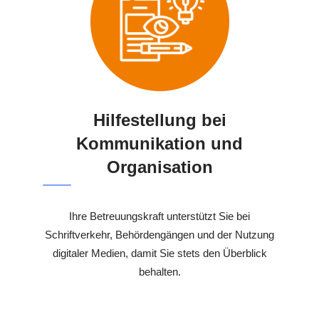
Hilfestellung bei
Kommunikation und
Organisation
Ihre Betreuungskraft unterstützt Sie bei
Schriftverkehr, Behördengängen und der Nutzung
digitaler Medien, damit Sie stets den Überblick
behalten.