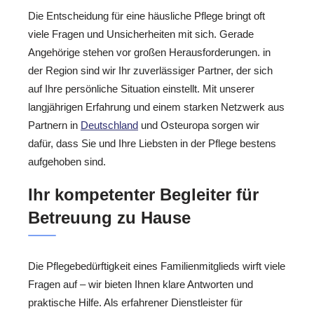
Die Entscheidung für eine häusliche Pflege bringt oft
viele Fragen und Unsicherheiten mit sich. Gerade
Angehörige stehen vor großen Herausforderungen. in
der Region sind wir Ihr zuverlässiger Partner, der sich
auf Ihre persönliche Situation einstellt. Mit unserer
langjährigen Erfahrung und einem starken Netzwerk aus
Partnern in
Deutschland
und Osteuropa sorgen wir
dafür, dass Sie und Ihre Liebsten in der Pflege bestens
aufgehoben sind.
Ihr kompetenter Begleiter für
Betreuung zu Hause
Die Pflegebedürftigkeit eines Familienmitglieds wirft viele
Fragen auf – wir bieten Ihnen klare Antworten und
praktische Hilfe. Als erfahrener Dienstleister für