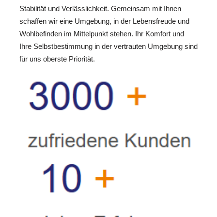
Stabilität und Verlässlichkeit. Gemeinsam mit Ihnen
schaffen wir eine Umgebung, in der Lebensfreude und
Wohlbefinden im Mittelpunkt stehen. Ihr Komfort und
Ihre Selbstbestimmung in der vertrauten Umgebung sind
für uns oberste Priorität.