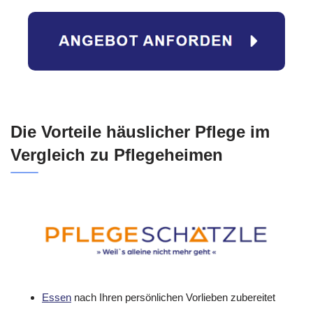
Die Vorteile häuslicher Pflege im
Vergleich zu Pflegeheimen
Essen
nach Ihren persönlichen Vorlieben zubereitet