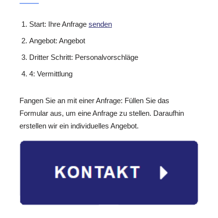
Start: Ihre Anfrage
senden
Angebot: Angebot
Dritter Schritt: Personalvorschläge
4: Vermittlung
Fangen Sie an mit einer Anfrage: Füllen Sie das
Formular aus, um eine Anfrage zu stellen. Daraufhin
erstellen wir ein individuelles Angebot.