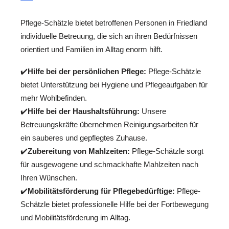
Pflege-Schätzle bietet betroffenen Personen in Friedland
individuelle Betreuung, die sich an ihren Bedürfnissen
orientiert und Familien im Alltag enorm hilft.
✔️
Hilfe bei der persönlichen Pflege:
Pflege-Schätzle
bietet Unterstützung bei Hygiene und Pflegeaufgaben für
mehr Wohlbefinden.
✔️
Hilfe bei der Haushaltsführung:
Unsere
Betreuungskräfte übernehmen Reinigungsarbeiten für
ein sauberes und gepflegtes Zuhause.
✔️
Zubereitung von Mahlzeiten:
Pflege-Schätzle sorgt
für ausgewogene und schmackhafte Mahlzeiten nach
Ihren Wünschen.
✔️
Mobilitätsförderung für Pflegebedürftige:
Pflege-
Schätzle bietet professionelle Hilfe bei der Fortbewegung
und Mobilitätsförderung im Alltag.