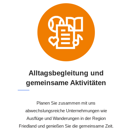
Alltagsbegleitung und
gemeinsame Aktivitäten
Planen Sie zusammen mit uns
abwechslungsreiche Unternehmungen wie
Ausflüge und Wanderungen in der Region
Friedland und genießen Sie die gemeinsame Zeit.