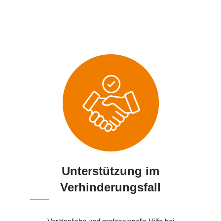
Unterstützung im
Verhinderungsfall