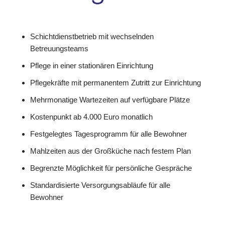
Schichtdienstbetrieb mit wechselnden
Betreuungsteams
Pflege in einer stationären Einrichtung
Pflegekräfte mit permanentem Zutritt zur Einrichtung
Mehrmonatige Wartezeiten auf verfügbare Plätze
Kostenpunkt ab 4.000 Euro monatlich
Festgelegtes Tagesprogramm für alle Bewohner
Mahlzeiten aus der Großküche nach festem Plan
Begrenzte Möglichkeit für persönliche Gespräche
Standardisierte Versorgungsabläufe für alle
Bewohner