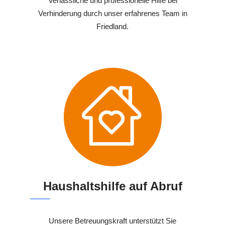
Verlässliche und professionelle Hilfe bei
Verhinderung durch unser erfahrenes Team in
Friedland.
Haushaltshilfe auf Abruf
Unsere Betreuungskraft unterstützt Sie