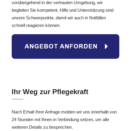
vorübergehend in der vertrauten Umgebung, wir
begleiten Sie kompetent. Hilfe und Unterstützung sind
unsere Schwerpunkte, damit wir auch in Notfällen
schnell reagieren können.
Ihr Weg zur Pflegekraft
Nach Erhalt Ihrer Anfrage melden wir uns innerhalb von
24 Stunden mit Ihnen in Verbindung setzen, um alle
weiteren Details zu besprechen.