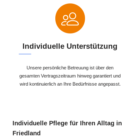
Individuelle Unterstützung
Unsere persönliche Betreuung ist über den
gesamten Vertragszeitraum hinweg garantiert und
wird kontinuierlich an Ihre Bedürfnisse angepasst.
Individuelle Pflege für Ihren Alltag in
Friedland