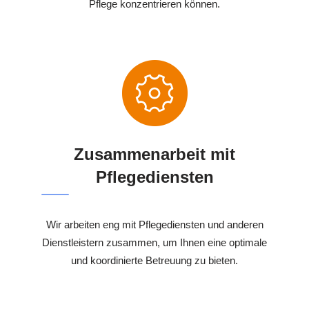
Pflege konzentrieren können.
Zusammenarbeit mit
Pflegediensten
Wir arbeiten eng mit Pflegediensten und anderen
Dienstleistern zusammen, um Ihnen eine optimale
und koordinierte Betreuung zu bieten.