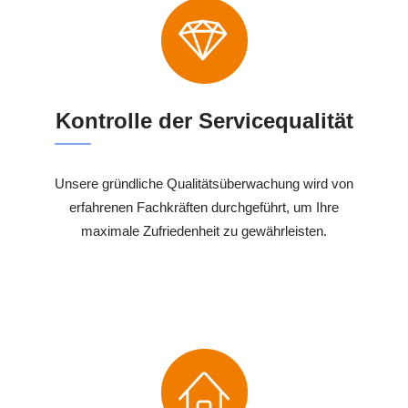
Kontrolle der Servicequalität
Unsere gründliche Qualitätsüberwachung wird von
erfahrenen Fachkräften durchgeführt, um Ihre
maximale Zufriedenheit zu gewährleisten.