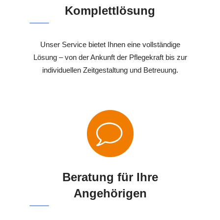
Komplettlösung
Unser Service bietet Ihnen eine vollständige
Lösung – von der Ankunft der Pflegekraft bis zur
individuellen Zeitgestaltung und Betreuung.
Beratung für Ihre
Angehörigen