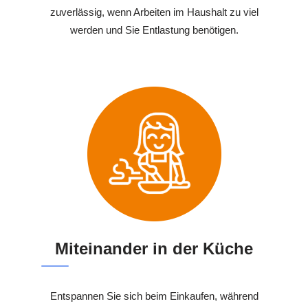
zuverlässig, wenn Arbeiten im Haushalt zu viel
werden und Sie Entlastung benötigen.
Miteinander in der Küche
Entspannen Sie sich beim Einkaufen, während