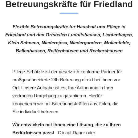
Betreuungskräfte für Friedland
Flexible Betreuungskräfte für Haushalt und Pflege in
Friedland und den Ortsteilen Ludolfshausen, Lichtenhagen,
Klein Schneen, Niedernjesa, Niedergandern, Mollenfelde,
Ballenhausen, Reiffenhausen und Reckershausen
Pflege-Schätzle ist der gesetzlich konforme Partner für
maßgeschneiderte 24h-Betreuung direkt bei Ihnen vor
Ort. Unsere Aufgabe ist es, Ihre Autonomie in Ihrer
vertrauten Umgebung zu garantieren. Hierfür
kooperieren wir mit Betreuungskräften aus Polen, die
Sie individuell betreuen.
Wir entwickeln mit Ihnen eine Lösung, die zu Ihren
Bedürfnissen passt
– Ob auf Dauer oder