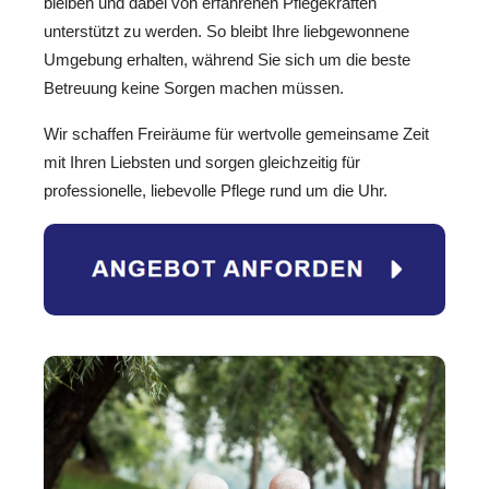
bleiben und dabei von erfahrenen Pflegekräften
unterstützt zu werden. So bleibt Ihre liebgewonnene
Umgebung erhalten, während Sie sich um die beste
Betreuung keine Sorgen machen müssen.
Wir schaffen Freiräume für wertvolle gemeinsame Zeit
mit Ihren Liebsten und sorgen gleichzeitig für
professionelle, liebevolle Pflege rund um die Uhr.