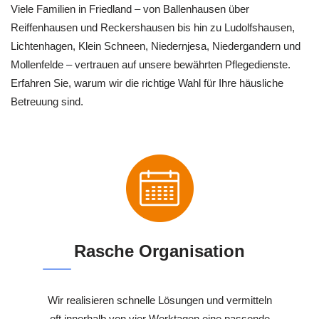
Viele Familien in Friedland – von Ballenhausen über
Reiffenhausen und Reckershausen bis hin zu Ludolfshausen,
Lichtenhagen, Klein Schneen, Niedernjesa, Niedergandern und
Mollenfelde – vertrauen auf unsere bewährten Pflegedienste.
Erfahren Sie, warum wir die richtige Wahl für Ihre häusliche
Betreuung sind.
Rasche Organisation
Wir realisieren schnelle Lösungen und vermitteln
oft innerhalb von vier Werktagen eine passende