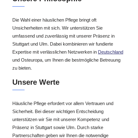
Die Wahl einer häuslichen Pflege bringt oft
Unsicherheiten mit sich. Wir unterstützen Sie
umfassend und zuverlässig mit unserer Präsenz in
Stuttgart und Ulm. Dabei kombinieren wir fundierte
Expertise mit verlässlichen Netzwerken in
Deutschland
und Osteuropa, um Ihnen die bestmögliche Betreuung
zu bieten.
Unsere Werte
Häusliche Pflege erfordert vor allem Vertrauen und
Sicherheit. Bei dieser wichtigen Entscheidung
unterstützen wir Sie mit unserer Kompetenz und
Präsenz in Stuttgart sowie Ulm. Durch starke
Partnerschaften geben wir Ihnen die notwendige