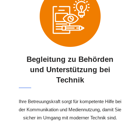
Begleitung zu Behörden
und Unterstützung bei
Technik
Ihre Betreuungskraft sorgt für kompetente Hilfe bei
der Kommunikation und Mediennutzung, damit Sie
sicher im Umgang mit moderner Technik sind.