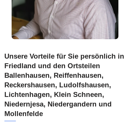
Unsere Vorteile für Sie persönlich in
Friedland und den Ortsteilen
Ballenhausen, Reiffenhausen,
Reckershausen, Ludolfshausen,
Lichtenhagen, Klein Schneen,
Niedernjesa, Niedergandern und
Mollenfelde