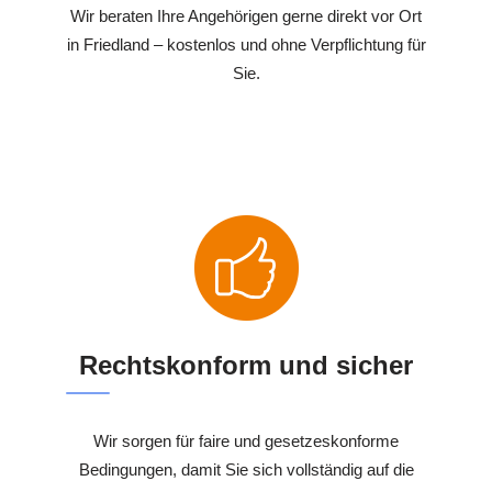
Wir beraten Ihre Angehörigen gerne direkt vor Ort
in Friedland – kostenlos und ohne Verpflichtung für
Sie.
Rechtskonform und sicher
Wir sorgen für faire und gesetzeskonforme
Bedingungen, damit Sie sich vollständig auf die