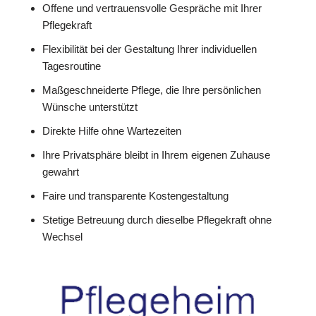
Offene und vertrauensvolle Gespräche mit Ihrer
Pflegekraft
Flexibilität bei der Gestaltung Ihrer individuellen
Tagesroutine
Maßgeschneiderte Pflege, die Ihre persönlichen
Wünsche unterstützt
Direkte Hilfe ohne Wartezeiten
Ihre Privatsphäre bleibt in Ihrem eigenen Zuhause
gewahrt
Faire und transparente Kostengestaltung
Stetige Betreuung durch dieselbe Pflegekraft ohne
Wechsel