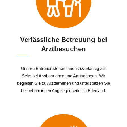
Verlässliche Betreuung bei
Arztbesuchen
Unsere Betreuer stehen Ihnen zuverlässig zur
Seite bei Arztbesuchen und Amtsgängen. Wir
begleiten Sie zu Arztterminen und unterstützen Sie
bei behördlichen Angelegenheiten in Friedland.