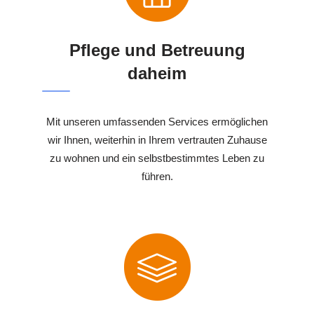
Pflege und Betreuung
daheim
Mit unseren umfassenden Services ermöglichen
wir Ihnen, weiterhin in Ihrem vertrauten Zuhause
zu wohnen und ein selbstbestimmtes Leben zu
führen.