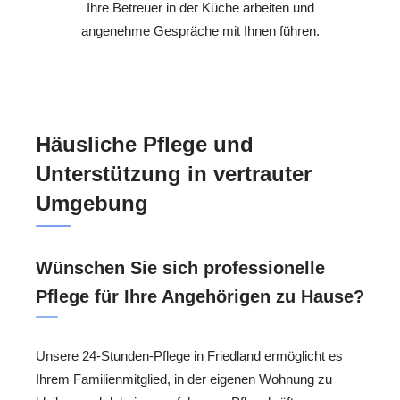
Ihre Betreuer in der Küche arbeiten und
angenehme Gespräche mit Ihnen führen.
Häusliche Pflege und
Unterstützung in vertrauter
Umgebung
Wünschen Sie sich professionelle
Pflege für Ihre Angehörigen zu Hause?
Unsere 24-Stunden-Pflege in Friedland ermöglicht es
Ihrem Familienmitglied, in der eigenen Wohnung zu