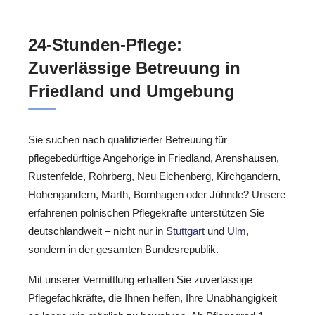
24-Stunden-Pflege:
Zuverlässige Betreuung in
Friedland und Umgebung
Sie suchen nach qualifizierter Betreuung für
pflegebedürftige Angehörige in Friedland, Arenshausen,
Rustenfelde, Rohrberg, Neu Eichenberg, Kirchgandern,
Hohengandern, Marth, Bornhagen oder Jühnde? Unsere
erfahrenen polnischen Pflegekräfte unterstützen Sie
deutschlandweit – nicht nur in
Stuttgart
und
Ulm
,
sondern in der gesamten Bundesrepublik.
Mit unserer Vermittlung erhalten Sie zuverlässige
Pflegefachkräfte, die Ihnen helfen, Ihre Unabhängigkeit