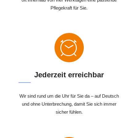
Pflegekraft für Sie.
Jederzeit erreichbar
Wir sind rund um die Uhr für Sie da – auf Deutsch
und ohne Unterbrechung, damit Sie sich immer
sicher fühlen.