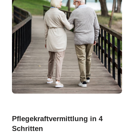
Pflegekraftvermittlung in 4
Schritten