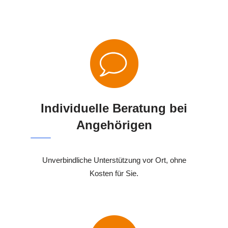
Individuelle Beratung bei
Angehörigen
Unverbindliche Unterstützung vor Ort, ohne
Kosten für Sie.