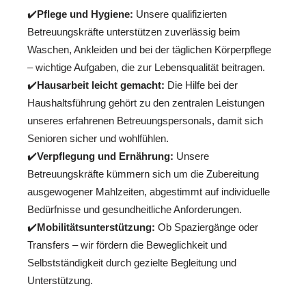
✔️
Pflege und Hygiene:
Unsere qualifizierten
Betreuungskräfte unterstützen zuverlässig beim
Waschen, Ankleiden und bei der täglichen Körperpflege
– wichtige Aufgaben, die zur Lebensqualität beitragen.
✔️
Hausarbeit leicht gemacht:
Die Hilfe bei der
Haushaltsführung gehört zu den zentralen Leistungen
unseres erfahrenen Betreuungspersonals, damit sich
Senioren sicher und wohlfühlen.
✔️
Verpflegung und Ernährung:
Unsere
Betreuungskräfte kümmern sich um die Zubereitung
ausgewogener Mahlzeiten, abgestimmt auf individuelle
Bedürfnisse und gesundheitliche Anforderungen.
✔️
Mobilitätsunterstützung:
Ob Spaziergänge oder
Transfers – wir fördern die Beweglichkeit und
Selbstständigkeit durch gezielte Begleitung und
Unterstützung.