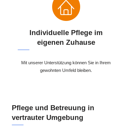
Individuelle Pflege im
eigenen Zuhause
Mit unserer Unterstützung können Sie in Ihrem
gewohnten Umfeld bleiben.
Pflege und Betreuung in
vertrauter Umgebung