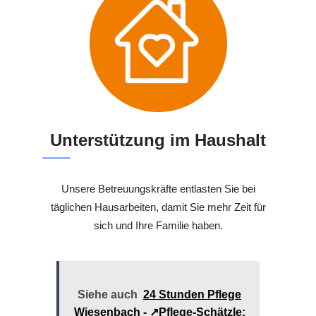
Unterstützung im Haushalt
Unsere Betreuungskräfte entlasten Sie bei
täglichen Hausarbeiten, damit Sie mehr Zeit für
sich und Ihre Familie haben.
Siehe auch
24 Stunden Pflege
Wiesenbach - ↗️Pflege-Schätzle: