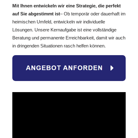
Mit Ihnen entwickeln wir eine Strategie, die perfekt
auf Sie abgestimmt ist
– Ob temporär oder dauerhaft im
heimischen Umfeld, entwickeln wir individuelle
Lösungen. Unsere Kernaufgabe ist eine vollständige
Beratung und permanente Erreichbarkeit, damit wir auch
in dringenden Situationen rasch helfen können.