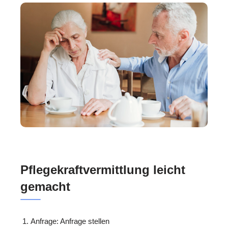
Pflegekraftvermittlung leicht
gemacht
Anfrage: Anfrage stellen