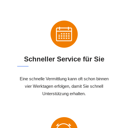
Schneller Service für Sie
Eine schnelle Vermittlung kann oft schon binnen
vier Werktagen erfolgen, damit Sie schnell
Unterstützung erhalten.