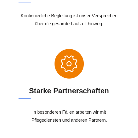
Kontinuierliche Begleitung ist unser Versprechen
über die gesamte Laufzeit hinweg.
Starke Partnerschaften
In besonderen Fällen arbeiten wir mit
Pflegediensten und anderen Partnern.