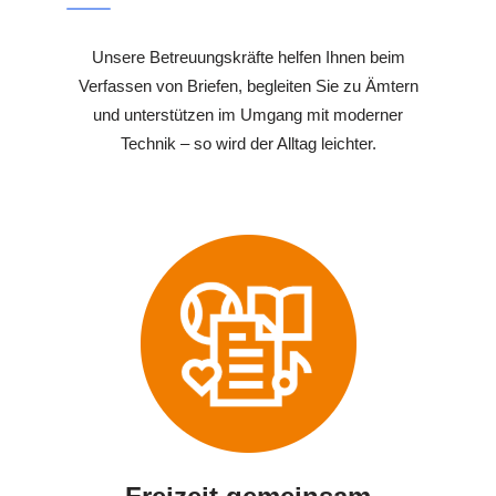
Unsere Betreuungskräfte helfen Ihnen beim
Verfassen von Briefen, begleiten Sie zu Ämtern
und unterstützen im Umgang mit moderner
Technik – so wird der Alltag leichter.