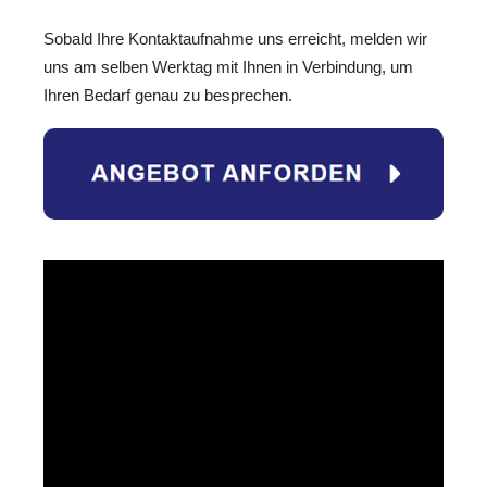
Sobald Ihre Kontaktaufnahme uns erreicht, melden wir
uns am selben Werktag mit Ihnen in Verbindung, um
Ihren Bedarf genau zu besprechen.