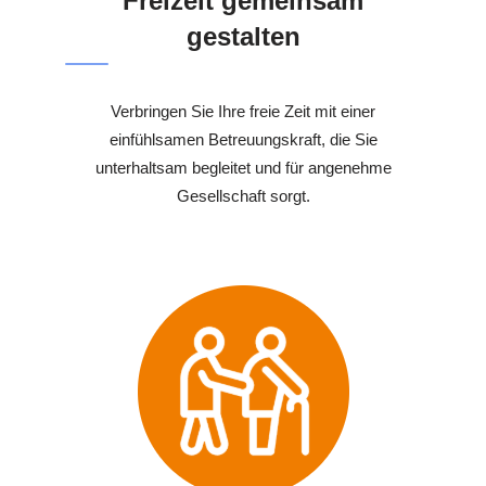
Freizeit gemeinsam
gestalten
Verbringen Sie Ihre freie Zeit mit einer
einfühlsamen Betreuungskraft, die Sie
unterhaltsam begleitet und für angenehme
Gesellschaft sorgt.