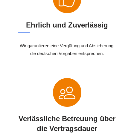
Ehrlich und Zuverlässig
Wir garantieren eine Vergütung und Absicherung,
die deutschen Vorgaben entsprechen.
Verlässliche Betreuung über
die Vertragsdauer