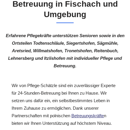
Betreuung in Fischach und
Umgebung
Erfahrene Pflegekräfte unterstützen Senioren sowie in den
Ortsteilen Todtenschläule, Siegertshofen, Sägmühle,
Aretsried, Willmatshofen, Tronetshofen, Reitenbuch,
Lehnersberg und Itzlishofen mit individueller Pflege und
Betreuung.
Wir von Pflege-Schätzle sind ein zuverlässiger Experte
für 24-Stunden-Betreuung bei Ihnen zu Hause. Wir
setzen uns dafür ein, ein selbstbestimmtes Leben in
Ihrem Zuhause zu ermöglichen. Dank unserer
Partnerschaften mit polnischen
Betreuungskräfte
n
bieten wir Ihnen Unterstützung auf höchstem Niveau.