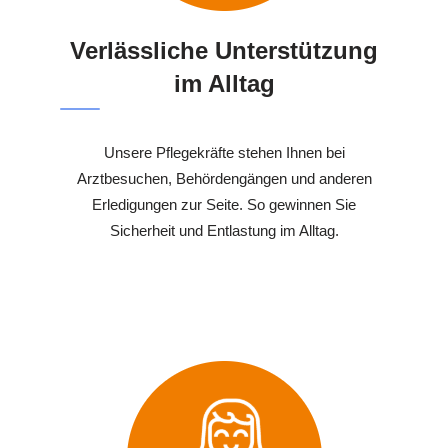
Verlässliche Unterstützung
im Alltag
Unsere Pflegekräfte stehen Ihnen bei
Arztbesuchen, Behördengängen und anderen
Erledigungen zur Seite. So gewinnen Sie
Sicherheit und Entlastung im Alltag.