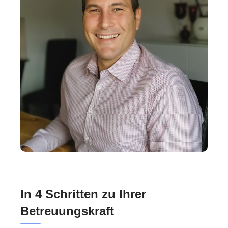
In 4 Schritten zu Ihrer
Betreuungskraft