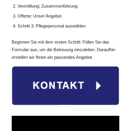
Vermittlung: Zusammenführung
Offerte: Unser Angebot
Schritt 3: Pflegepersonal auswählen
Beginnen Sie mit dem ersten Schritt: Füllen Sie das
Formular aus, um die Betreuung einzuleiten. Daraufhin
erstellen wir Ihnen ein passendes Angebot.