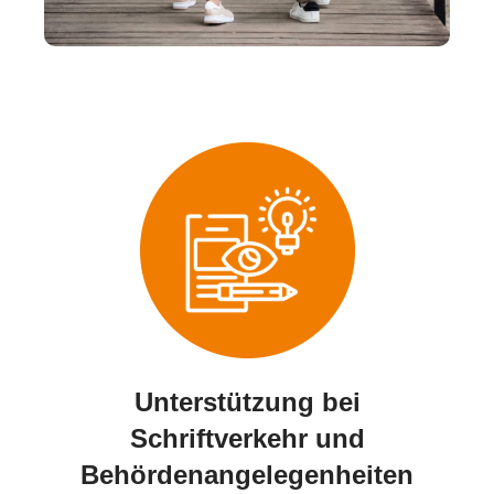
Unterstützung bei
Schriftverkehr und
Behördenangelegenheiten