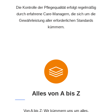
Die Kontrolle der Pflegequalität erfolgt regelmäßig
durch erfahrene Care-Managern, die sich um die
Gewährleistung aller erforderlichen Standards
kümmern.
Alles von A bis Z
Von A bis Z: Wir kümmern uns um alles.