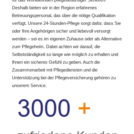
Deshalb bieten wir in der Region erfahrenes
Betreuungspersonal, das über die nötige Qualifikation
verfügt. Unsere 24-Stunden-Pflege sorgt dafür, dass Sie
oder Ihre Angehörigen sicher und liebevoll versorgt
werden – sei es im eigenen Zuhause oder als Alternative
zum Pflegeheim. Dabei achten wir darauf, die
Selbstständigkeit so lange wie möglich zu erhalten und
Ihnen ein sicheres Gefühl zu geben. Auch die
Zusammenarbeit mit Pflegediensten und die
Unterstützung bei der Pflegeversicherung gehören zu
unserem Service.