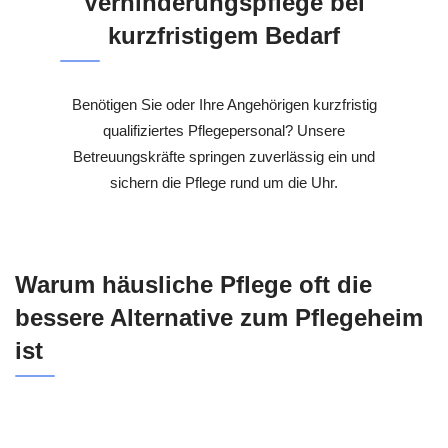
Verhinderungspflege bei
kurzfristigem Bedarf
Benötigen Sie oder Ihre Angehörigen kurzfristig
qualifiziertes Pflegepersonal? Unsere
Betreuungskräfte springen zuverlässig ein und
sichern die Pflege rund um die Uhr.
Warum häusliche Pflege oft die
bessere Alternative zum Pflegeheim
ist