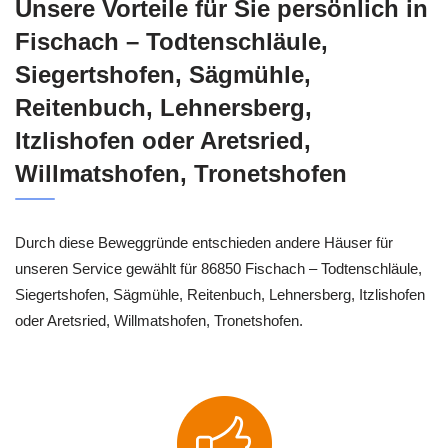
Unsere Vorteile für Sie persönlich in
Fischach – Todtenschläule,
Siegertshofen, Sägmühle,
Reitenbuch, Lehnersberg,
Itzlishofen oder Aretsried,
Willmatshofen, Tronetshofen
Durch diese Beweggründe entschieden andere Häuser für
unseren Service gewählt für 86850 Fischach – Todtenschläule,
Siegertshofen, Sägmühle, Reitenbuch, Lehnersberg, Itzlishofen
oder Aretsried, Willmatshofen, Tronetshofen.