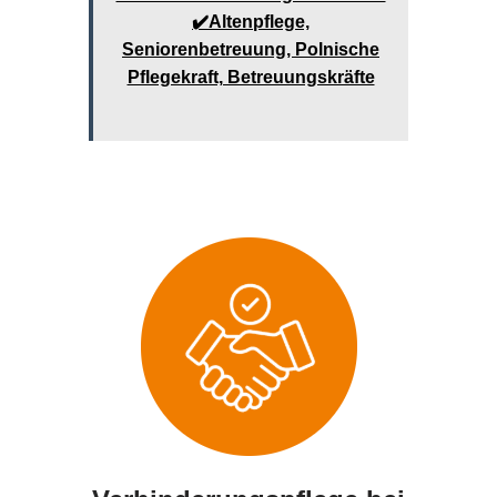
✔️Altenpflege,
Seniorenbetreuung, Polnische
Pflegekraft, Betreuungskräfte