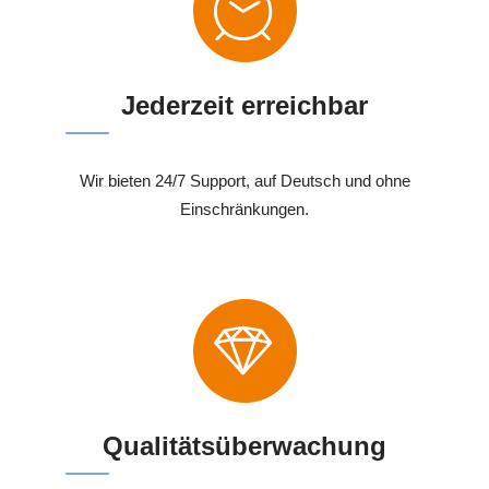
Jederzeit erreichbar
Wir bieten 24/7 Support, auf Deutsch und ohne
Einschränkungen.
Qualitätsüberwachung