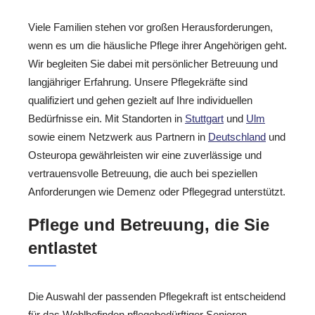
Viele Familien stehen vor großen Herausforderungen,
wenn es um die häusliche Pflege ihrer Angehörigen geht.
Wir begleiten Sie dabei mit persönlicher Betreuung und
langjähriger Erfahrung. Unsere Pflegekräfte sind
qualifiziert und gehen gezielt auf Ihre individuellen
Bedürfnisse ein. Mit Standorten in
Stuttgart
und
Ulm
sowie einem Netzwerk aus Partnern in
Deutschland
und
Osteuropa gewährleisten wir eine zuverlässige und
vertrauensvolle Betreuung, die auch bei speziellen
Anforderungen wie Demenz oder Pflegegrad unterstützt.
Pflege und Betreuung, die Sie
entlastet
Die Auswahl der passenden Pflegekraft ist entscheidend
für das Wohlbefinden pflegebedürftiger Senioren.