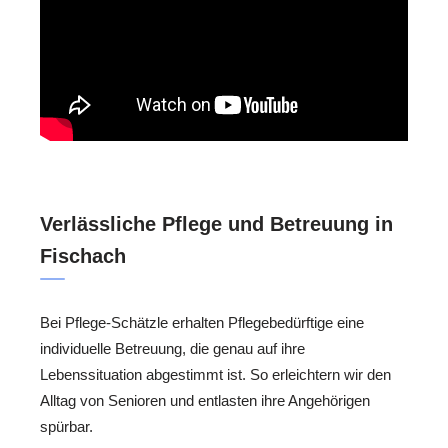
Verlässliche Pflege und Betreuung in
Fischach
Bei Pflege-Schätzle erhalten Pflegebedürftige eine
individuelle Betreuung, die genau auf ihre
Lebenssituation abgestimmt ist. So erleichtern wir den
Alltag von Senioren und entlasten ihre Angehörigen
spürbar.