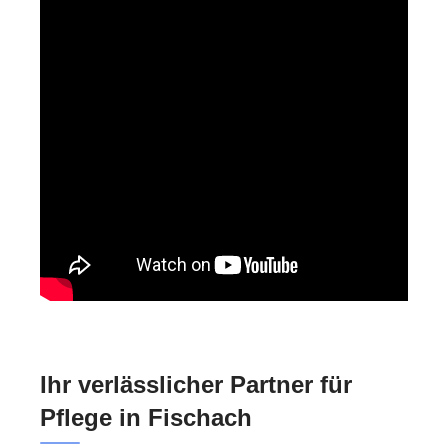
Ihr verlässlicher Partner für
Pflege in Fischach