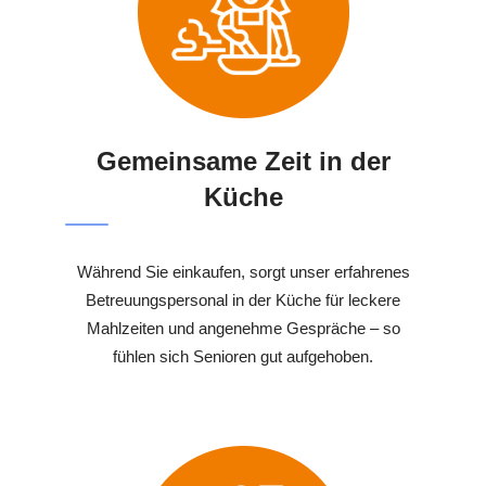
Gemeinsame Zeit in der
Küche
Während Sie einkaufen, sorgt unser erfahrenes
Betreuungspersonal in der Küche für leckere
Mahlzeiten und angenehme Gespräche – so
fühlen sich Senioren gut aufgehoben.