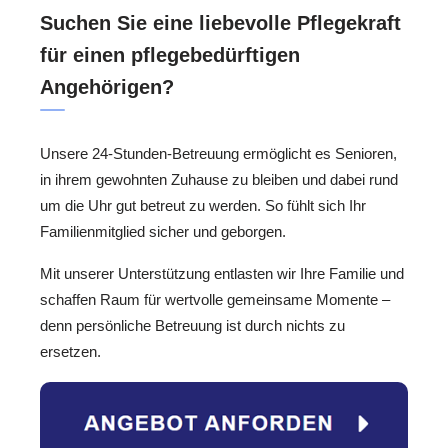
Suchen Sie eine liebevolle Pflegekraft
für einen pflegebedürftigen
Angehörigen?
Unsere 24-Stunden-Betreuung ermöglicht es Senioren,
in ihrem gewohnten Zuhause zu bleiben und dabei rund
um die Uhr gut betreut zu werden. So fühlt sich Ihr
Familienmitglied sicher und geborgen.
Mit unserer Unterstützung entlasten wir Ihre Familie und
schaffen Raum für wertvolle gemeinsame Momente –
denn persönliche Betreuung ist durch nichts zu
ersetzen.