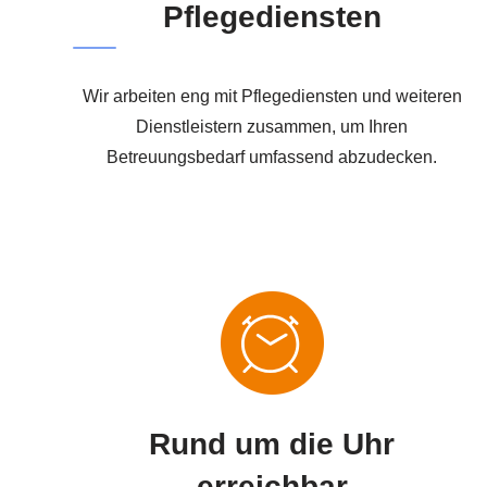
Pflegediensten
Wir arbeiten eng mit Pflegediensten und weiteren
Dienstleistern zusammen, um Ihren
Betreuungsbedarf umfassend abzudecken.
Rund um die Uhr
erreichbar