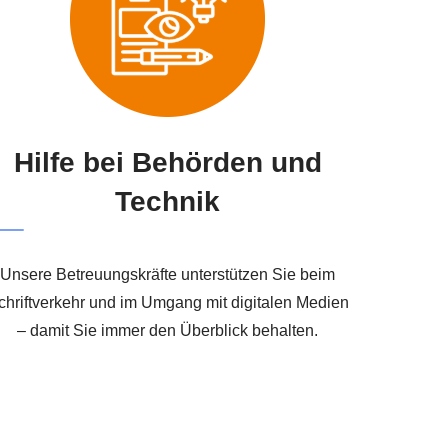
Hilfe bei Behörden und
Technik
Unsere Betreuungskräfte unterstützen Sie beim
chriftverkehr und im Umgang mit digitalen Medien
– damit Sie immer den Überblick behalten.