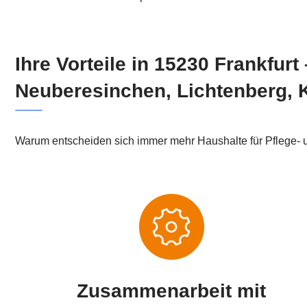
Ihre Vorteile in 15230 Frankfur
Neuberesinchen, Lichtenberg, 
Warum entscheiden sich immer mehr Haushalte für Pflege- u
Zusammenarbeit mit