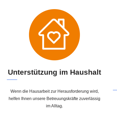
Unterstützung im Haushalt
Wenn die Hausarbeit zur Herausforderung wird,
helfen Ihnen unsere Betreuungskräfte zuverlässig
im Alltag.