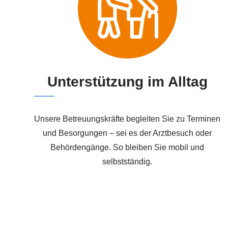
Unterstützung im Alltag
Unsere Betreuungskräfte begleiten Sie zu Terminen
und Besorgungen – sei es der Arztbesuch oder
Behördengänge. So bleiben Sie mobil und
selbstständig.