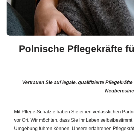
Polnische Pflegekräfte f
Vertrauen Sie auf legale, qualifizierte Pflegekräf
Neuberesinch
Mit Pflege-Schätzle haben Sie einen verlässlichen Part
vor Ort. Wir möchten, dass Sie Ihr Leben selbstbestimmt
Umgebung führen können. Unsere erfahrenen Pflegekräft