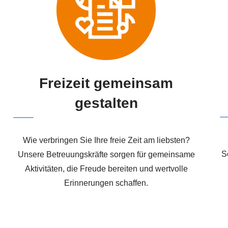
Freizeit gemeinsam
gestalten
Wie verbringen Sie Ihre freie Zeit am liebsten?
S
Unsere Betreuungskräfte sorgen für gemeinsame
Aktivitäten, die Freude bereiten und wertvolle
Erinnerungen schaffen.