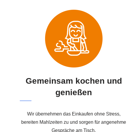
Gemeinsam kochen und
genießen
Wir übernehmen das Einkaufen ohne Stress,
bereiten Mahlzeiten zu und sorgen für angenehme
Gespräche am Tisch.