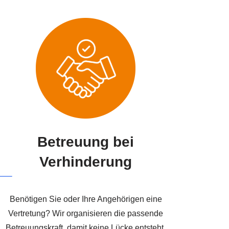
Betreuung bei
Verhinderung
Benötigen Sie oder Ihre Angehörigen eine
Vertretung? Wir organisieren die passende
Betreuungskraft, damit keine Lücke entsteht.