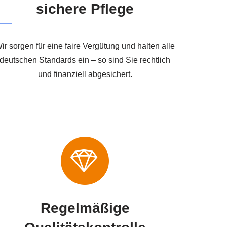
sichere Pflege
ir sorgen für eine faire Vergütung und halten alle
deutschen Standards ein – so sind Sie rechtlich
und finanziell abgesichert.
Regelmäßige