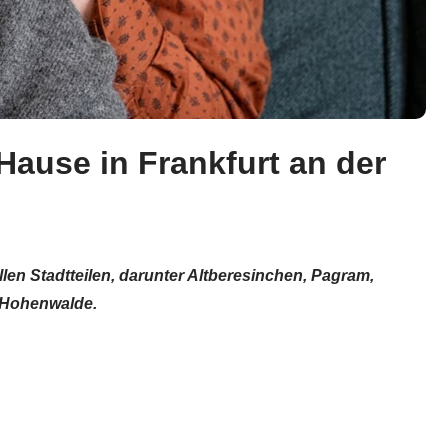
Hause in Frankfurt an der
allen Stadtteilen, darunter Altberesinchen, Pagram,
d Hohenwalde.