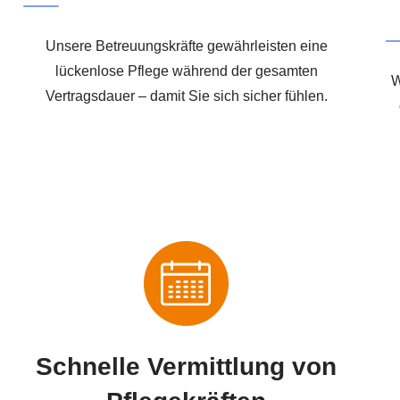
Unsere Betreuungskräfte gewährleisten eine
lückenlose Pflege während der gesamten
W
Vertragsdauer – damit Sie sich sicher fühlen.
Schnelle Vermittlung von