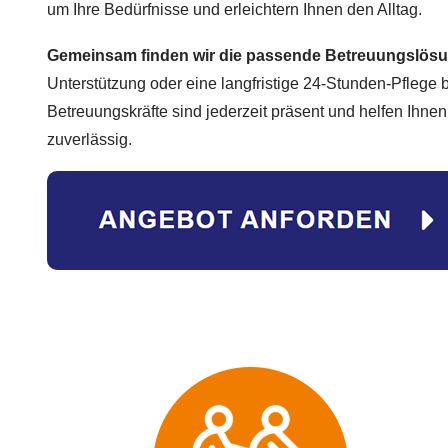
um Ihre Bedürfnisse und erleichtern Ihnen den Alltag.
Gemeinsam finden wir die passende Betreuungslös
Unterstützung oder eine langfristige 24-Stunden-Pflege
Betreuungskräfte sind jederzeit präsent und helfen Ihnen
zuverlässig.