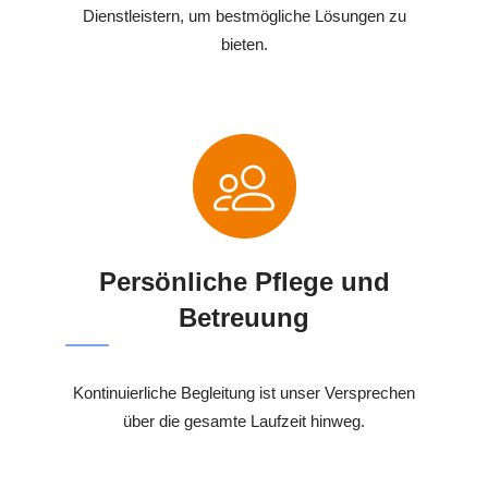
Dienstleistern, um bestmögliche Lösungen zu
bieten.
Persönliche Pflege und
Betreuung
Kontinuierliche Begleitung ist unser Versprechen
über die gesamte Laufzeit hinweg.