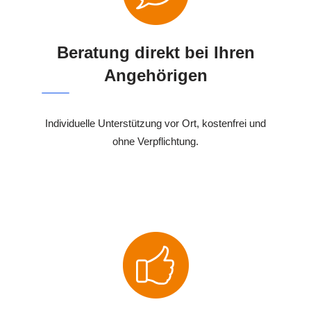
Beratung direkt bei Ihren
Angehörigen
Individuelle Unterstützung vor Ort, kostenfrei und
ohne Verpflichtung.