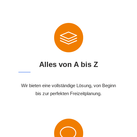
Alles von A bis Z
Wir bieten eine vollständige Lösung, von Beginn
bis zur perfekten Freizeitplanung.