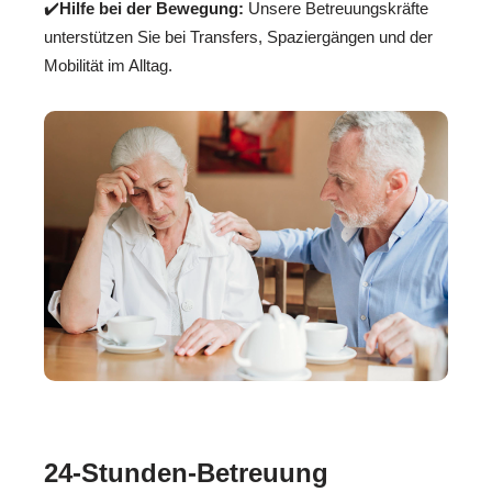
✔️
Hilfe bei der Bewegung:
Unsere Betreuungskräfte
unterstützen Sie bei Transfers, Spaziergängen und der
Mobilität im Alltag.
24-Stunden-Betreuung