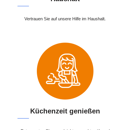
Vertrauen Sie auf unsere Hilfe im Haushalt.
Küchenzeit genießen