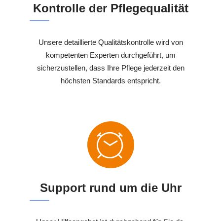
Kontrolle der Pflegequalität
Unsere detaillierte Qualitätskontrolle wird von
kompetenten Experten durchgeführt, um
sicherzustellen, dass Ihre Pflege jederzeit den
höchsten Standards entspricht.
Support rund um die Uhr