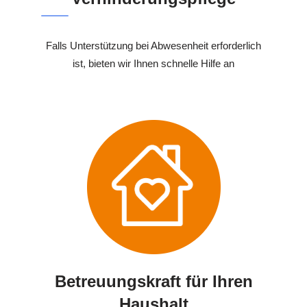
Falls Unterstützung bei Abwesenheit erforderlich
ist, bieten wir Ihnen schnelle Hilfe an
Betreuungskraft für Ihren
Haushalt