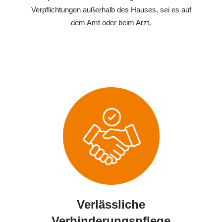
Verpflichtungen außerhalb des Hauses, sei es auf
dem Amt oder beim Arzt.
Verlässliche
Verhinderungspflege