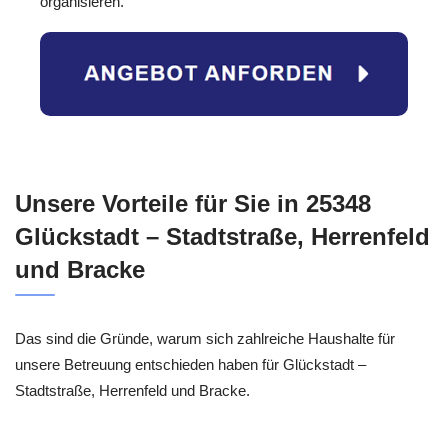
organisieren.
Unsere Vorteile für Sie in 25348
Glückstadt – Stadtstraße, Herrenfeld
und Bracke
Das sind die Gründe, warum sich zahlreiche Haushalte für
unsere Betreuung entschieden haben für Glückstadt –
Stadtstraße, Herrenfeld und Bracke.