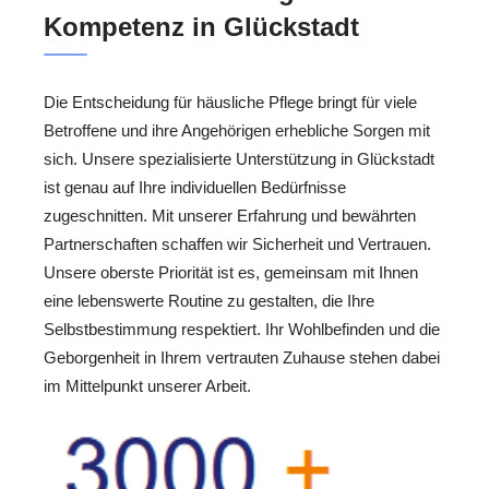
Kompetenz in Glückstadt
Die Entscheidung für häusliche Pflege bringt für viele
Betroffene und ihre Angehörigen erhebliche Sorgen mit
sich. Unsere spezialisierte Unterstützung in Glückstadt
ist genau auf Ihre individuellen Bedürfnisse
zugeschnitten. Mit unserer Erfahrung und bewährten
Partnerschaften schaffen wir Sicherheit und Vertrauen.
Unsere oberste Priorität ist es, gemeinsam mit Ihnen
eine lebenswerte Routine zu gestalten, die Ihre
Selbstbestimmung respektiert. Ihr Wohlbefinden und die
Geborgenheit in Ihrem vertrauten Zuhause stehen dabei
im Mittelpunkt unserer Arbeit.