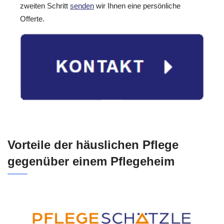
zweiten Schritt
senden
wir Ihnen eine persönliche
Offerte.
Vorteile der häuslichen Pflege
gegenüber einem Pflegeheim