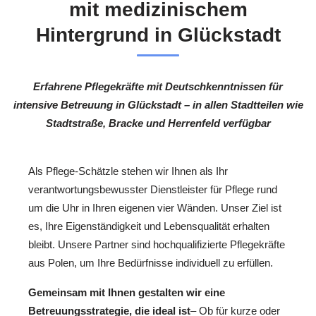
mit medizinischem
Hintergrund in Glückstadt
Erfahrene Pflegekräfte mit Deutschkenntnissen für
intensive Betreuung in Glückstadt – in allen Stadtteilen wie
Stadtstraße, Bracke und Herrenfeld verfügbar
Als Pflege-Schätzle stehen wir Ihnen als Ihr
verantwortungsbewusster Dienstleister für Pflege rund
um die Uhr in Ihren eigenen vier Wänden. Unser Ziel ist
es, Ihre Eigenständigkeit und Lebensqualität erhalten
bleibt. Unsere Partner sind hochqualifizierte Pflegekräfte
aus Polen, um Ihre Bedürfnisse individuell zu erfüllen.
Gemeinsam mit Ihnen gestalten wir eine
Betreuungsstrategie, die ideal ist
– Ob für kurze oder