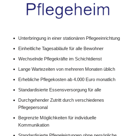
Unterbringung in einer stationären Pflegeeinrichtung
Einheitliche Tagesabläufe für alle Bewohner
Wechselnde Pflegekräfte im Schichtdienst
Lange Wartezeiten von mehreren Monaten üblich
Erhebliche Pflegekosten ab 4.000 Euro monatlich
Standardisierte Essensversorgung für alle
Durchgehender Zutritt durch verschiedenes
Pflegepersonal
Begrenzte Möglichkeiten für individuelle
Kommunikation
Standardisierte Pflegeleistungen ohne persönliche