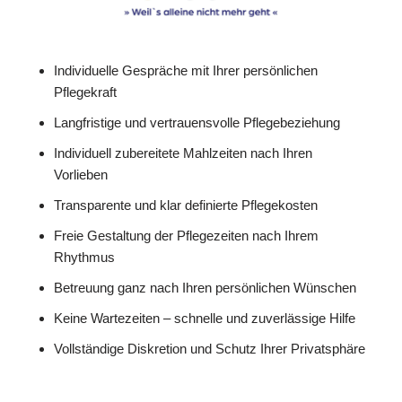
Individuelle Gespräche mit Ihrer persönlichen
Pflegekraft
Langfristige und vertrauensvolle Pflegebeziehung
Individuell zubereitete Mahlzeiten nach Ihren
Vorlieben
Transparente und klar definierte Pflegekosten
Freie Gestaltung der Pflegezeiten nach Ihrem
Rhythmus
Betreuung ganz nach Ihren persönlichen Wünschen
Keine Wartezeiten – schnelle und zuverlässige Hilfe
Vollständige Diskretion und Schutz Ihrer Privatsphäre