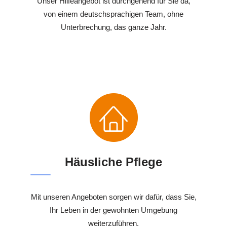
Unser Hilfeangebot ist durchgehend für Sie da,
von einem deutschsprachigen Team, ohne
Unterbrechung, das ganze Jahr.
Häusliche Pflege
Mit unseren Angeboten sorgen wir dafür, dass Sie,
Ihr Leben in der gewohnten Umgebung
weiterzuführen.