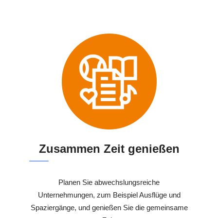
Zusammen Zeit genießen
Planen Sie abwechslungsreiche
Unternehmungen, zum Beispiel Ausflüge und
Spaziergänge, und genießen Sie die gemeinsame