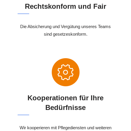
Rechtskonform und Fair
Die Absicherung und Vergütung unseres Teams
sind gesetzeskonform.
Kooperationen für Ihre
Bedürfnisse
Wir kooperieren mit Pflegediensten und weiteren