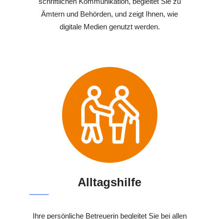
schriftlichen Kommunikation, begleitet Sie zu
Ämtern und Behörden, und zeigt Ihnen, wie
digitale Medien genutzt werden.
Alltagshilfe
Ihre persönliche Betreuerin begleitet Sie bei allen