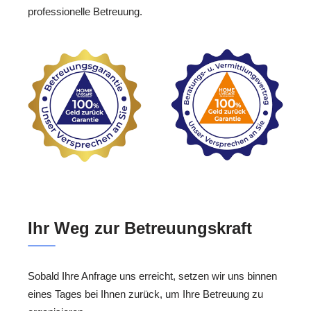
professionelle Betreuung.
Ihr Weg zur Betreuungskraft
Sobald Ihre Anfrage uns erreicht, setzen wir uns binnen
eines Tages bei Ihnen zurück, um Ihre Betreuung zu