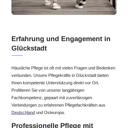
Erfahrung und Engagement in
Glückstadt
Häusliche Pflege ist oft mit vielen Fragen und Bedenken
verbunden. Unsere Pflegekräfte in Glückstadt bieten
Ihnen kompetente Unterstützung direkt vor Ort.
Profitieren Sie von unserer langjährigen
Fachkompetenz, gepaart mit zuverlässigen
Verbindungen zu erfahrenen Pflegefachkräften aus
Deutschland
und Osteuropa.
Professionelle Pflege mit