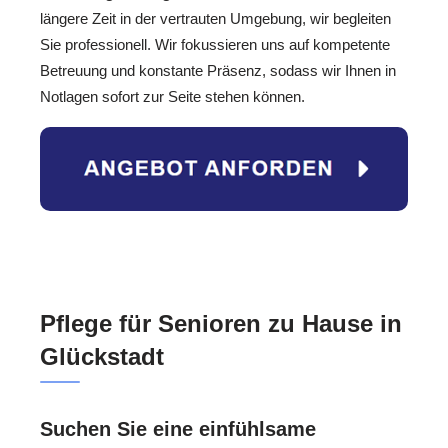
längere Zeit in der vertrauten Umgebung, wir begleiten
Sie professionell. Wir fokussieren uns auf kompetente
Betreuung und konstante Präsenz, sodass wir Ihnen in
Notlagen sofort zur Seite stehen können.
Pflege für Senioren zu Hause in
Glückstadt
Suchen Sie eine einfühlsame