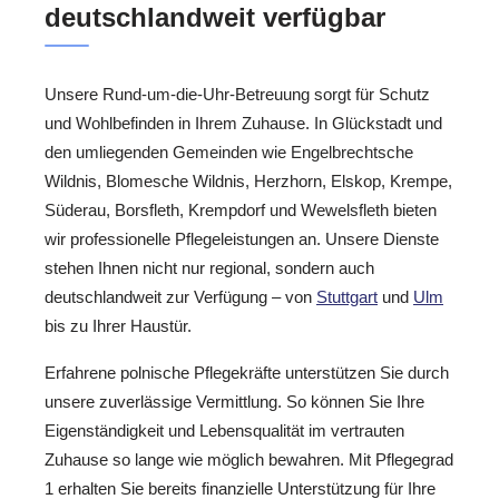
deutschlandweit verfügbar
Unsere Rund-um-die-Uhr-Betreuung sorgt für Schutz
und Wohlbefinden in Ihrem Zuhause. In Glückstadt und
den umliegenden Gemeinden wie Engelbrechtsche
Wildnis, Blomesche Wildnis, Herzhorn, Elskop, Krempe,
Süderau, Borsfleth, Krempdorf und Wewelsfleth bieten
wir professionelle Pflegeleistungen an. Unsere Dienste
stehen Ihnen nicht nur regional, sondern auch
deutschlandweit zur Verfügung – von
Stuttgart
und
Ulm
bis zu Ihrer Haustür.
Erfahrene polnische Pflegekräfte unterstützen Sie durch
unsere zuverlässige Vermittlung. So können Sie Ihre
Eigenständigkeit und Lebensqualität im vertrauten
Zuhause so lange wie möglich bewahren. Mit Pflegegrad
1 erhalten Sie bereits finanzielle Unterstützung für Ihre