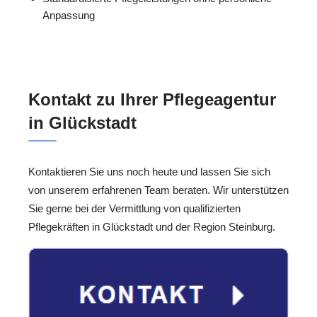
Anpassung
Kontakt zu Ihrer Pflegeagentur
in Glückstadt
Kontaktieren Sie uns noch heute und lassen Sie sich
von unserem erfahrenen Team beraten. Wir unterstützen
Sie gerne bei der Vermittlung von qualifizierten
Pflegekräften in Glückstadt und der Region Steinburg.