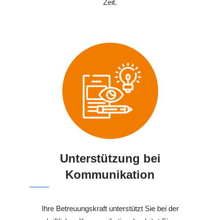
Zeit.
Unterstützung bei
Kommunikation
Ihre Betreuungskraft unterstützt Sie bei der