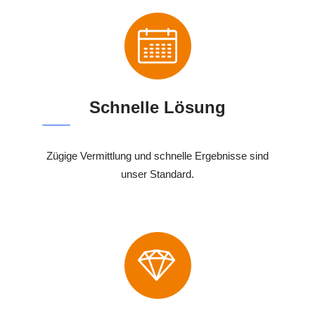
Schnelle Lösung
Zügige Vermittlung und schnelle Ergebnisse sind
unser Standard.