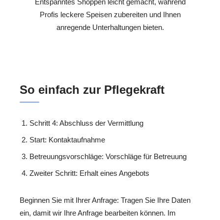
Entspanntes Shoppen leicht gemacht, während
Profis leckere Speisen zubereiten und Ihnen
anregende Unterhaltungen bieten.
So einfach zur Pflegekraft
Schritt 4: Abschluss der Vermittlung
Start: Kontaktaufnahme
Betreuungsvorschläge: Vorschläge für Betreuung
Zweiter Schritt: Erhalt eines Angebots
Beginnen Sie mit Ihrer Anfrage: Tragen Sie Ihre Daten
ein, damit wir Ihre Anfrage bearbeiten können. Im