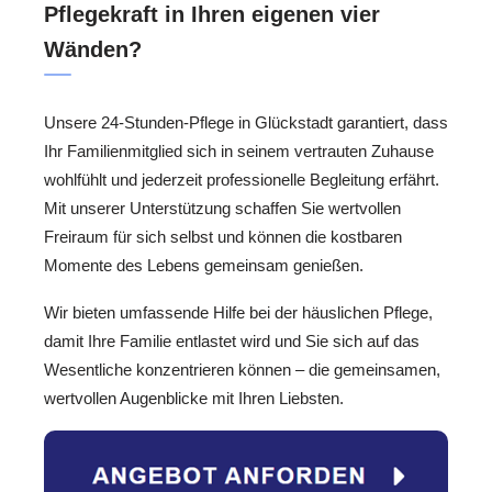
Pflegekraft in Ihren eigenen vier
Wänden?
Unsere 24-Stunden-Pflege in Glückstadt garantiert, dass
Ihr Familienmitglied sich in seinem vertrauten Zuhause
wohlfühlt und jederzeit professionelle Begleitung erfährt.
Mit unserer Unterstützung schaffen Sie wertvollen
Freiraum für sich selbst und können die kostbaren
Momente des Lebens gemeinsam genießen.
Wir bieten umfassende Hilfe bei der häuslichen Pflege,
damit Ihre Familie entlastet wird und Sie sich auf das
Wesentliche konzentrieren können – die gemeinsamen,
wertvollen Augenblicke mit Ihren Liebsten.