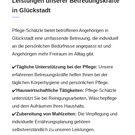
Leistungen unserer Betreuungskräfte
in Glückstadt
Pflege-Schätzle bietet betroffenen Angehörigen in
Glückstadt eine umfassende Betreuung, die individuell
an die persönlichen Bedürfnisse angepasst ist und
Angehörigen mehr Freiraum im Alltag gibt.
✔️
Tägliche Unterstützung bei der Pflege:
Unsere
erfahrenen Betreuungskräfte helfen Ihnen bei der
täglichen Körperhygiene und persönlichen Pflege.
✔️
Hauswirtschaftliche Tätigkeiten:
Pflege-Schätzle
unterstützt Sie bei Reinigungsarbeiten, Wäschepflege
und dem Aufräumen Ihres Haushalts.
✔️
Zubereitung von Mahlzeiten:
Die Verpflegung und
individuelle Ernährungsplanung gehören
selbstverständlich zu unseren Leistungen.