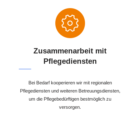
Zusammenarbeit mit
Pflegediensten
Bei Bedarf kooperieren wir mit regionalen
Pflegediensten und weiteren Betreuungsdiensten,
um die Pflegebedürftigen bestmöglich zu
versorgen.