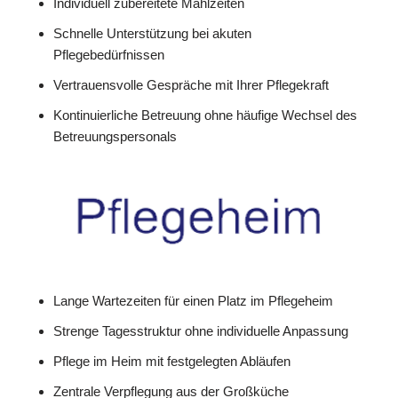
Individuell zubereitete Mahlzeiten
Schnelle Unterstützung bei akuten
Pflegebedürfnissen
Vertrauensvolle Gespräche mit Ihrer Pflegekraft
Kontinuierliche Betreuung ohne häufige Wechsel des
Betreuungspersonals
Lange Wartezeiten für einen Platz im Pflegeheim
Strenge Tagesstruktur ohne individuelle Anpassung
Pflege im Heim mit festgelegten Abläufen
Zentrale Verpflegung aus der Großküche