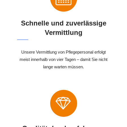
Schnelle und zuverlässige
Vermittlung
Unsere Vermittlung von Pflegepersonal erfolgt
meist innerhalb von vier Tagen – damit Sie nicht
lange warten müssen.