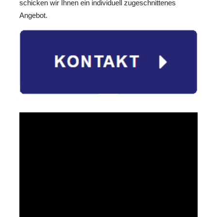
schicken wir Ihnen ein individuell zugeschnittenes
Angebot.