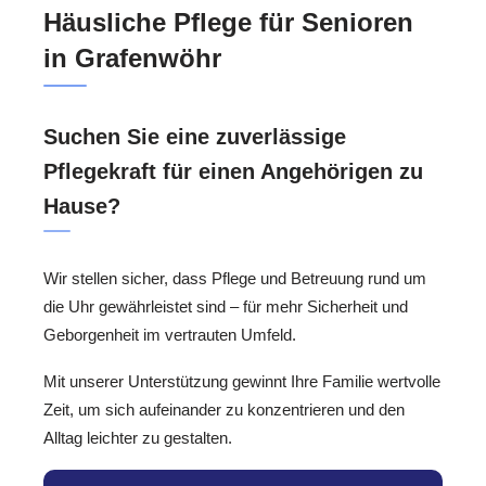
Häusliche Pflege für Senioren
in Grafenwöhr
Suchen Sie eine zuverlässige
Pflegekraft für einen Angehörigen zu
Hause?
Wir stellen sicher, dass Pflege und Betreuung rund um
die Uhr gewährleistet sind – für mehr Sicherheit und
Geborgenheit im vertrauten Umfeld.
Mit unserer Unterstützung gewinnt Ihre Familie wertvolle
Zeit, um sich aufeinander zu konzentrieren und den
Alltag leichter zu gestalten.