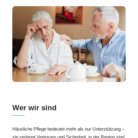
Wer wir sind
Häusliche Pflege bedeutet mehr als nur Unterstützung –
sie verlangt Vertrauen und Sicherheit. in der Region sind