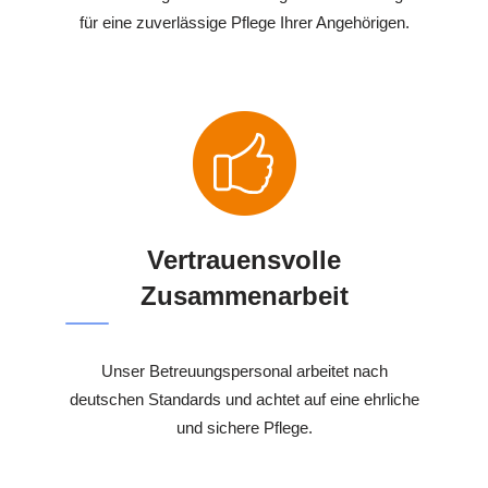
für eine zuverlässige Pflege Ihrer Angehörigen.
Vertrauensvolle
Zusammenarbeit
Unser Betreuungspersonal arbeitet nach
deutschen Standards und achtet auf eine ehrliche
und sichere Pflege.