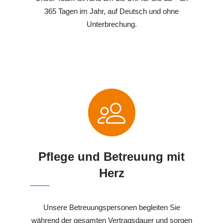
365 Tagen im Jahr, auf Deutsch und ohne
Unterbrechung.
Pflege und Betreuung mit
Herz
Unsere Betreuungspersonen begleiten Sie
während der gesamten Vertragsdauer und sorgen