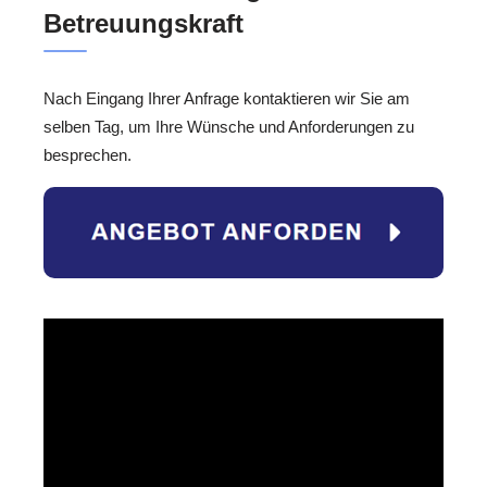
Betreuungskraft
Nach Eingang Ihrer Anfrage kontaktieren wir Sie am
selben Tag, um Ihre Wünsche und Anforderungen zu
besprechen.