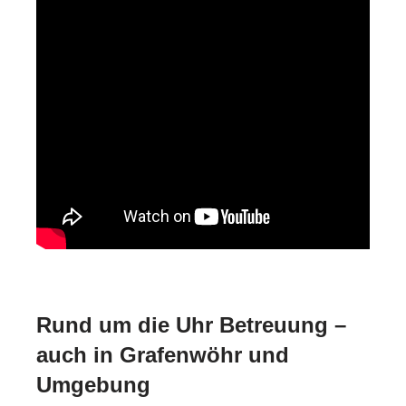
Rund um die Uhr Betreuung –
auch in Grafenwöhr und
Umgebung