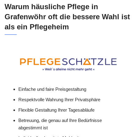
Warum häusliche Pflege in
Grafenwöhr oft die bessere Wahl ist
als ein Pflegeheim
Einfache und faire Preisgestaltung
Respektvolle Wahrung Ihrer Privatsphäre
Flexible Gestaltung Ihrer Tagesabläufe
Betreuung, die genau auf Ihre Bedürfnisse
abgestimmt ist