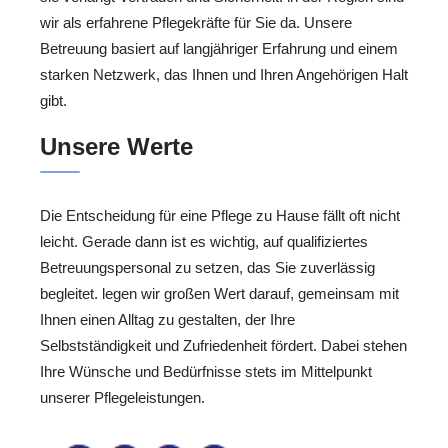
wir als erfahrene Pflegekräfte für Sie da. Unsere
Betreuung basiert auf langjähriger Erfahrung und einem
starken Netzwerk, das Ihnen und Ihren Angehörigen Halt
gibt.
Unsere Werte
Die Entscheidung für eine Pflege zu Hause fällt oft nicht
leicht. Gerade dann ist es wichtig, auf qualifiziertes
Betreuungspersonal zu setzen, das Sie zuverlässig
begleitet. legen wir großen Wert darauf, gemeinsam mit
Ihnen einen Alltag zu gestalten, der Ihre
Selbstständigkeit und Zufriedenheit fördert. Dabei stehen
Ihre Wünsche und Bedürfnisse stets im Mittelpunkt
unserer Pflegeleistungen.