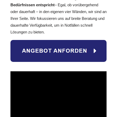
Bedürfnissen entspricht
– Egal, ob vorübergehend
oder dauerhaft – in den eigenen vier Wänden, wir sind an
Ihrer Seite. Wir fokussieren uns auf breite Beratung und
dauerhafte Verfügbarkeit, um in Notfällen schnell
Lösungen zu bieten.