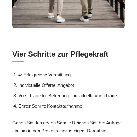
Vier Schritte zur Pflegekraft
4: Erfolgreiche Vermittlung
Individuelle Offerte: Angebot
Vorschläge für Betreuung: Individuelle Vorschläge
Erster Schritt: Kontaktaufnahme
Gehen Sie den ersten Schritt: Reichen Sie Ihre Anfrage
ein, um in den Prozess einzusteigen. Daraufhin