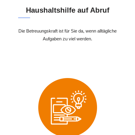
Haushaltshilfe auf Abruf
Die Betreuungskraft ist für Sie da, wenn alltägliche
Aufgaben zu viel werden.