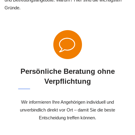
Gründe.
Persönliche Beratung ohne
Verpflichtung
Wir informieren Ihre Angehörigen individuell und
unverbindlich direkt vor Ort – damit Sie die beste
Entscheidung treffen können.