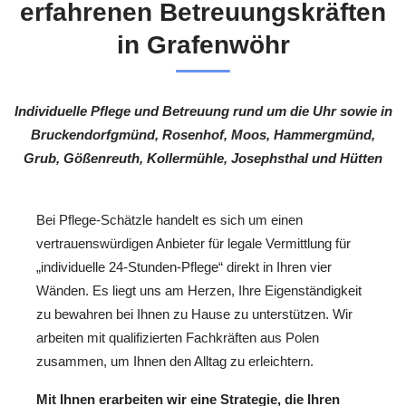
erfahrenen Betreuungskräften
in Grafenwöhr
Individuelle Pflege und Betreuung rund um die Uhr sowie in
Bruckendorfgmünd, Rosenhof, Moos, Hammergmünd,
Grub, Gößenreuth, Kollermühle, Josephsthal und Hütten
Bei Pflege-Schätzle handelt es sich um einen
vertrauenswürdigen Anbieter für legale Vermittlung für
„individuelle 24-Stunden-Pflege“ direkt in Ihren vier
Wänden. Es liegt uns am Herzen, Ihre Eigenständigkeit
zu bewahren bei Ihnen zu Hause zu unterstützen. Wir
arbeiten mit qualifizierten Fachkräften aus Polen
zusammen, um Ihnen den Alltag zu erleichtern.
Mit Ihnen erarbeiten wir eine Strategie, die Ihren