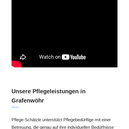
Unsere Pflegeleistungen in
Grafenwöhr
Pflege-Schätzle unterstützt Pflegebedürftige mit einer
Betreuung, die genau auf ihre individuellen Bedürfnisse