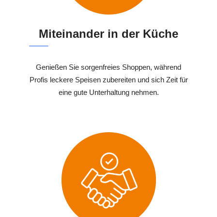
Miteinander in der Küche
Genießen Sie sorgenfreies Shoppen, während
Profis leckere Speisen zubereiten und sich Zeit für
eine gute Unterhaltung nehmen.