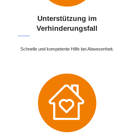
Unterstützung im
Verhinderungsfall
Schnelle und kompetente Hilfe bei Abwesenheit.