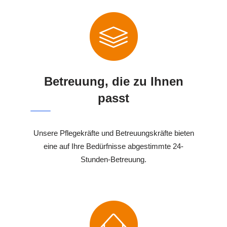
Betreuung, die zu Ihnen
passt
Unsere Pflegekräfte und Betreuungskräfte bieten
eine auf Ihre Bedürfnisse abgestimmte 24-
Stunden-Betreuung.