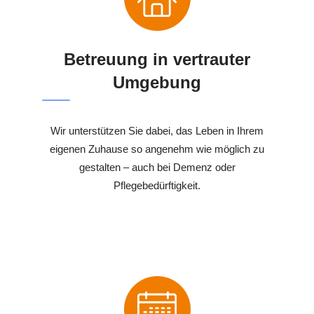
Betreuung in vertrauter
Umgebung
Wir unterstützen Sie dabei, das Leben in Ihrem
eigenen Zuhause so angenehm wie möglich zu
gestalten – auch bei Demenz oder
Pflegebedürftigkeit.