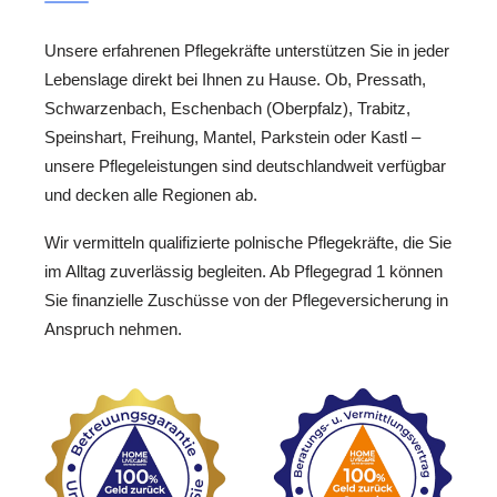
Unsere erfahrenen Pflegekräfte unterstützen Sie in jeder
Lebenslage direkt bei Ihnen zu Hause. Ob, Pressath,
Schwarzenbach, Eschenbach (Oberpfalz), Trabitz,
Speinshart, Freihung, Mantel, Parkstein oder Kastl –
unsere Pflegeleistungen sind deutschlandweit verfügbar
und decken alle Regionen ab.
Wir vermitteln qualifizierte polnische Pflegekräfte, die Sie
im Alltag zuverlässig begleiten. Ab Pflegegrad 1 können
Sie finanzielle Zuschüsse von der Pflegeversicherung in
Anspruch nehmen.