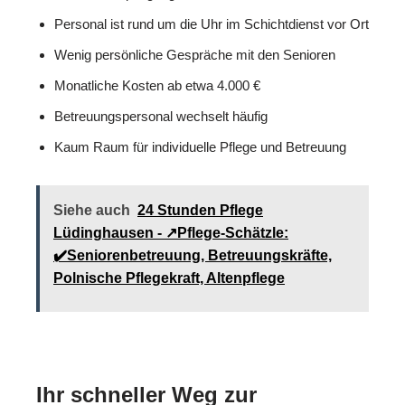
Personal ist rund um die Uhr im Schichtdienst vor Ort
Wenig persönliche Gespräche mit den Senioren
Monatliche Kosten ab etwa 4.000 €
Betreuungspersonal wechselt häufig
Kaum Raum für individuelle Pflege und Betreuung
Siehe auch
24 Stunden Pflege
Lüdinghausen - ↗️Pflege-Schätzle:
✔️Seniorenbetreuung, Betreuungskräfte,
Polnische Pflegekraft, Altenpflege
Ihr schneller Weg zur