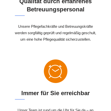
Qualität durch erfahrenes
Betreuungspersonal
Unsere Pflegefachkräfte und Betreuungskräfte
werden sorgfältig geprüft und regelmäßig geschult,
um eine hohe Pflegequalität sicherzustellen.
Immer für Sie erreichbar
Unser Team ist rund um die Uhr für Sie da – an