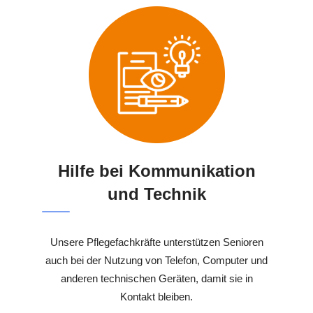
Hilfe bei Kommunikation
und Technik
Unsere Pflegefachkräfte unterstützen Senioren
auch bei der Nutzung von Telefon, Computer und
anderen technischen Geräten, damit sie in
Kontakt bleiben.