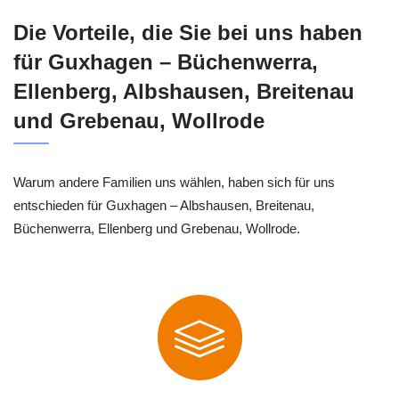
Die Vorteile, die Sie bei uns haben
für Guxhagen – Büchenwerra,
Ellenberg, Albshausen, Breitenau
und Grebenau, Wollrode
Warum andere Familien uns wählen, haben sich für uns
entschieden für Guxhagen – Albshausen, Breitenau,
Büchenwerra, Ellenberg und Grebenau, Wollrode.