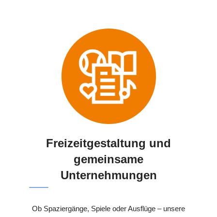
Freizeitgestaltung und
gemeinsame
Unternehmungen
Ob Spaziergänge, Spiele oder Ausflüge – unsere