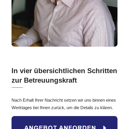
In vier übersichtlichen Schritten
zur Betreuungskraft
Nach Erhalt Ihrer Nachricht setzen wir uns binnen eines
Werktages bei Ihnen zurück, um die Details zu klären.