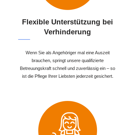
Flexible Unterstützung bei
Verhinderung
Wenn Sie als Angehöriger mal eine Auszeit
brauchen, springt unsere qualifizierte
Betreuungskraft schnell und zuverlässig ein – so
ist die Pflege Ihrer Liebsten jederzeit gesichert.