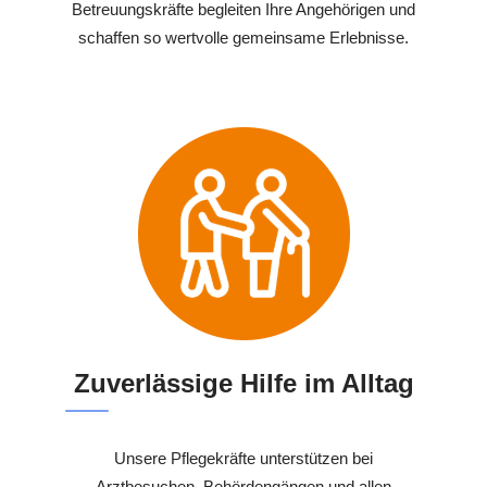
Betreuungskräfte begleiten Ihre Angehörigen und
schaffen so wertvolle gemeinsame Erlebnisse.
Zuverlässige Hilfe im Alltag
Unsere Pflegekräfte unterstützen bei
Arztbesuchen, Behördengängen und allen