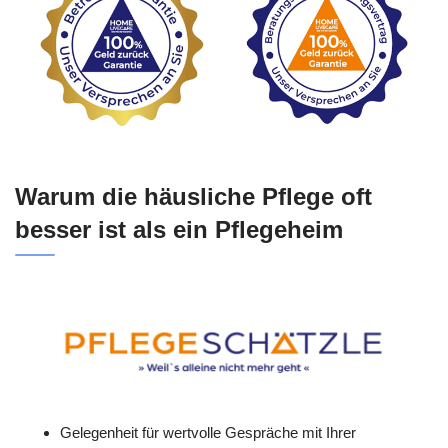
Warum die häusliche Pflege oft
besser ist als ein Pflegeheim
Gelegenheit für wertvolle Gespräche mit Ihrer