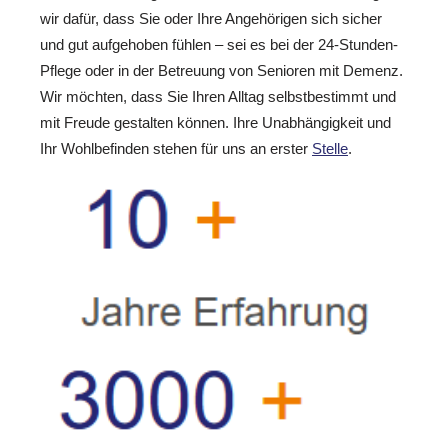
wir dafür, dass Sie oder Ihre Angehörigen sich sicher
und gut aufgehoben fühlen – sei es bei der 24-Stunden-
Pflege oder in der Betreuung von Senioren mit Demenz.
Wir möchten, dass Sie Ihren Alltag selbstbestimmt und
mit Freude gestalten können. Ihre Unabhängigkeit und
Ihr Wohlbefinden stehen für uns an erster
Stelle
.