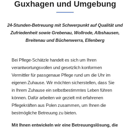
Guxhagen und Umgebung
24-Stunden-Betreuung mit Schwerpunkt auf Qualität und
Zufriedenheit sowie Grebenau, Wollrode, Albshausen,
Breitenau und Büchenwerra, Ellenberg
Bei Pflege-Schätzle handelt es sich um Ihren
verantwortungsvollen und gesetzlich konformen
Vermittler für passgenaue Pflege rund um die Uhr im
eigenen Zuhause. Wir möchten sicherstellen, dass Sie
in Ihrem Zuhause ein selbstbestimmtes Leben führen
können. Dafür arbeiten wir gezielt mit erfahrenen
Pflegekräften aus Polen zusammen, um Ihnen die
bestmögliche Betreuung zu bieten.
Mit Ihnen entwickeln wir eine Betreuungslösung, die