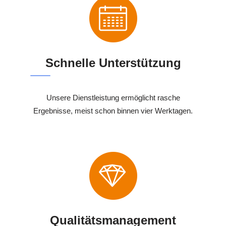
Schnelle Unterstützung
Unsere Dienstleistung ermöglicht rasche
Ergebnisse, meist schon binnen vier Werktagen.
Qualitätsmanagement