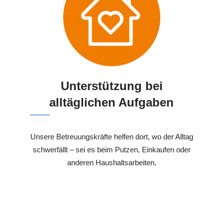
Unterstützung bei
alltäglichen Aufgaben
Unsere Betreuungskräfte helfen dort, wo der Alltag
schwerfällt – sei es beim Putzen, Einkaufen oder
anderen Haushaltsarbeiten.