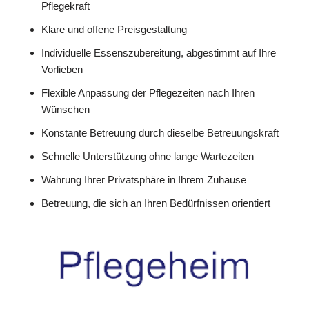
Pflegekraft
Klare und offene Preisgestaltung
Individuelle Essenszubereitung, abgestimmt auf Ihre
Vorlieben
Flexible Anpassung der Pflegezeiten nach Ihren
Wünschen
Konstante Betreuung durch dieselbe Betreuungskraft
Schnelle Unterstützung ohne lange Wartezeiten
Wahrung Ihrer Privatsphäre in Ihrem Zuhause
Betreuung, die sich an Ihren Bedürfnissen orientiert