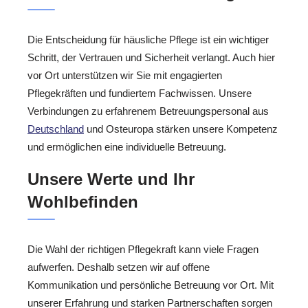
Die Entscheidung für häusliche Pflege ist ein wichtiger
Schritt, der Vertrauen und Sicherheit verlangt. Auch hier
vor Ort unterstützen wir Sie mit engagierten
Pflegekräften und fundiertem Fachwissen. Unsere
Verbindungen zu erfahrenem Betreuungspersonal aus
Deutschland
und Osteuropa stärken unsere Kompetenz
und ermöglichen eine individuelle Betreuung.
Unsere Werte und Ihr
Wohlbefinden
Die Wahl der richtigen Pflegekraft kann viele Fragen
aufwerfen. Deshalb setzen wir auf offene
Kommunikation und persönliche Betreuung vor Ort. Mit
unserer Erfahrung und starken Partnerschaften sorgen