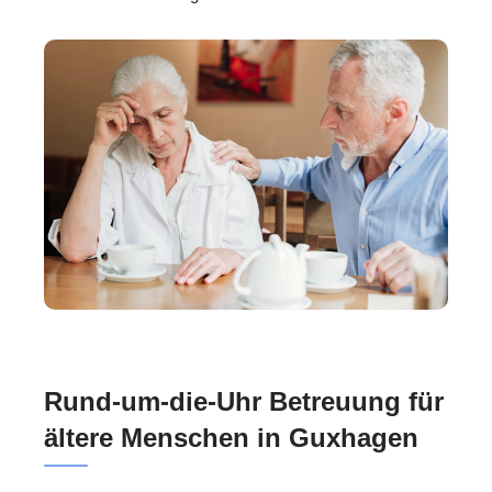
Rund-um-die-Uhr Betreuung für
ältere Menschen in Guxhagen