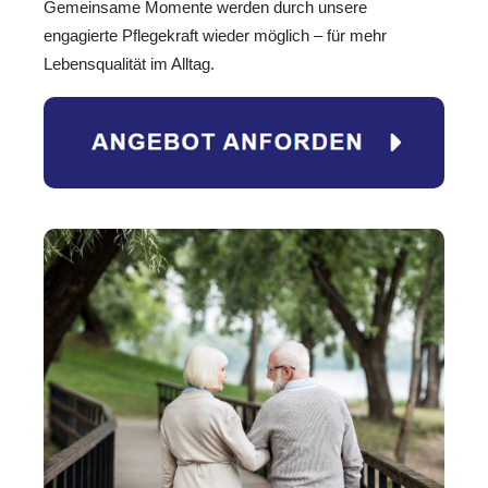
Gemeinsame Momente werden durch unsere
engagierte Pflegekraft wieder möglich – für mehr
Lebensqualität im Alltag.