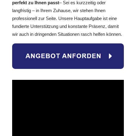
perfekt zu Ihnen passt
– Sei es kurzzeitig oder
langfristig – in Ihrem Zuhause, wir stehen Ihnen
professionell zur Seite. Unsere Hauptaufgabe ist eine
fundierte Unterstützung und konstante Präsenz, damit
wir auch in dringenden Situationen rasch helfen können.