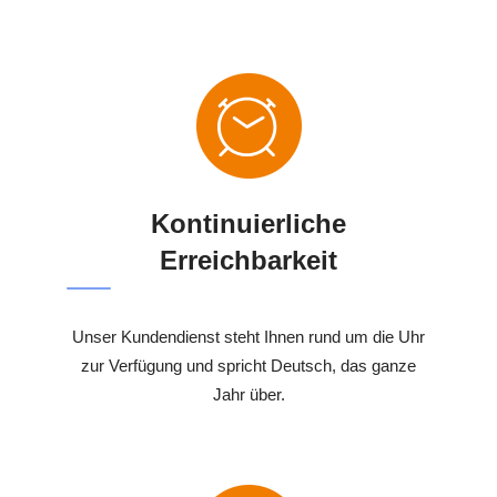
Kontinuierliche
Erreichbarkeit
Unser Kundendienst steht Ihnen rund um die Uhr
zur Verfügung und spricht Deutsch, das ganze
Jahr über.