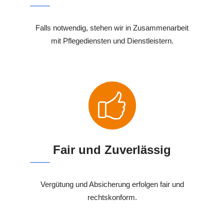
Falls notwendig, stehen wir in Zusammenarbeit
mit Pflegediensten und Dienstleistern.
Fair und Zuverlässig
Vergütung und Absicherung erfolgen fair und
rechtskonform.