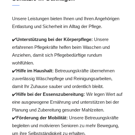
Unsere Leistungen bieten Ihnen und Ihren Angehörigen
Entlastung und Sicherheit im Alltag der Pflege.
✔️
Unterstützung bei der Körperpflege:
Unsere
erfahrenen Pflegekräfte helfen beim Waschen und
Anziehen, damit sich Pflegebedürftige rundum
wohlfühlen.
✔️
Hilfe im Haushalt:
Betreuungskräfte übernehmen
zuverlässig Wäschepflege und Reinigungsarbeiten,
damit Ihr Zuhause sauber und ordentlich bleibt.
✔️
Hilfe bei der Essenszubereitung:
Wir legen Wert auf
eine ausgewogene Ernährung und unterstützen bei der
Planung und Zubereitung gesunder Mahlzeiten.
✔️
Förderung der Mobilität:
Unsere Betreuungskräfte
begleiten und motivieren Senioren zu mehr Bewegung,
um ihre Selbstständigkeit zu erhalten.