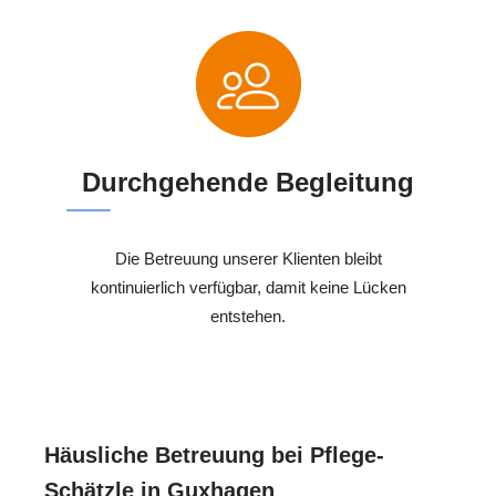
Durchgehende Begleitung
Die Betreuung unserer Klienten bleibt
kontinuierlich verfügbar, damit keine Lücken
entstehen.
Häusliche Betreuung bei Pflege-
Schätzle in Guxhagen