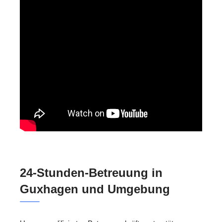
24-Stunden-Betreuung in
Guxhagen und Umgebung