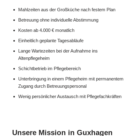
Mahlzeiten aus der Großküche nach festem Plan
Betreuung ohne individuelle Abstimmung
Kosten ab 4.000 € monatlich
Einheitlich geplante Tagesabläufe
Lange Wartezeiten bei der Aufnahme ins
Altenpflegeheim
Schichtbetrieb im Pflegebereich
Unterbringung in einem Pflegeheim mit permanentem
Zugang durch Betreuungspersonal
Wenig persönlicher Austausch mit Pflegefachkräften
Unsere Mission in Guxhagen