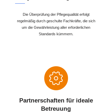
Die Überprüfung der Pflegequalität erfolgt
regelmäßig durch geschulte Fachkräfte, die sich
um die Gewährleistung aller erforderlichen
Standards kümmern.
Partnerschaften für ideale
Betreuung