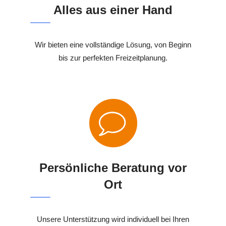
Alles aus einer Hand
Wir bieten eine vollständige Lösung, von Beginn
bis zur perfekten Freizeitplanung.
Persönliche Beratung vor
Ort
Unsere Unterstützung wird individuell bei Ihren