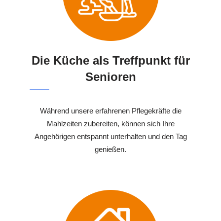
Die Küche als Treffpunkt für
Senioren
Während unsere erfahrenen Pflegekräfte die
Mahlzeiten zubereiten, können sich Ihre
Angehörigen entspannt unterhalten und den Tag
genießen.