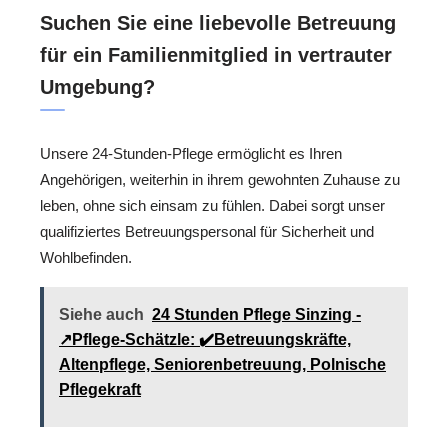
Suchen Sie eine liebevolle Betreuung
für ein Familienmitglied in vertrauter
Umgebung?
Unsere 24-Stunden-Pflege ermöglicht es Ihren
Angehörigen, weiterhin in ihrem gewohnten Zuhause zu
leben, ohne sich einsam zu fühlen. Dabei sorgt unser
qualifiziertes Betreuungspersonal für Sicherheit und
Wohlbefinden.
Siehe auch
24 Stunden Pflege Sinzing -
↗️Pflege-Schätzle: ✔️Betreuungskräfte,
Altenpflege, Seniorenbetreuung, Polnische
Pflegekraft