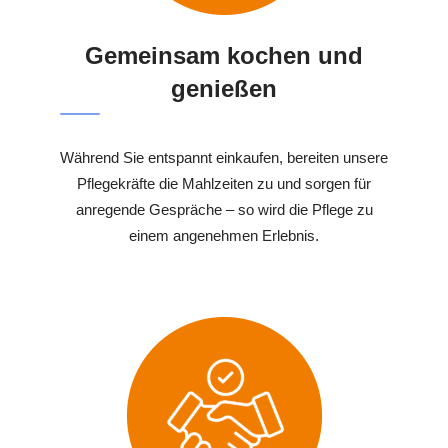
Gemeinsam kochen und
genießen
Während Sie entspannt einkaufen, bereiten unsere
Pflegekräfte die Mahlzeiten zu und sorgen für
anregende Gespräche – so wird die Pflege zu
einem angenehmen Erlebnis.