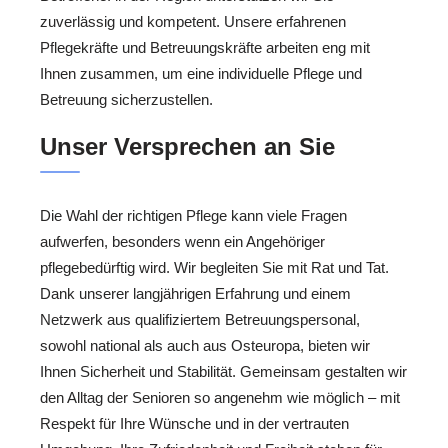
zuverlässig und kompetent. Unsere erfahrenen
Pflegekräfte und Betreuungskräfte arbeiten eng mit
Ihnen zusammen, um eine individuelle Pflege und
Betreuung sicherzustellen.
Unser Versprechen an Sie
Die Wahl der richtigen Pflege kann viele Fragen
aufwerfen, besonders wenn ein Angehöriger
pflegebedürftig wird. Wir begleiten Sie mit Rat und Tat.
Dank unserer langjährigen Erfahrung und einem
Netzwerk aus qualifiziertem Betreuungspersonal,
sowohl national als auch aus Osteuropa, bieten wir
Ihnen Sicherheit und Stabilität. Gemeinsam gestalten wir
den Alltag der Senioren so angenehm wie möglich – mit
Respekt für Ihre Wünsche und in der vertrauten