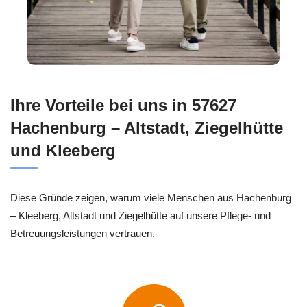
Ihre Vorteile bei uns in 57627
Hachenburg – Altstadt, Ziegelhütte
und Kleeberg
Diese Gründe zeigen, warum viele Menschen aus Hachenburg
– Kleeberg, Altstadt und Ziegelhütte auf unsere Pflege- und
Betreuungsleistungen vertrauen.