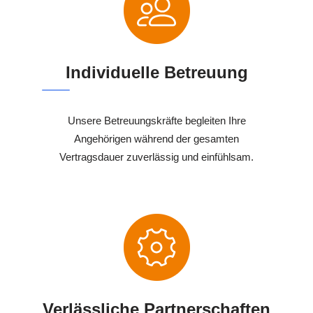
Individuelle Betreuung
Unsere Betreuungskräfte begleiten Ihre
Angehörigen während der gesamten
Vertragsdauer zuverlässig und einfühlsam.
Verlässliche Partnerschaften