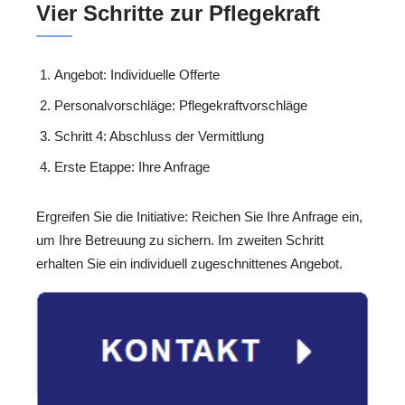
Vier Schritte zur Pflegekraft
Angebot: Individuelle Offerte
Personalvorschläge: Pflegekraftvorschläge
Schritt 4: Abschluss der Vermittlung
Erste Etappe: Ihre Anfrage
Ergreifen Sie die Initiative: Reichen Sie Ihre Anfrage ein,
um Ihre Betreuung zu sichern. Im zweiten Schritt
erhalten Sie ein individuell zugeschnittenes Angebot.