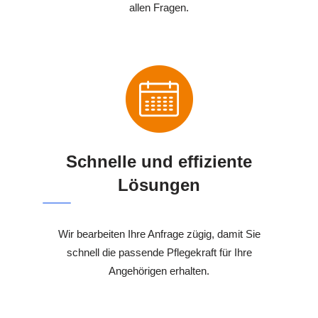
allen Fragen.
Schnelle und effiziente
Lösungen
Wir bearbeiten Ihre Anfrage zügig, damit Sie
schnell die passende Pflegekraft für Ihre
Angehörigen erhalten.