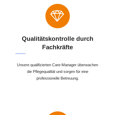
Qualitätskontrolle durch
Fachkräfte
Unsere qualifizierten Care-Manager überwachen
die Pflegequalität und sorgen für eine
professionelle Betreuung.