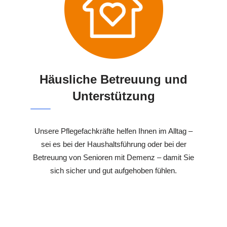
Häusliche Betreuung und
Unterstützung
Unsere Pflegefachkräfte helfen Ihnen im Alltag –
sei es bei der Haushaltsführung oder bei der
Betreuung von Senioren mit Demenz – damit Sie
sich sicher und gut aufgehoben fühlen.