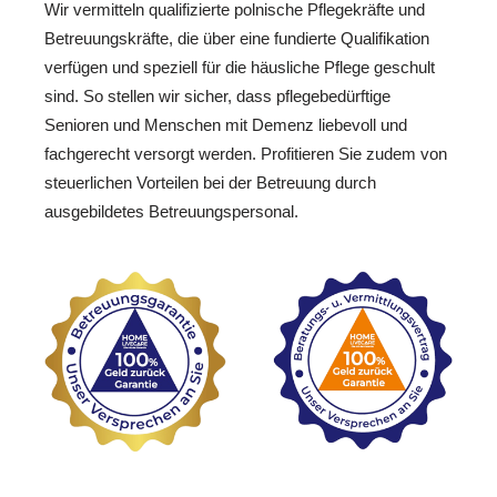
Wir vermitteln qualifizierte polnische Pflegekräfte und
Betreuungskräfte, die über eine fundierte Qualifikation
verfügen und speziell für die häusliche Pflege geschult
sind. So stellen wir sicher, dass pflegebedürftige
Senioren und Menschen mit Demenz liebevoll und
fachgerecht versorgt werden. Profitieren Sie zudem von
steuerlichen Vorteilen bei der Betreuung durch
ausgebildetes Betreuungspersonal.