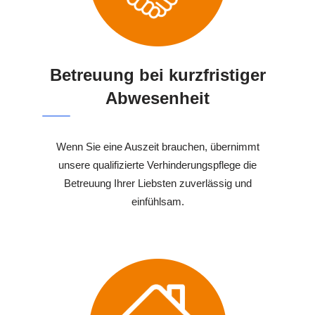
Betreuung bei kurzfristiger
Abwesenheit
Wenn Sie eine Auszeit brauchen, übernimmt
unsere qualifizierte Verhinderungspflege die
Betreuung Ihrer Liebsten zuverlässig und
einfühlsam.