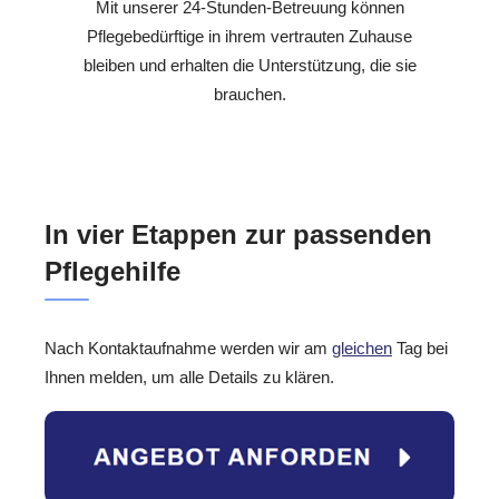
Mit unserer 24-Stunden-Betreuung können
Pflegebedürftige in ihrem vertrauten Zuhause
bleiben und erhalten die Unterstützung, die sie
brauchen.
In vier Etappen zur passenden
Pflegehilfe
Nach Kontaktaufnahme werden wir am
gleichen
Tag bei
Ihnen melden, um alle Details zu klären.