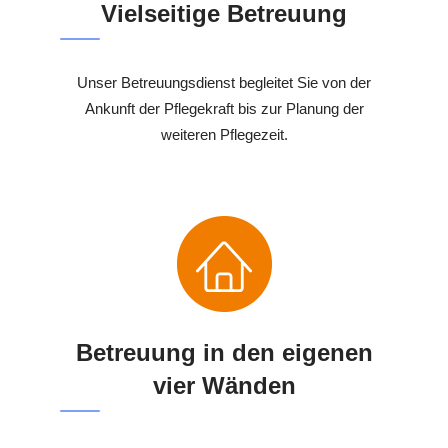
Vielseitige Betreuung
Unser Betreuungsdienst begleitet Sie von der
Ankunft der Pflegekraft bis zur Planung der
weiteren Pflegezeit.
Betreuung in den eigenen
vier Wänden