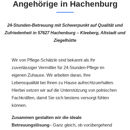
Angehörige in Hachenburg
24-Stunden-Betreuung mit Schwerpunkt auf Qualität und
Zufriedenheit in 57627 Hachenburg – Kleeberg, Altstadt und
Ziegelhütte
Wir von Pflege-Schätzle sind bekannt als Ihr
zuverlässiger Vermittler für 24-Stunden-Pflege im
eigenen Zuhause. Wir arbeiten daran, Ihre
Lebensqualität bei Ihnen zu Hause aufrechtzuerhalten.
Hierbei setzen wir auf die Unterstützung von polnischen
Fachkräften, damit Sie sich bestens versorgt fühlen
können.
Zusammen gestalten wir die ideale
Betreuungslösung
– Ganz gleich, ob vorübergehend