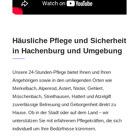
Häusliche Pflege und Sicherheit
in Hachenburg und Umgebung
Unsere 24-Stunden-Pflege bietet Ihnen und Ihren
Angehörigen sowie in den umliegenden Orten wie
Merkelbach, Alpenrod, Astert, Nister, Gehlert,
Müschenbach, Streithausen, Hattert und Atzelgift
zuverlässige Betreuung und Geborgenheit direkt zu
Hause. Ob in der Stadt oder auf dem Land – wir
unterstützen Sie mit erfahrenen Pflegekräften, die sich
individuell um Ihre Bedürfnisse kümmern.