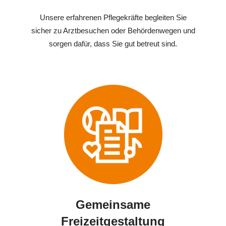
Unsere erfahrenen Pflegekräfte begleiten Sie
sicher zu Arztbesuchen oder Behördenwegen und
sorgen dafür, dass Sie gut betreut sind.
Gemeinsame
Freizeitgestaltung