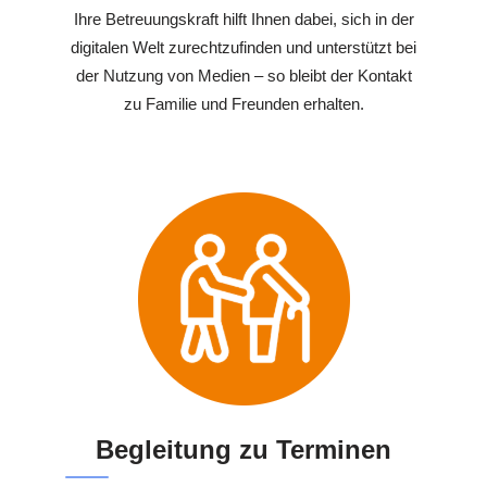
Ihre Betreuungskraft hilft Ihnen dabei, sich in der
digitalen Welt zurechtzufinden und unterstützt bei
der Nutzung von Medien – so bleibt der Kontakt
zu Familie und Freunden erhalten.
Begleitung zu Terminen