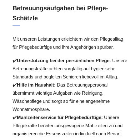
Betreuungsaufgaben bei Pflege-
Schätzle
Mit unseren Leistungen erleichtern wir den Pflegealltag
für Pflegebedürftige und ihre Angehörigen spürbar.
✔️
Unterstützung bei der persönlichen Pflege:
Unsere
Betreuungskräfte achten sorgfältig auf hygienische
Standards und begleiten Senioren liebevoll im Alltag.
✔️
Hilfe im Haushalt:
Das Betreuungspersonal
übernimmt wichtige Aufgaben wie Reinigung,
Wäschepflege und sorgt so für eine angenehme
Wohnatmosphäre.
✔️
Mahlzeitenservice für Pflegebedürftige:
Unsere
Pflegekräfte bereiten ausgewogene Mahlzeiten zu und
organisieren die Essenszeiten individuell nach Bedarf.