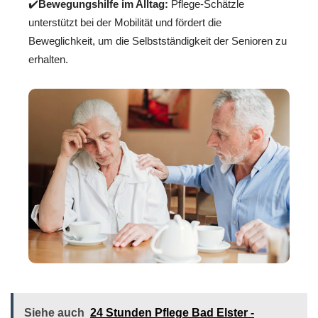
✔️
Bewegungshilfe im Alltag:
Pflege-Schätzle
unterstützt bei der Mobilität und fördert die
Beweglichkeit, um die Selbstständigkeit der Senioren zu
erhalten.
Siehe auch
24 Stunden Pflege Bad Elster -