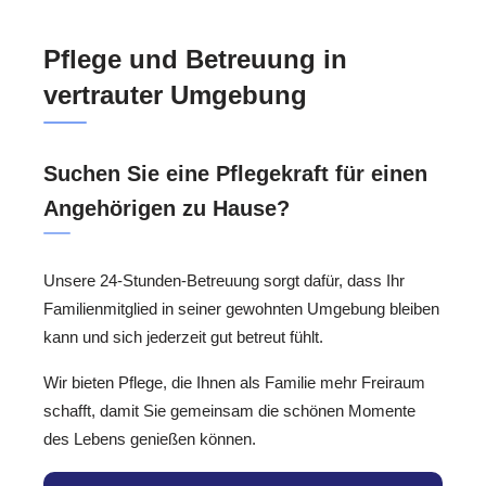
Pflege und Betreuung in
vertrauter Umgebung
Suchen Sie eine Pflegekraft für einen
Angehörigen zu Hause?
Unsere 24-Stunden-Betreuung sorgt dafür, dass Ihr
Familienmitglied in seiner gewohnten Umgebung bleiben
kann und sich jederzeit gut betreut fühlt.
Wir bieten Pflege, die Ihnen als Familie mehr Freiraum
schafft, damit Sie gemeinsam die schönen Momente
des Lebens genießen können.