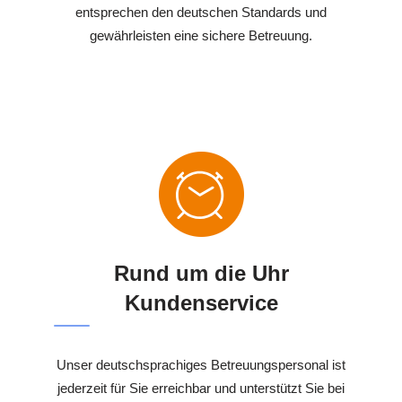
entsprechen den deutschen Standards und
gewährleisten eine sichere Betreuung.
Rund um die Uhr
Kundenservice
Unser deutschsprachiges Betreuungspersonal ist
jederzeit für Sie erreichbar und unterstützt Sie bei