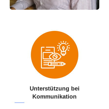
Unterstützung bei
Kommunikation