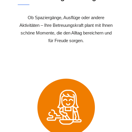
Ob Spaziergänge, Ausflüge oder andere
Aktivitäten – Ihre Betreuungskraft plant mit Ihnen
schöne Momente, die den Alltag bereichern und
für Freude sorgen.