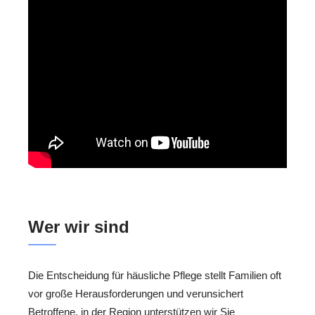
Wer wir sind
Die Entscheidung für häusliche Pflege stellt Familien oft
vor große Herausforderungen und verunsichert
Betroffene. in der Region unterstützen wir Sie