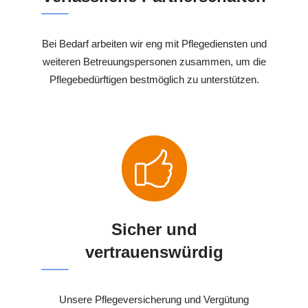
Bei Bedarf arbeiten wir eng mit Pflegediensten und
weiteren Betreuungspersonen zusammen, um die
Pflegebedürftigen bestmöglich zu unterstützen.
Sicher und
vertrauenswürdig
Unsere Pflegeversicherung und Vergütung