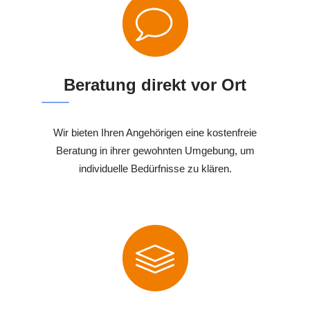
Beratung direkt vor Ort
Wir bieten Ihren Angehörigen eine kostenfreie
Beratung in ihrer gewohnten Umgebung, um
individuelle Bedürfnisse zu klären.