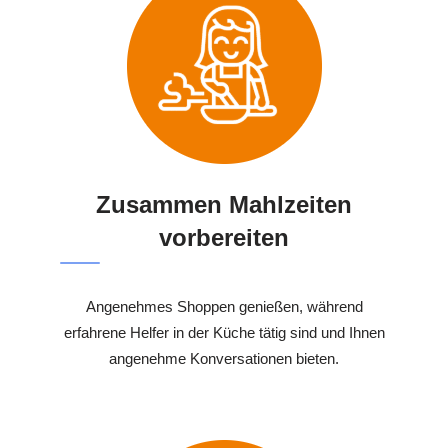
Zusammen Mahlzeiten
vorbereiten
Angenehmes Shoppen genießen, während
erfahrene Helfer in der Küche tätig sind und Ihnen
angenehme Konversationen bieten.