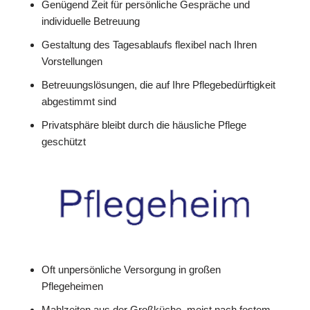
Genügend Zeit für persönliche Gespräche und
individuelle Betreuung
Gestaltung des Tagesablaufs flexibel nach Ihren
Vorstellungen
Betreuungslösungen, die auf Ihre Pflegebedürftigkeit
abgestimmt sind
Privatsphäre bleibt durch die häusliche Pflege
geschützt
Oft unpersönliche Versorgung in großen
Pflegeheimen
Mahlzeiten aus der Großküche, meist nach festem