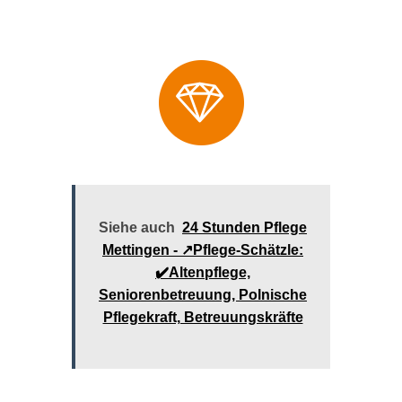
Siehe auch
24 Stunden Pflege
Mettingen - ↗️Pflege-Schätzle:
✔️Altenpflege,
Seniorenbetreuung, Polnische
Pflegekraft, Betreuungskräfte