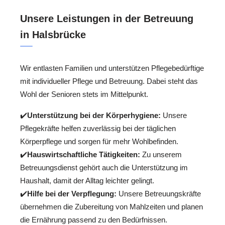
Unsere Leistungen in der Betreuung
in Halsbrücke
Wir entlasten Familien und unterstützen Pflegebedürftige
mit individueller Pflege und Betreuung. Dabei steht das
Wohl der Senioren stets im Mittelpunkt.
✔️
Unterstützung bei der Körperhygiene:
Unsere
Pflegekräfte helfen zuverlässig bei der täglichen
Körperpflege und sorgen für mehr Wohlbefinden.
✔️
Hauswirtschaftliche Tätigkeiten:
Zu unserem
Betreuungsdienst gehört auch die Unterstützung im
Haushalt, damit der Alltag leichter gelingt.
✔️
Hilfe bei der Verpflegung:
Unsere Betreuungskräfte
übernehmen die Zubereitung von Mahlzeiten und planen
die Ernährung passend zu den Bedürfnissen.