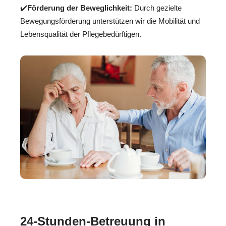
✔️
Förderung der Beweglichkeit:
Durch gezielte
Bewegungsförderung unterstützen wir die Mobilität und
Lebensqualität der Pflegebedürftigen.
24-Stunden-Betreuung in