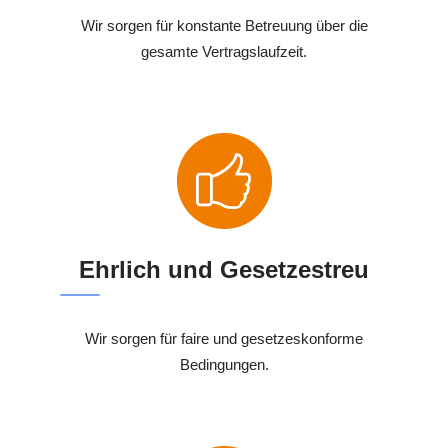
Wir sorgen für konstante Betreuung über die
gesamte Vertragslaufzeit.
Ehrlich und Gesetzestreu
Wir sorgen für faire und gesetzeskonforme
Bedingungen.