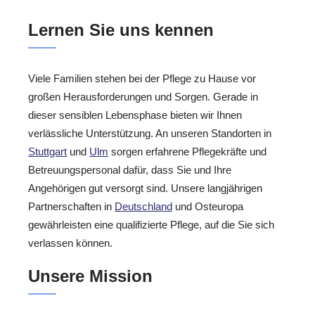
Lernen Sie uns kennen
Viele Familien stehen bei der Pflege zu Hause vor
großen Herausforderungen und Sorgen. Gerade in
dieser sensiblen Lebensphase bieten wir Ihnen
verlässliche Unterstützung. An unseren Standorten in
Stuttgart
und
Ulm
sorgen erfahrene Pflegekräfte und
Betreuungspersonal dafür, dass Sie und Ihre
Angehörigen gut versorgt sind. Unsere langjährigen
Partnerschaften in
Deutschland
und Osteuropa
gewährleisten eine qualifizierte Pflege, auf die Sie sich
verlassen können.
Unsere Mission