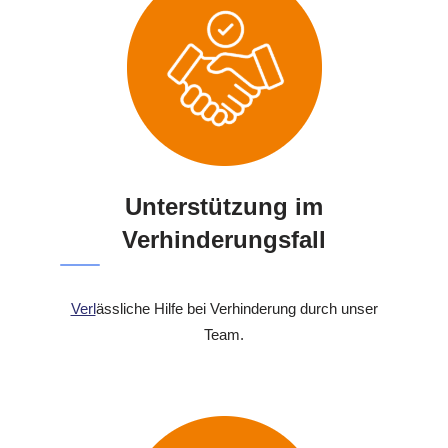
Unterstützung im
Verhinderungsfall
Verl
ässliche Hilfe bei Verhinderung durch unser
Team.