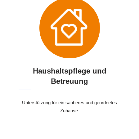
Haushaltspflege und
Betreuung
Unterstützung für ein sauberes und geordnetes
Zuhause.