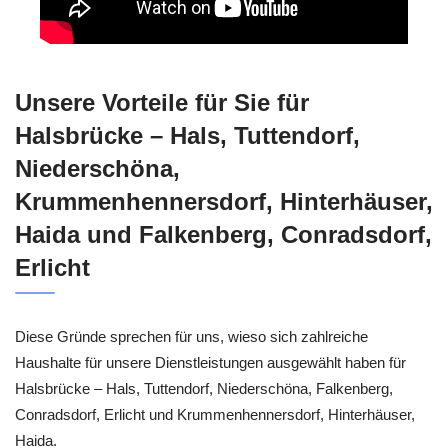
Unsere Vorteile für Sie für
Halsbrücke – Hals, Tuttendorf,
Niederschöna,
Krummenhennersdorf, Hinterhäuser,
Haida und Falkenberg, Conradsdorf,
Erlicht
Diese Gründe sprechen für uns, wieso sich zahlreiche
Haushalte für unsere Dienstleistungen ausgewählt haben für
Halsbrücke – Hals, Tuttendorf, Niederschöna, Falkenberg,
Conradsdorf, Erlicht und Krummenhennersdorf, Hinterhäuser,
Haida.