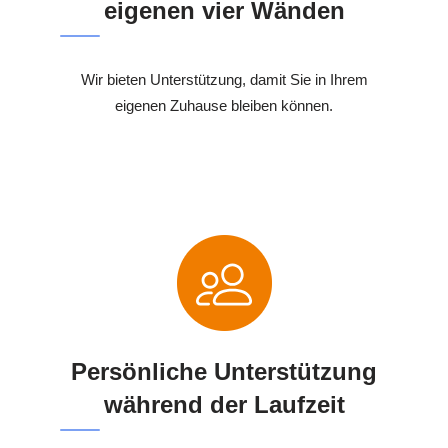
eigenen vier Wänden
Wir bieten Unterstützung, damit Sie in Ihrem
eigenen Zuhause bleiben können.
Persönliche Unterstützung
während der Laufzeit