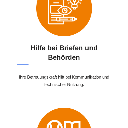
Hilfe bei Briefen und
Behörden
Ihre Betreuungskraft hilft bei Kommunikation und
technischer Nutzung.