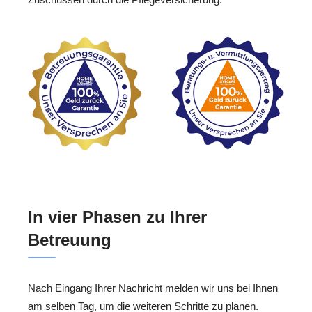
In vier Phasen zu Ihrer
Betreuung
Nach Eingang Ihrer Nachricht melden wir uns bei Ihnen
am selben Tag, um die weiteren Schritte zu planen.