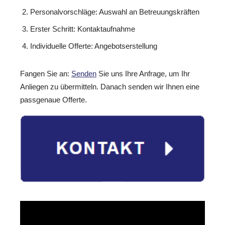
Personalvorschläge: Auswahl an Betreuungskräften
Erster Schritt: Kontaktaufnahme
Individuelle Offerte: Angebotserstellung
Fangen Sie an:
Senden
Sie uns Ihre Anfrage, um Ihr
Anliegen zu übermitteln. Danach senden wir Ihnen eine
passgenaue Offerte.