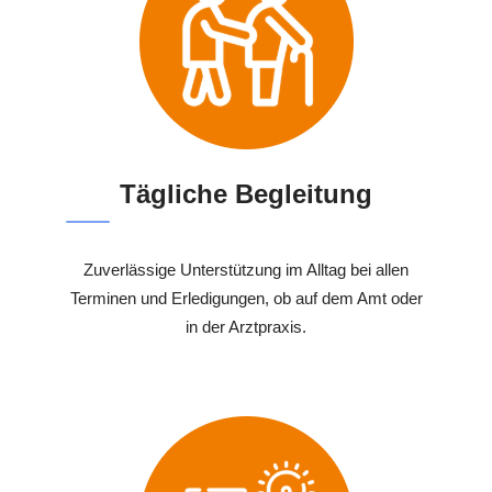
Tägliche Begleitung
Zuverlässige Unterstützung im Alltag bei allen
Terminen und Erledigungen, ob auf dem Amt oder
in der Arztpraxis.