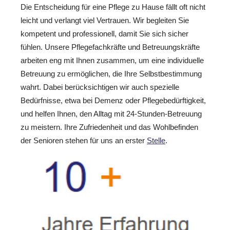
Die Entscheidung für eine Pflege zu Hause fällt oft nicht
leicht und verlangt viel Vertrauen. Wir begleiten Sie
kompetent und professionell, damit Sie sich sicher
fühlen. Unsere Pflegefachkräfte und Betreuungskräfte
arbeiten eng mit Ihnen zusammen, um eine individuelle
Betreuung zu ermöglichen, die Ihre Selbstbestimmung
wahrt. Dabei berücksichtigen wir auch spezielle
Bedürfnisse, etwa bei Demenz oder Pflegebedürftigkeit,
und helfen Ihnen, den Alltag mit 24-Stunden-Betreuung
zu meistern. Ihre Zufriedenheit und das Wohlbefinden
der Senioren stehen für uns an erster
Stelle
.