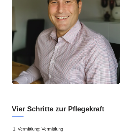
Vier Schritte zur Pflegekraft
Vermittlung: Vermittlung