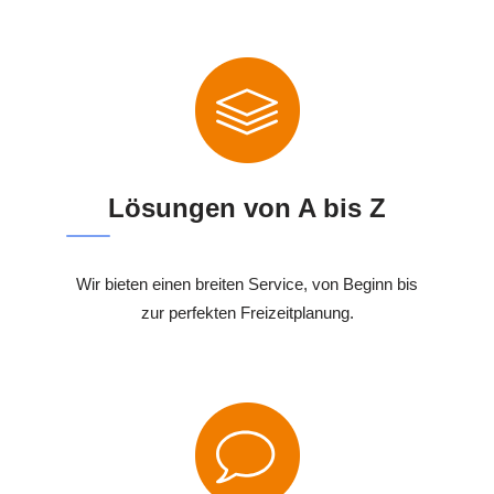
Lösungen von A bis Z
Wir bieten einen breiten Service, von Beginn bis
zur perfekten Freizeitplanung.