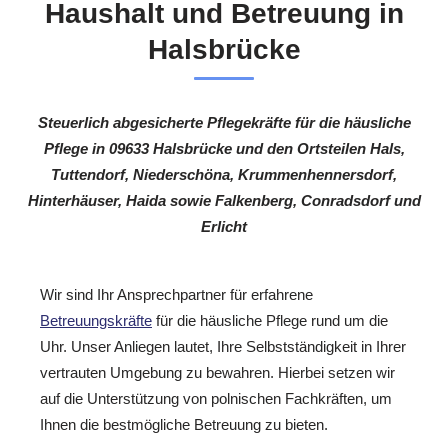
Haushalt und Betreuung in
Halsbrücke
Steuerlich abgesicherte Pflegekräfte für die häusliche
Pflege in 09633 Halsbrücke und den Ortsteilen Hals,
Tuttendorf, Niederschöna, Krummenhennersdorf,
Hinterhäuser, Haida sowie Falkenberg, Conradsdorf und
Erlicht
Wir sind Ihr Ansprechpartner für erfahrene
Betreuungskräfte
für die häusliche Pflege rund um die
Uhr. Unser Anliegen lautet, Ihre Selbstständigkeit in Ihrer
vertrauten Umgebung zu bewahren. Hierbei setzen wir
auf die Unterstützung von polnischen Fachkräften, um
Ihnen die bestmögliche Betreuung zu bieten.