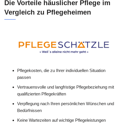
Die Vorteile häuslicher Pflege im
Vergleich zu Pflegeheimen
Pflegekosten, die zu Ihrer individuellen Situation
passen
Vertrauensvolle und langfristige Pflegebeziehung mit
qualifizierten Pflegekräften
Verpflegung nach Ihren persönlichen Wünschen und
Bedürfnissen
Keine Wartezeiten auf wichtige Pflegeleistungen