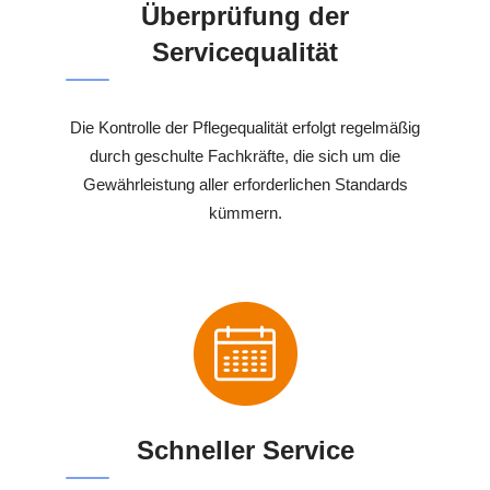
Überprüfung der
Servicequalität
Die Kontrolle der Pflegequalität erfolgt regelmäßig
durch geschulte Fachkräfte, die sich um die
Gewährleistung aller erforderlichen Standards
kümmern.
Schneller Service