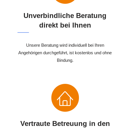
Unverbindliche Beratung
direkt bei Ihnen
Unsere Beratung wird individuell bei Ihren
Angehörigen durchgeführt, ist kostenlos und ohne
Bindung.
Vertraute Betreuung in den