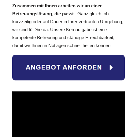
Zusammen mit Ihnen arbeiten wir an einer
Betreuungslösung, die passt
– Ganz gleich, ob
kurzzeitig oder auf Dauer in Ihrer vertrauten Umgebung,
wir sind für Sie da. Unsere Kernaufgabe ist eine
kompetente Betreuung und ständige Erreichbarkeit,
damit wir Ihnen in Notlagen schnell helfen können.