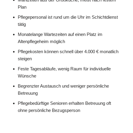
Plan
Pflegepersonal ist rund um die Uhr im Schichtdienst
tätig
Monatelange Wartezeiten auf einen Platz im
Altenpflegeheim möglich
Pflegekosten können schnell über 4.000 € monatlich
steigen
Feste Tagesabläufe, wenig Raum für individuelle
Wünsche
Begrenzter Austausch und weniger persönliche
Betreuung
Pflegebedürftige Senioren erhalten Betreuung oft
ohne persönliche Bezugsperson