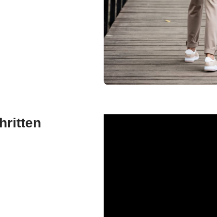
hritten