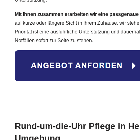
Mit Ihnen zusammen erarbeiten wir eine passgenau
auf kurze oder längere Sicht in Ihrem Zuhause, wir steh
Priorität ist eine ausführliche Unterstützung und dauerh
Notfällen sofort zur Seite zu stehen.
Rund-um-die-Uhr Pflege in He
Umgebung