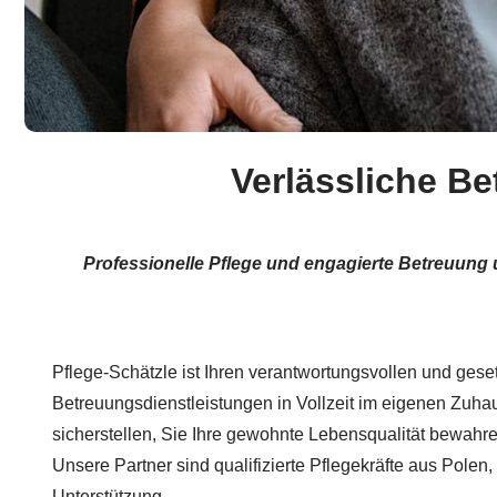
Verlässliche Be
Professionelle Pflege und engagierte Betreuung
Pflege-Schätzle ist Ihren verantwortungsvollen und geset
Betreuungsdienstleistungen in Vollzeit im eigenen Zuha
sicherstellen, Sie Ihre gewohnte Lebensqualität bewahr
Unsere Partner sind qualifizierte Pflegekräfte aus Polen, 
Unterstützung.