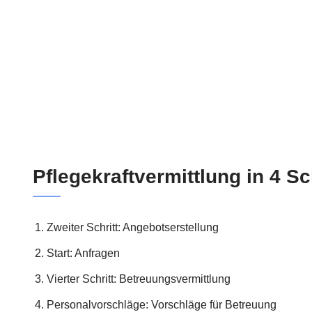
Pflegekraftvermittlung in 4 Sc
Zweiter Schritt: Angebotserstellung
Start: Anfragen
Vierter Schritt: Betreuungsvermittlung
Personalvorschläge: Vorschläge für Betreuung