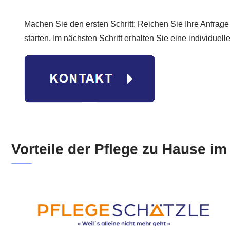
Machen Sie den ersten Schritt: Reichen Sie Ihre Anfrage
starten. Im nächsten Schritt erhalten Sie eine individuell
Vorteile der Pflege zu Hause i