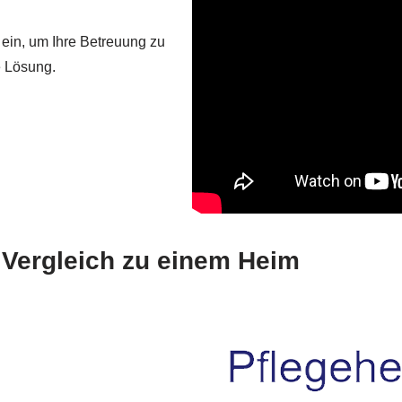
 ein, um Ihre Betreuung zu
e Lösung.
m Vergleich zu einem Heim