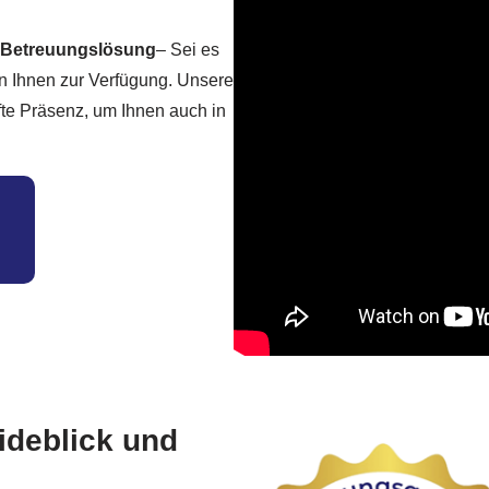
e Betreuungslösung
– Sei es
en Ihnen zur Verfügung. Unsere
afte Präsenz, um Ihnen auch in
ideblick und