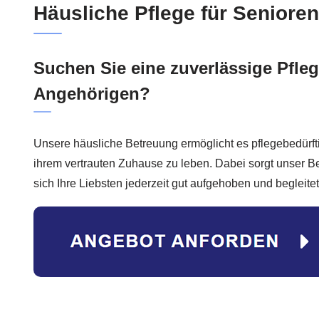
Häusliche Pflege für Senioren
Suchen Sie eine zuverlässige Pflege
Angehörigen?
Unsere häusliche Betreuung ermöglicht es pflegebedürft
ihrem vertrauten Zuhause zu leben. Dabei sorgt unser B
sich Ihre Liebsten jederzeit gut aufgehoben und begleitet