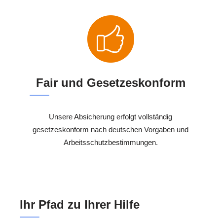
Fair und Gesetzeskonform
Unsere Absicherung erfolgt vollständig
gesetzeskonform nach deutschen Vorgaben und
Arbeitsschutzbestimmungen.
Ihr Pfad zu Ihrer Hilfe