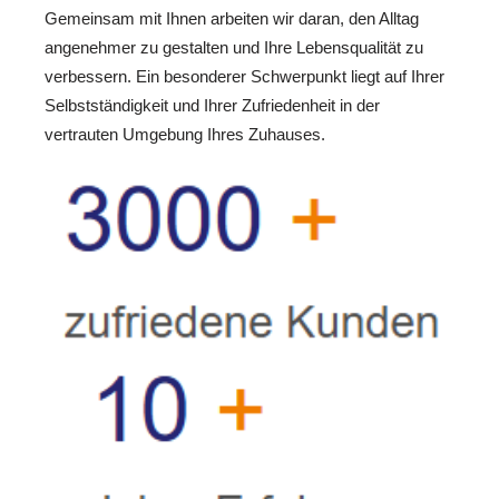
Gemeinsam mit Ihnen arbeiten wir daran, den Alltag
angenehmer zu gestalten und Ihre Lebensqualität zu
verbessern. Ein besonderer Schwerpunkt liegt auf Ihrer
Selbstständigkeit und Ihrer Zufriedenheit in der
vertrauten Umgebung Ihres Zuhauses.