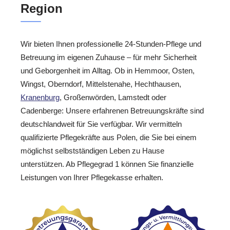
Region
Wir bieten Ihnen professionelle 24-Stunden-Pflege und
Betreuung im eigenen Zuhause – für mehr Sicherheit
und Geborgenheit im Alltag. Ob in Hemmoor, Osten,
Wingst, Oberndorf, Mittelstenahe, Hechthausen,
Kranenburg
, Großenwörden, Lamstedt oder
Cadenberge: Unsere erfahrenen Betreuungskräfte sind
deutschlandweit für Sie verfügbar. Wir vermitteln
qualifizierte Pflegekräfte aus Polen, die Sie bei einem
möglichst selbstständigen Leben zu Hause
unterstützen. Ab Pflegegrad 1 können Sie finanzielle
Leistungen von Ihrer Pflegekasse erhalten.