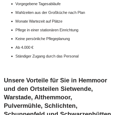
Vorgegebene Tagesabläufe
Mahlzeiten aus der Großküche nach Plan
Monate Wartezeit auf Plätze
Pflege in einer stationären Einrichtung
Keine persönliche Pflegeplanung
Ab 4.000 €
Ständiger Zugang durch das Personal
Unsere Vorteile für Sie in Hemmoor
und den Ortsteilen Sietwende,
Warstade, Althemmoor,
Pulvermühle, Schlichten,
Schuppenfeld und Schwarzenhütten