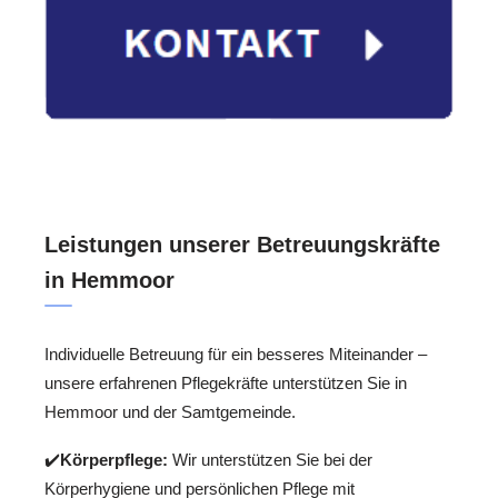
Leistungen unserer Betreuungskräfte
in Hemmoor
Individuelle Betreuung für ein besseres Miteinander –
unsere erfahrenen Pflegekräfte unterstützen Sie in
Hemmoor und der Samtgemeinde.
✔️
Körperpflege:
Wir unterstützen Sie bei der
Körperhygiene und persönlichen Pflege mit