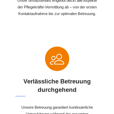
Unser umfassendes Angebot deckt alle Aspekte
der Pflegekräfte-Vermittlung ab – von der ersten
Kontaktaufnahme bis zur optimalen Betreuung.
Verlässliche Betreuung
durchgehend
Unsere Betreuung garantiert kontinuierliche
Unterstützung während der gesamten