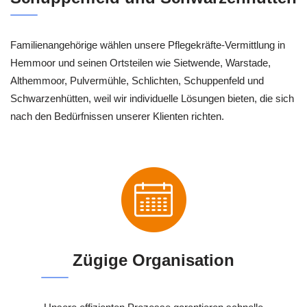
Familienangehörige wählen unsere Pflegekräfte-Vermittlung in
Hemmoor und seinen Ortsteilen wie Sietwende, Warstade,
Althemmoor, Pulvermühle, Schlichten, Schuppenfeld und
Schwarzenhütten, weil wir individuelle Lösungen bieten, die sich
nach den Bedürfnissen unserer Klienten richten.
Zügige Organisation