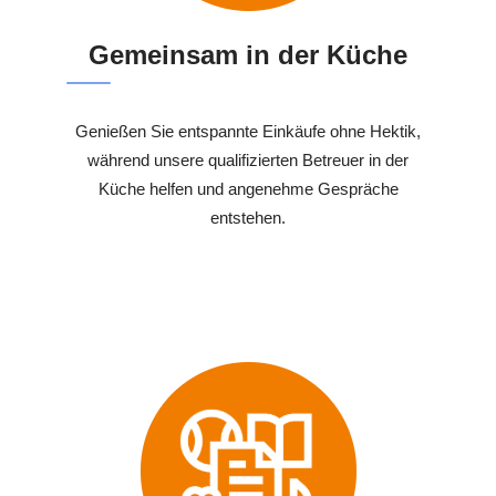
Gemeinsam in der Küche
Genießen Sie entspannte Einkäufe ohne Hektik,
während unsere qualifizierten Betreuer in der
Küche helfen und angenehme Gespräche
entstehen.