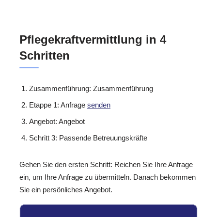
Pflegekraftvermittlung in 4
Schritten
Zusammenführung: Zusammenführung
Etappe 1: Anfrage
senden
Angebot: Angebot
Schritt 3: Passende Betreuungskräfte
Gehen Sie den ersten Schritt: Reichen Sie Ihre Anfrage
ein, um Ihre Anfrage zu übermitteln. Danach bekommen
Sie ein persönliches Angebot.