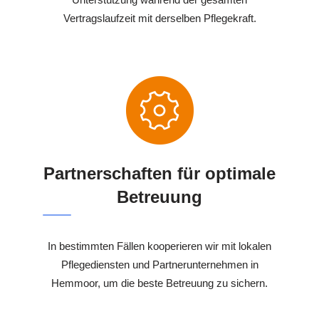
Vertragslaufzeit mit derselben Pflegekraft.
Partnerschaften für optimale
Betreuung
In bestimmten Fällen kooperieren wir mit lokalen
Pflegediensten und Partnerunternehmen in
Hemmoor, um die beste Betreuung zu sichern.