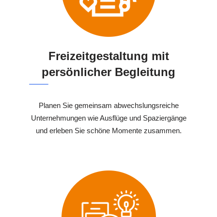
Freizeitgestaltung mit
persönlicher Begleitung
Planen Sie gemeinsam abwechslungsreiche
Unternehmungen wie Ausflüge und Spaziergänge
und erleben Sie schöne Momente zusammen.