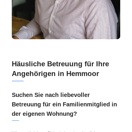
Häusliche Betreuung für Ihre
Angehörigen in Hemmoor
Suchen Sie nach liebevoller
Betreuung für ein Familienmitglied in
der eigenen Wohnung?