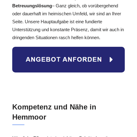
Betreuungslösung
– Ganz gleich, ob vorübergehend
oder dauerhaft im heimischen Umfeld, wir sind an Ihrer
Seite. Unsere Hauptaufgabe ist eine fundierte
Unterstützung und konstante Präsenz, damit wir auch in
dringenden Situationen rasch helfen können.
Kompetenz und Nähe in
Hemmoor