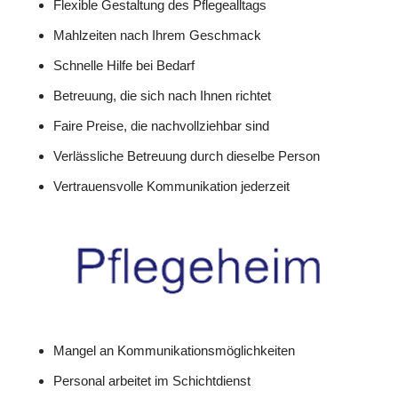
Flexible Gestaltung des Pflegealltags
Mahlzeiten nach Ihrem Geschmack
Schnelle Hilfe bei Bedarf
Betreuung, die sich nach Ihnen richtet
Faire Preise, die nachvollziehbar sind
Verlässliche Betreuung durch dieselbe Person
Vertrauensvolle Kommunikation jederzeit
Mangel an Kommunikationsmöglichkeiten
Personal arbeitet im Schichtdienst