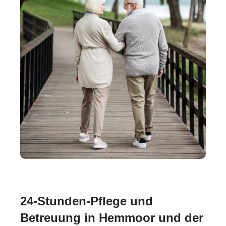
24-Stunden-Pflege und
Betreuung in Hemmoor und der