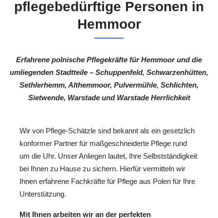
pflegebedürftige Personen in
Hemmoor
Erfahrene polnische Pflegekräfte für Hemmoor und die
umliegenden Stadtteile – Schuppenfeld, Schwarzenhütten,
Sethlerhemm, Althemmoor, Pulvermühle, Schlichten,
Sietwende, Warstade und Warstade Herrlichkeit
Wir von Pflege-Schätzle sind bekannt als ein gesetzlich
konformer Partner für maßgeschneiderte Pflege rund
um die Uhr. Unser Anliegen lautet, Ihre Selbstständigkeit
bei Ihnen zu Hause zu sichern. Hierfür vermitteln wir
Ihnen erfahrene Fachkräfte für Pflege aus Polen für Ihre
Unterstützung.
Mit Ihnen arbeiten wir an der perfekten