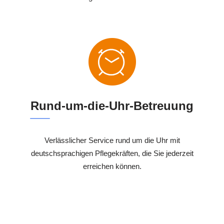
Rund-um-die-Uhr-Betreuung
Verlässlicher Service rund um die Uhr mit
deutschsprachigen Pflegekräften, die Sie jederzeit
erreichen können.