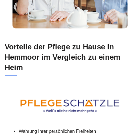
Vorteile der Pflege zu Hause in
Hemmoor im Vergleich zu einem
Heim
Wahrung Ihrer persönlichen Freiheiten