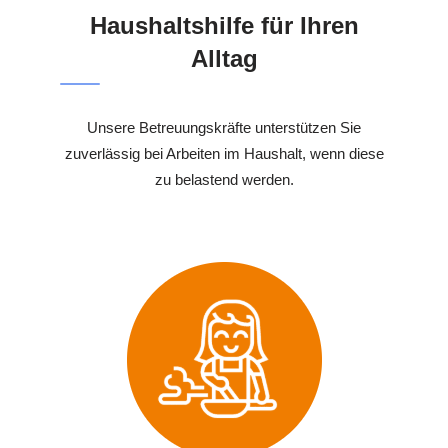
Haushaltshilfe für Ihren
Alltag
Unsere Betreuungskräfte unterstützen Sie
zuverlässig bei Arbeiten im Haushalt, wenn diese
zu belastend werden.