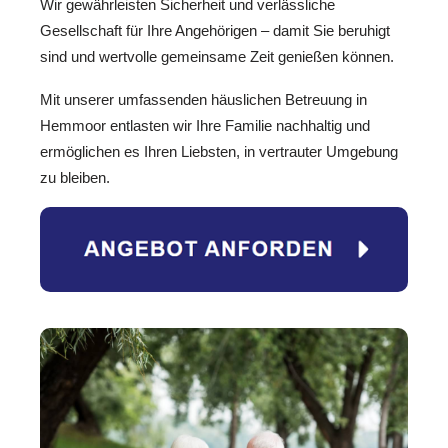
Wir gewährleisten Sicherheit und verlässliche
Gesellschaft für Ihre Angehörigen – damit Sie beruhigt
sind und wertvolle gemeinsame Zeit genießen können.
Mit unserer umfassenden häuslichen Betreuung in
Hemmoor entlasten wir Ihre Familie nachhaltig und
ermöglichen es Ihren Liebsten, in vertrauter Umgebung
zu bleiben.