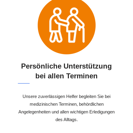
Persönliche Unterstützung
bei allen Terminen
Unsere zuverlässigen Helfer begleiten Sie bei
medizinischen Terminen, behördlichen
Angelegenheiten und allen wichtigen Erledigungen
des Alltags.