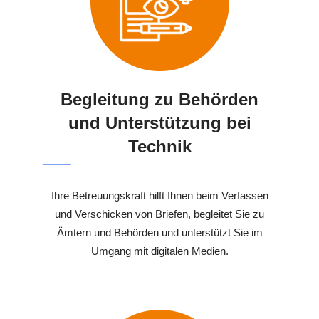
Begleitung zu Behörden
und Unterstützung bei
Technik
Ihre Betreuungskraft hilft Ihnen beim Verfassen
und Verschicken von Briefen, begleitet Sie zu
Ämtern und Behörden und unterstützt Sie im
Umgang mit digitalen Medien.