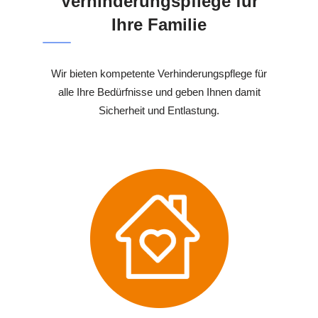
Verhinderungspflege für
Ihre Familie
Wir bieten kompetente Verhinderungspflege für
alle Ihre Bedürfnisse und geben Ihnen damit
Sicherheit und Entlastung.