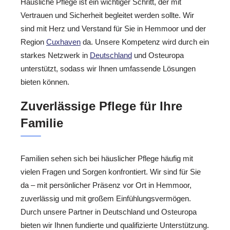
Häusliche Pflege ist ein wichtiger Schritt, der mit
Vertrauen und Sicherheit begleitet werden sollte. Wir
sind mit Herz und Verstand für Sie in Hemmoor und der
Region
Cuxhaven
da. Unsere Kompetenz wird durch ein
starkes Netzwerk in
Deutschland
und Osteuropa
unterstützt, sodass wir Ihnen umfassende Lösungen
bieten können.
Zuverlässige Pflege für Ihre
Familie
Familien sehen sich bei häuslicher Pflege häufig mit
vielen Fragen und Sorgen konfrontiert. Wir sind für Sie
da – mit persönlicher Präsenz vor Ort in Hemmoor,
zuverlässig und mit großem Einfühlungsvermögen.
Durch unsere Partner in Deutschland und Osteuropa
bieten wir Ihnen fundierte und qualifizierte Unterstützung.