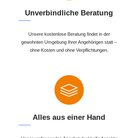
Unverbindliche Beratung
Unsere kostenlose Beratung findet in der
gewohnten Umgebung Ihrer Angehörigen statt –
ohne Kosten und ohne Verpflichtungen.
Alles aus einer Hand