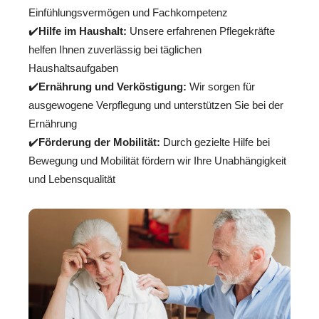
Einfühlungsvermögen und Fachkompetenz
✔️
Hilfe im Haushalt:
Unsere erfahrenen Pflegekräfte
helfen Ihnen zuverlässig bei täglichen
Haushaltsaufgaben
✔️
Ernährung und Verköstigung:
Wir sorgen für
ausgewogene Verpflegung und unterstützen Sie bei der
Ernährung
✔️
Förderung der Mobilität:
Durch gezielte Hilfe bei
Bewegung und Mobilität fördern wir Ihre Unabhängigkeit
und Lebensqualität