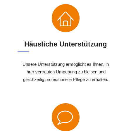
Häusliche Unterstützung
Unsere Unterstützung ermöglicht es Ihnen, in
Ihrer vertrauten Umgebung zu bleiben und
gleichzeitig professionelle Pflege zu erhalten.