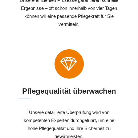
Unsere effizienten Prozesse garantieren schnelle
Ergebnisse – oft schon innerhalb von vier Tagen
können wir eine passende Pflegekraft für Sie
vermitteln.
Pflegequalität überwachen
Unsere detaillierte Überprüfung wird von
kompetenten Experten durchgeführt, um eine
hohe Pflegequalität und Ihre Sicherheit zu
gewährleisten.