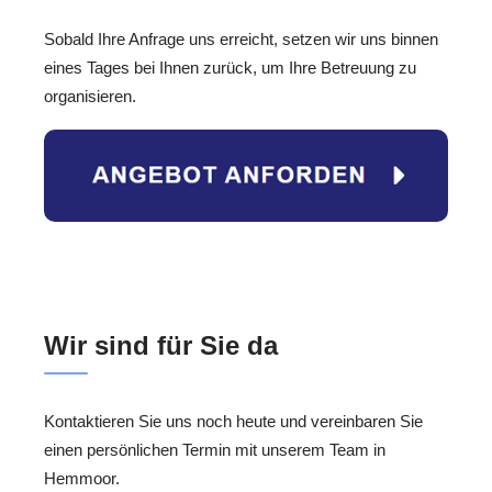
Sobald Ihre Anfrage uns erreicht, setzen wir uns binnen
eines Tages bei Ihnen zurück, um Ihre Betreuung zu
organisieren.
Wir sind für Sie da
Kontaktieren Sie uns noch heute und vereinbaren Sie
einen persönlichen Termin mit unserem Team in
Hemmoor.