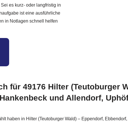
 Sei es kurz- oder langfristig in
aufgabe ist eine ausführliche
en in Notlagen schnell helfen
ich für 49176 Hilter (Teutoburger
 Hankenbeck und Allendorf, Uphöf
 haben in Hilter (Teutoburger Wald) – Eppendorf, Ebbendorf,