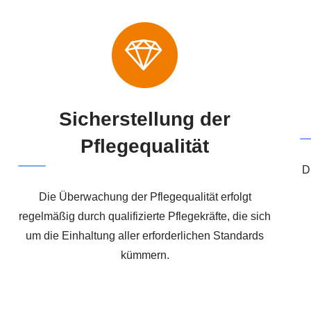
Sicherstellung der
Pflegequalität
D
Die Überwachung der Pflegequalität erfolgt
regelmäßig durch qualifizierte Pflegekräfte, die sich
um die Einhaltung aller erforderlichen Standards
kümmern.