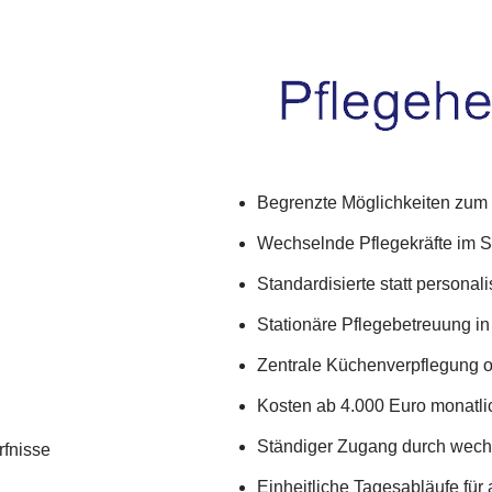
Begrenzte Möglichkeiten zum
Wechselnde Pflegekräfte im S
Standardisierte statt personal
Stationäre Pflegebetreuung in
Zentrale Küchenverpflegung 
Kosten ab 4.000 Euro monatli
Ständiger Zugang durch wech
rfnisse
Einheitliche Tagesabläufe für