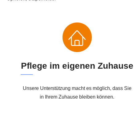
Pflege im eigenen Zuhause
Unsere Unterstützung macht es möglich, dass Sie
in Ihrem Zuhause bleiben können.