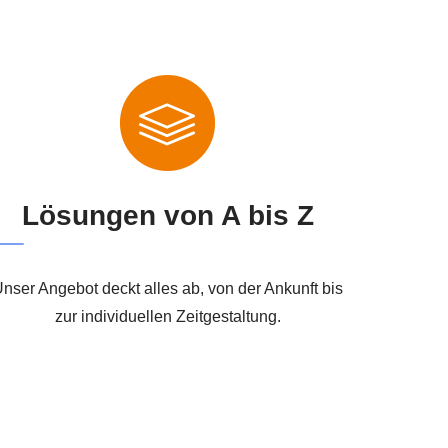
Lösungen von A bis Z
nser Angebot deckt alles ab, von der Ankunft bis
zur individuellen Zeitgestaltung.