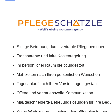
Stetige Betreuung durch vertraute Pflegepersonen
Transparente und faire Kostenregelung
Ihr persönlicher Raum bleibt ungestört
Mahlzeiten nach Ihren persönlichen Wünschen
Tagesablauf nach Ihren Vorstellungen gestaltet
Offene und vertrauensvolle Kommunikation
Maßgeschneiderte Betreuungslösungen für Ihre Bedü
Keine Wartezeiten auf notwendige Pflegeleistungen