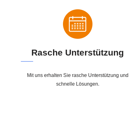
Rasche Unterstützung
Mit uns erhalten Sie rasche Unterstützung und
schnelle Lösungen.