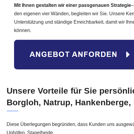
Mit Ihnen gestalten wir einer passgenauen Strategie
–
den eigenen vier Wänden, begleiten wir Sie. Unsere Kern
Unterstützung und ständige Erreichbarkeit, damit wir Ihn
können.
Unsere Vorteile für Sie persönl
Borgloh, Natrup, Hankenberge,
Diese Überlegungen begründen, dass Kunden uns ausgewählt
Uphöfen, Stapelheide.