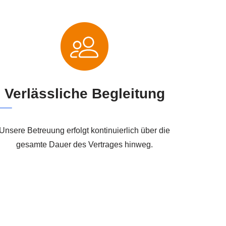
Verlässliche Begleitung
Unsere Betreuung erfolgt kontinuierlich über die
gesamte Dauer des Vertrages hinweg.