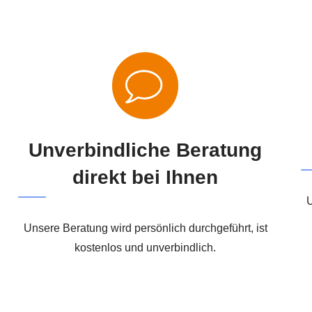
Unverbindliche Beratung
direkt bei Ihnen
U
Unsere Beratung wird persönlich durchgeführt, ist
kostenlos und unverbindlich.