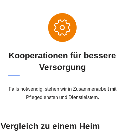
Kooperationen für bessere
Versorgung
Falls notwendig, stehen wir in Zusammenarbeit mit
Pflegediensten und Dienstleistern.
m Vergleich zu einem Heim