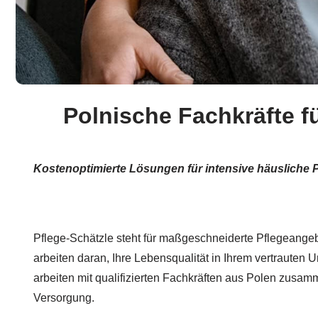
Polnische Fachkräfte f
Kostenoptimierte Lösungen für intensive häusliche P
Pflege-Schätzle steht für maßgeschneiderte Pflegeangeb
arbeiten daran, Ihre Lebensqualität in Ihrem vertrauten 
arbeiten mit qualifizierten Fachkräften aus Polen zusamm
Versorgung.