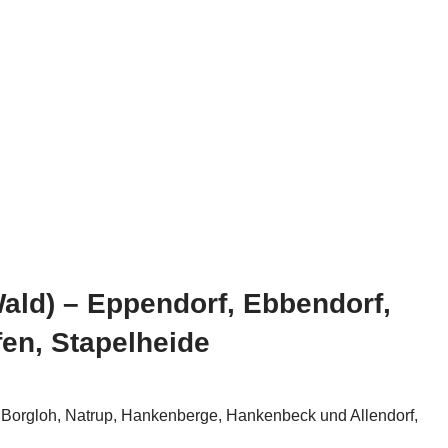
 Wald) – Eppendorf, Ebbendorf,
en, Stapelheide
 Borgloh, Natrup, Hankenberge, Hankenbeck und Allendorf,