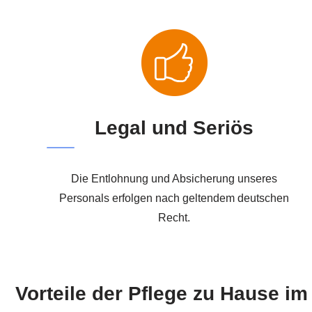
Legal und Seriös
Die Entlohnung und Absicherung unseres
Personals erfolgen nach geltendem deutschen
Recht.
Vorteile der Pflege zu Hause i