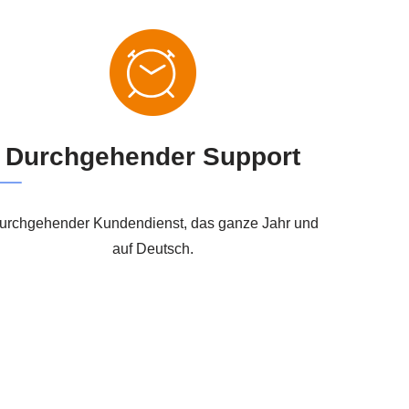
Durchgehender Support
urchgehender Kundendienst, das ganze Jahr und
auf Deutsch.