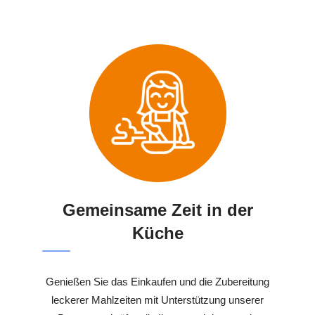
Gemeinsame Zeit in der
Küche
Genießen Sie das Einkaufen und die Zubereitung
leckerer Mahlzeiten mit Unterstützung unserer