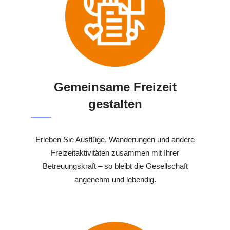
Gemeinsame Freizeit
gestalten
Erleben Sie Ausflüge, Wanderungen und andere
Freizeitaktivitäten zusammen mit Ihrer
Betreuungskraft – so bleibt die Gesellschaft
angenehm und lebendig.