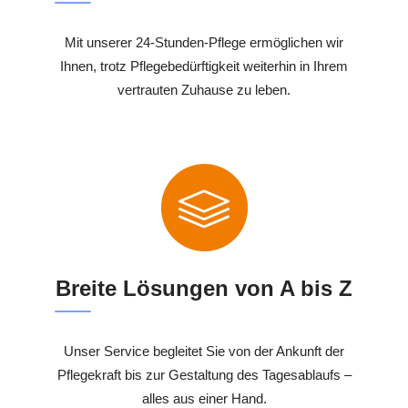
Mit unserer 24-Stunden-Pflege ermöglichen wir
Ihnen, trotz Pflegebedürftigkeit weiterhin in Ihrem
vertrauten Zuhause zu leben.
Breite Lösungen von A bis Z
Unser Service begleitet Sie von der Ankunft der
Pflegekraft bis zur Gestaltung des Tagesablaufs –
alles aus einer Hand.