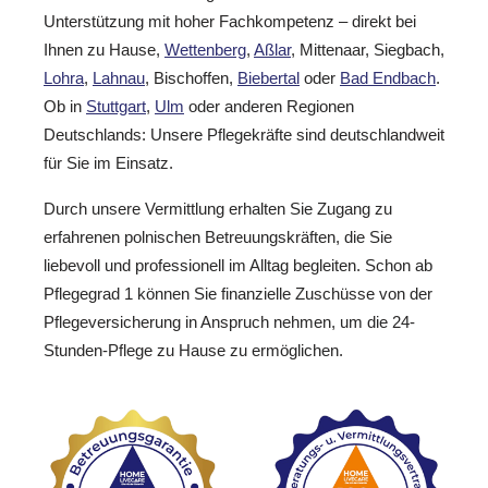
Unterstützung mit hoher Fachkompetenz – direkt bei
Ihnen zu Hause,
Wettenberg
,
Aßlar
, Mittenaar, Siegbach,
Lohra
,
Lahnau
, Bischoffen,
Biebertal
oder
Bad Endbach
.
Ob in
Stuttgart
,
Ulm
oder anderen Regionen
Deutschlands: Unsere Pflegekräfte sind deutschlandweit
für Sie im Einsatz.
Durch unsere Vermittlung erhalten Sie Zugang zu
erfahrenen polnischen Betreuungskräften, die Sie
liebevoll und professionell im Alltag begleiten. Schon ab
Pflegegrad 1 können Sie finanzielle Zuschüsse von der
Pflegeversicherung in Anspruch nehmen, um die 24-
Stunden-Pflege zu Hause zu ermöglichen.