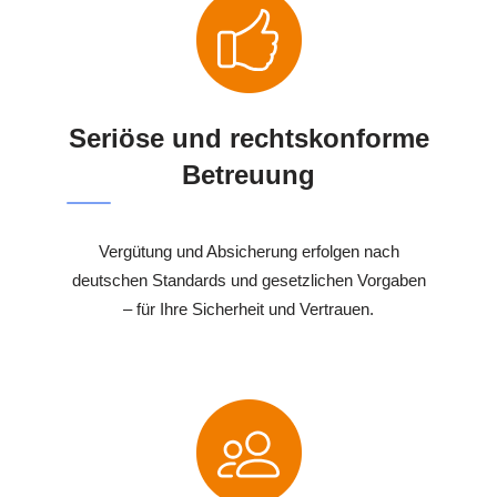
Seriöse und rechtskonforme
Betreuung
Vergütung und Absicherung erfolgen nach
deutschen Standards und gesetzlichen Vorgaben
– für Ihre Sicherheit und Vertrauen.