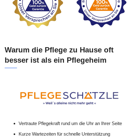
Warum die Pflege zu Hause oft
besser ist als ein Pflegeheim
Vertraute Pflegekraft rund um die Uhr an Ihrer Seite
Kurze Wartezeiten für schnelle Unterstützung