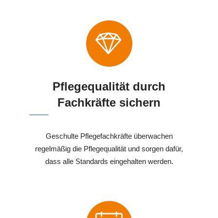
Pflegequalität durch
Fachkräfte sichern
Geschulte Pflegefachkräfte überwachen
regelmäßig die Pflegequalität und sorgen dafür,
dass alle Standards eingehalten werden.