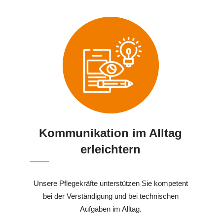
Kommunikation im Alltag
erleichtern
Unsere Pflegekräfte unterstützen Sie kompetent
bei der Verständigung und bei technischen
Aufgaben im Alltag.