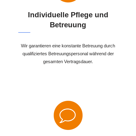
Individuelle Pflege und
Betreuung
Wir garantieren eine konstante Betreuung durch
qualifiziertes Betreuungspersonal während der
gesamten Vertragsdauer.