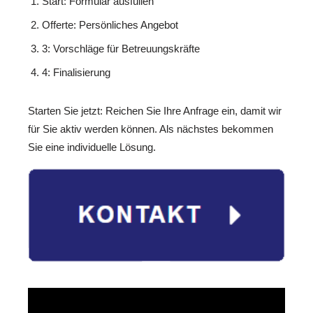
Start: Formular ausfüllen
Offerte: Persönliches Angebot
3: Vorschläge für Betreuungskräfte
4: Finalisierung
Starten Sie jetzt: Reichen Sie Ihre Anfrage ein, damit wir
für Sie aktiv werden können. Als nächstes bekommen
Sie eine individuelle Lösung.