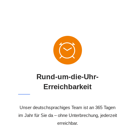
Rund-um-die-Uhr-
Erreichbarkeit
Unser deutschsprachiges Team ist an 365 Tagen
im Jahr für Sie da – ohne Unterbrechung, jederzeit
erreichbar.