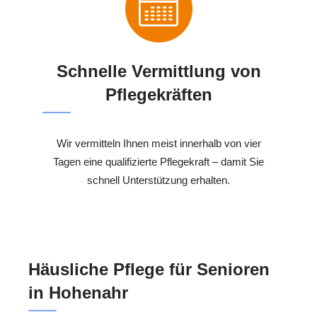
Schnelle Vermittlung von
Pflegekräften
Wir vermitteln Ihnen meist innerhalb von vier
Tagen eine qualifizierte Pflegekraft – damit Sie
schnell Unterstützung erhalten.
Häusliche Pflege für Senioren
in Hohenahr