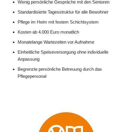
Wenig persönliche Gespräche mit den Senioren
Standardisierte Tagesstruktur für alle Bewohner
Pflege im Heim mit festem Schichtsystem
Kosten ab 4.000 Euro monatlich
Monatelange Wartezeiten vor Aufnahme
Einheitliche Speiseversorgung ohne individuelle
Anpassung
Begrenzte persönliche Betreuung durch das
Pflegepersonal