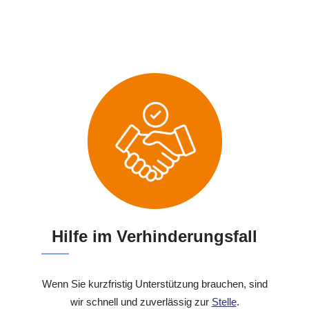
Hilfe im Verhinderungsfall
Wenn Sie kurzfristig Unterstützung brauchen, sind
wir schnell und zuverlässig zur
Stelle
.