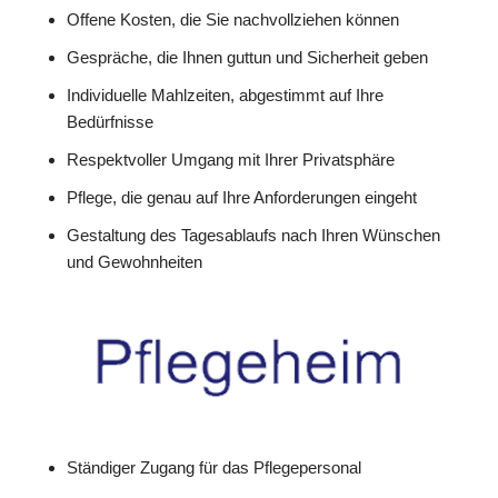
Offene Kosten, die Sie nachvollziehen können
Gespräche, die Ihnen guttun und Sicherheit geben
Individuelle Mahlzeiten, abgestimmt auf Ihre
Bedürfnisse
Respektvoller Umgang mit Ihrer Privatsphäre
Pflege, die genau auf Ihre Anforderungen eingeht
Gestaltung des Tagesablaufs nach Ihren Wünschen
und Gewohnheiten
Ständiger Zugang für das Pflegepersonal