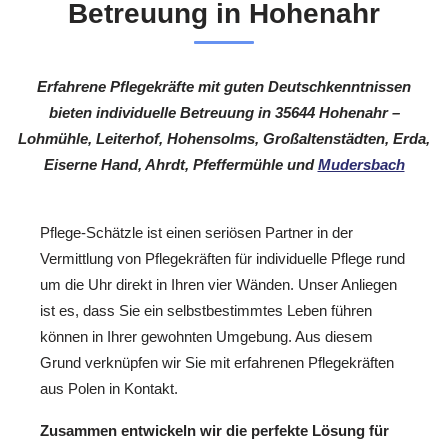
Betreuung in Hohenahr
Erfahrene Pflegekräfte mit guten Deutschkenntnissen
bieten individuelle Betreuung in 35644 Hohenahr –
Lohmühle, Leiterhof, Hohensolms, Großaltenstädten, Erda,
Eiserne Hand, Ahrdt, Pfeffermühle und
Mudersbach
Pflege-Schätzle ist einen seriösen Partner in der
Vermittlung von Pflegekräften für individuelle Pflege rund
um die Uhr direkt in Ihren vier Wänden. Unser Anliegen
ist es, dass Sie ein selbstbestimmtes Leben führen
können in Ihrer gewohnten Umgebung. Aus diesem
Grund verknüpfen wir Sie mit erfahrenen Pflegekräften
aus Polen in Kontakt.
Zusammen entwickeln wir die perfekte Lösung für