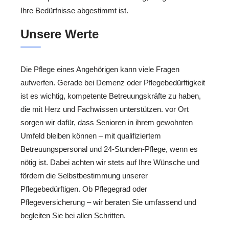
Ihre Bedürfnisse abgestimmt ist.
Unsere Werte
Die Pflege eines Angehörigen kann viele Fragen
aufwerfen. Gerade bei Demenz oder Pflegebedürftigkeit
ist es wichtig, kompetente Betreuungskräfte zu haben,
die mit Herz und Fachwissen unterstützen. vor Ort
sorgen wir dafür, dass Senioren in ihrem gewohnten
Umfeld bleiben können – mit qualifiziertem
Betreuungspersonal und 24-Stunden-Pflege, wenn es
nötig ist. Dabei achten wir stets auf Ihre Wünsche und
fördern die Selbstbestimmung unserer
Pflegebedürftigen. Ob Pflegegrad oder
Pflegeversicherung – wir beraten Sie umfassend und
begleiten Sie bei allen Schritten.