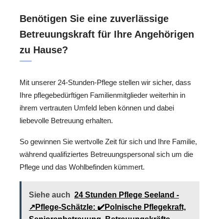
Benötigen Sie eine zuverlässige
Betreuungskraft für Ihre Angehörigen
zu Hause?
Mit unserer 24-Stunden-Pflege stellen wir sicher, dass
Ihre pflegebedürftigen Familienmitglieder weiterhin in
ihrem vertrauten Umfeld leben können und dabei
liebevolle Betreuung erhalten.
So gewinnen Sie wertvolle Zeit für sich und Ihre Familie,
während qualifiziertes Betreuungspersonal sich um die
Pflege und das Wohlbefinden kümmert.
Siehe auch
24 Stunden Pflege Seeland -
↗️Pflege-Schätzle: ✔️Polnische Pflegekraft,