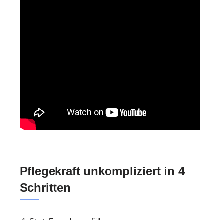
Pflegekraft unkompliziert in 4
Schritten