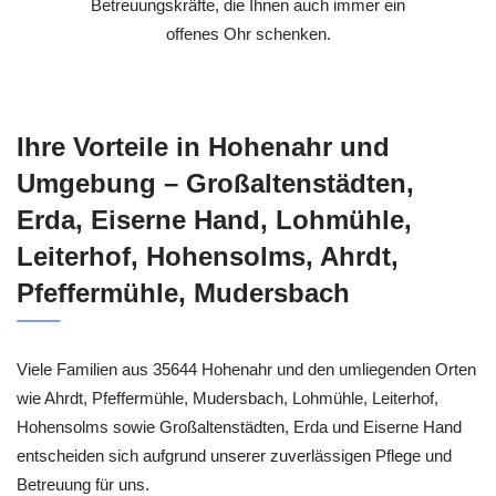
Betreuungskräfte, die Ihnen auch immer ein
offenes Ohr schenken.
Ihre Vorteile in Hohenahr und
Umgebung – Großaltenstädten,
Erda, Eiserne Hand, Lohmühle,
Leiterhof, Hohensolms, Ahrdt,
Pfeffermühle, Mudersbach
Viele Familien aus 35644 Hohenahr und den umliegenden Orten
wie Ahrdt, Pfeffermühle, Mudersbach, Lohmühle, Leiterhof,
Hohensolms sowie Großaltenstädten, Erda und Eiserne Hand
entscheiden sich aufgrund unserer zuverlässigen Pflege und
Betreuung für uns.