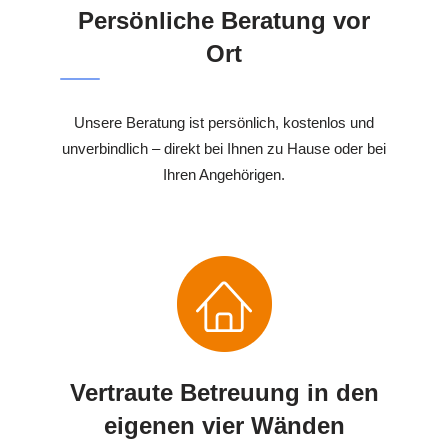
Persönliche Beratung vor
Ort
Unsere Beratung ist persönlich, kostenlos und
unverbindlich – direkt bei Ihnen zu Hause oder bei
Ihren Angehörigen.
Vertraute Betreuung in den
eigenen vier Wänden