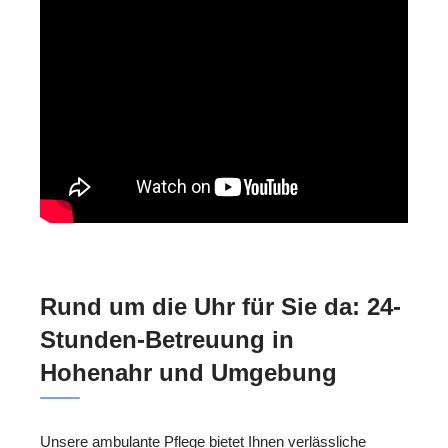
Rund um die Uhr für Sie da: 24-
Stunden-Betreuung in
Hohenahr und Umgebung
Unsere ambulante Pflege bietet Ihnen verlässliche