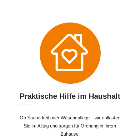
Praktische Hilfe im Haushalt
Ob Sauberkeit oder Wäschepflege – wir entlasten
Sie im Alltag und sorgen für Ordnung in Ihrem
Zuhause.