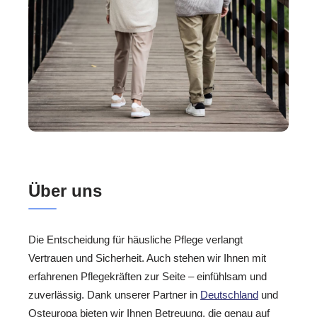
Über uns
Die Entscheidung für häusliche Pflege verlangt
Vertrauen und Sicherheit. Auch stehen wir Ihnen mit
erfahrenen Pflegekräften zur Seite – einfühlsam und
zuverlässig. Dank unserer Partner in
Deutschland
und
Osteuropa bieten wir Ihnen Betreuung, die genau auf