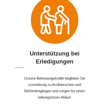
Unterstützung bei
Erledigungen
Unsere Betreuungskräfte begleiten Sie
zuverlässig zu Arztbesuchen und
Behördengängen und sorgen für einen
reibungslosen Ablauf.