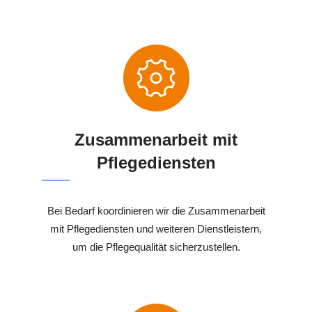
Zusammenarbeit mit
Pflegediensten
Bei Bedarf koordinieren wir die Zusammenarbeit
mit Pflegediensten und weiteren Dienstleistern,
um die Pflegequalität sicherzustellen.