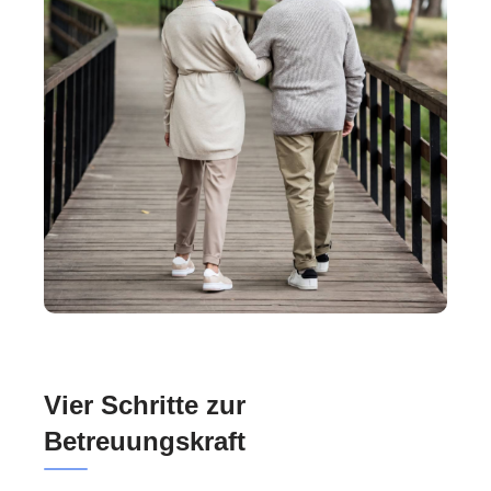
Vier Schritte zur
Betreuungskraft