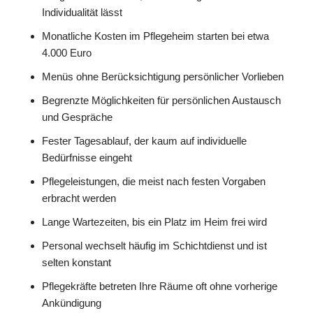
Individualität lässt
Monatliche Kosten im Pflegeheim starten bei etwa
4.000 Euro
Menüs ohne Berücksichtigung persönlicher Vorlieben
Begrenzte Möglichkeiten für persönlichen Austausch
und Gespräche
Fester Tagesablauf, der kaum auf individuelle
Bedürfnisse eingeht
Pflegeleistungen, die meist nach festen Vorgaben
erbracht werden
Lange Wartezeiten, bis ein Platz im Heim frei wird
Personal wechselt häufig im Schichtdienst und ist
selten konstant
Pflegekräfte betreten Ihre Räume oft ohne vorherige
Ankündigung