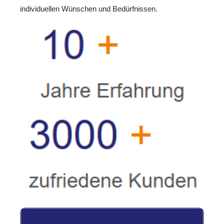
individuellen Wünschen und Bedürfnissen.