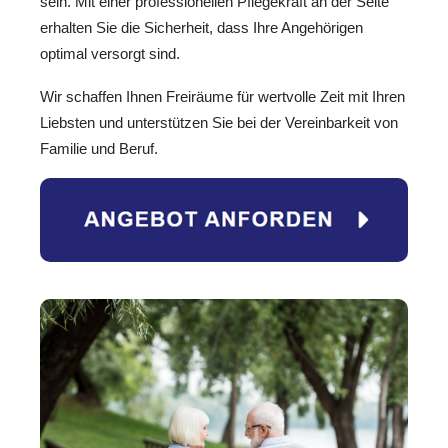
sein. Mit einer professionellen Pflegekraft an der Seite
erhalten Sie die Sicherheit, dass Ihre Angehörigen
optimal versorgt sind.
Wir schaffen Ihnen Freiräume für wertvolle Zeit mit Ihren
Liebsten und unterstützen Sie bei der Vereinbarkeit von
Familie und Beruf.