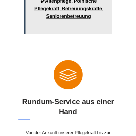
✔️Altenpflege, Polnische
Pflegekraft, Betreuungskräfte,
Seniorenbetreuung
Rundum-Service aus einer
Hand
Von der Ankunft unserer Pflegekraft bis zur