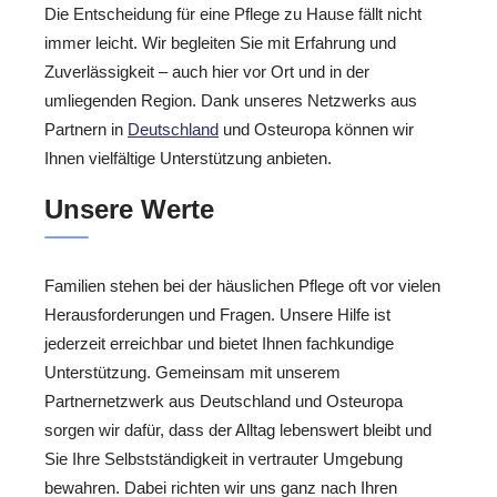
Die Entscheidung für eine Pflege zu Hause fällt nicht
immer leicht. Wir begleiten Sie mit Erfahrung und
Zuverlässigkeit – auch hier vor Ort und in der
umliegenden Region. Dank unseres Netzwerks aus
Partnern in
Deutschland
und Osteuropa können wir
Ihnen vielfältige Unterstützung anbieten.
Unsere Werte
Familien stehen bei der häuslichen Pflege oft vor vielen
Herausforderungen und Fragen. Unsere Hilfe ist
jederzeit erreichbar und bietet Ihnen fachkundige
Unterstützung. Gemeinsam mit unserem
Partnernetzwerk aus Deutschland und Osteuropa
sorgen wir dafür, dass der Alltag lebenswert bleibt und
Sie Ihre Selbstständigkeit in vertrauter Umgebung
bewahren. Dabei richten wir uns ganz nach Ihren