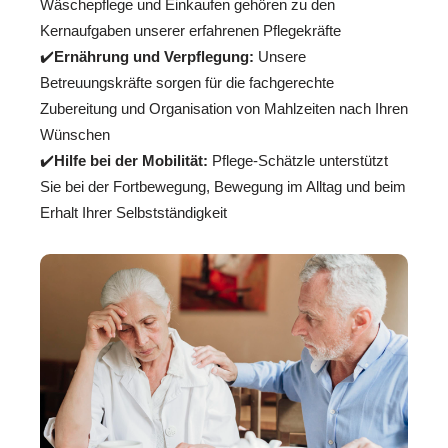
Wäschepflege und Einkaufen gehören zu den
Kernaufgaben unserer erfahrenen Pflegekräfte
✔️
Ernährung und Verpflegung:
Unsere
Betreuungskräfte sorgen für die fachgerechte
Zubereitung und Organisation von Mahlzeiten nach Ihren
Wünschen
✔️
Hilfe bei der Mobilität:
Pflege-Schätzle unterstützt
Sie bei der Fortbewegung, Bewegung im Alltag und beim
Erhalt Ihrer Selbstständigkeit