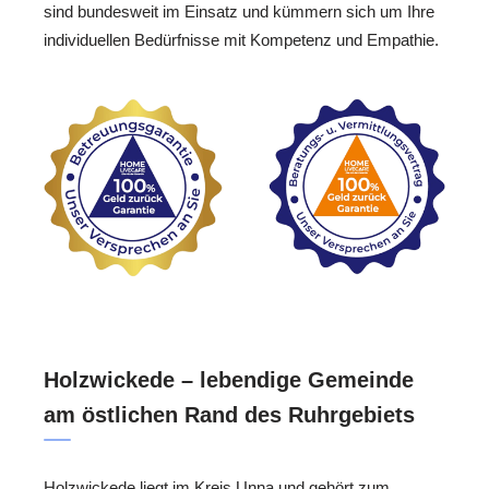
sind bundesweit im Einsatz und kümmern sich um Ihre
individuellen Bedürfnisse mit Kompetenz und Empathie.
Holzwickede – lebendige Gemeinde
am östlichen Rand des Ruhrgebiets
Holzwickede liegt im Kreis Unna und gehört zum