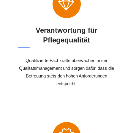
Verantwortung für
Pflegequalität
Qualifizierte Fachkräfte überwachen unser
Qualitätsmanagement und sorgen dafür, dass die
Betreuung stets den hohen Anforderungen
entspricht.