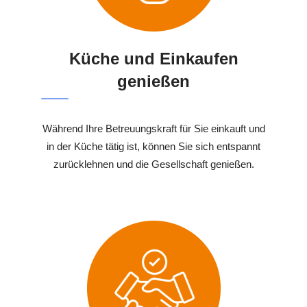
Küche und Einkaufen
genießen
Während Ihre Betreuungskraft für Sie einkauft und
in der Küche tätig ist, können Sie sich entspannt
zurücklehnen und die Gesellschaft genießen.