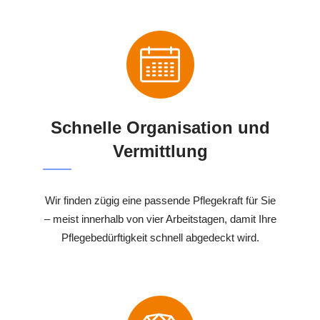
Schnelle Organisation und
Vermittlung
Wir finden zügig eine passende Pflegekraft für Sie
– meist innerhalb von vier Arbeitstagen, damit Ihre
Pflegebedürftigkeit schnell abgedeckt wird.