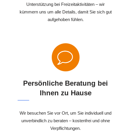
Unterstützung bei Freizeitaktivitäten – wir
kümmern uns um alle Details, damit Sie sich gut
aufgehoben fühlen.
Persönliche Beratung bei
Ihnen zu Hause
Wir besuchen Sie vor Ort, um Sie individuell und
unverbindlich zu beraten – kostenfrei und ohne
Verpflichtungen.