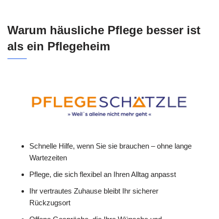
Warum häusliche Pflege besser ist
als ein Pflegeheim
Schnelle Hilfe, wenn Sie sie brauchen – ohne lange
Wartezeiten
Pflege, die sich flexibel an Ihren Alltag anpasst
Ihr vertrautes Zuhause bleibt Ihr sicherer
Rückzugsort