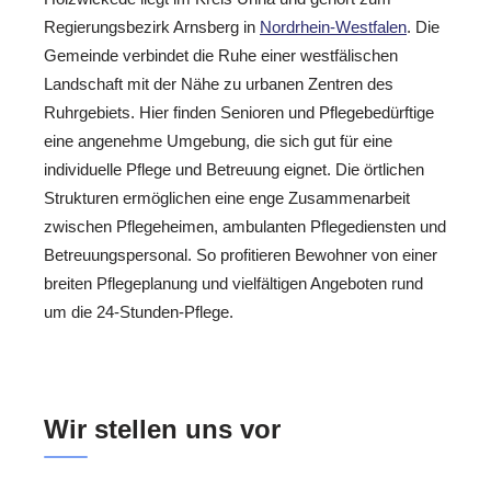
Regierungsbezirk Arnsberg in
Nordrhein-Westfalen
. Die
Gemeinde verbindet die Ruhe einer westfälischen
Landschaft mit der Nähe zu urbanen Zentren des
Ruhrgebiets. Hier finden Senioren und Pflegebedürftige
eine angenehme Umgebung, die sich gut für eine
individuelle Pflege und Betreuung eignet. Die örtlichen
Strukturen ermöglichen eine enge Zusammenarbeit
zwischen Pflegeheimen, ambulanten Pflegediensten und
Betreuungspersonal. So profitieren Bewohner von einer
breiten Pflegeplanung und vielfältigen Angeboten rund
um die 24-Stunden-Pflege.
Wir stellen uns vor