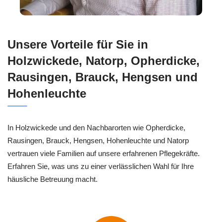
Unsere Vorteile für Sie in
Holzwickede, Natorp, Opherdicke,
Rausingen, Brauck, Hengsen und
Hohenleuchte
In Holzwickede und den Nachbarorten wie Opherdicke,
Rausingen, Brauck, Hengsen, Hohenleuchte und Natorp
vertrauen viele Familien auf unsere erfahrenen Pflegekräfte.
Erfahren Sie, was uns zu einer verlässlichen Wahl für Ihre
häusliche Betreuung macht.