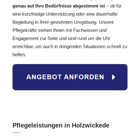
genau auf Ihre Bedürfnisse abgestimmt ist
– ob für
eine kurzfristige Unterstützung oder eine dauerhafte
Begleitung in Ihrer gewohnten Umgebung. Unsere
Pflegekräfte stehen Ihnen mit Fachwissen und
Engagement zur Seite und sind rund um die Uhr
erreichbar, um auch in dringenden Situationen schnell zu
helfen.
Pflegeleistungen in Holzwickede