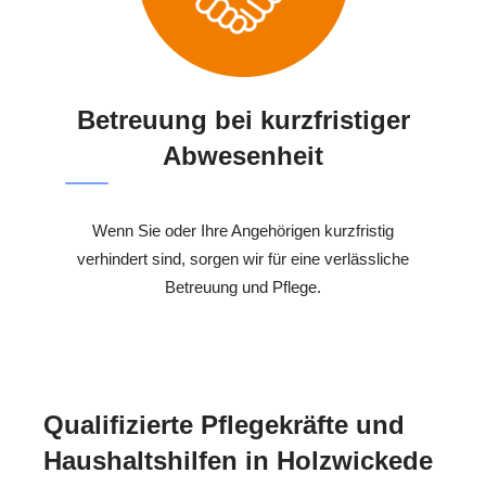
Betreuung bei kurzfristiger
Abwesenheit
Wenn Sie oder Ihre Angehörigen kurzfristig
verhindert sind, sorgen wir für eine verlässliche
Betreuung und Pflege.
Qualifizierte Pflegekräfte und
Haushaltshilfen in Holzwickede