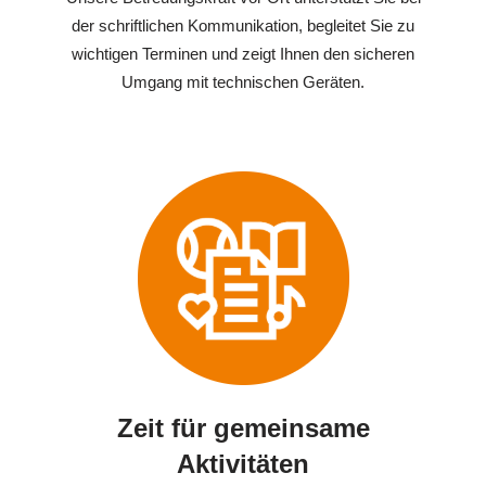
der schriftlichen Kommunikation, begleitet Sie zu
wichtigen Terminen und zeigt Ihnen den sicheren
Umgang mit technischen Geräten.
Zeit für gemeinsame
Aktivitäten