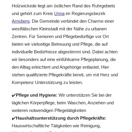
Holzwickede liegt am östlichen Rand des Ruhrgebiets
und gehört zum Kreis
Unna
im Regierungsbezirk
Arnsberg
. Die Gemeinde verbindet den Charme einer
westfälischen Kleinstadt mit der Nähe zu urbanen
Zentren. Für Senioren und Pflegebedürftige vor Ort
bieten wir vielseitige Betreuung und Pflege, die auf
individuelle Bedürfnisse abgestimmt sind. Dabei achten
wir besonders auf eine einfühlsame Pflegeplanung, die
den Alltag erleichtert und Angehörige entlastet. Hier
stehen qualifizierte Pflegekräfte bereit, um mit Herz und
Kompetenz Unterstützung zu leisten.
✔️
Pflege und Hygiene:
Wir unterstützen Sie bei der
täglichen Körperpflege, beim Waschen, Anziehen und
weiteren notwendigen Pflegetätigkeiten
✔️
Haushaltsunterstützung durch Pflegekräfte:
Hauswirtschaftliche Tätigkeiten wie Reinigung,