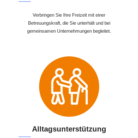
Verbringen Sie Ihre Freizeit mit einer
Betreuungskraft, die Sie unterhält und bei
gemeinsamen Unternehmungen begleitet.
Alltagsunterstützung