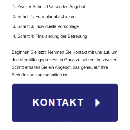
Zweiter Schritt: Passendes Angebot
Schritt 1: Formular abschicken
Schritt 3: Individuelle Vorschläge
Schritt 4: Finalisierung der Betreuung
Beginnen Sie jetzt: Nehmen Sie Kontakt mit uns auf, um
den Vermittlungsprozess in Gang zu setzen. Im zweiten
Schritt erhalten Sie ein Angebot, das genau auf Ihre
Bedürfnisse zugeschnitten ist.