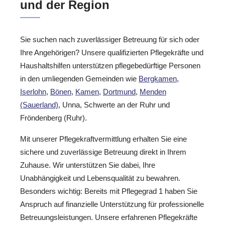
und der Region
Sie suchen nach zuverlässiger Betreuung für sich oder
Ihre Angehörigen? Unsere qualifizierten Pflegekräfte und
Haushaltshilfen unterstützen pflegebedürftige Personen
in den umliegenden Gemeinden wie
Bergkamen
,
Iserlohn
,
Bönen
,
Kamen
,
Dortmund
,
Menden
(Sauerland)
, Unna, Schwerte an der Ruhr und
Fröndenberg (Ruhr).
Mit unserer Pflegekraftvermittlung erhalten Sie eine
sichere und zuverlässige Betreuung direkt in Ihrem
Zuhause. Wir unterstützen Sie dabei, Ihre
Unabhängigkeit und Lebensqualität zu bewahren.
Besonders wichtig: Bereits mit Pflegegrad 1 haben Sie
Anspruch auf finanzielle Unterstützung für professionelle
Betreuungsleistungen. Unsere erfahrenen Pflegekräfte