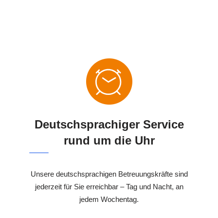
Deutschsprachiger Service
rund um die Uhr
Unsere deutschsprachigen Betreuungskräfte sind
jederzeit für Sie erreichbar – Tag und Nacht, an
jedem Wochentag.