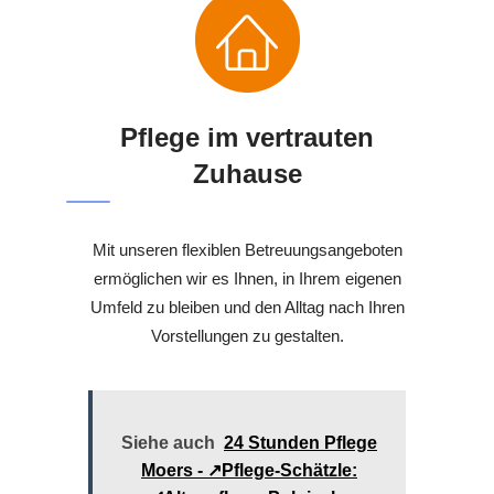
Pflege im vertrauten
Zuhause
Mit unseren flexiblen Betreuungsangeboten
ermöglichen wir es Ihnen, in Ihrem eigenen
Umfeld zu bleiben und den Alltag nach Ihren
Vorstellungen zu gestalten.
Siehe auch
24 Stunden Pflege
Moers - ↗️Pflege-Schätzle: