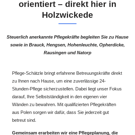
orientiert – direkt hier in
Holzwickede
Steuerlich anerkannte Pflegekräfte begleiten Sie zu Hause
sowie in Brauck, Hengsen, Hohenleuchte, Opherdicke,
Rausingen und Natorp
Pflege-Schätzle bringt erfahrene Betreuungskräfte direkt
zu Ihnen nach Hause, um eine zuverlässige 24-
Stunden-Pflege sicherzustellen. Dabei liegt unser Fokus
darauf, Ihre Selbstständigkeit in den eigenen vier
Wänden zu bewahren. Mit qualifizierten Pflegekräften
aus Polen sorgen wir dafür, dass Sie jederzeit gut
betreut sind.
Gemeinsam erarbeiten wir eine Pflegeplanung, die