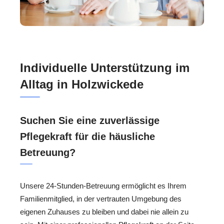
Individuelle Unterstützung im
Alltag in Holzwickede
Suchen Sie eine zuverlässige
Pflegekraft für die häusliche
Betreuung?
Unsere 24-Stunden-Betreuung ermöglicht es Ihrem
Familienmitglied, in der vertrauten Umgebung des
eigenen Zuhauses zu bleiben und dabei nie allein zu