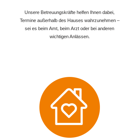
Unsere Betreuungskräfte helfen Ihnen dabei,
Termine außerhalb des Hauses wahrzunehmen –
sei es beim Amt, beim Arzt oder bei anderen
wichtigen Anlässen.