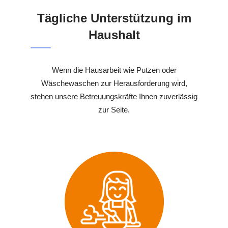
Tägliche Unterstützung im
Haushalt
Wenn die Hausarbeit wie Putzen oder
Wäschewaschen zur Herausforderung wird,
stehen unsere Betreuungskräfte Ihnen zuverlässig
zur Seite.