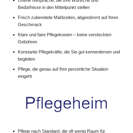
Offene Gespräche, die Ihre Wünsche und
Bedürfnisse in den Mittelpunkt stellen
Frisch zubereitete Mahlzeiten, abgestimmt auf Ihren
Geschmack
Klare und faire Pflegekosten – keine versteckten
Gebühren
Konstante Pflegekräfte, die Sie gut kennenlernen und
begleiten
Pflege, die genau auf Ihre persönliche Situation
eingeht
Pflege nach Standard, die oft wenig Raum für