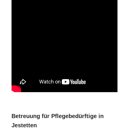
Betreuung für Pflegebedürftige in
Jestetten