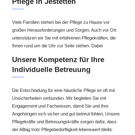
Pflege in Jestetten
Viele Familien stehen bei der Pflege zu Hause vor
großen Herausforderungen und Sorgen. Auch vor Ort
unterstützen wir Sie mit erfahrenen Pflegekräften, die
Ihnen rund um die Uhr zur Seite stehen. Dabei
Unsere Kompetenz für Ihre
Individuelle Betreuung
Die Entscheidung für eine häusliche Pflege ist oft mit
Unsicherheiten verbunden. Wir begleiten Sie mit
Engagement und Fachwissen, damit Sie und Ihre
Angehörigen sich sicher und gut betreut fühlen. Unsere
Pflegekräfte und Betreuungskräfte sorgen dafür, dass
der Alltag trotz Pflegebedürftigkeit lebenswert bleibt.