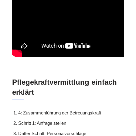
Pflegekraftvermittlung einfach
erklärt
4: Zusammenführung der Betreuungskraft
Schritt 1: Anfrage stellen
Dritter Schritt: Personalvorschläge