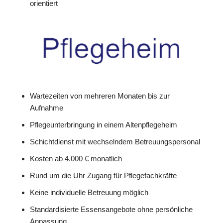
orientiert
Wartezeiten von mehreren Monaten bis zur
Aufnahme
Pflegeunterbringung in einem Altenpflegeheim
Schichtdienst mit wechselndem Betreuungspersonal
Kosten ab 4.000 € monatlich
Rund um die Uhr Zugang für Pflegefachkräfte
Keine individuelle Betreuung möglich
Standardisierte Essensangebote ohne persönliche
Anpassung