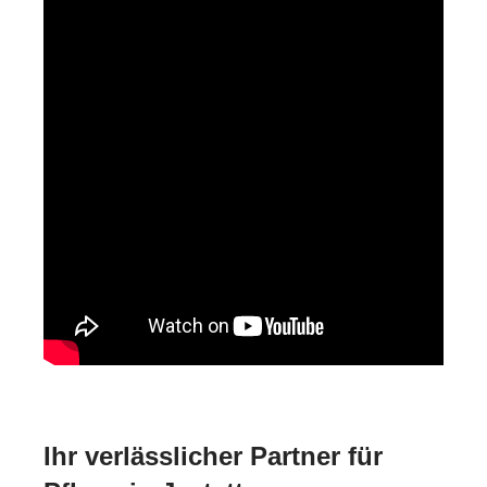
Ihr verlässlicher Partner für