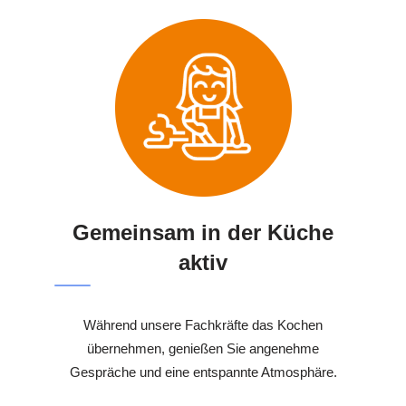
Gemeinsam in der Küche
aktiv
Während unsere Fachkräfte das Kochen
übernehmen, genießen Sie angenehme
Gespräche und eine entspannte Atmosphäre.