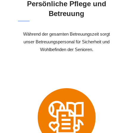
Persönliche Pflege und
Betreuung
Während der gesamten Betreuungszeit sorgt
unser Betreuungspersonal für Sicherheit und
Wohlbefinden der Senioren.