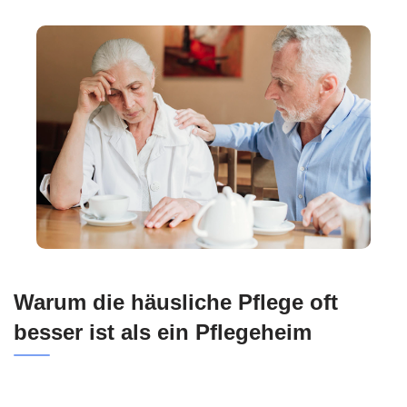
Warum die häusliche Pflege oft
besser ist als ein Pflegeheim