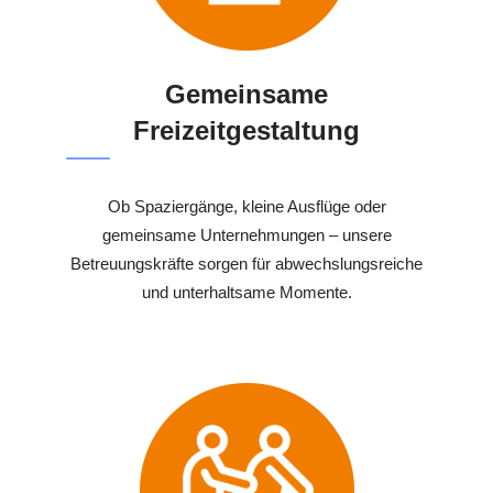
Gemeinsame
Freizeitgestaltung
Ob Spaziergänge, kleine Ausflüge oder
gemeinsame Unternehmungen – unsere
Betreuungskräfte sorgen für abwechslungsreiche
und unterhaltsame Momente.