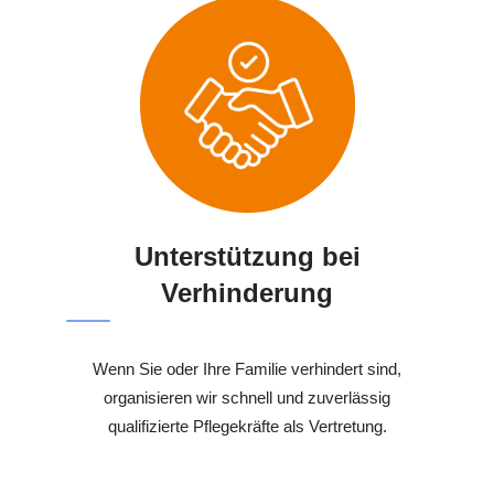
Unterstützung bei
Verhinderung
Wenn Sie oder Ihre Familie verhindert sind,
organisieren wir schnell und zuverlässig
qualifizierte Pflegekräfte als Vertretung.