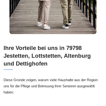
Ihre Vorteile bei uns in 79798
Jestetten, Lottstetten, Altenburg
und Dettighofen
Diese Gründe zeigen, warum viele Haushalte aus der Region
uns für die Pflege und Betreuung ihrer Senioren ausgewählt
haben.