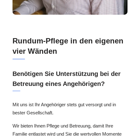
Rundum-Pflege in den eigenen
vier Wänden
Benötigen Sie Unterstützung bei der
Betreuung eines Angehörigen?
Mit uns ist Ihr Angehöriger stets gut versorgt und in
bester Gesellschaft.
Wir bieten Ihnen Pflege und Betreuung, damit Ihre
Familie entlastet wird und Sie die wertvollen Momente