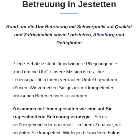
Betreuung in Jestetten
Rund-um-die-Uhr Betreuung mit Schwerpunkt auf Qualität
und Zufriedenheit sowie Lottstetten,
Altenburg
und
Dettighofen
Pflege-Schätzle steht für individuelle Pflegeangebote
„rund um die Uhr“. Unsere Mission ist es, Ihre
Lebensqualität in Ihrem vertrauten Umfeld bewahren
können. Wir vernetzen Sie gezielt mit kompetenten
polnischen Betreuerinnen zusammen.
Zusammen mit Ihnen gestalten wir eine auf Sie
zugeschnittene Betreuungsstrategie
– Sei es
vorübergehend oder dauerhaft – in Ihrem Zuhause, wir
begleiten Sie kompetent. Wir legen besonderen Fokus