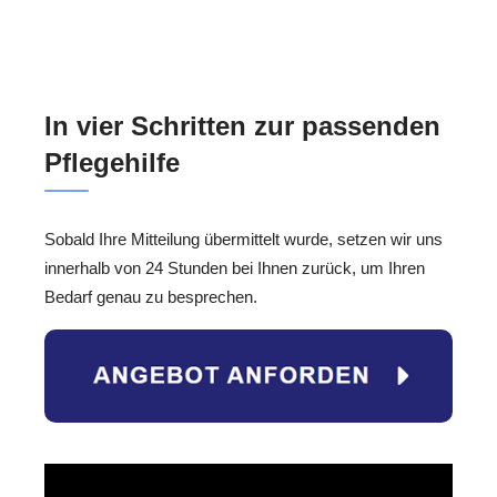
In vier Schritten zur passenden
Pflegehilfe
Sobald Ihre Mitteilung übermittelt wurde, setzen wir uns
innerhalb von 24 Stunden bei Ihnen zurück, um Ihren
Bedarf genau zu besprechen.