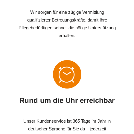
Wir sorgen für eine zügige Vermittlung
qualifizierter Betreuungskräfte, damit Ihre
Pflegebedürftigen schnell die nötige Unterstützung
erhalten.
Rund um die Uhr erreichbar
Unser Kundenservice ist 365 Tage im Jahr in
deutscher Sprache für Sie da – jederzeit