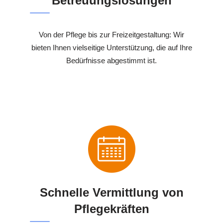
Betreuungslösungen
Von der Pflege bis zur Freizeitgestaltung: Wir
bieten Ihnen vielseitige Unterstützung, die auf Ihre
Bedürfnisse abgestimmt ist.
Schnelle Vermittlung von
Pflegekräften