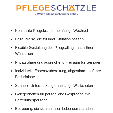
Konstante Pflegekraft ohne häufige Wechsel
Faire Preise, die zu Ihrer Situation passen
Flexible Gestaltung des Pflegealltags nach Ihren
Wünschen
Privatsphäre und ausreichend Freiraum für Senioren
Individuelle Essenszubereitung, abgestimmt auf Ihre
Bedürfnisse
Schnelle Unterstützung ohne lange Wartezeiten
Gelegenheiten für persönliche Gespräche mit
Betreuungspersonal
Betreuung, die sich an Ihren Lebensumständen