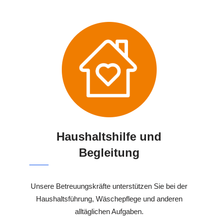
Haushaltshilfe und
Begleitung
Unsere Betreuungskräfte unterstützen Sie bei der
Haushaltsführung, Wäschepflege und anderen
alltäglichen Aufgaben.