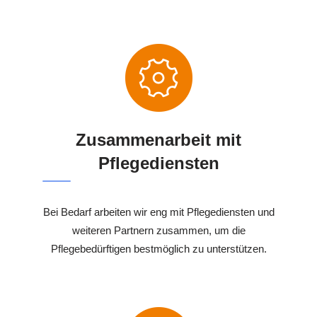
Zusammenarbeit mit
Pflegediensten
Bei Bedarf arbeiten wir eng mit Pflegediensten und
weiteren Partnern zusammen, um die
Pflegebedürftigen bestmöglich zu unterstützen.