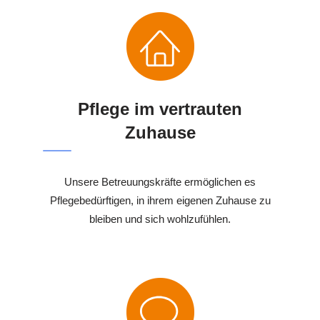
Pflege im vertrauten
Zuhause
Unsere Betreuungskräfte ermöglichen es
Pflegebedürftigen, in ihrem eigenen Zuhause zu
bleiben und sich wohlzufühlen.