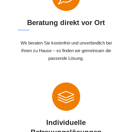
Beratung direkt vor Ort
Wir beraten Sie kostenfrei und unverbindlich bei
Ihnen zu Hause – so finden wir gemeinsam die
passende Lösung.
Individuelle