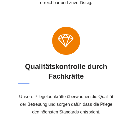
erreichbar und zuverlässig.
Qualitätskontrolle durch
Fachkräfte
Unsere Pflegefachkräfte überwachen die Qualität
der Betreuung und sorgen dafür, dass die Pflege
den höchsten Standards entspricht.