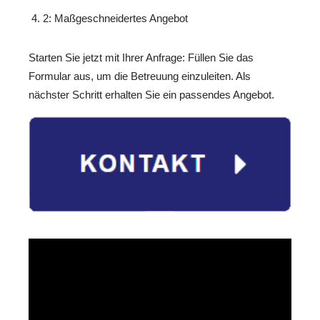
2: Maßgeschneidertes Angebot
Starten Sie jetzt mit Ihrer Anfrage: Füllen Sie das
Formular aus, um die Betreuung einzuleiten. Als
nächster Schritt erhalten Sie ein passendes Angebot.