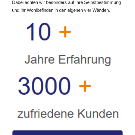
Dabei achten wir besonders auf Ihre Selbstbestimmung
und Ihr Wohlbefinden in den eigenen vier Wänden.