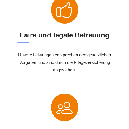
Faire und legale Betreuung
Unsere Leistungen entsprechen den gesetzlichen
Vorgaben und sind durch die Pflegeversicherung
abgesichert.