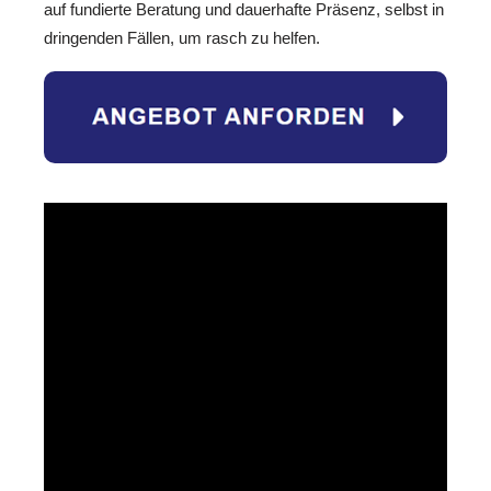
auf fundierte Beratung und dauerhafte Präsenz, selbst in
dringenden Fällen, um rasch zu helfen.