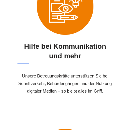
Hilfe bei Kommunikation
und mehr
Unsere Betreuungskräfte unterstützen Sie bei
Schriftverkehr, Behördengängen und der Nutzung
digitaler Medien – so bleibt alles im Griff.