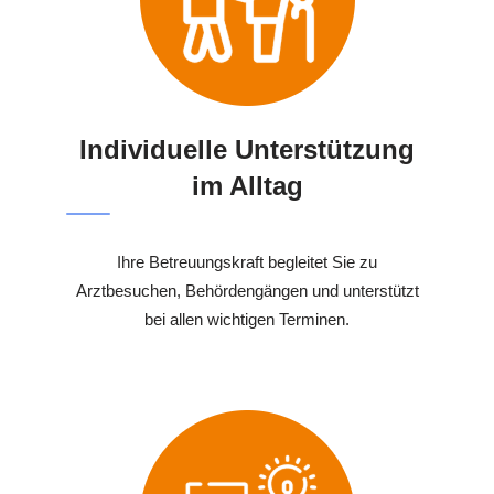
Individuelle Unterstützung
im Alltag
Ihre Betreuungskraft begleitet Sie zu
Arztbesuchen, Behördengängen und unterstützt
bei allen wichtigen Terminen.