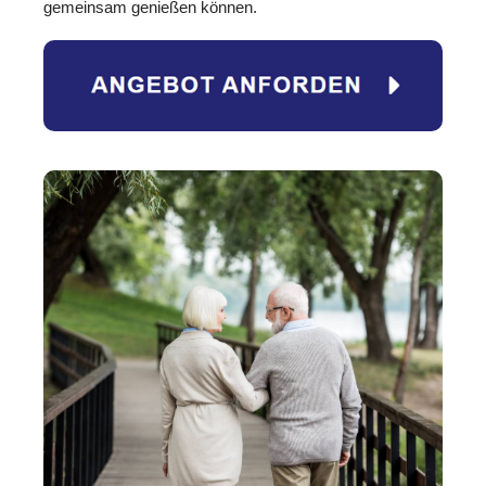
gemeinsam genießen können.