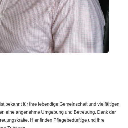
st bekannt für ihre lebendige Gemeinschaft und vielfältigen
enioren eine angenehme Umgebung und Betreuung. Dank der
treuungskräfte. Hier finden Pflegebedürftige und ihre