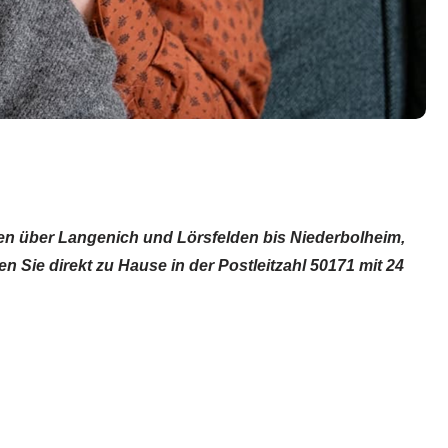
usen über Langenich und Lörsfelden bis Niederbolheim,
 Sie direkt zu Hause in der Postleitzahl 50171 mit 24