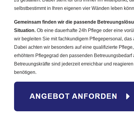
selbstbestimmt in Ihren eigenen vier Wänden leben kön
Gemeinsam finden wir die passende Betreuungslösung
Situation.
Ob eine dauerhafte 24h Pflege oder eine vor
wir begleiten Sie mit fachkundigem Pflegepersonal, das a
Dabei achten wir besonders auf eine qualifizierte Pfleg
erhöhtem Pflegegrad den passenden Betreuungsbedarf 
Betreuungskräfte sind jederzeit erreichbar und reagieren
benötigen.