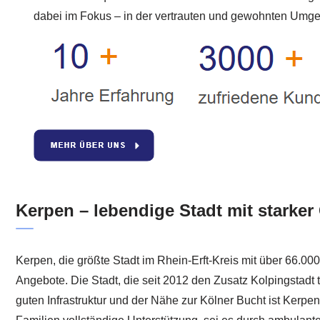
dabei im Fokus – in der vertrauten und gewohnten Umg
Kerpen – lebendige Stadt mit starke
Kerpen, die größte Stadt im Rhein-Erft-Kreis mit über 66.00
Angebote. Die Stadt, die seit 2012 den Zusatz Kolpingstad
guten Infrastruktur und der Nähe zur Kölner Bucht ist Kerpen