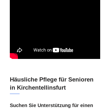
Häusliche Pflege für Senioren
in Kirchentellinsfurt
Suchen Sie Unterstützung für einen