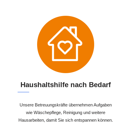
Haushaltshilfe nach Bedarf
Unsere Betreuungskräfte übernehmen Aufgaben
wie Wäschepflege, Reinigung und weitere
Hausarbeiten, damit Sie sich entspannen können.