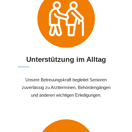
Unterstützung im Alltag
Unsere Betreuungskraft begleitet Senioren
zuverlässig zu Arztterminen, Behördengängen
und anderen wichtigen Erledigungen.