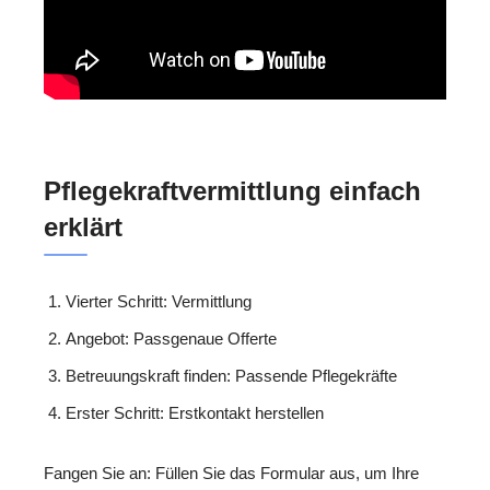
Pflegekraftvermittlung einfach
erklärt
Vierter Schritt: Vermittlung
Angebot: Passgenaue Offerte
Betreuungskraft finden: Passende Pflegekräfte
Erster Schritt: Erstkontakt herstellen
Fangen Sie an: Füllen Sie das Formular aus, um Ihre