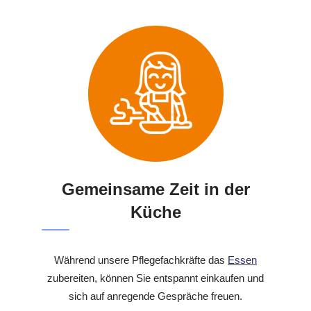
Gemeinsame Zeit in der
Küche
Während unsere Pflegefachkräfte das
Essen
zubereiten, können Sie entspannt einkaufen und
sich auf anregende Gespräche freuen.