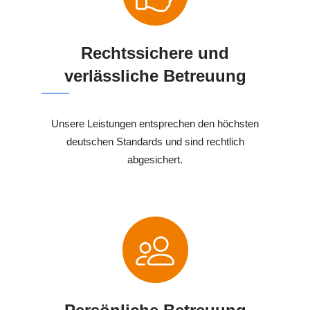
Rechtssichere und
verlässliche Betreuung
Unsere Leistungen entsprechen den höchsten
deutschen Standards und sind rechtlich
abgesichert.