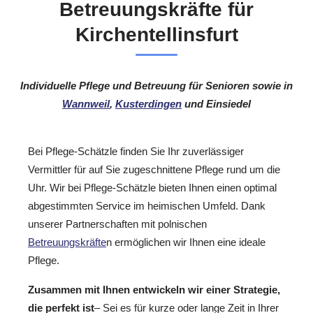
Betreuungskräfte für
Kirchentellinsfurt
Individuelle Pflege und Betreuung für Senioren sowie in
Wannweil
,
Kusterdingen
und Einsiedel
Bei Pflege-Schätzle finden Sie Ihr zuverlässiger
Vermittler für auf Sie zugeschnittene Pflege rund um die
Uhr. Wir bei Pflege-Schätzle bieten Ihnen einen optimal
abgestimmten Service im heimischen Umfeld. Dank
unserer Partnerschaften mit polnischen
Betreuungskräfte
n ermöglichen wir Ihnen eine ideale
Pflege.
Zusammen mit Ihnen entwickeln wir einer Strategie,
die perfekt ist
– Sei es für kurze oder lange Zeit in Ihrer