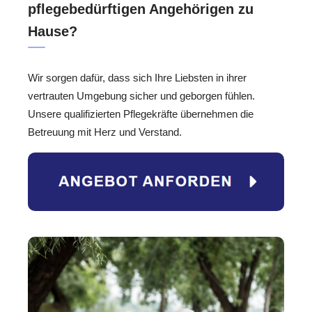
pflegebedürftigen Angehörigen zu
Hause?
Wir sorgen dafür, dass sich Ihre Liebsten in ihrer
vertrauten Umgebung sicher und geborgen fühlen.
Unsere qualifizierten Pflegekräfte übernehmen die
Betreuung mit Herz und Verstand.