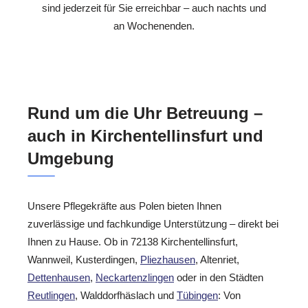
sind jederzeit für Sie erreichbar – auch nachts und
an Wochenenden.
Rund um die Uhr Betreuung –
auch in Kirchentellinsfurt und
Umgebung
Unsere Pflegekräfte aus Polen bieten Ihnen
zuverlässige und fachkundige Unterstützung – direkt bei
Ihnen zu Hause. Ob in 72138 Kirchentellinsfurt,
Wannweil, Kusterdingen,
Pliezhausen
, Altenriet,
Dettenhausen
,
Neckartenzlingen
oder in den Städten
Reutlingen
, Walddorfhäslach und
Tübingen
: Von