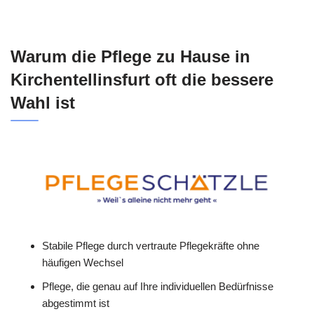
Warum die Pflege zu Hause in
Kirchentellinsfurt oft die bessere
Wahl ist
Stabile Pflege durch vertraute Pflegekräfte ohne
häufigen Wechsel
Pflege, die genau auf Ihre individuellen Bedürfnisse
abgestimmt ist