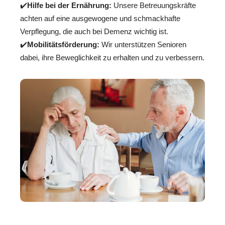
✔️
Hilfe bei der Ernährung:
Unsere Betreuungskräfte
achten auf eine ausgewogene und schmackhafte
Verpflegung, die auch bei Demenz wichtig ist.
✔️
Mobilitätsförderung:
Wir unterstützen Senioren
dabei, ihre Beweglichkeit zu erhalten und zu verbessern.