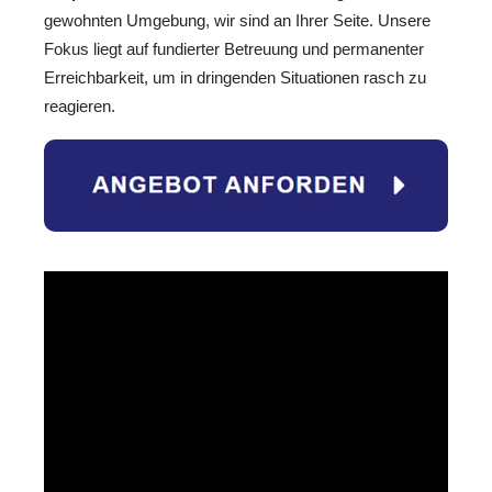
gewohnten Umgebung, wir sind an Ihrer Seite. Unsere
Fokus liegt auf fundierter Betreuung und permanenter
Erreichbarkeit, um in dringenden Situationen rasch zu
reagieren.