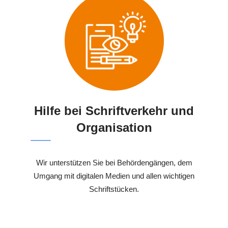
Hilfe bei Schriftverkehr und
Organisation
Wir unterstützen Sie bei Behördengängen, dem
Umgang mit digitalen Medien und allen wichtigen
Schriftstücken.