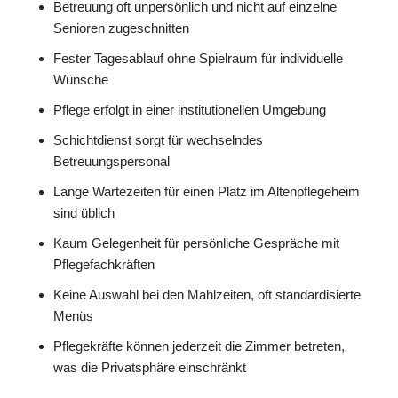
Betreuung oft unpersönlich und nicht auf einzelne
Senioren zugeschnitten
Fester Tagesablauf ohne Spielraum für individuelle
Wünsche
Pflege erfolgt in einer institutionellen Umgebung
Schichtdienst sorgt für wechselndes
Betreuungspersonal
Lange Wartezeiten für einen Platz im Altenpflegeheim
sind üblich
Kaum Gelegenheit für persönliche Gespräche mit
Pflegefachkräften
Keine Auswahl bei den Mahlzeiten, oft standardisierte
Menüs
Pflegekräfte können jederzeit die Zimmer betreten,
was die Privatsphäre einschränkt