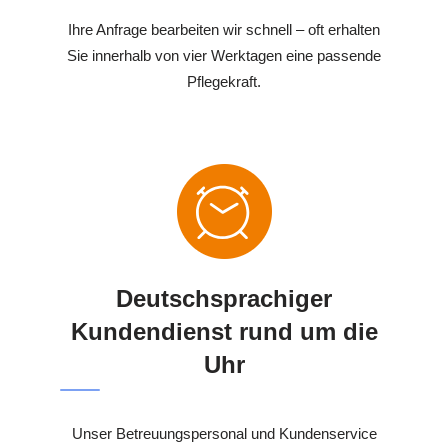
Ihre Anfrage bearbeiten wir schnell – oft erhalten
Sie innerhalb von vier Werktagen eine passende
Pflegekraft.
Deutschsprachiger
Kundendienst rund um die
Uhr
Unser Betreuungspersonal und Kundenservice