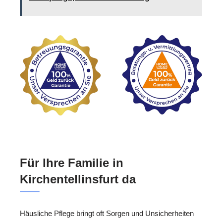
Für Ihre Familie in
Kirchentellinsfurt da
Häusliche Pflege bringt oft Sorgen und Unsicherheiten