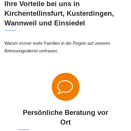
Ihre Vorteile bei uns in
Kirchentellinsfurt, Kusterdingen,
Wannweil und Einsiedel
Warum immer mehr Familien in der Region auf unseren
Betreuungsdienst vertrauen.
Persönliche Beratung vor
Ort