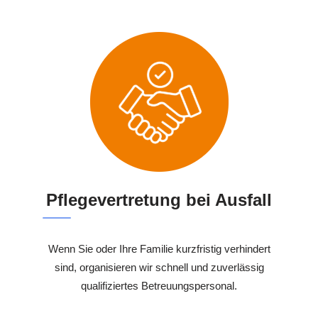
Pflegevertretung bei Ausfall
Wenn Sie oder Ihre Familie kurzfristig verhindert
sind, organisieren wir schnell und zuverlässig
qualifiziertes Betreuungspersonal.