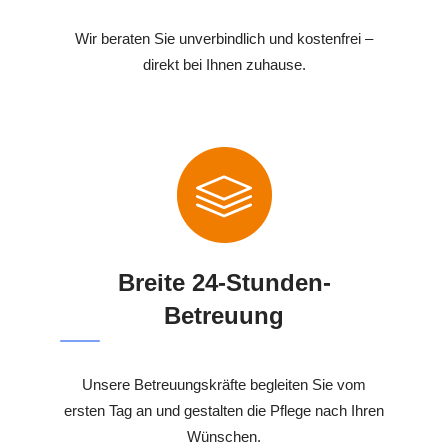
Wir beraten Sie unverbindlich und kostenfrei –
direkt bei Ihnen zuhause.
Breite 24-Stunden-
Betreuung
Unsere Betreuungskräfte begleiten Sie vom
ersten Tag an und gestalten die Pflege nach Ihren
Wünschen.