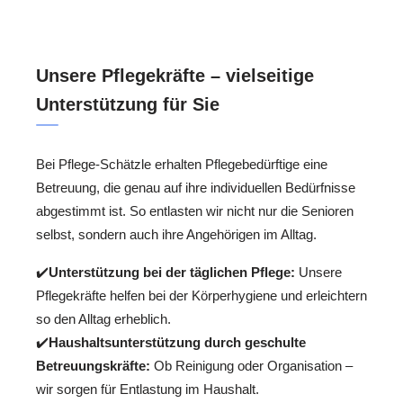
Unsere Pflegekräfte – vielseitige
Unterstützung für Sie
Bei Pflege-Schätzle erhalten Pflegebedürftige eine
Betreuung, die genau auf ihre individuellen Bedürfnisse
abgestimmt ist. So entlasten wir nicht nur die Senioren
selbst, sondern auch ihre Angehörigen im Alltag.
✔️
Unterstützung bei der täglichen Pflege:
Unsere
Pflegekräfte helfen bei der Körperhygiene und erleichtern
so den Alltag erheblich.
✔️
Haushaltsunterstützung durch geschulte
Betreuungskräfte:
Ob Reinigung oder Organisation –
wir sorgen für Entlastung im Haushalt.