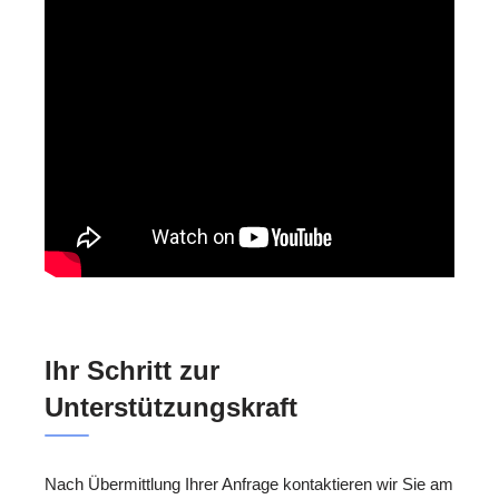
Ihr Schritt zur
Unterstützungskraft
Nach Übermittlung Ihrer Anfrage kontaktieren wir Sie am