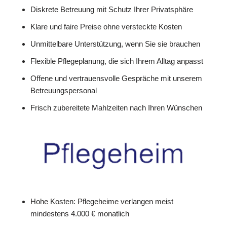
Diskrete Betreuung mit Schutz Ihrer Privatsphäre
Klare und faire Preise ohne versteckte Kosten
Unmittelbare Unterstützung, wenn Sie sie brauchen
Flexible Pflegeplanung, die sich Ihrem Alltag anpasst
Offene und vertrauensvolle Gespräche mit unserem
Betreuungspersonal
Frisch zubereitete Mahlzeiten nach Ihren Wünschen
Hohe Kosten: Pflegeheime verlangen meist
mindestens 4.000 € monatlich