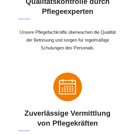
Qualitätskontrolle durch
Pflegeexperten
Unsere Pflegefachkräfte überwachen die Qualität
der Betreuung und sorgen für regelmäßige
Schulungen des Personals.
Zuverlässige Vermittlung
von Pflegekräften