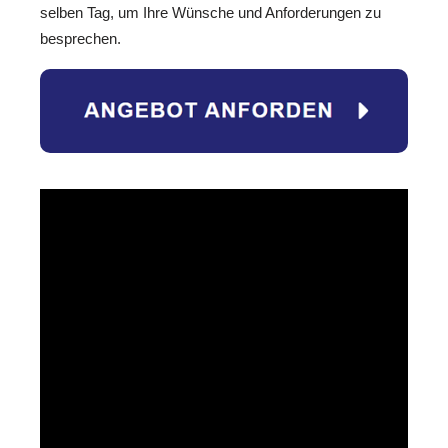
selben Tag, um Ihre Wünsche und Anforderungen zu
besprechen.