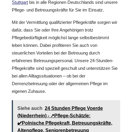
Stuttgart
bis in alle Regionen Deutschlands sind unsere
Pflege- und Betreuungskräfte für Sie im Einsatz.
Mit der Vermittlung qualifizierter Pflegekräfte sorgen wir
dafür, dass Sie oder Ihre Angehörigen trotz
Pflegebedürftigkeit möglichst lange selbstbestimmt
leben können. Dabei profitieren Sie auch von
steuerlichen Vorteilen bei der Betreuung durch
erfahrenes Betreuungspersonal. Unsere 24-Stunden-
Pflegekräfte sind speziell geschult und unterstützen Sie
bei allen Alltagssituationen – ob bei der
Demenzbetreuung oder der allgemeinen Pflege im
eigenen Zuhause.
Siehe auch
24 Stunden Pflege Voerde
(Niederrhein) - ↗️Pflege-Schätzle:
✔️Polnische Pflegekraft, Betreuungskräfte,
Altenpflege, Seniorenbetreuung