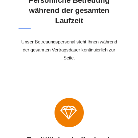
Persönliche Betreuung
während der gesamten
Laufzeit
Unser Betreuungspersonal steht Ihnen während
der gesamten Vertragsdauer kontinuierlich zur
Seite.