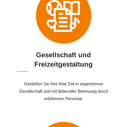
Gesellschaft und
Freizeitgestaltung
Genießen Sie Ihre freie Zeit in angenehmer
Gesellschaft und mit liebevoller Betreuung durch
erfahrenes Personal.