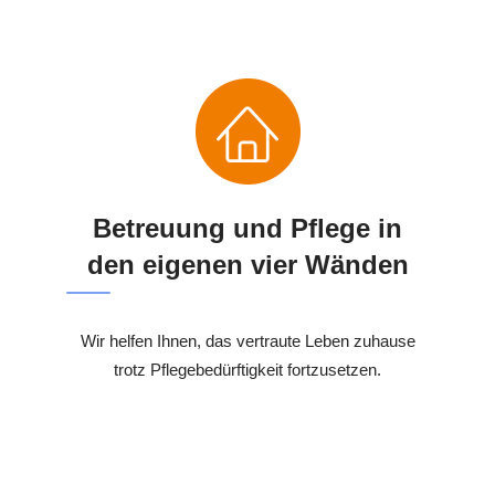
Betreuung und Pflege in
den eigenen vier Wänden
Wir helfen Ihnen, das vertraute Leben zuhause
trotz Pflegebedürftigkeit fortzusetzen.