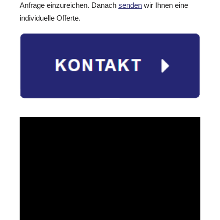
Anfrage einzureichen. Danach
senden
wir Ihnen eine
individuelle Offerte.