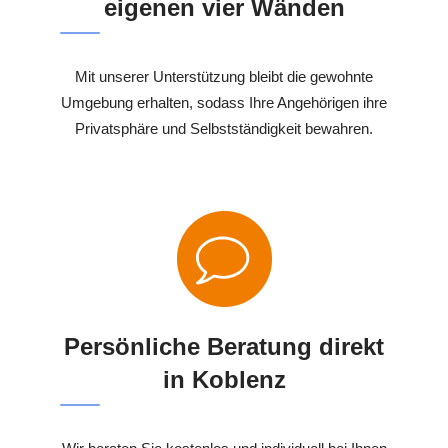
eigenen vier Wänden
Mit unserer Unterstützung bleibt die gewohnte
Umgebung erhalten, sodass Ihre Angehörigen ihre
Privatsphäre und Selbstständigkeit bewahren.
Persönliche Beratung direkt
in Koblenz