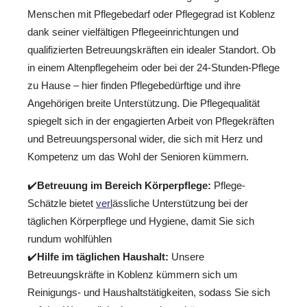
Menschen mit Pflegebedarf oder Pflegegrad ist Koblenz
dank seiner vielfältigen Pflegeeinrichtungen und
qualifizierten Betreuungskräften ein idealer Standort. Ob
in einem Altenpflegeheim oder bei der 24-Stunden-Pflege
zu Hause – hier finden Pflegebedürftige und ihre
Angehörigen breite Unterstützung. Die Pflegequalität
spiegelt sich in der engagierten Arbeit von Pflegekräften
und Betreuungspersonal wider, die sich mit Herz und
Kompetenz um das Wohl der Senioren kümmern.
✔️
Betreuung im Bereich Körperpflege:
Pflege-
Schätzle bietet
verl
ässliche Unterstützung bei der
täglichen Körperpflege und Hygiene, damit Sie sich
rundum wohlfühlen
✔️
Hilfe im täglichen Haushalt:
Unsere
Betreuungskräfte in Koblenz kümmern sich um
Reinigungs- und Haushaltstätigkeiten, sodass Sie sich