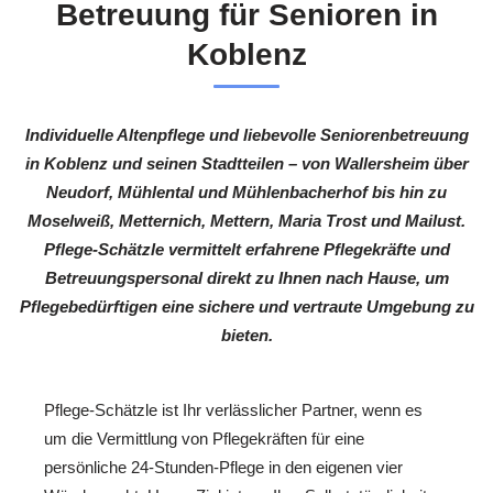
Betreuung für Senioren in
Koblenz
Individuelle Altenpflege und liebevolle Seniorenbetreuung
in Koblenz und seinen Stadtteilen – von Wallersheim über
Neudorf, Mühlental und Mühlenbacherhof bis hin zu
Moselweiß, Metternich, Mettern, Maria Trost und Mailust.
Pflege-Schätzle vermittelt erfahrene Pflegekräfte und
Betreuungspersonal direkt zu Ihnen nach Hause, um
Pflegebedürftigen eine sichere und vertraute Umgebung zu
bieten.
Pflege-Schätzle ist Ihr verlässlicher Partner, wenn es
um die Vermittlung von Pflegekräften für eine
persönliche 24-Stunden-Pflege in den eigenen vier