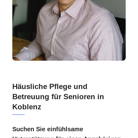
Häusliche Pflege und
Betreuung für Senioren in
Koblenz
Suchen Sie einfühlsame