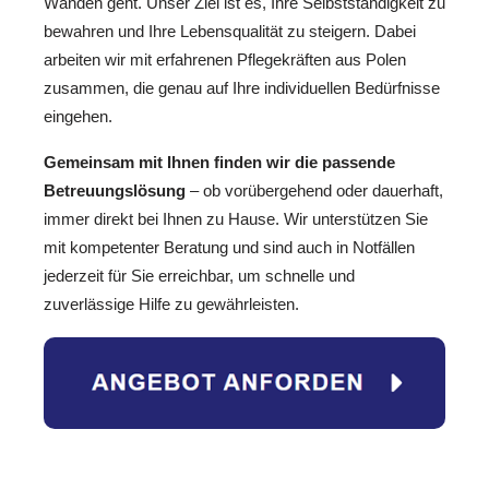
Wänden geht. Unser Ziel ist es, Ihre Selbstständigkeit zu
bewahren und Ihre Lebensqualität zu steigern. Dabei
arbeiten wir mit erfahrenen Pflegekräften aus Polen
zusammen, die genau auf Ihre individuellen Bedürfnisse
eingehen.
Gemeinsam mit Ihnen finden wir die passende
Betreuungslösung
– ob vorübergehend oder dauerhaft,
immer direkt bei Ihnen zu Hause. Wir unterstützen Sie
mit kompetenter Beratung und sind auch in Notfällen
jederzeit für Sie erreichbar, um schnelle und
zuverlässige Hilfe zu gewährleisten.