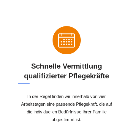
Schnelle Vermittlung
qualifizierter Pflegekräfte
In der Regel finden wir innerhalb von vier
Arbeitstagen eine passende Pflegekraft, die auf
die individuellen Bedürfnisse Ihrer Familie
abgestimmt ist.