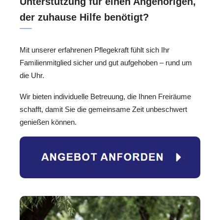
Unterstützung für einen Angehörigen,
der zuhause Hilfe benötigt?
Mit unserer erfahrenen Pflegekraft fühlt sich Ihr
Familienmitglied sicher und gut aufgehoben – rund um
die Uhr.
Wir bieten individuelle Betreuung, die Ihnen Freiräume
schafft, damit Sie die gemeinsame Zeit unbeschwert
genießen können.