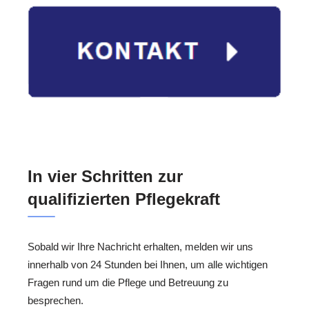
In vier Schritten zur
qualifizierten Pflegekraft
Sobald wir Ihre Nachricht erhalten, melden wir uns
innerhalb von 24 Stunden bei Ihnen, um alle wichtigen
Fragen rund um die Pflege und Betreuung zu
besprechen.