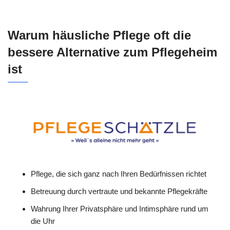
Warum häusliche Pflege oft die
bessere Alternative zum Pflegeheim
ist
Pflege, die sich ganz nach Ihren Bedürfnissen richtet
Betreuung durch vertraute und bekannte Pflegekräfte
Wahrung Ihrer Privatsphäre und Intimsphäre rund um
die Uhr