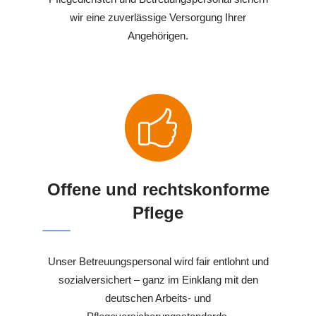
wir eine zuverlässige Versorgung Ihrer
Angehörigen.
Offene und rechtskonforme
Pflege
Unser Betreuungspersonal wird fair entlohnt und
sozialversichert – ganz im Einklang mit den
deutschen Arbeits- und