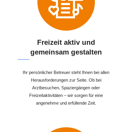
Freizeit aktiv und
gemeinsam gestalten
Ihr persönlicher Betreuer steht Ihnen bei allen
Herausforderungen zur Seite. Ob bei
Arztbesuchen, Spaziergängen oder
Freizeitaktivitäten – wir sorgen für eine
angenehme und erfüllende Zeit.