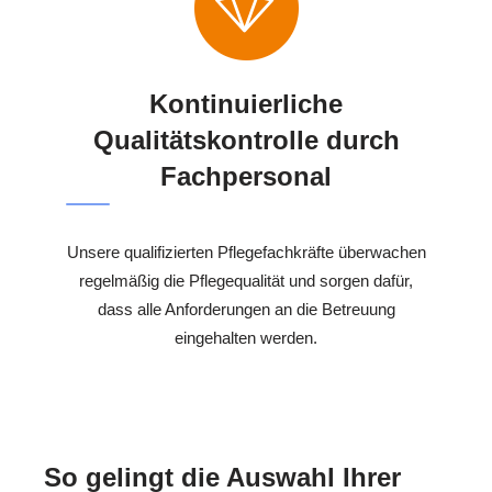
Kontinuierliche
Qualitätskontrolle durch
Fachpersonal
Unsere qualifizierten Pflegefachkräfte überwachen
regelmäßig die Pflegequalität und sorgen dafür,
dass alle Anforderungen an die Betreuung
eingehalten werden.
So gelingt die Auswahl Ihrer