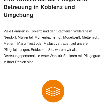
Betreuung in Koblenz und
Umgebung
Viele Familien in Koblenz und den Stadtteilen Wallersheim,
Neudorf, Mühlental, Mühlenbacherhof, Moselweiß, Metternich,
Mettern, Maria Trost oder Mailust vertrauen auf unsere
Pflegeleistungen. Entdecken Sie, warum wir als
Betreuungspersonal die erste Wahl für Senioren mit Pflegegrad
in Ihrer Region sind.