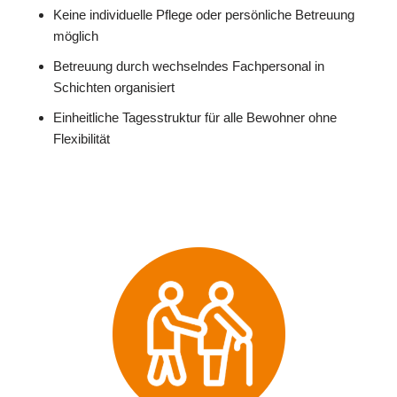
Keine individuelle Pflege oder persönliche Betreuung
möglich
Betreuung durch wechselndes Fachpersonal in
Schichten organisiert
Einheitliche Tagesstruktur für alle Bewohner ohne
Flexibilität