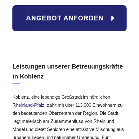
Leistungen unserer Betreuungskräfte
in Koblenz
Koblenz, eine lebendige Großstadt im nördlichen
Rheinland-Pfalz
, zählt mit über 113.000 Einwohnern zu
den bedeutenden Oberzentren der Region. Die Stadt
liegt malerisch am Zusammenfluss von Rhein und
Mosel und bietet Senioren eine attraktive Mischung aus
urbanem Leben und naturnaher Umgebung. Für