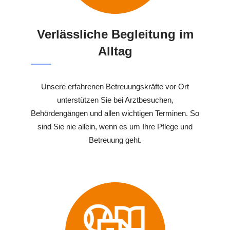
Verlässliche Begleitung im
Alltag
Unsere erfahrenen Betreuungskräfte vor Ort
unterstützen Sie bei Arztbesuchen,
Behördengängen und allen wichtigen Terminen. So
sind Sie nie allein, wenn es um Ihre Pflege und
Betreuung geht.