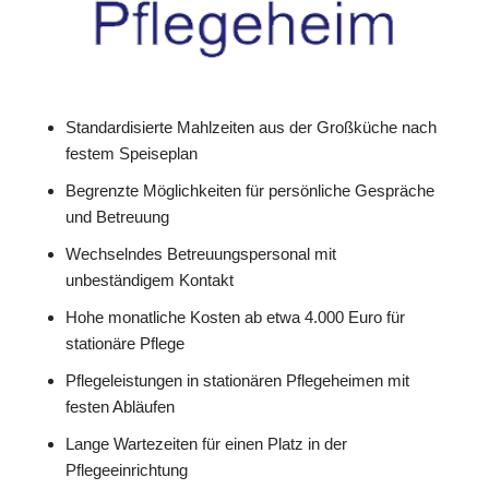
Standardisierte Mahlzeiten aus der Großküche nach
festem Speiseplan
Begrenzte Möglichkeiten für persönliche Gespräche
und Betreuung
Wechselndes Betreuungspersonal mit
unbeständigem Kontakt
Hohe monatliche Kosten ab etwa 4.000 Euro für
stationäre Pflege
Pflegeleistungen in stationären Pflegeheimen mit
festen Abläufen
Lange Wartezeiten für einen Platz in der
Pflegeeinrichtung