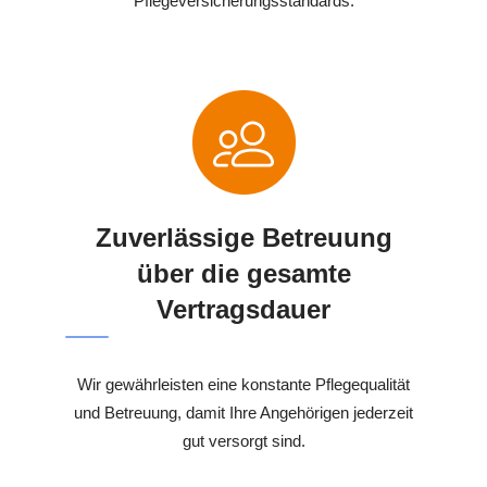
Pflegeversicherungsstandards.
Zuverlässige Betreuung
über die gesamte
Vertragsdauer
Wir gewährleisten eine konstante Pflegequalität
und Betreuung, damit Ihre Angehörigen jederzeit
gut versorgt sind.