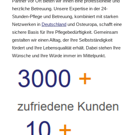
Partner vor Ort bieten wir Ihnen eine professionelle und
herzliche Betreuung. Unsere Expertise in der 24-
Stunden-Pflege und Betreuung, kombiniert mit starken
Netzwerken in
Deutschland
und Osteuropa, schafft eine
sichere Basis für Ihre Pflegebedürftigkeit. Gemeinsam
gestalten wir einen Alltag, der Ihre Selbstständigkeit
fördert und Ihre Lebensqualität erhält. Dabei stehen Ihre
Wünsche und Ihre Würde immer im Mittelpunkt.