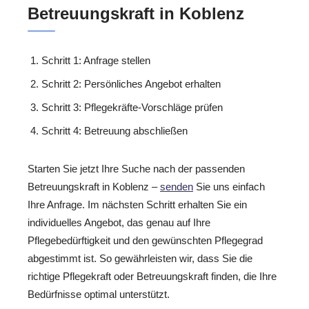
Betreuungskraft in Koblenz
Schritt 1: Anfrage stellen
Schritt 2: Persönliches Angebot erhalten
Schritt 3: Pflegekräfte-Vorschläge prüfen
Schritt 4: Betreuung abschließen
Starten Sie jetzt Ihre Suche nach der passenden
Betreuungskraft in Koblenz –
senden
Sie uns einfach
Ihre Anfrage. Im nächsten Schritt erhalten Sie ein
individuelles Angebot, das genau auf Ihre
Pflegebedürftigkeit und den gewünschten Pflegegrad
abgestimmt ist. So gewährleisten wir, dass Sie die
richtige Pflegekraft oder Betreuungskraft finden, die Ihre
Bedürfnisse optimal unterstützt.