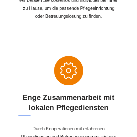
Wir beraten Sie kostenlos und individuell bei Ihnen
zu Hause, um die passende Pflegeeinrichtung
oder Betreuungslösung zu finden.
Enge Zusammenarbeit mit
lokalen Pflegediensten
Durch Kooperationen mit erfahrenen
Pflegediensten und Betreuungspersonal sichern