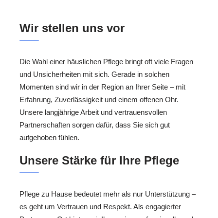
Wir stellen uns vor
Die Wahl einer häuslichen Pflege bringt oft viele Fragen
und Unsicherheiten mit sich. Gerade in solchen
Momenten sind wir in der Region an Ihrer Seite – mit
Erfahrung, Zuverlässigkeit und einem offenen Ohr.
Unsere langjährige Arbeit und vertrauensvollen
Partnerschaften sorgen dafür, dass Sie sich gut
aufgehoben fühlen.
Unsere Stärke für Ihre Pflege
Pflege zu Hause bedeutet mehr als nur Unterstützung –
es geht um Vertrauen und Respekt. Als engagierter