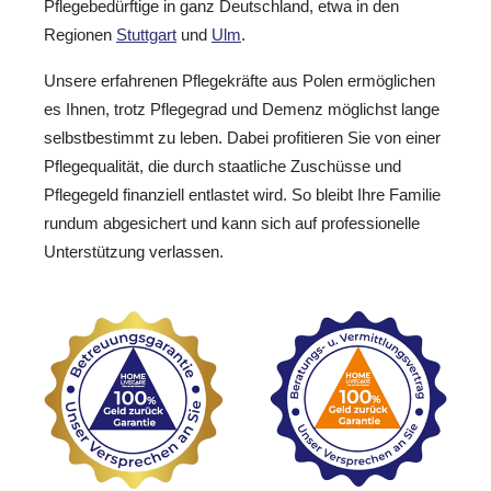
Pflegebedürftige in ganz Deutschland, etwa in den
Regionen
Stuttgart
und
Ulm
.
Unsere erfahrenen Pflegekräfte aus Polen ermöglichen
es Ihnen, trotz Pflegegrad und Demenz möglichst lange
selbstbestimmt zu leben. Dabei profitieren Sie von einer
Pflegequalität, die durch staatliche Zuschüsse und
Pflegegeld finanziell entlastet wird. So bleibt Ihre Familie
rundum abgesichert und kann sich auf professionelle
Unterstützung verlassen.