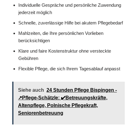
Individuelle Gespräche und persönliche Zuwendung
jederzeit möglich
Schnelle, zuverlässige Hilfe bei akutem Pflegebedarf
Mahlzeiten, die Ihre persönlichen Vorlieben
berücksichtigen
Klare und faire Kostenstruktur ohne versteckte
Gebühren
Flexible Pflege, die sich Ihrem Tagesablauf anpasst
Siehe auch
24 Stunden Pflege Bispingen -
↗️Pflege-Schätzle: ✔️Betreuungskräfte,
Altenpflege, Polnische Pflegekraft,
Seniorenbetreuung