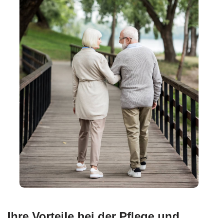
Ihre Vorteile bei der Pflege und