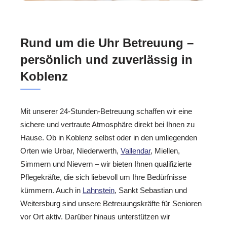
Rund um die Uhr Betreuung –
persönlich und zuverlässig in
Koblenz
Mit unserer 24-Stunden-Betreuung schaffen wir eine
sichere und vertraute Atmosphäre direkt bei Ihnen zu
Hause. Ob in Koblenz selbst oder in den umliegenden
Orten wie Urbar, Niederwerth,
Vallendar
, Miellen,
Simmern und Nievern – wir bieten Ihnen qualifizierte
Pflegekräfte, die sich liebevoll um Ihre Bedürfnisse
kümmern. Auch in
Lahnstein
, Sankt Sebastian und
Weitersburg sind unsere Betreuungskräfte für Senioren
vor Ort aktiv. Darüber hinaus unterstützen wir