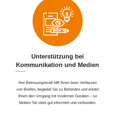
Unterstützung bei
Kommunikation und Medien
Ihre Betreuungskraft hilft Ihnen beim Verfassen
von Briefen, begleitet Sie zu Behörden und erklärt
Ihnen den Umgang mit modernen Geräten – so
bleiben Sie stets gut informiert und verbunden.