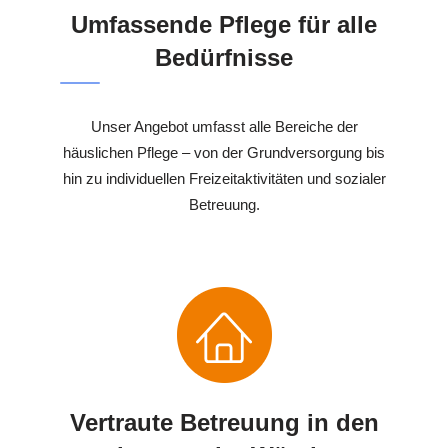
Umfassende Pflege für alle
Bedürfnisse
Unser Angebot umfasst alle Bereiche der
häuslichen Pflege – von der Grundversorgung bis
hin zu individuellen Freizeitaktivitäten und sozialer
Betreuung.
Vertraute Betreuung in den