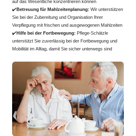
auf das Wesentliche konzentrieren können
✔️
Betreuung für Mahlzeitenplanung:
Wir unterstützen
Sie bei der Zubereitung und Organisation Ihrer
Verpflegung mit frischen und ausgewogenen Mahlzeiten
✔️
Hilfe bei der Fortbewegung:
Pflege-Schätzle
unterstützt Sie zuverlässig bei der Fortbewegung und
Mobilität im Alltag, damit Sie sicher unterwegs sind