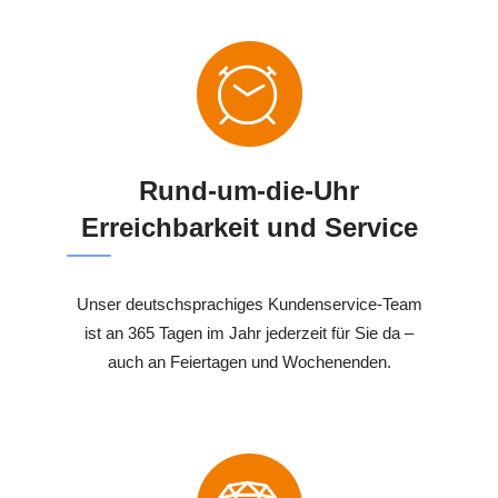
Rund-um-die-Uhr
Erreichbarkeit und Service
Unser deutschsprachiges Kundenservice-Team
ist an 365 Tagen im Jahr jederzeit für Sie da –
auch an Feiertagen und Wochenenden.