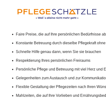
Faire Preise, die auf Ihre persönlichen Bedürfnisse a
Konstante Betreuung durch dieselbe Pflegekraft ohn
Schnelle Hilfe genau dann, wenn Sie sie brauchen
Respektierung Ihres persönlichen Freiraums
Persönliche Pflege und Betreuung mit viel Herz und
Gelegenheiten zum Austausch und zur Kommunikati
Flexible Gestaltung der Pflegezeiten nach Ihren Wün
Mahlzeiten, die auf Ihre Vorlieben und Ernährungsbe