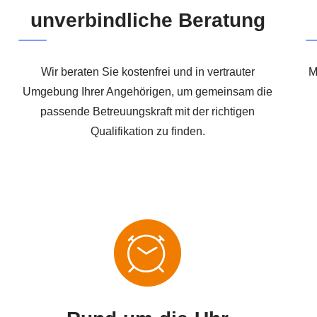
unverbindliche Beratung
Wir beraten Sie kostenfrei und in vertrauter
M
Umgebung Ihrer Angehörigen, um gemeinsam die
passende Betreuungskraft mit der richtigen
Qualifikation zu finden.