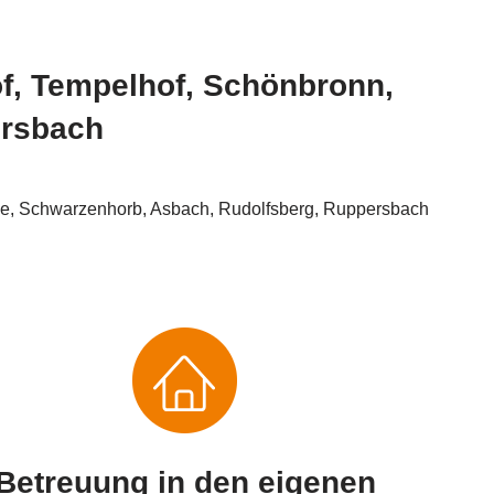
of, Tempelhof, Schönbronn,
ersbach
e, Schwarzenhorb, Asbach, Rudolfsberg, Ruppersbach
Betreuung in den eigenen