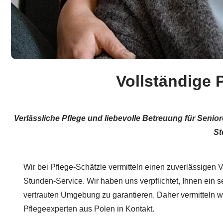
Vollständige 
Verlässliche Pflege und liebevolle Betreuung für Sen
St
Wir bei Pflege-Schätzle vermitteln einen zuverlässigen V
Stunden-Service. Wir haben uns verpflichtet, Ihnen ein s
vertrauten Umgebung zu garantieren. Daher vermitteln w
Pflegeexperten aus Polen in Kontakt.