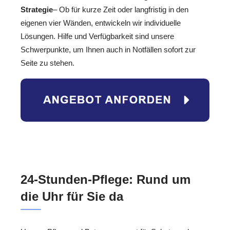
Strategie
– Ob für kurze Zeit oder langfristig in den
eigenen vier Wänden, entwickeln wir individuelle
Lösungen. Hilfe und Verfügbarkeit sind unsere
Schwerpunkte, um Ihnen auch in Notfällen sofort zur
Seite zu stehen.
24-Stunden-Pflege: Rund um
die Uhr für Sie da