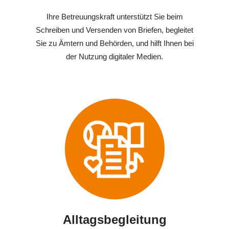
Ihre Betreuungskraft unterstützt Sie beim
Schreiben und Versenden von Briefen, begleitet
Sie zu Ämtern und Behörden, und hilft Ihnen bei
der Nutzung digitaler Medien.
Alltagsbegleitung