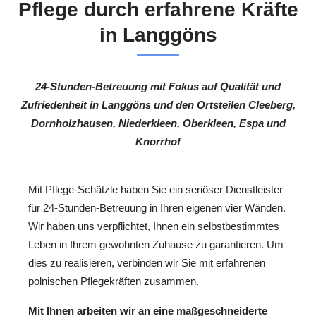
Pflege durch erfahrene Kräfte
in Langgöns
24-Stunden-Betreuung mit Fokus auf Qualität und
Zufriedenheit in Langgöns und den Ortsteilen Cleeberg,
Dornholzhausen, Niederkleen, Oberkleen, Espa und
Knorrhof
Mit Pflege-Schätzle haben Sie ein seriöser Dienstleister
für 24-Stunden-Betreuung in Ihren eigenen vier Wänden.
Wir haben uns verpflichtet, Ihnen ein selbstbestimmtes
Leben in Ihrem gewohnten Zuhause zu garantieren. Um
dies zu realisieren, verbinden wir Sie mit erfahrenen
polnischen Pflegekräften zusammen.
Mit Ihnen arbeiten wir an eine maßgeschneiderte