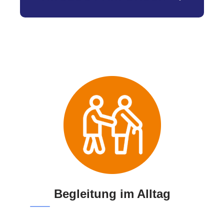
Begleitung im Alltag