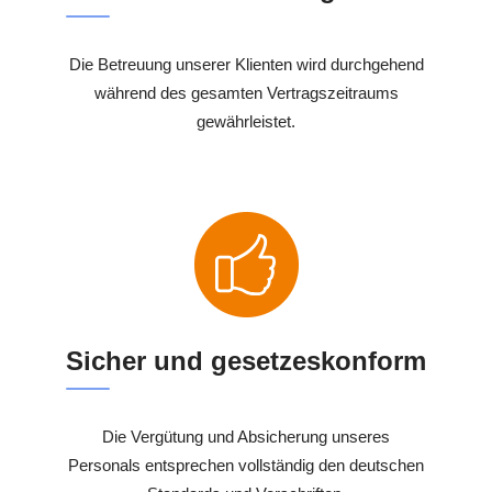
Die Betreuung unserer Klienten wird durchgehend
während des gesamten Vertragszeitraums
gewährleistet.
Sicher und gesetzeskonform
Die Vergütung und Absicherung unseres
Personals entsprechen vollständig den deutschen