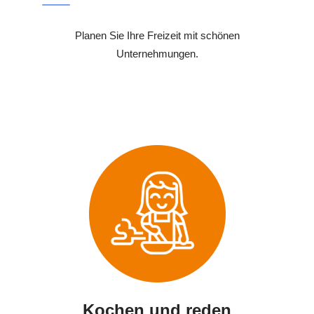
Planen Sie Ihre Freizeit mit schönen
Unternehmungen.
Kochen und reden