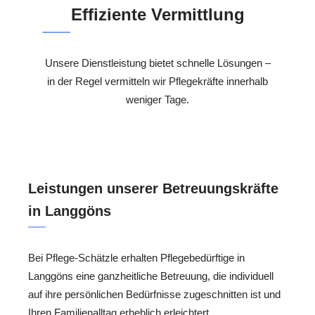
Effiziente Vermittlung
Unsere Dienstleistung bietet schnelle Lösungen –
in der Regel vermitteln wir Pflegekräfte innerhalb
weniger Tage.
Leistungen unserer Betreuungskräfte
in Langgöns
Bei Pflege-Schätzle erhalten Pflegebedürftige in
Langgöns eine ganzheitliche Betreuung, die individuell
auf ihre persönlichen Bedürfnisse zugeschnitten ist und
Ihren Familienalltag erheblich erleichtert.