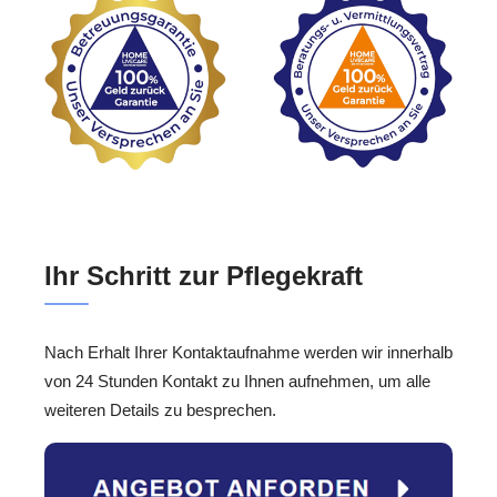
Ihr Schritt zur Pflegekraft
Nach Erhalt Ihrer Kontaktaufnahme werden wir innerhalb
von 24 Stunden Kontakt zu Ihnen aufnehmen, um alle
weiteren Details zu besprechen.