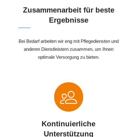
Zusammenarbeit für beste
Ergebnisse
Bei Bedarf arbeiten wir eng mit Pflegediensten und
anderen Dienstleistern zusammen, um Ihnen
optimale Versorgung zu bieten.
Kontinuierliche
Unterstützung