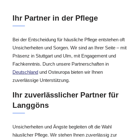
Ihr Partner in der Pflege
Bei der Entscheidung für häusliche Pflege entstehen oft
Unsicherheiten und Sorgen. Wir sind an Ihrer Seite – mit
Präsenz in Stuttgart und Ulm, mit Engagement und
Fachkenntnis. Durch unsere Partnerschaften in
Deutschland
und Osteuropa bieten wir Ihnen
zuverlässige Unterstützung.
Ihr zuverlässlicher Partner für
Langgöns
Unsicherheiten und Ängste begleiten oft die Wahl
häuslicher Pflege. Wir stehen Ihnen zuverlässig zur