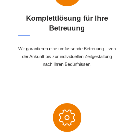
Komplettlösung für Ihre
Betreuung
Wir garantieren eine umfassende Betreuung – von
der Ankunft bis zur individuellen Zeitgestaltung
nach Ihren Bedürfnissen.