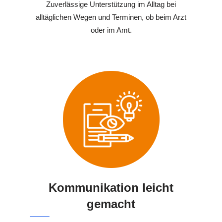
Zuverlässige Unterstützung im Alltag bei
alltäglichen Wegen und Terminen, ob beim Arzt
oder im Amt.
Kommunikation leicht
gemacht