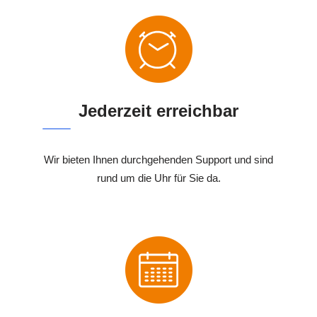
Jederzeit erreichbar
Wir bieten Ihnen durchgehenden Support und sind
rund um die Uhr für Sie da.