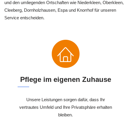
und den umliegenden Ortschaften wie Niederkleen, Oberkleen,
Cleeberg, Dornholzhausen, Espa und Knorrhof für unseren
Service entscheiden.
Pflege im eigenen Zuhause
Unsere Leistungen sorgen dafür, dass Ihr
vertrautes Umfeld und Ihre Privatsphäre erhalten
bleiben.