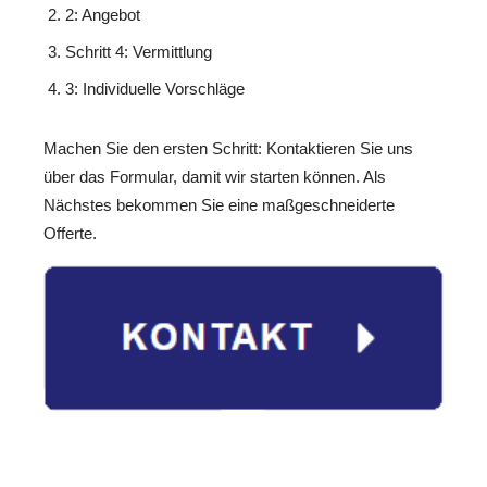
2: Angebot
Schritt 4: Vermittlung
3: Individuelle Vorschläge
Machen Sie den ersten Schritt: Kontaktieren Sie uns
über das Formular, damit wir starten können. Als
Nächstes bekommen Sie eine maßgeschneiderte
Offerte.