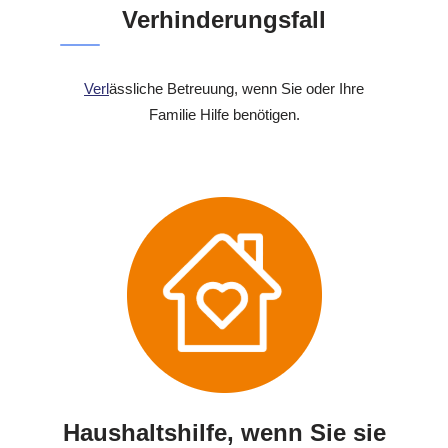
Verhinderungsfall
Verl
ässliche Betreuung, wenn Sie oder Ihre
Familie Hilfe benötigen.
Haushaltshilfe, wenn Sie sie