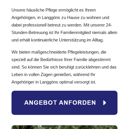
Unsere häusliche Pflege ermöglicht es Ihrem
Angehörigen, in Langgöns zu Hause zu wohnen und
dabei professionell betreut zu werden. Mit unserer 24-
Stunden-Betreuung ist Ihr Familienmitglied niemals allein
und erhält kontinuierliche Unterstützung im Alltag.
Wir bieten maßgeschneiderte Pflegeleistungen, die
speziell auf die Bedürfnisse Ihrer Familie abgestimmt
sind. So können Sie sich beruhigt zurücklehnen und das
Leben in vollen Zügen genießen, während Ihr
Angehöriger in Langgöns optimal versorgt ist.