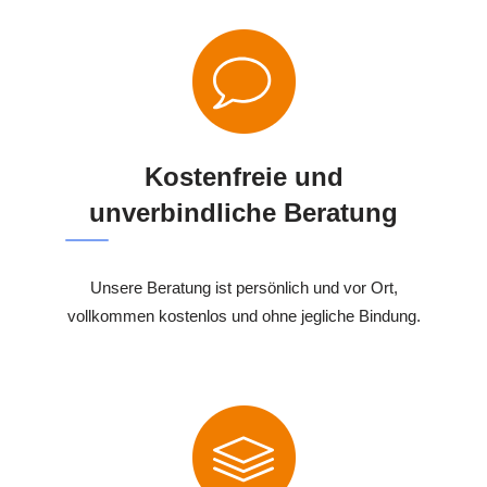
Kostenfreie und
unverbindliche Beratung
Unsere Beratung ist persönlich und vor Ort,
vollkommen kostenlos und ohne jegliche Bindung.