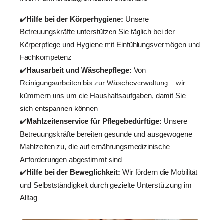
✔️
Hilfe bei der Körperhygiene:
Unsere
Betreuungskräfte unterstützen Sie täglich bei der
Körperpflege und Hygiene mit Einfühlungsvermögen und
Fachkompetenz
✔️
Hausarbeit und Wäschepflege:
Von
Reinigungsarbeiten bis zur Wäscheverwaltung – wir
kümmern uns um die Haushaltsaufgaben, damit Sie
sich entspannen können
✔️
Mahlzeitenservice für Pflegebedürftige:
Unsere
Betreuungskräfte bereiten gesunde und ausgewogene
Mahlzeiten zu, die auf ernährungsmedizinische
Anforderungen abgestimmt sind
✔️
Hilfe bei der Beweglichkeit:
Wir fördern die Mobilität
und Selbstständigkeit durch gezielte Unterstützung im
Alltag