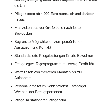
die Uhr
Pflegekosten ab 4.000 Euro monatlich und darüber
hinaus
Mahlzeiten aus der Großküche nach festem
Speiseplan
Begrenzte Möglichkeiten zum persönlichen
Austausch und Kontakt
Standardisierte Pflegeleistungen für alle Bewohner
Festgelegtes Tagesprogramm mit wenig Flexibilität
Wartezeiten von mehreren Monaten bis zur
Aufnahme
Personal arbeitet im Schichtdienst – ständiger
Wechsel der Bezugspersonen
Pflege im stationären Pflegeheim