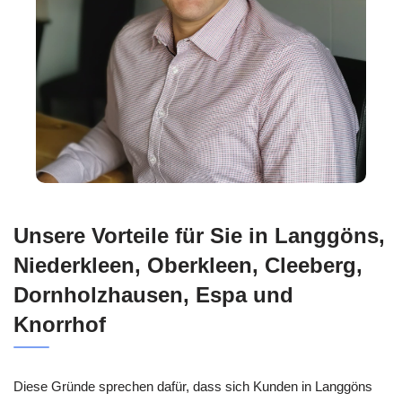
Unsere Vorteile für Sie in Langgöns,
Niederkleen, Oberkleen, Cleeberg,
Dornholzhausen, Espa und
Knorrhof
Diese Gründe sprechen dafür, dass sich Kunden in Langgöns