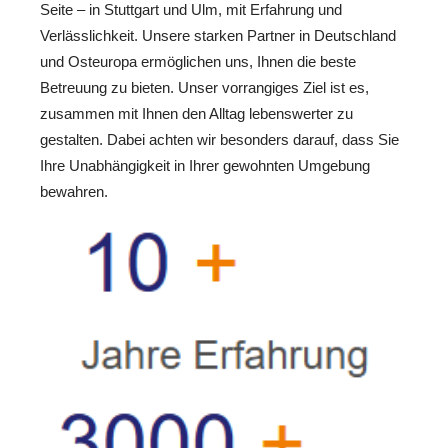
Seite – in Stuttgart und Ulm, mit Erfahrung und
Verlässlichkeit. Unsere starken Partner in Deutschland
und Osteuropa ermöglichen uns, Ihnen die beste
Betreuung zu bieten. Unser vorrangiges Ziel ist es,
zusammen mit Ihnen den Alltag lebenswerter zu
gestalten. Dabei achten wir besonders darauf, dass Sie
Ihre Unabhängigkeit in Ihrer gewohnten Umgebung
bewahren.