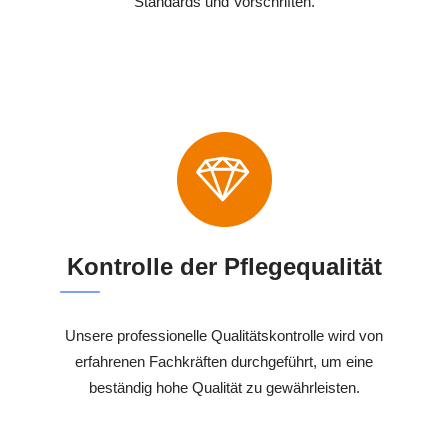
Standards und Vorschriften.
Kontrolle der Pflegequalität
Unsere professionelle Qualitätskontrolle wird von
erfahrenen Fachkräften durchgeführt, um eine
beständig hohe Qualität zu gewährleisten.