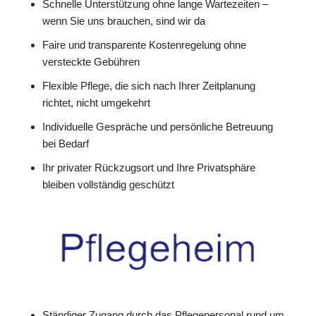
Schnelle Unterstützung ohne lange Wartezeiten –
wenn Sie uns brauchen, sind wir da
Faire und transparente Kostenregelung ohne
versteckte Gebühren
Flexible Pflege, die sich nach Ihrer Zeitplanung
richtet, nicht umgekehrt
Individuelle Gespräche und persönliche Betreuung
bei Bedarf
Ihr privater Rückzugsort und Ihre Privatsphäre
bleiben vollständig geschützt
Ständiger Zugang durch das Pflegepersonal rund um