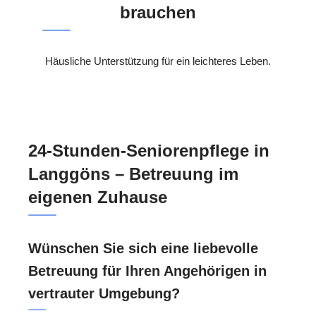
brauchen
Häusliche Unterstützung für ein leichteres Leben.
24-Stunden-Seniorenpflege in
Langgöns – Betreuung im
eigenen Zuhause
Wünschen Sie sich eine liebevolle
Betreuung für Ihren Angehörigen in
vertrauter Umgebung?