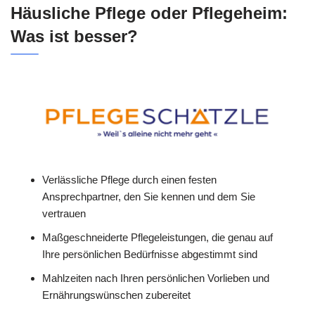
Häusliche Pflege oder Pflegeheim:
Was ist besser?
Verlässliche Pflege durch einen festen
Ansprechpartner, den Sie kennen und dem Sie
vertrauen
Maßgeschneiderte Pflegeleistungen, die genau auf
Ihre persönlichen Bedürfnisse abgestimmt sind
Mahlzeiten nach Ihren persönlichen Vorlieben und
Ernährungswünschen zubereitet