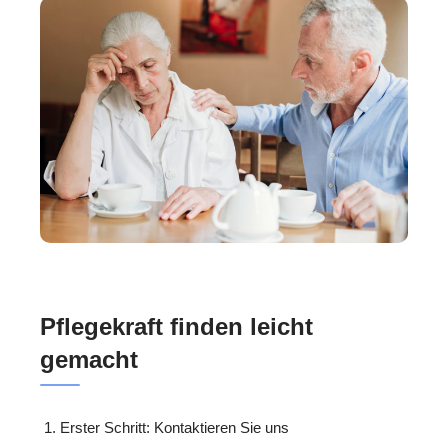
Pflegekraft finden leicht
gemacht
Erster Schritt: Kontaktieren Sie uns