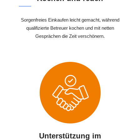
Sorgenfreies Einkaufen leicht gemacht, während
qualifizierte Betreuer kochen und mit netten
Gesprächen die Zeit verschönern.
Unterstützung im