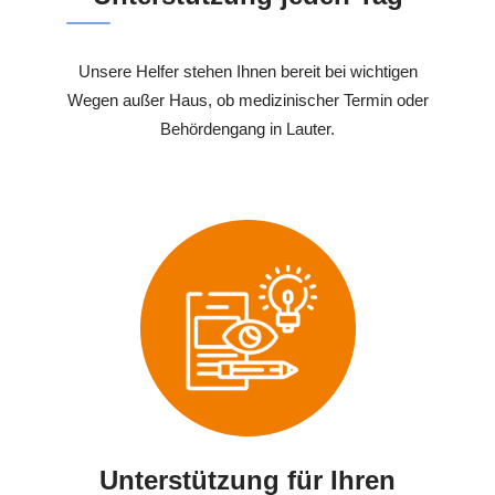
Unsere Helfer stehen Ihnen bereit bei wichtigen
Wegen außer Haus, ob medizinischer Termin oder
Behördengang in Lauter.
Unterstützung für Ihren