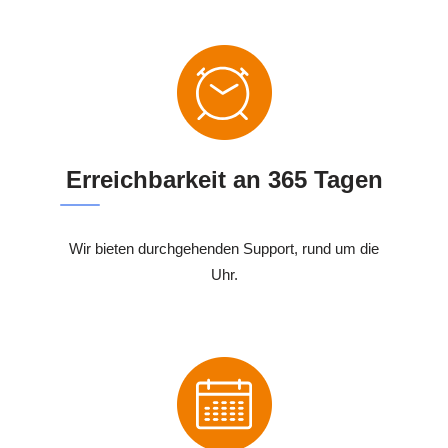
Erreichbarkeit an 365 Tagen
Wir bieten durchgehenden Support, rund um die
Uhr.