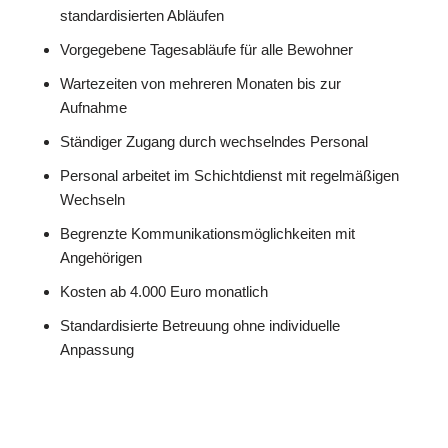
standardisierten Abläufen
Vorgegebene Tagesabläufe für alle Bewohner
Wartezeiten von mehreren Monaten bis zur
Aufnahme
Ständiger Zugang durch wechselndes Personal
Personal arbeitet im Schichtdienst mit regelmäßigen
Wechseln
Begrenzte Kommunikationsmöglichkeiten mit
Angehörigen
Kosten ab 4.000 Euro monatlich
Standardisierte Betreuung ohne individuelle
Anpassung