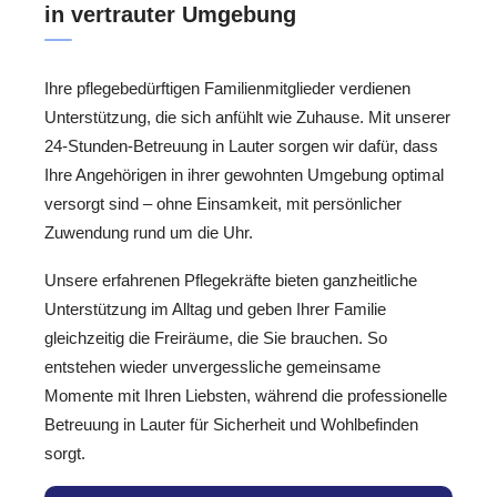
in vertrauter Umgebung
Ihre pflegebedürftigen Familienmitglieder verdienen
Unterstützung, die sich anfühlt wie Zuhause. Mit unserer
24-Stunden-Betreuung in Lauter sorgen wir dafür, dass
Ihre Angehörigen in ihrer gewohnten Umgebung optimal
versorgt sind – ohne Einsamkeit, mit persönlicher
Zuwendung rund um die Uhr.
Unsere erfahrenen Pflegekräfte bieten ganzheitliche
Unterstützung im Alltag und geben Ihrer Familie
gleichzeitig die Freiräume, die Sie brauchen. So
entstehen wieder unvergessliche gemeinsame
Momente mit Ihren Liebsten, während die professionelle
Betreuung in Lauter für Sicherheit und Wohlbefinden
sorgt.