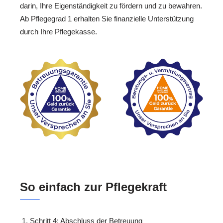
darin, Ihre Eigenständigkeit zu fördern und zu bewahren.
Ab Pflegegrad 1 erhalten Sie finanzielle Unterstützung
durch Ihre Pflegekasse.
So einfach zur Pflegekraft
Schritt 4: Abschluss der Betreuung