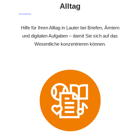
Alltag
Hilfe für Ihren Alltag in Lauter bei Briefen, Ämtern
und digitalen Aufgaben – damit Sie sich auf das
Wesentliche konzentrieren können.