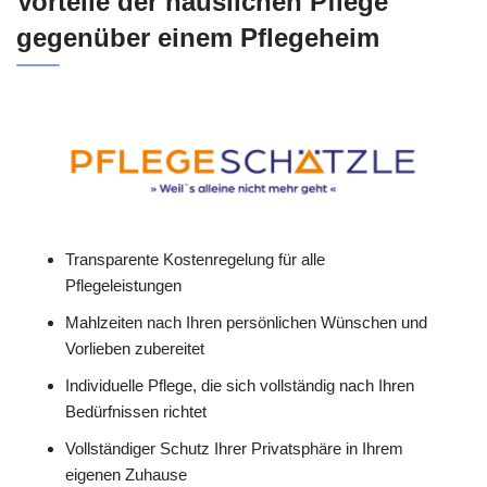
Vorteile der häuslichen Pflege
gegenüber einem Pflegeheim
Transparente Kostenregelung für alle
Pflegeleistungen
Mahlzeiten nach Ihren persönlichen Wünschen und
Vorlieben zubereitet
Individuelle Pflege, die sich vollständig nach Ihren
Bedürfnissen richtet
Vollständiger Schutz Ihrer Privatsphäre in Ihrem
eigenen Zuhause