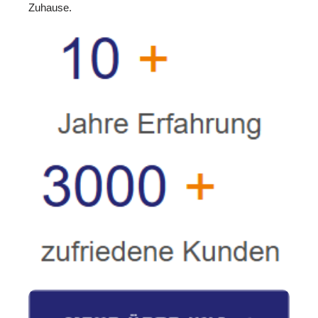
Zuhause.