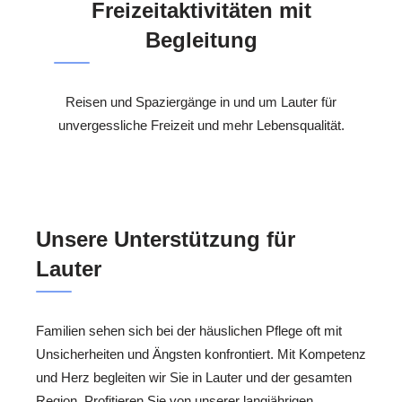
Freizeitaktivitäten mit
Begleitung
Reisen und Spaziergänge in und um Lauter für
unvergessliche Freizeit und mehr Lebensqualität.
Unsere Unterstützung für
Lauter
Familien sehen sich bei der häuslichen Pflege oft mit
Unsicherheiten und Ängsten konfrontiert. Mit Kompetenz
und Herz begleiten wir Sie in Lauter und der gesamten
Region. Profitieren Sie von unserer langjährigen