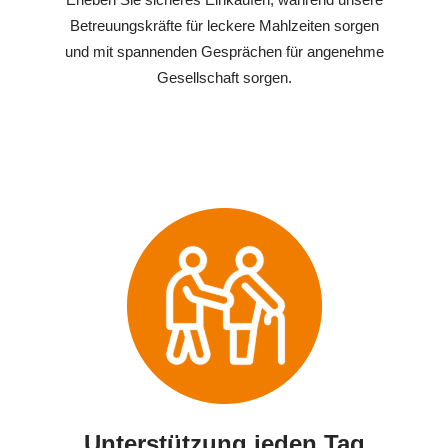
Betreuungskräfte für leckere Mahlzeiten sorgen
und mit spannenden Gesprächen für angenehme
Gesellschaft sorgen.
Unterstützung jeden Tag