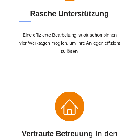
Rasche Unterstützung
Eine effiziente Bearbeitung ist oft schon binnen
vier Werktagen möglich, um Ihre Anliegen effizient
zu lösen.
Vertraute Betreuung in den