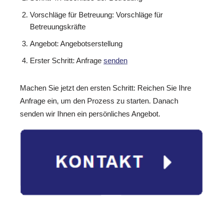
Vorschläge für Betreuung: Vorschläge für
Betreuungskräfte
Angebot: Angebotserstellung
Erster Schritt: Anfrage
senden
Machen Sie jetzt den ersten Schritt: Reichen Sie Ihre
Anfrage ein, um den Prozess zu starten. Danach
senden wir Ihnen ein persönliches Angebot.