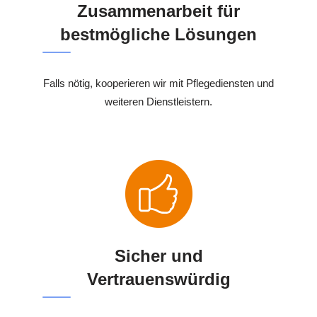
Zusammenarbeit für
bestmögliche Lösungen
Falls nötig, kooperieren wir mit Pflegediensten und
weiteren Dienstleistern.
Sicher und
Vertrauenswürdig