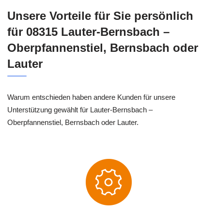
Unsere Vorteile für Sie persönlich
für 08315 Lauter-Bernsbach –
Oberpfannenstiel, Bernsbach oder
Lauter
Warum entschieden haben andere Kunden für unsere
Unterstützung gewählt für Lauter-Bernsbach –
Oberpfannenstiel, Bernsbach oder Lauter.