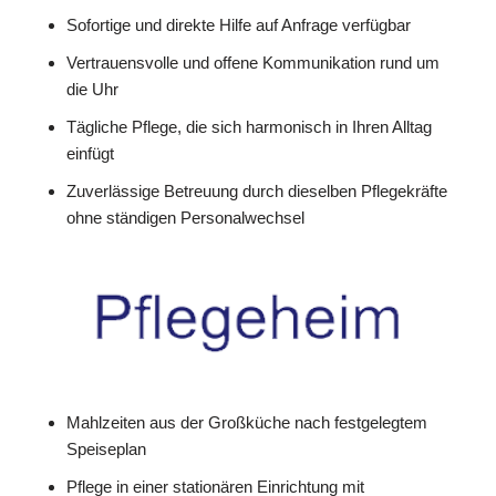
Sofortige und direkte Hilfe auf Anfrage verfügbar
Vertrauensvolle und offene Kommunikation rund um
die Uhr
Tägliche Pflege, die sich harmonisch in Ihren Alltag
einfügt
Zuverlässige Betreuung durch dieselben Pflegekräfte
ohne ständigen Personalwechsel
Mahlzeiten aus der Großküche nach festgelegtem
Speiseplan
Pflege in einer stationären Einrichtung mit