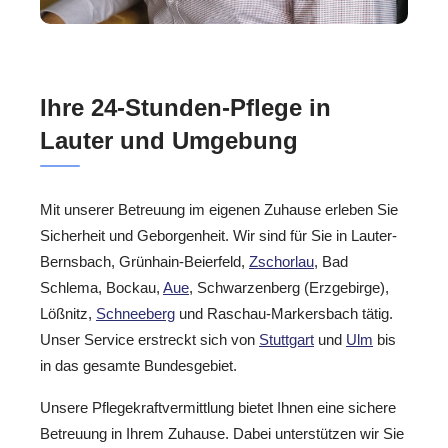
Ihre 24-Stunden-Pflege in
Lauter und Umgebung
Mit unserer Betreuung im eigenen Zuhause erleben Sie
Sicherheit und Geborgenheit. Wir sind für Sie in Lauter-
Bernsbach, Grünhain-Beierfeld,
Zschorlau
, Bad
Schlema, Bockau,
Aue
, Schwarzenberg (Erzgebirge),
Lößnitz,
Schneeberg
und Raschau-Markersbach tätig.
Unser Service erstreckt sich von
Stuttgart
und
Ulm
bis
in das gesamte Bundesgebiet.
Unsere Pflegekraftvermittlung bietet Ihnen eine sichere
Betreuung in Ihrem Zuhause. Dabei unterstützen wir Sie