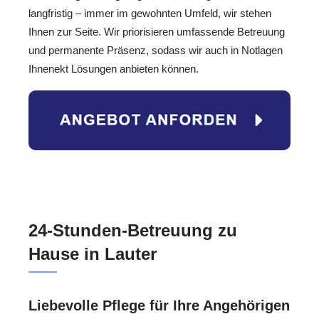
langfristig – immer im gewohnten Umfeld, wir stehen
Ihnen zur Seite. Wir priorisieren umfassende Betreuung
und permanente Präsenz, sodass wir auch in Notlagen
Ihnenekt Lösungen anbieten können.
24-Stunden-Betreuung zu
Hause in Lauter
Liebevolle Pflege für Ihre Angehörigen