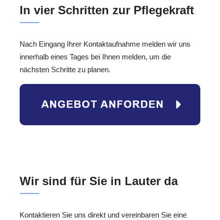
In vier Schritten zur Pflegekraft
Nach Eingang Ihrer Kontaktaufnahme melden wir uns
innerhalb eines Tages bei Ihnen melden, um die
nächsten Schritte zu planen.
Wir sind für Sie in Lauter da
Kontaktieren Sie uns direkt und vereinbaren Sie eine