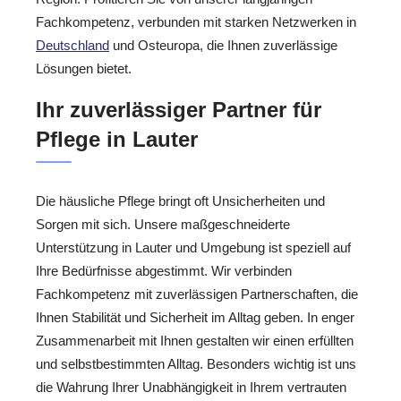
Fachkompetenz, verbunden mit starken Netzwerken in
Deutschland
und Osteuropa, die Ihnen zuverlässige
Lösungen bietet.
Ihr zuverlässiger Partner für
Pflege in Lauter
Die häusliche Pflege bringt oft Unsicherheiten und
Sorgen mit sich. Unsere maßgeschneiderte
Unterstützung in Lauter und Umgebung ist speziell auf
Ihre Bedürfnisse abgestimmt. Wir verbinden
Fachkompetenz mit zuverlässigen Partnerschaften, die
Ihnen Stabilität und Sicherheit im Alltag geben. In enger
Zusammenarbeit mit Ihnen gestalten wir einen erfüllten
und selbstbestimmten Alltag. Besonders wichtig ist uns
die Wahrung Ihrer Unabhängigkeit in Ihrem vertrauten