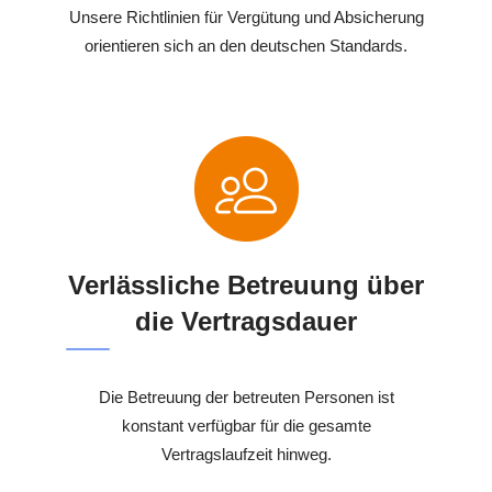
Unsere Richtlinien für Vergütung und Absicherung
orientieren sich an den deutschen Standards.
Verlässliche Betreuung über
die Vertragsdauer
Die Betreuung der betreuten Personen ist
konstant verfügbar für die gesamte
Vertragslaufzeit hinweg.