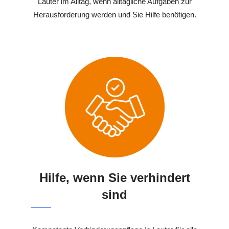
Lauter im Alltag, wenn alltägliche Aufgaben zur
Herausforderung werden und Sie Hilfe benötigen.
Hilfe, wenn Sie verhindert
sind