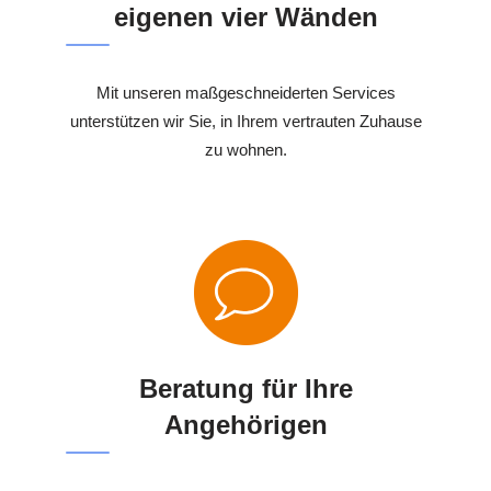
eigenen vier Wänden
Mit unseren maßgeschneiderten Services
unterstützen wir Sie, in Ihrem vertrauten Zuhause
zu wohnen.
Beratung für Ihre
Angehörigen