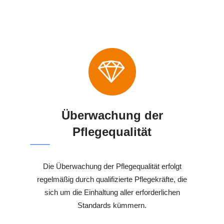
Überwachung der
Pflegequalität
Die Überwachung der Pflegequalität erfolgt
regelmäßig durch qualifizierte Pflegekräfte, die
sich um die Einhaltung aller erforderlichen
Standards kümmern.