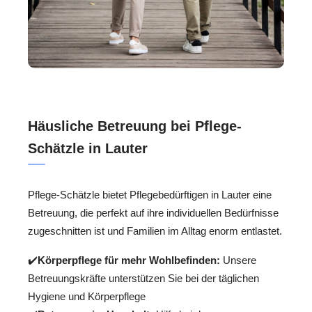
Häusliche Betreuung bei Pflege-
Schätzle in Lauter
Pflege-Schätzle bietet Pflegebedürftigen in Lauter eine
Betreuung, die perfekt auf ihre individuellen Bedürfnisse
zugeschnitten ist und Familien im Alltag enorm entlastet.
✔️
Körperpflege für mehr Wohlbefinden:
Unsere
Betreuungskräfte unterstützen Sie bei der täglichen
Hygiene und Körperpflege