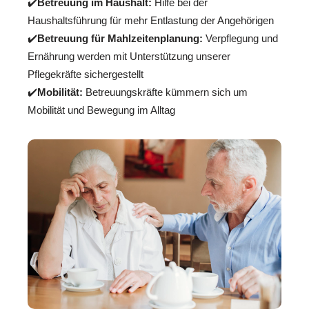
✔️
Betreuung im Haushalt:
Hilfe bei der
Haushaltsführung für mehr Entlastung der Angehörigen
✔️
Betreuung für Mahlzeitenplanung:
Verpflegung und
Ernährung werden mit Unterstützung unserer
Pflegekräfte sichergestellt
✔️
Mobilität:
Betreuungskräfte kümmern sich um
Mobilität und Bewegung im Alltag