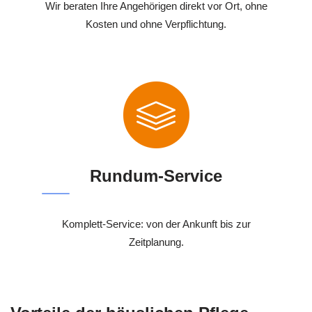
Wir beraten Ihre Angehörigen direkt vor Ort, ohne
Kosten und ohne Verpflichtung.
Rundum-Service
Komplett-Service: von der Ankunft bis zur
Zeitplanung.