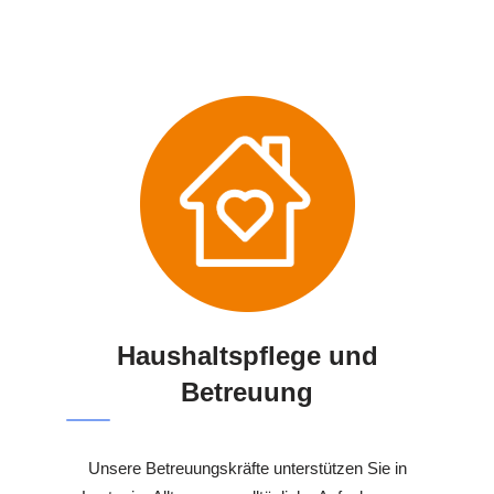
Haushaltspflege und
Betreuung
Unsere Betreuungskräfte unterstützen Sie in