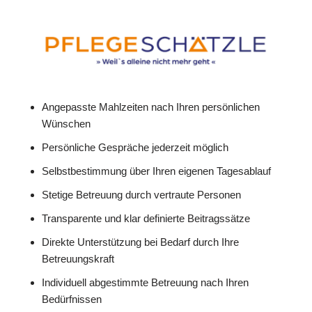
Angepasste Mahlzeiten nach Ihren persönlichen
Wünschen
Persönliche Gespräche jederzeit möglich
Selbstbestimmung über Ihren eigenen Tagesablauf
Stetige Betreuung durch vertraute Personen
Transparente und klar definierte Beitragssätze
Direkte Unterstützung bei Bedarf durch Ihre
Betreuungskraft
Individuell abgestimmte Betreuung nach Ihren
Bedürfnissen