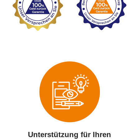
Unterstützung für Ihren