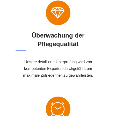
Überwachung der
Pflegequalität
Unsere detaillierte Überprüfung wird von
kompetenten Experten durchgeführt, um
maximale Zufriedenheit zu gewährleisten.