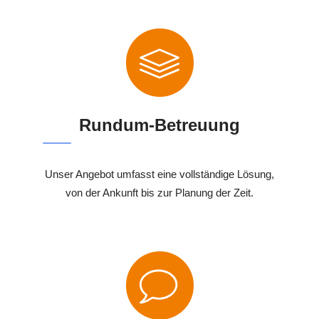
Rundum-Betreuung
Unser Angebot umfasst eine vollständige Lösung,
von der Ankunft bis zur Planung der Zeit.