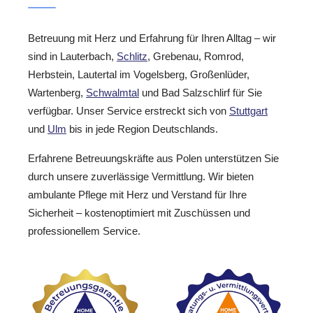
Betreuung mit Herz und Erfahrung für Ihren Alltag – wir
sind in Lauterbach,
Schlitz
, Grebenau, Romrod,
Herbstein, Lautertal im Vogelsberg, Großenlüder,
Wartenberg,
Schwalmtal
und Bad Salzschlirf für Sie
verfügbar. Unser Service erstreckt sich von
Stuttgart
und
Ulm
bis in jede Region Deutschlands.
Erfahrene Betreuungskräfte aus Polen unterstützen Sie
durch unsere zuverlässige Vermittlung. Wir bieten
ambulante Pflege mit Herz und Verstand für Ihre
Sicherheit – kostenoptimiert mit Zuschüssen und
professionellem Service.