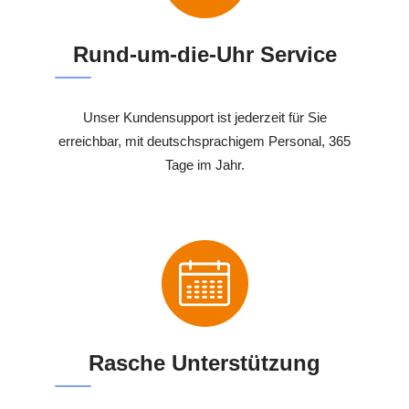
Rund-um-die-Uhr Service
Unser Kundensupport ist jederzeit für Sie
erreichbar, mit deutschsprachigem Personal, 365
Tage im Jahr.
Rasche Unterstützung