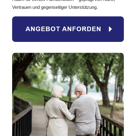
Vertrauen und gegenseitiger Unterstützung.