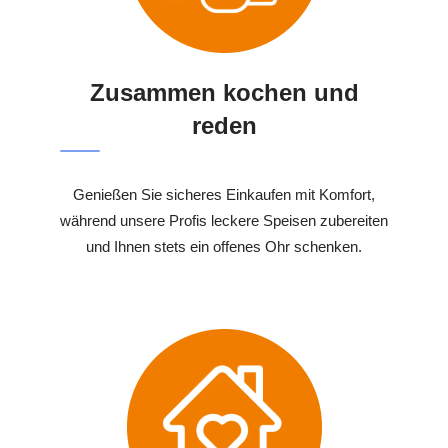
Zusammen kochen und
reden
Genießen Sie sicheres Einkaufen mit Komfort,
während unsere Profis leckere Speisen zubereiten
und Ihnen stets ein offenes Ohr schenken.