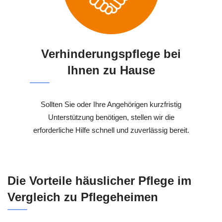
Verhinderungspflege bei
Ihnen zu Hause
Sollten Sie oder Ihre Angehörigen kurzfristig
Unterstützung benötigen, stellen wir die
erforderliche Hilfe schnell und zuverlässig bereit.
Die Vorteile häuslicher Pflege im
Vergleich zu Pflegeheimen