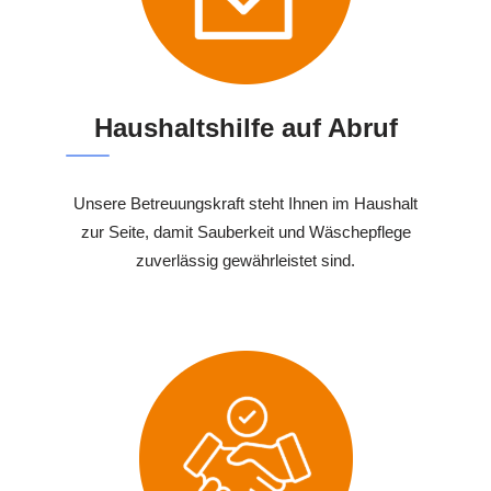
Haushaltshilfe auf Abruf
Unsere Betreuungskraft steht Ihnen im Haushalt
zur Seite, damit Sauberkeit und Wäschepflege
zuverlässig gewährleistet sind.