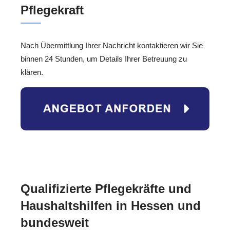
Pflegekraft
Nach Übermittlung Ihrer Nachricht kontaktieren wir Sie
binnen 24 Stunden, um Details Ihrer Betreuung zu
klären.
Qualifizierte Pflegekräfte und
Haushaltshilfen in Hessen und
bundesweit