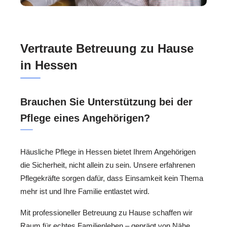
Vertraute Betreuung zu Hause
in Hessen
Brauchen Sie Unterstützung bei der
Pflege eines Angehörigen?
Häusliche Pflege in Hessen bietet Ihrem Angehörigen
die Sicherheit, nicht allein zu sein. Unsere erfahrenen
Pflegekräfte sorgen dafür, dass Einsamkeit kein Thema
mehr ist und Ihre Familie entlastet wird.
Mit professioneller Betreuung zu Hause schaffen wir
Raum für echtes Familienleben – geprägt von Nähe,