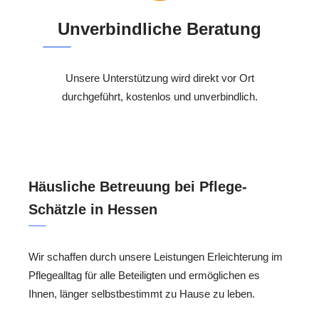
Unverbindliche Beratung
Unsere Unterstützung wird direkt vor Ort
durchgeführt, kostenlos und unverbindlich.
Häusliche Betreuung bei Pflege-
Schätzle in Hessen
Wir schaffen durch unsere Leistungen Erleichterung im
Pflegealltag für alle Beteiligten und ermöglichen es
Ihnen, länger selbstbestimmt zu Hause zu leben.