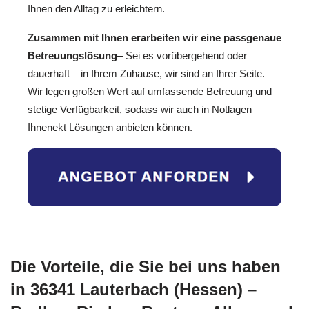
Ihnen den Alltag zu erleichtern.
Zusammen mit Ihnen erarbeiten wir eine passgenaue
Betreuungslösung
– Sei es vorübergehend oder
dauerhaft – in Ihrem Zuhause, wir sind an Ihrer Seite.
Wir legen großen Wert auf umfassende Betreuung und
stetige Verfügbarkeit, sodass wir auch in Notlagen
Ihnenekt Lösungen anbieten können.
Die Vorteile, die Sie bei uns haben
in 36341 Lauterbach (Hessen) –