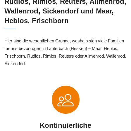
Rudlos, Rimlos, Reuters, Allmenrod,
Wallenrod, Sickendorf und Maar,
Heblos, Frischborn
Hier sind die wesentlichen Gründe, weshalb sich viele Familien
für uns bevorzugen in Lauterbach (Hessen) – Maar, Heblos,
Frischborn, Rudlos, Rimlos, Reuters oder Allmenrod, Wallenrod,
Sickendorf.
Kontinuierliche