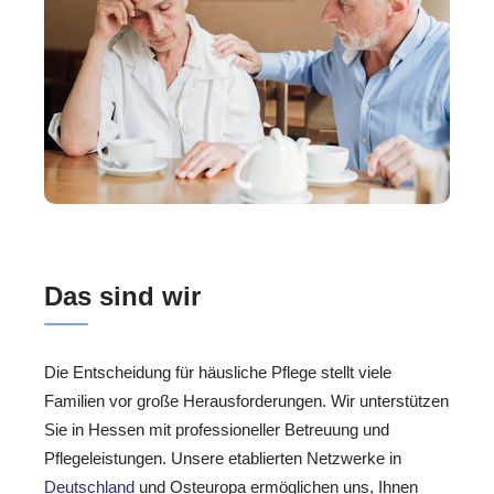
Das sind wir
Die Entscheidung für häusliche Pflege stellt viele
Familien vor große Herausforderungen. Wir unterstützen
Sie in Hessen mit professioneller Betreuung und
Pflegeleistungen. Unsere etablierten Netzwerke in
Deutschland
und Osteuropa ermöglichen uns, Ihnen