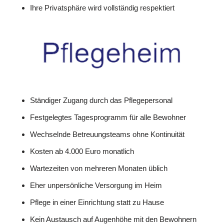
Ihre Privatsphäre wird vollständig respektiert
Ständiger Zugang durch das Pflegepersonal
Festgelegtes Tagesprogramm für alle Bewohner
Wechselnde Betreuungsteams ohne Kontinuität
Kosten ab 4.000 Euro monatlich
Wartezeiten von mehreren Monaten üblich
Eher unpersönliche Versorgung im Heim
Pflege in einer Einrichtung statt zu Hause
Kein Austausch auf Augenhöhe mit den Bewohnern