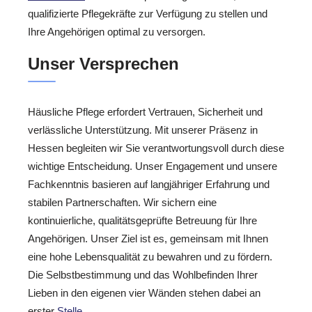
qualifizierte Pflegekräfte zur Verfügung zu stellen und
Ihre Angehörigen optimal zu versorgen.
Unser Versprechen
Häusliche Pflege erfordert Vertrauen, Sicherheit und
verlässliche Unterstützung. Mit unserer Präsenz in
Hessen begleiten wir Sie verantwortungsvoll durch diese
wichtige Entscheidung. Unser Engagement und unsere
Fachkenntnis basieren auf langjähriger Erfahrung und
stabilen Partnerschaften. Wir sichern eine
kontinuierliche, qualitätsgeprüfte Betreuung für Ihre
Angehörigen. Unser Ziel ist es, gemeinsam mit Ihnen
eine hohe Lebensqualität zu bewahren und zu fördern.
Die Selbstbestimmung und das Wohlbefinden Ihrer
Lieben in den eigenen vier Wänden stehen dabei an
erster
Stelle
.