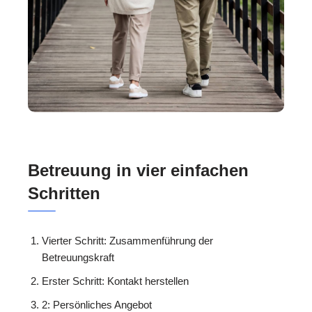
Betreuung in vier einfachen
Schritten
Vierter Schritt: Zusammenführung der
Betreuungskraft
Erster Schritt: Kontakt herstellen
2: Persönliches Angebot