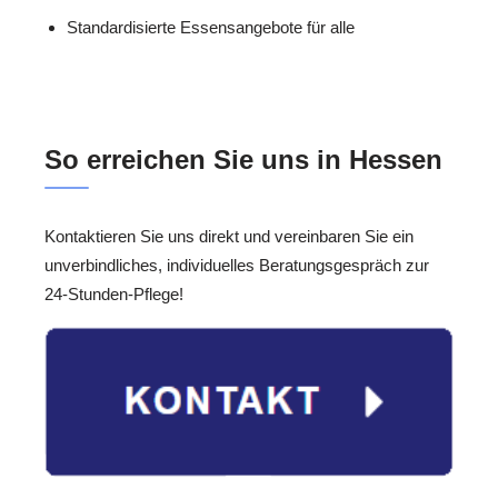
Standardisierte Essensangebote für alle
So erreichen Sie uns in Hessen
Kontaktieren Sie uns direkt und vereinbaren Sie ein
unverbindliches, individuelles Beratungsgespräch zur
24-Stunden-Pflege!