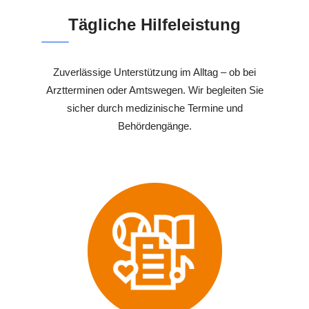
Tägliche Hilfeleistung
Zuverlässige Unterstützung im Alltag – ob bei
Arztterminen oder Amtswegen. Wir begleiten Sie
sicher durch medizinische Termine und
Behördengänge.