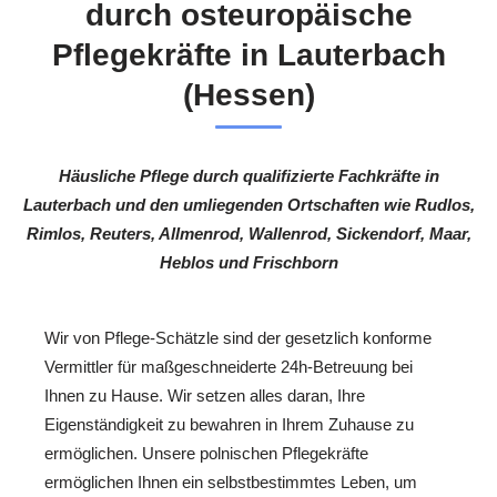
durch osteuropäische
Pflegekräfte in Lauterbach
(Hessen)
Häusliche Pflege durch qualifizierte Fachkräfte in
Lauterbach und den umliegenden Ortschaften wie Rudlos,
Rimlos, Reuters, Allmenrod, Wallenrod, Sickendorf, Maar,
Heblos und Frischborn
Wir von Pflege-Schätzle sind der gesetzlich konforme
Vermittler für maßgeschneiderte 24h-Betreuung bei
Ihnen zu Hause. Wir setzen alles daran, Ihre
Eigenständigkeit zu bewahren in Ihrem Zuhause zu
ermöglichen. Unsere polnischen Pflegekräfte
ermöglichen Ihnen ein selbstbestimmtes Leben, um