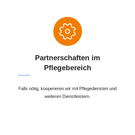
Partnerschaften im
Pflegebereich
Falls nötig, kooperieren wir mit Pflegediensten und
weiteren Dienstleistern.