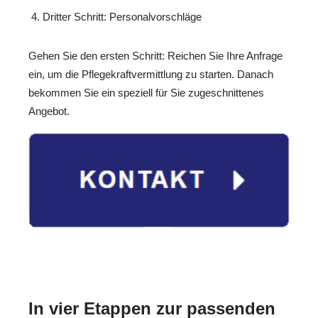
Dritter Schritt: Personalvorschläge
Gehen Sie den ersten Schritt: Reichen Sie Ihre Anfrage
ein, um die Pflegekraftvermittlung zu starten. Danach
bekommen Sie ein speziell für Sie zugeschnittenes
Angebot.
In vier Etappen zur passenden