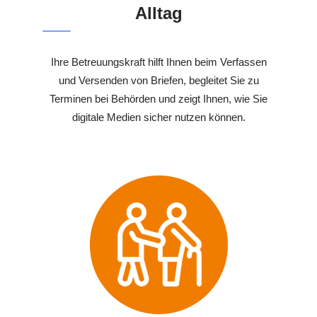
Alltag
Ihre Betreuungskraft hilft Ihnen beim Verfassen
und Versenden von Briefen, begleitet Sie zu
Terminen bei Behörden und zeigt Ihnen, wie Sie
digitale Medien sicher nutzen können.