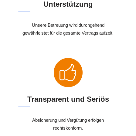
Unterstützung
Unsere Betreuung wird durchgehend
gewährleistet für die gesamte Vertragslaufzeit.
Transparent und Seriös
Absicherung und Vergütung erfolgen
rechtskonform.