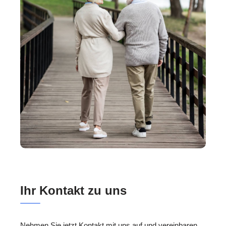
Ihr Kontakt zu uns
Nehmen Sie jetzt Kontakt mit uns auf und vereinbaren