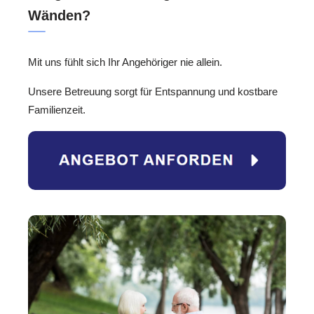
Wänden?
Mit uns fühlt sich Ihr Angehöriger nie allein.
Unsere Betreuung sorgt für Entspannung und kostbare
Familienzeit.