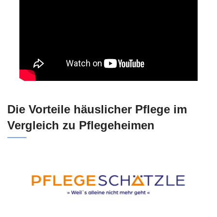
Die Vorteile häuslicher Pflege im
Vergleich zu Pflegeheimen