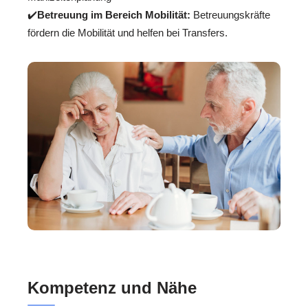
✔️
Betreuung im Bereich Mobilität:
Betreuungskräfte
fördern die Mobilität und helfen bei Transfers.
Kompetenz und Nähe