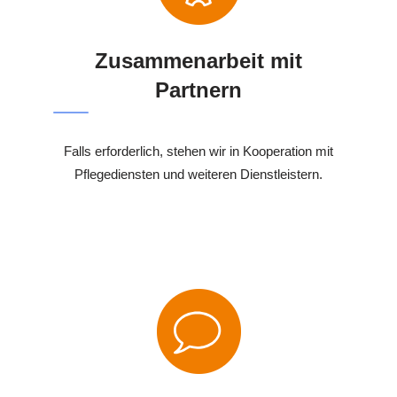
Zusammenarbeit mit
Partnern
Falls erforderlich, stehen wir in Kooperation mit
Pflegediensten und weiteren Dienstleistern.