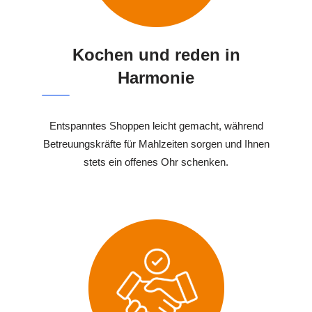
Kochen und reden in
Harmonie
Entspanntes Shoppen leicht gemacht, während
Betreuungskräfte für Mahlzeiten sorgen und Ihnen
stets ein offenes Ohr schenken.