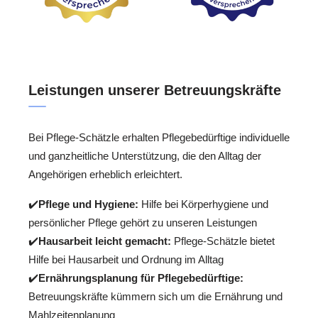
Leistungen unserer Betreuungskräfte
Bei Pflege-Schätzle erhalten Pflegebedürftige individuelle
und ganzheitliche Unterstützung, die den Alltag der
Angehörigen erheblich erleichtert.
✔️
Pflege und Hygiene:
Hilfe bei Körperhygiene und
persönlicher Pflege gehört zu unseren Leistungen
✔️
Hausarbeit leicht gemacht:
Pflege-Schätzle bietet
Hilfe bei Hausarbeit und Ordnung im Alltag
✔️
Ernährungsplanung für Pflegebedürftige:
Betreuungskräfte kümmern sich um die Ernährung und
Mahlzeitenplanung