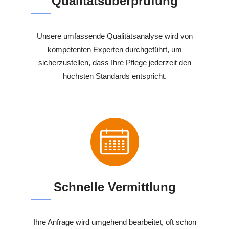
Qualitätsüberprüfung
Unsere umfassende Qualitätsanalyse wird von
kompetenten Experten durchgeführt, um
sicherzustellen, dass Ihre Pflege jederzeit den
höchsten Standards entspricht.
Schnelle Vermittlung
Ihre Anfrage wird umgehend bearbeitet, oft schon