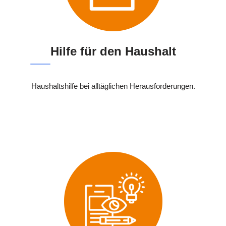
Hilfe für den Haushalt
Haushaltshilfe bei alltäglichen Herausforderungen.