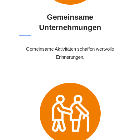
Gemeinsame
Unternehmungen
Gemeinsame Aktivitäten schaffen wertvolle
Erinnerungen.