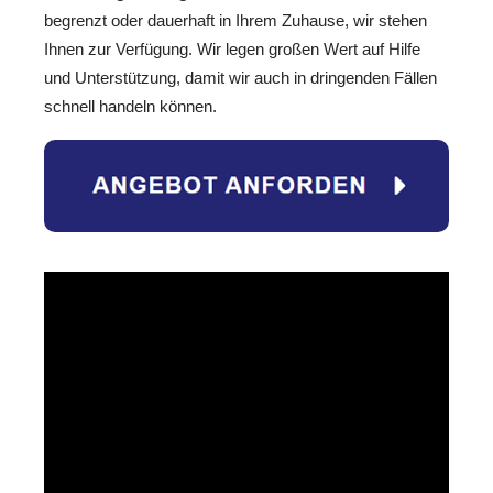
begrenzt oder dauerhaft in Ihrem Zuhause, wir stehen
Ihnen zur Verfügung. Wir legen großen Wert auf Hilfe
und Unterstützung, damit wir auch in dringenden Fällen
schnell handeln können.