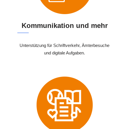
Kommunikation und mehr
Unterstützung für Schriftverkehr, Ämterbesuche
und digitale Aufgaben.