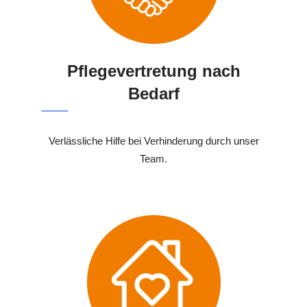
Pflegevertretung nach
Bedarf
Verlässliche Hilfe bei Verhinderung durch unser
Team.