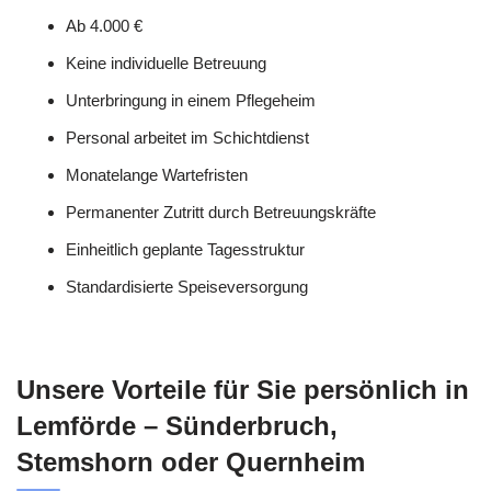
Ab 4.000 €
Keine individuelle Betreuung
Unterbringung in einem Pflegeheim
Personal arbeitet im Schichtdienst
Monatelange Wartefristen
Permanenter Zutritt durch Betreuungskräfte
Einheitlich geplante Tagesstruktur
Standardisierte Speiseversorgung
Unsere Vorteile für Sie persönlich in
Lemförde – Sünderbruch,
Stemshorn oder Quernheim