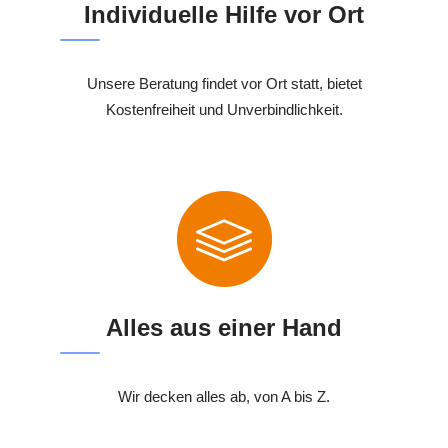
Individuelle Hilfe vor Ort
Unsere Beratung findet vor Ort statt, bietet
Kostenfreiheit und Unverbindlichkeit.
Alles aus einer Hand
Wir decken alles ab, von A bis Z.