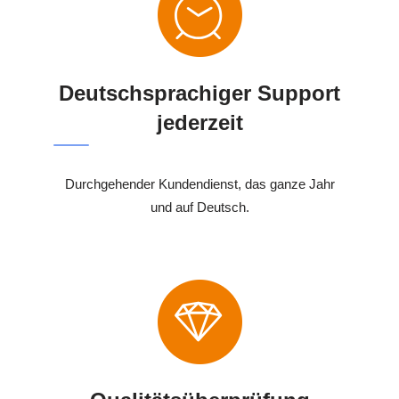
Deutschsprachiger Support
jederzeit
Durchgehender Kundendienst, das ganze Jahr
und auf Deutsch.