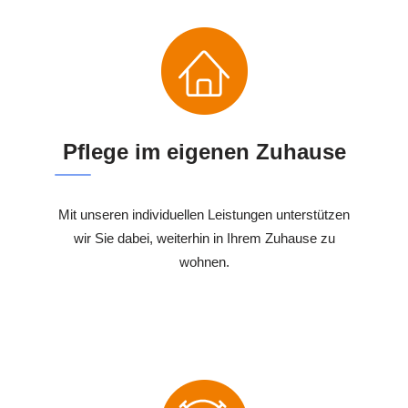
Pflege im eigenen Zuhause
Mit unseren individuellen Leistungen unterstützen
wir Sie dabei, weiterhin in Ihrem Zuhause zu
wohnen.