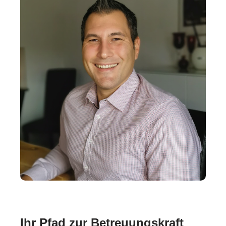
Ihr Pfad zur Betreuungskraft