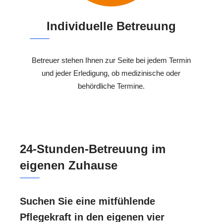
Individuelle Betreuung
Betreuer stehen Ihnen zur Seite bei jedem Termin
und jeder Erledigung, ob medizinische oder
behördliche Termine.
24-Stunden-Betreuung im
eigenen Zuhause
Suchen Sie eine mitfühlende
Pflegekraft in den eigenen vier