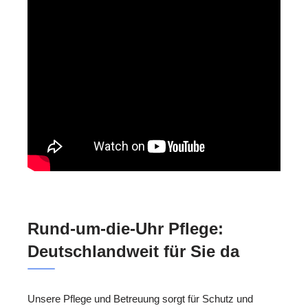
Rund-um-die-Uhr Pflege:
Deutschlandweit für Sie da
Unsere Pflege und Betreuung sorgt für Schutz und