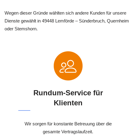
Wegen dieser Gründe wählten sich andere Kunden für unsere
Dienste gewählt in 49448 Lemförde – Sünderbruch, Quernheim
oder Stemshorn.
Rundum-Service für
Klienten
Wir sorgen für konstante Betreuung über die
gesamte Vertragslaufzeit.