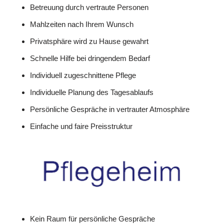
Betreuung durch vertraute Personen
Mahlzeiten nach Ihrem Wunsch
Privatsphäre wird zu Hause gewahrt
Schnelle Hilfe bei dringendem Bedarf
Individuell zugeschnittene Pflege
Individuelle Planung des Tagesablaufs
Persönliche Gespräche in vertrauter Atmosphäre
Einfache und faire Preisstruktur
Kein Raum für persönliche Gespräche