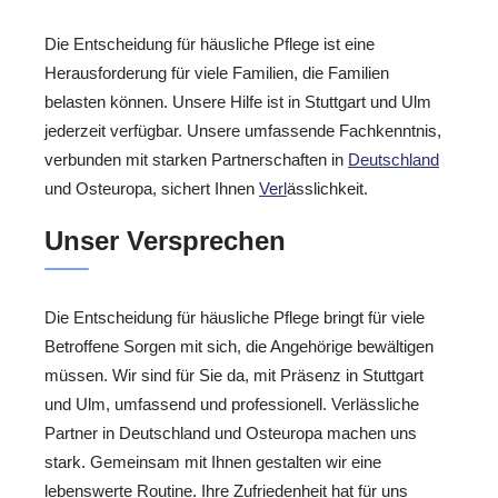
Die Entscheidung für häusliche Pflege ist eine
Herausforderung für viele Familien, die Familien
belasten können. Unsere Hilfe ist in Stuttgart und Ulm
jederzeit verfügbar. Unsere umfassende Fachkenntnis,
verbunden mit starken Partnerschaften in
Deutschland
und Osteuropa, sichert Ihnen
Verl
ässlichkeit.
Unser Versprechen
Die Entscheidung für häusliche Pflege bringt für viele
Betroffene Sorgen mit sich, die Angehörige bewältigen
müssen. Wir sind für Sie da, mit Präsenz in Stuttgart
und Ulm, umfassend und professionell. Verlässliche
Partner in Deutschland und Osteuropa machen uns
stark. Gemeinsam mit Ihnen gestalten wir eine
lebenswerte Routine. Ihre Zufriedenheit hat für uns