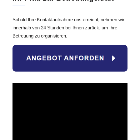
Sobald Ihre Kontaktaufnahme uns erreicht, nehmen wir
innerhalb von 24 Stunden bei Ihnen zurück, um Ihre
Betreuung zu organisieren.