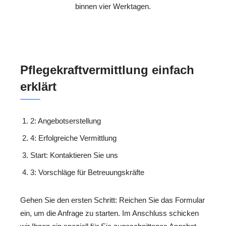
binnen vier Werktagen.
Pflegekraftvermittlung einfach
erklärt
2: Angebotserstellung
4: Erfolgreiche Vermittlung
Start: Kontaktieren Sie uns
3: Vorschläge für Betreuungskräfte
Gehen Sie den ersten Schritt: Reichen Sie das Formular
ein, um die Anfrage zu starten. Im Anschluss schicken