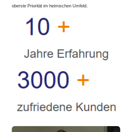
oberste Priorität im heimischen Umfeld.