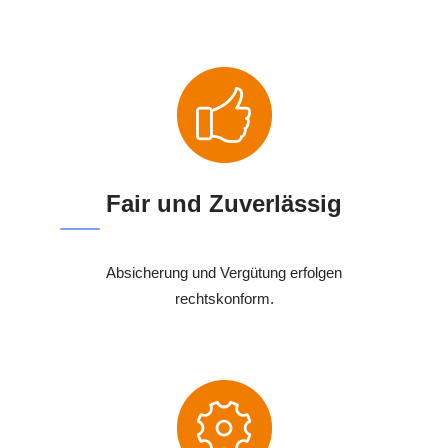
Fair und Zuverlässig
Absicherung und Vergütung erfolgen
rechtskonform.