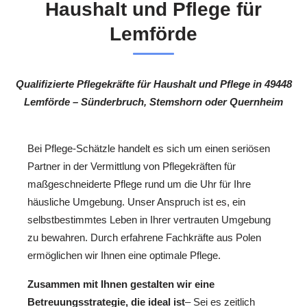
Haushalt und Pflege für
Lemförde
Qualifizierte Pflegekräfte für Haushalt und Pflege in 49448
Lemförde – Sünderbruch, Stemshorn oder Quernheim
Bei Pflege-Schätzle handelt es sich um einen seriösen
Partner in der Vermittlung von Pflegekräften für
maßgeschneiderte Pflege rund um die Uhr für Ihre
häusliche Umgebung. Unser Anspruch ist es, ein
selbstbestimmtes Leben in Ihrer vertrauten Umgebung
zu bewahren. Durch erfahrene Fachkräfte aus Polen
ermöglichen wir Ihnen eine optimale Pflege.
Zusammen mit Ihnen gestalten wir eine
Betreuungsstrategie, die ideal ist
– Sei es zeitlich