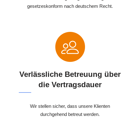
gesetzeskonform nach deutschem Recht.
Verlässliche Betreuung über
die Vertragsdauer
Wir stellen sicher, dass unsere Klienten
durchgehend betreut werden.