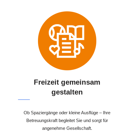
Freizeit gemeinsam
gestalten
Ob Spaziergänge oder kleine Ausflüge – Ihre
Betreuungskraft begleitet Sie und sorgt für
angenehme Gesellschaft.