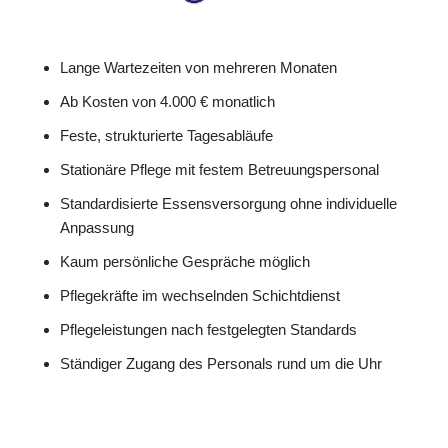
Lange Wartezeiten von mehreren Monaten
Ab Kosten von 4.000 € monatlich
Feste, strukturierte Tagesabläufe
Stationäre Pflege mit festem Betreuungspersonal
Standardisierte Essensversorgung ohne individuelle
Anpassung
Kaum persönliche Gespräche möglich
Pflegekräfte im wechselnden Schichtdienst
Pflegeleistungen nach festgelegten Standards
Ständiger Zugang des Personals rund um die Uhr