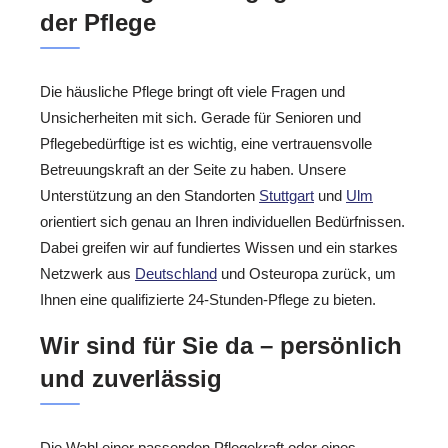
der Pflege
Die häusliche Pflege bringt oft viele Fragen und
Unsicherheiten mit sich. Gerade für Senioren und
Pflegebedürftige ist es wichtig, eine vertrauensvolle
Betreuungskraft an der Seite zu haben. Unsere
Unterstützung an den Standorten
Stuttgart
und
Ulm
orientiert sich genau an Ihren individuellen Bedürfnissen.
Dabei greifen wir auf fundiertes Wissen und ein starkes
Netzwerk aus
Deutschland
und Osteuropa zurück, um
Ihnen eine qualifizierte 24-Stunden-Pflege zu bieten.
Wir sind für Sie da – persönlich
und zuverlässig
Die Wahl einer passenden Pflegekraft oder eines