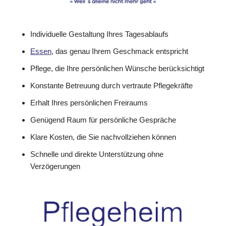
Individuelle Gestaltung Ihres Tagesablaufs
Essen
, das genau Ihrem Geschmack entspricht
Pflege, die Ihre persönlichen Wünsche berücksichtigt
Konstante Betreuung durch vertraute Pflegekräfte
Erhalt Ihres persönlichen Freiraums
Genügend Raum für persönliche Gespräche
Klare Kosten, die Sie nachvollziehen können
Schnelle und direkte Unterstützung ohne
Verzögerungen