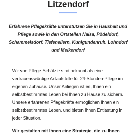
Litzendorf
Erfahrene Pflegekräfte unterstützen Sie in Haushalt und
Pflege sowie in den Ortsteilen Naisa, Pödeldorf,
Schammelsdorf, Tiefenellern, Kunigundenruh, Lohndorf
und Melkendorf
Wir von Pflege-Schätzle sind bekannt als eine
vertrauenswürdige Anlaufstelle für 24-Stunden-Pflege im
eigenen Zuhause. Unser Anliegen ist es, Ihnen ein
selbstbestimmtes Leben bei Ihnen zu Hause zu sichern.
Unsere erfahrenen Pflegekräfte ermöglichen Ihnen ein
selbstbestimmtes Leben, und bieten Ihnen Entlastung in
jeder Situation.
Wir gestalten mit Ihnen eine Strategie, die zu Ihnen