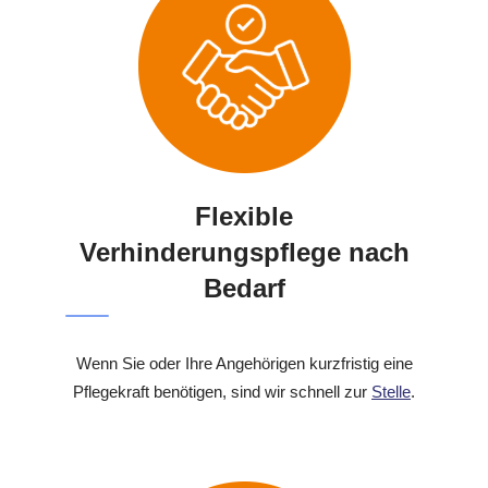
Flexible
Verhinderungspflege nach
Bedarf
Wenn Sie oder Ihre Angehörigen kurzfristig eine
Pflegekraft benötigen, sind wir schnell zur
Stelle
.