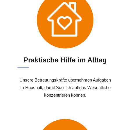
Praktische Hilfe im Alltag
Unsere Betreuungskräfte übernehmen Aufgaben
im Haushalt, damit Sie sich auf das Wesentliche
konzentrieren können.