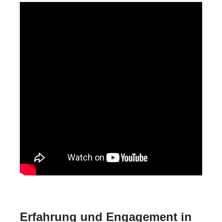
Erfahrung und Engagement in