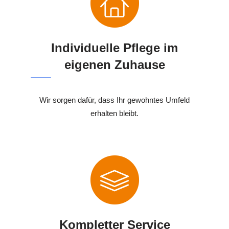
Individuelle Pflege im
eigenen Zuhause
Wir sorgen dafür, dass Ihr gewohntes Umfeld
erhalten bleibt.
Kompletter Service