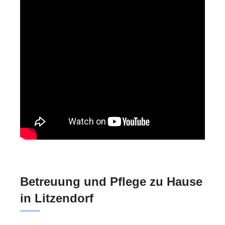
Betreuung und Pflege zu Hause
in Litzendorf