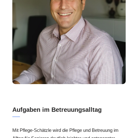
Aufgaben im Betreuungsalltag
Mit Pflege-Schätzle wird die Pflege und Betreuung im