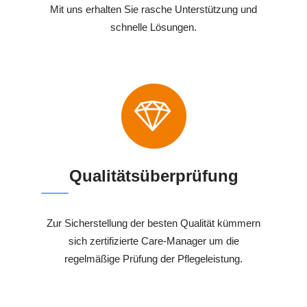
Mit uns erhalten Sie rasche Unterstützung und
schnelle Lösungen.
Qualitätsüberprüfung
Zur Sicherstellung der besten Qualität kümmern
sich zertifizierte Care-Manager um die
regelmäßige Prüfung der Pflegeleistung.