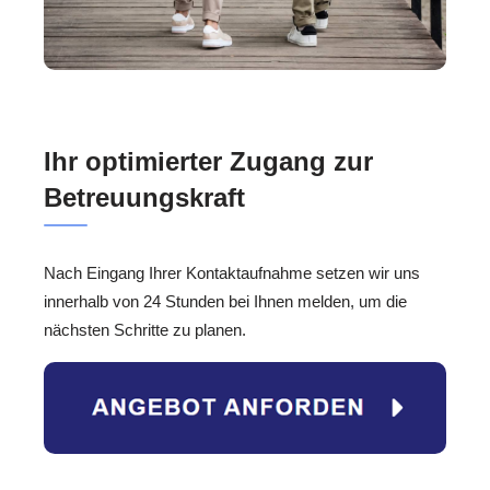
Ihr optimierter Zugang zur
Betreuungskraft
Nach Eingang Ihrer Kontaktaufnahme setzen wir uns
innerhalb von 24 Stunden bei Ihnen melden, um die
nächsten Schritte zu planen.