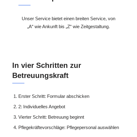
Unser Service bietet einen breiten Service, von
„A“ wie Ankunft bis „Z“ wie Zeitgestaltung.
In vier Schritten zur
Betreuungskraft
Erster Schritt: Formular abschicken
2: Individuelles Angebot
Vierter Schritt: Betreuung beginnt
Pflegekräftevorschläge: Pflegepersonal auswählen