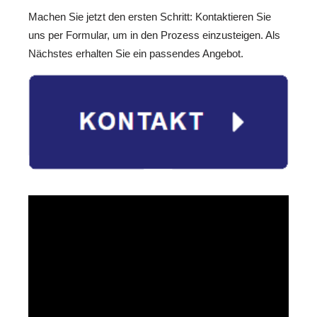
Machen Sie jetzt den ersten Schritt: Kontaktieren Sie
uns per Formular, um in den Prozess einzusteigen. Als
Nächstes erhalten Sie ein passendes Angebot.