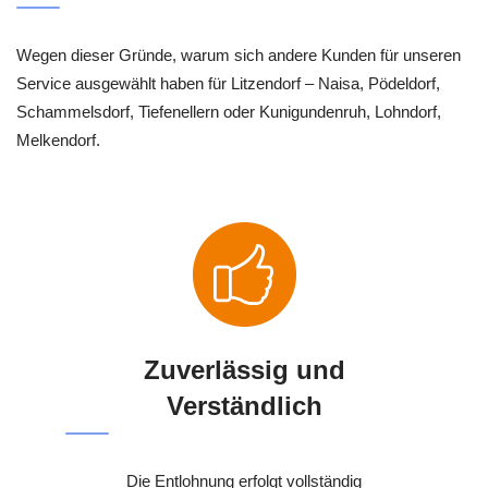
Wegen dieser Gründe, warum sich andere Kunden für unseren
Service ausgewählt haben für Litzendorf – Naisa, Pödeldorf,
Schammelsdorf, Tiefenellern oder Kunigundenruh, Lohndorf,
Melkendorf.
Zuverlässig und
Verständlich
Die Entlohnung erfolgt vollständig