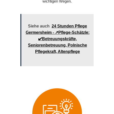
wichtigen Wegen.
Siehe auch
24 Stunden Pflege
Germersheim - ↗️Pflege-Schätzle:
✔️Betreuungskräfte,
Seniorenbetreuung, Polnische
Pflegekraft, Altenpflege