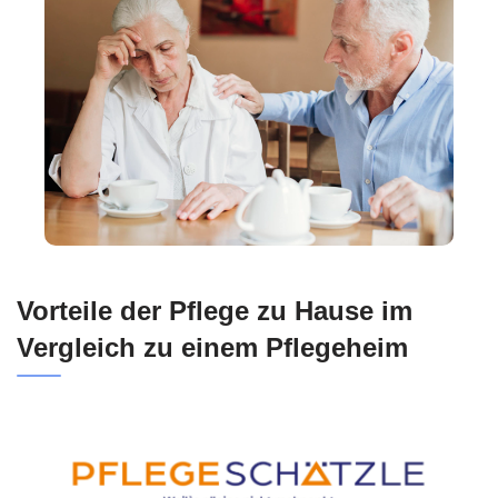
Vorteile der Pflege zu Hause im
Vergleich zu einem Pflegeheim