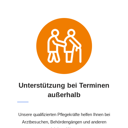
Unterstützung bei Terminen
außerhalb
Unsere qualifizierten Pflegekräfte helfen Ihnen bei
Arztbesuchen, Behördengängen und anderen