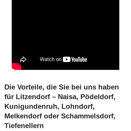
Die Vorteile, die Sie bei uns haben
für Litzendorf – Naisa, Pödeldorf,
Kunigundenruh, Lohndorf,
Melkendorf oder Schammelsdorf,
Tiefenellern