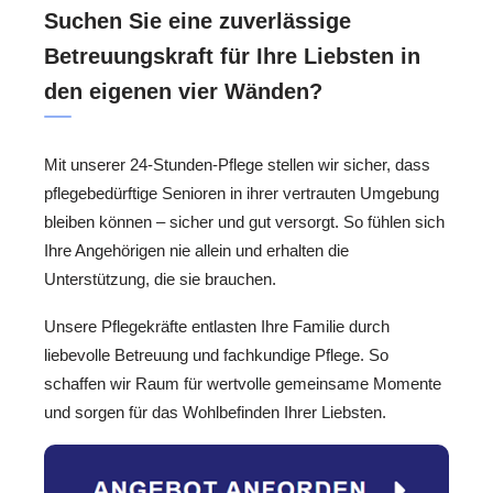
Suchen Sie eine zuverlässige
Betreuungskraft für Ihre Liebsten in
den eigenen vier Wänden?
Mit unserer 24-Stunden-Pflege stellen wir sicher, dass
pflegebedürftige Senioren in ihrer vertrauten Umgebung
bleiben können – sicher und gut versorgt. So fühlen sich
Ihre Angehörigen nie allein und erhalten die
Unterstützung, die sie brauchen.
Unsere Pflegekräfte entlasten Ihre Familie durch
liebevolle Betreuung und fachkundige Pflege. So
schaffen wir Raum für wertvolle gemeinsame Momente
und sorgen für das Wohlbefinden Ihrer Liebsten.