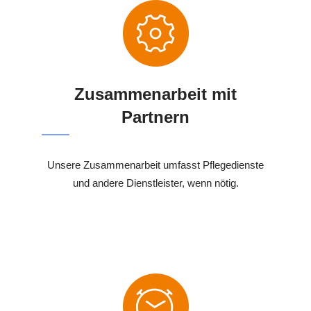
Zusammenarbeit mit
Partnern
Unsere Zusammenarbeit umfasst Pflegedienste
und andere Dienstleister, wenn nötig.