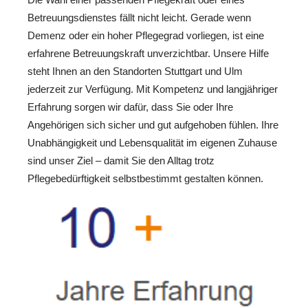
Betreuungsdienstes fällt nicht leicht. Gerade wenn
Demenz oder ein hoher Pflegegrad vorliegen, ist eine
erfahrene Betreuungskraft unverzichtbar. Unsere Hilfe
steht Ihnen an den Standorten Stuttgart und Ulm
jederzeit zur Verfügung. Mit Kompetenz und langjähriger
Erfahrung sorgen wir dafür, dass Sie oder Ihre
Angehörigen sich sicher und gut aufgehoben fühlen. Ihre
Unabhängigkeit und Lebensqualität im eigenen Zuhause
sind unser Ziel – damit Sie den Alltag trotz
Pflegebedürftigkeit selbstbestimmt gestalten können.