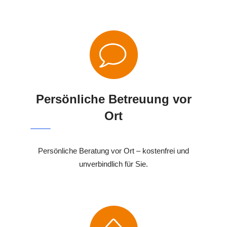
Persönliche Betreuung vor
Ort
Persönliche Beratung vor Ort – kostenfrei und
unverbindlich für Sie.