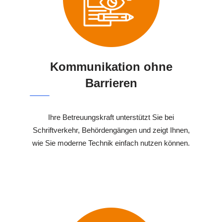
Kommunikation ohne
Barrieren
Ihre Betreuungskraft unterstützt Sie bei
Schriftverkehr, Behördengängen und zeigt Ihnen,
wie Sie moderne Technik einfach nutzen können.