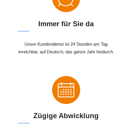
Immer für Sie da
Unser Kundendienst ist 24 Stunden am Tag
erreichbar, auf Deutsch, das ganze Jahr hindurch.
Zügige Abwicklung