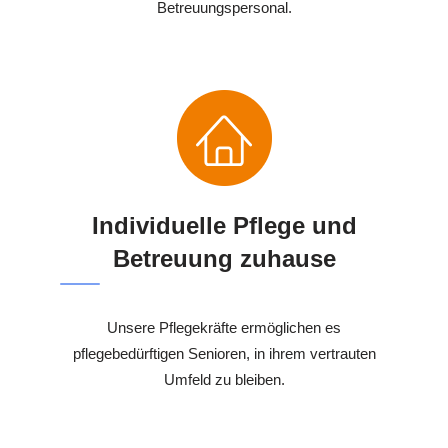
Betreuungspersonal.
Individuelle Pflege und
Betreuung zuhause
Unsere Pflegekräfte ermöglichen es
pflegebedürftigen Senioren, in ihrem vertrauten
Umfeld zu bleiben.