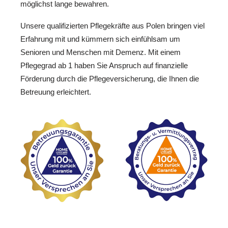
möglichst lange bewahren.
Unsere qualifizierten Pflegekräfte aus Polen bringen viel
Erfahrung mit und kümmern sich einfühlsam um
Senioren und Menschen mit Demenz. Mit einem
Pflegegrad ab 1 haben Sie Anspruch auf finanzielle
Förderung durch die Pflegeversicherung, die Ihnen die
Betreuung erleichtert.