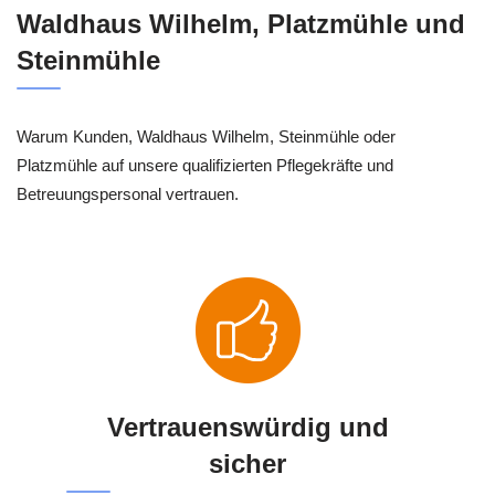
Waldhaus Wilhelm, Platzmühle und
Steinmühle
Warum Kunden, Waldhaus Wilhelm, Steinmühle oder
Platzmühle auf unsere qualifizierten Pflegekräfte und
Betreuungspersonal vertrauen.
Vertrauenswürdig und
sicher