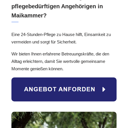
pflegebedürftigen Angehörigen in
Maikammer?
Eine 24-Stunden-Pflege zu Hause hilft, Einsamkeit zu
vermeiden und sorgt für Sicherheit.
Wir bieten Ihnen erfahrene Betreuungskräfte, die den
Alltag erleichtern, damit Sie wertvolle gemeinsame
Momente genießen können.