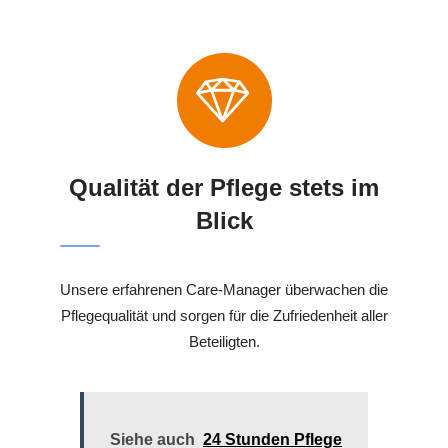
Qualität der Pflege stets im
Blick
Unsere erfahrenen Care-Manager überwachen die
Pflegequalität und sorgen für die Zufriedenheit aller
Beteiligten.
Siehe auch
24 Stunden Pflege