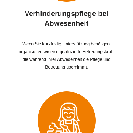
Verhinderungspflege bei
Abwesenheit
Wenn Sie kurzfristig Unterstützung benötigen,
organisieren wir eine qualifizierte Betreuungskraft,
die während Ihrer Abwesenheit die Pflege und
Betreuung übernimmt.