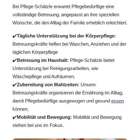
Bei Pflege-Schätzle erwartet Pflegebedürftige eine
vollständige Betreuung, angepasst an ihre speziellen
Wünsche, die den Alltag der Familie erheblich erleichtert.
✔️
Tägliche Unterstützung bei der Körperpflege:
Betreuungskräfte helfen bei Waschen, Anziehen und der
täglichen Körperpflege
✔️
Betreuung im Haushalt:
Pflege-Schätzle bietet
Unterstützung bei Reinigungsarbeiten, wie
Wäschepflege und Aufräumen.
✔️
Zubereitung von Mahlzeiten:
Unsere
Betreuungskräfte organisieren die Ernährung im Alltag,
damit Pflegebedürftige ausgewogen und gesund
essen
können.
✔️
Mobilität und Bewegung:
Mobilität und Bewegung
stehen bei uns im Fokus.