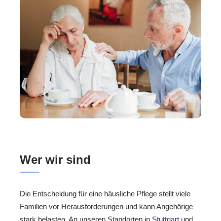
Wer wir sind
Die Entscheidung für eine häusliche Pflege stellt viele
Familien vor Herausforderungen und kann Angehörige
stark belasten. An unseren Standorten in
Stuttgart
und