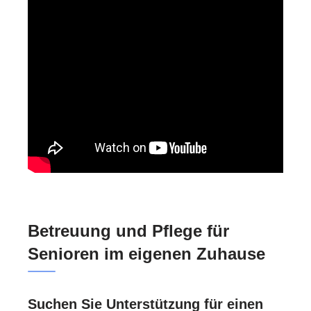
Betreuung und Pflege für
Senioren im eigenen Zuhause
Suchen Sie Unterstützung für einen