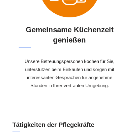
Gemeinsame Küchenzeit
genießen
Unsere Betreuungspersonen kochen für Sie,
unterstützen beim Einkaufen und sorgen mit
interessanten Gesprächen für angenehme
Stunden in Ihrer vertrauten Umgebung.
Tätigkeiten der Pflegekräfte