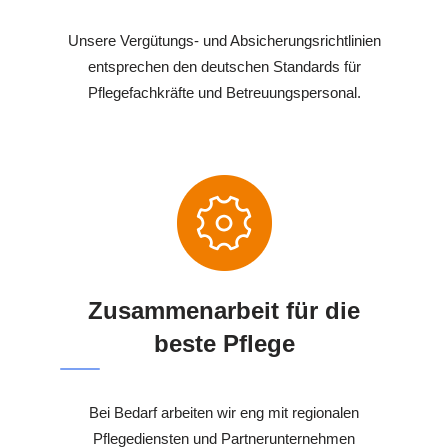
Unsere Vergütungs- und Absicherungsrichtlinien
entsprechen den deutschen Standards für
Pflegefachkräfte und Betreuungspersonal.
Zusammenarbeit für die
beste Pflege
Bei Bedarf arbeiten wir eng mit regionalen
Pflegediensten und Partnerunternehmen