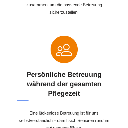
zusammen, um die passende Betreuung
sicherzustellen.
Persönliche Betreuung
während der gesamten
Pflegezeit
Eine lückenlose Betreuung ist für uns
selbstverständlich – damit sich Senioren rundum
gut versorgt fühlen.