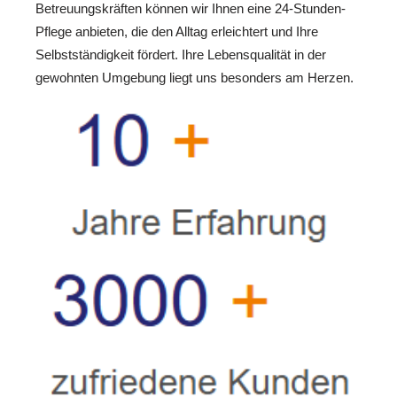
Betreuungskräften können wir Ihnen eine 24-Stunden-
Pflege anbieten, die den Alltag erleichtert und Ihre
Selbstständigkeit fördert. Ihre Lebensqualität in der
gewohnten Umgebung liegt uns besonders am Herzen.