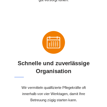
Schnelle und zuverlässige
Organisation
Wir vermitteln qualifizierte Pflegekräfte oft
innerhalb von vier Werktagen, damit Ihre
Betreuung zügig starten kann.