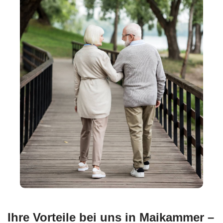
Ihre Vorteile bei uns in Maikammer –