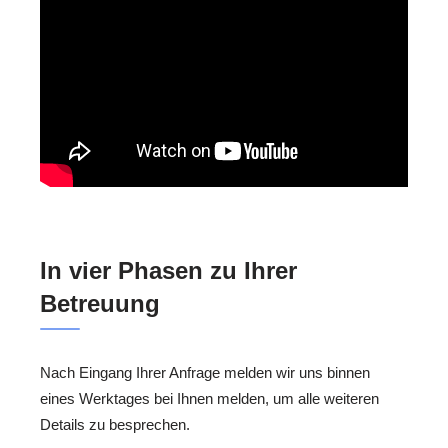
In vier Phasen zu Ihrer
Betreuung
Nach Eingang Ihrer Anfrage melden wir uns binnen
eines Werktages bei Ihnen melden, um alle weiteren
Details zu besprechen.