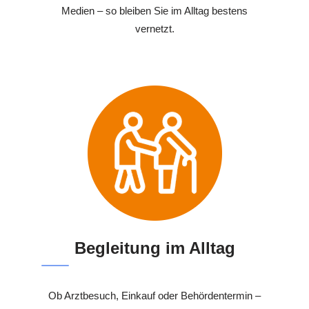
Medien – so bleiben Sie im Alltag bestens
vernetzt.
Begleitung im Alltag
Ob Arztbesuch, Einkauf oder Behördentermin –