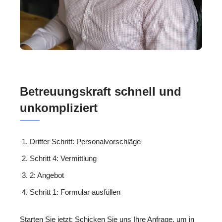
Betreuungskraft schnell und
unkompliziert
Dritter Schritt: Personalvorschläge
Schritt 4: Vermittlung
2: Angebot
Schritt 1: Formular ausfüllen
Starten Sie jetzt: Schicken Sie uns Ihre Anfrage, um in