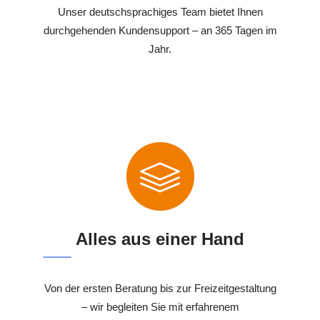
Unser deutschsprachiges Team bietet Ihnen
durchgehenden Kundensupport – an 365 Tagen im
Jahr.
Alles aus einer Hand
Von der ersten Beratung bis zur Freizeitgestaltung
– wir begleiten Sie mit erfahrenem