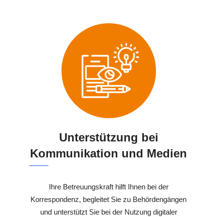
Unterstützung bei
Kommunikation und Medien
Ihre Betreuungskraft hilft Ihnen bei der
Korrespondenz, begleitet Sie zu Behördengängen
und unterstützt Sie bei der Nutzung digitaler