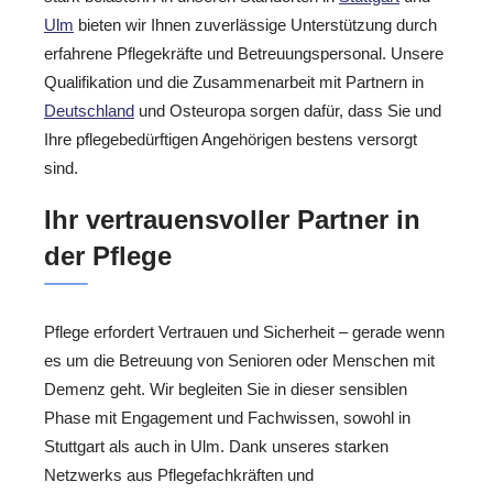
Ulm
bieten wir Ihnen zuverlässige Unterstützung durch
erfahrene Pflegekräfte und Betreuungspersonal. Unsere
Qualifikation und die Zusammenarbeit mit Partnern in
Deutschland
und Osteuropa sorgen dafür, dass Sie und
Ihre pflegebedürftigen Angehörigen bestens versorgt
sind.
Ihr vertrauensvoller Partner in
der Pflege
Pflege erfordert Vertrauen und Sicherheit – gerade wenn
es um die Betreuung von Senioren oder Menschen mit
Demenz geht. Wir begleiten Sie in dieser sensiblen
Phase mit Engagement und Fachwissen, sowohl in
Stuttgart als auch in Ulm. Dank unseres starken
Netzwerks aus Pflegefachkräften und