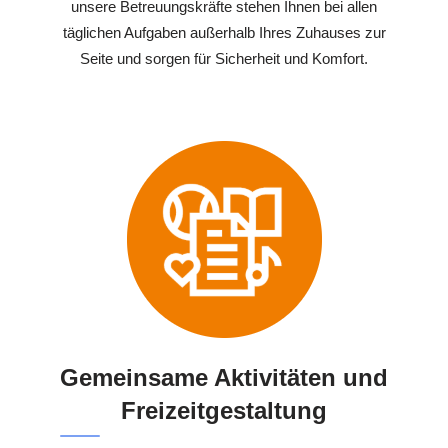
unsere Betreuungskräfte stehen Ihnen bei allen
täglichen Aufgaben außerhalb Ihres Zuhauses zur
Seite und sorgen für Sicherheit und Komfort.
Gemeinsame Aktivitäten und
Freizeitgestaltung