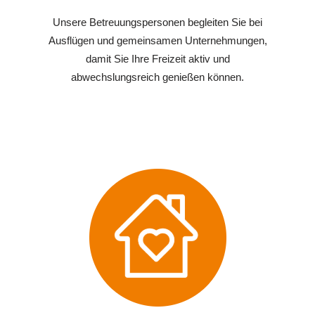
Unsere Betreuungspersonen begleiten Sie bei
Ausflügen und gemeinsamen Unternehmungen,
damit Sie Ihre Freizeit aktiv und
abwechslungsreich genießen können.