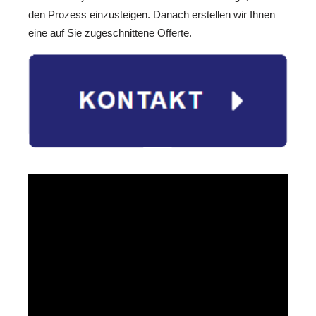
den Prozess einzusteigen. Danach erstellen wir Ihnen
eine auf Sie zugeschnittene Offerte.