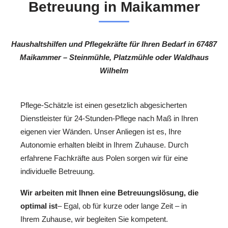
Betreuung in Maikammer
Haushaltshilfen und Pflegekräfte für Ihren Bedarf in 67487
Maikammer – Steinmühle, Platzmühle oder Waldhaus
Wilhelm
Pflege-Schätzle ist einen gesetzlich abgesicherten
Dienstleister für 24-Stunden-Pflege nach Maß in Ihren
eigenen vier Wänden. Unser Anliegen ist es, Ihre
Autonomie erhalten bleibt in Ihrem Zuhause. Durch
erfahrene Fachkräfte aus Polen sorgen wir für eine
individuelle Betreuung.
Wir arbeiten mit Ihnen eine Betreuungslösung, die
optimal ist
– Egal, ob für kurze oder lange Zeit – in
Ihrem Zuhause, wir begleiten Sie kompetent.