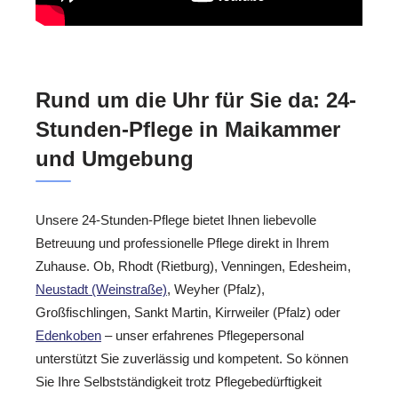
Rund um die Uhr für Sie da: 24-
Stunden-Pflege in Maikammer
und Umgebung
Unsere 24-Stunden-Pflege bietet Ihnen liebevolle
Betreuung und professionelle Pflege direkt in Ihrem
Zuhause. Ob, Rhodt (Rietburg), Venningen, Edesheim,
Neustadt (Weinstraße)
, Weyher (Pfalz),
Großfischlingen, Sankt Martin, Kirrweiler (Pfalz) oder
Edenkoben
– unser erfahrenes Pflegepersonal
unterstützt Sie zuverlässig und kompetent. So können
Sie Ihre Selbstständigkeit trotz Pflegebedürftigkeit