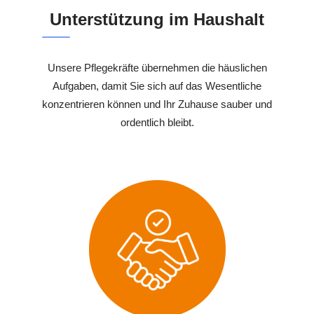
Unterstützung im Haushalt
Unsere Pflegekräfte übernehmen die häuslichen
Aufgaben, damit Sie sich auf das Wesentliche
konzentrieren können und Ihr Zuhause sauber und
ordentlich bleibt.