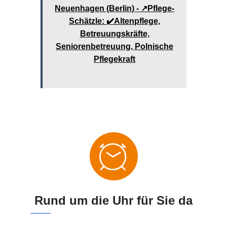
Neuenhagen (Berlin) - ↗️Pflege-
Schätzle: ✔️Altenpflege,
Betreuungskräfte,
Seniorenbetreuung, Polnische
Pflegekraft
Rund um die Uhr für Sie da