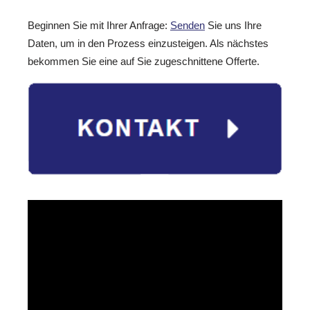
Beginnen Sie mit Ihrer Anfrage:
Senden
Sie uns Ihre
Daten, um in den Prozess einzusteigen. Als nächstes
bekommen Sie eine auf Sie zugeschnittene Offerte.