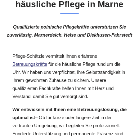
häusliche Pflege in Marne
Qualifizierte polnische Pflegekräfte unterstützen Sie
zuverlässig, Marnerdeich, Helse und Diekhusen-Fahrstedt
Pflege-Schätzle vermittelt Ihnen erfahrene
Betreuungskräfte
für die häusliche Pflege rund um die
Uhr. Wir haben uns verpflichtet, Ihre Selbstständigkeit in
Ihrem gewohnten Zuhause zu sichern. Unsere
qualifizierten Fachkräfte helfen Ihnen mit Herz und
Verstand, damit Sie gut versorgt sind.
Wir entwickeln mit Ihnen eine Betreuungslösung, die
optimal ist
– Ob für kurze oder längere Zeit in der
vertrauten Umgebung, wir begleiten Sie professionell.
Fundierte Unterstützung und permanente Präsenz sind