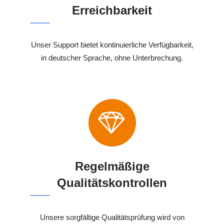
Erreichbarkeit
Unser Support bietet kontinuierliche Verfügbarkeit,
in deutscher Sprache, ohne Unterbrechung.
Regelmäßige
Qualitätskontrollen
Unsere sorgfältige Qualitätsprüfung wird von