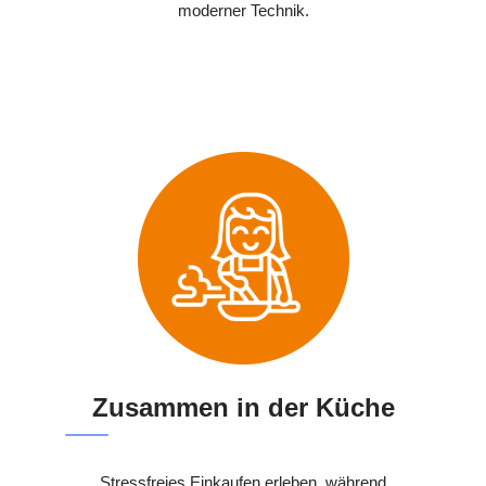
moderner Technik.
Zusammen in der Küche
Stressfreies Einkaufen erleben, während