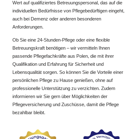
Wert auf qualifiziertes Betreuungspersonal, das auf die
individuellen Bedürfnisse von Pflegebedürftigen eingeht,
auch bei Demenz oder anderen besonderen
Anforderungen.
Ob Sie eine 24-Stunden-Pflege oder eine flexible
Betreuungskraft benötigen – wir vermitteln Ihnen
passende Pflegefachkräfte aus Polen, die mit ihrer
Qualifikation und Erfahrung für Sicherheit und
Lebensqualität sorgen. So können Sie die Vorteile einer
persönlichen Pflege zu Hause genießen, ohne auf
professionelle Unterstützung zu verzichten. Zudem
informieren wir Sie gern über Möglichkeiten der
Pflegeversicherung und Zuschüsse, damit die Pflege
bezahlbar bleibt.