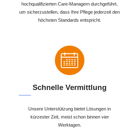
hochqualifizierten Care-Managern durchgeführt,
um sicherzustellen, dass Ihre Pflege jederzeit den
höchsten Standards entspricht.
Schnelle Vermittlung
Unsere Unterstützung bietet Lösungen in
kürzester Zeit, meist schon binnen vier
Werktagen.