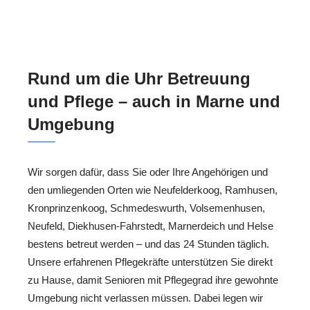
Rund um die Uhr Betreuung
und Pflege – auch in Marne und
Umgebung
Wir sorgen dafür, dass Sie oder Ihre Angehörigen und
den umliegenden Orten wie Neufelderkoog, Ramhusen,
Kronprinzenkoog, Schmedeswurth, Volsemenhusen,
Neufeld, Diekhusen-Fahrstedt, Marnerdeich und Helse
bestens betreut werden – und das 24 Stunden täglich.
Unsere erfahrenen Pflegekräfte unterstützen Sie direkt
zu Hause, damit Senioren mit Pflegegrad ihre gewohnte
Umgebung nicht verlassen müssen. Dabei legen wir