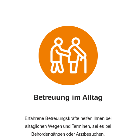
Betreuung im Alltag
Erfahrene Betreuungskräfte helfen Ihnen bei
alltäglichen Wegen und Terminen, sei es bei
Behördengängen oder Arztbesuchen.