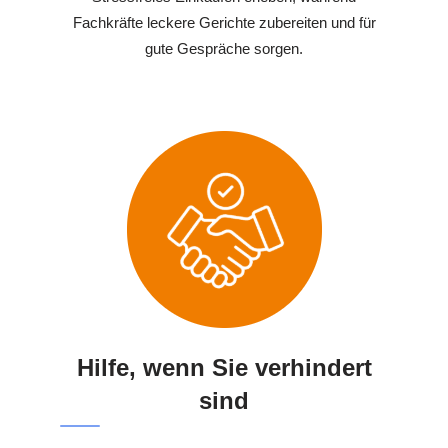
Fachkräfte leckere Gerichte zubereiten und für
gute Gespräche sorgen.
Hilfe, wenn Sie verhindert
sind