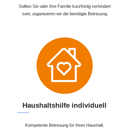
Sollten Sie oder Ihre Familie kurzfristig verhindert
sein, organisieren wir die benötigte Betreuung
Haushaltshilfe individuell
Kompetente Betreuung für Ihren Haushalt.