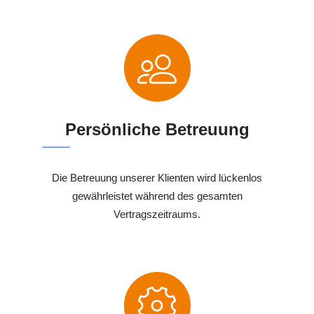
Persönliche Betreuung
Die Betreuung unserer Klienten wird lückenlos
gewährleistet während des gesamten
Vertragszeitraums.