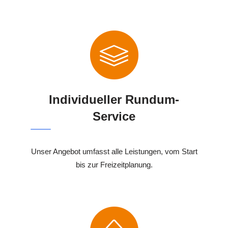
Individueller Rundum-
Service
Unser Angebot umfasst alle Leistungen, vom Start
bis zur Freizeitplanung.