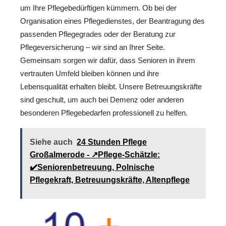
um Ihre Pflegebedürftigen kümmern. Ob bei der
Organisation eines Pflegedienstes, der Beantragung des
passenden Pflegegrades oder der Beratung zur
Pflegeversicherung – wir sind an Ihrer Seite.
Gemeinsam sorgen wir dafür, dass Senioren in ihrem
vertrauten Umfeld bleiben können und ihre
Lebensqualität erhalten bleibt. Unsere Betreuungskräfte
sind geschult, um auch bei Demenz oder anderen
besonderen Pflegebedarfen professionell zu helfen.
Siehe auch
24 Stunden Pflege
Großalmerode - ↗️Pflege-Schätzle:
✔️Seniorenbetreuung, Polnische
Pflegekraft, Betreuungskräfte, Altenpflege