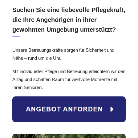
Suchen Sie eine liebevolle Pflegekraft,
die Ihre Angehörigen in ihrer
gewohnten Umgebung unterstützt?
Unsere Betreuungskräfte sorgen für Sicherheit und
Nähe – rund um die Uhr.
Mit individueller Pflege und Betreuung erleichtern wir den
Alltag und schaffen Raum für wertvolle Momente mit
Ihren Senioren.