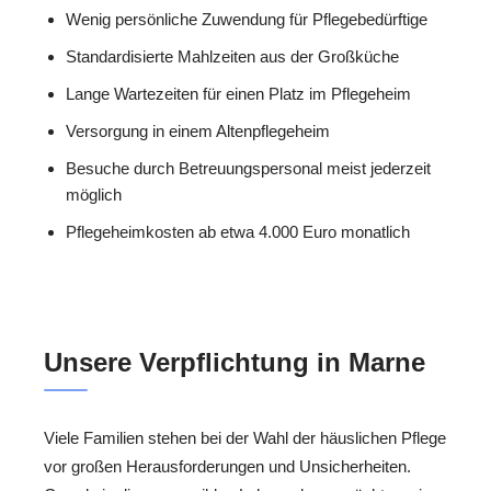
Wenig persönliche Zuwendung für Pflegebedürftige
Standardisierte Mahlzeiten aus der Großküche
Lange Wartezeiten für einen Platz im Pflegeheim
Versorgung in einem Altenpflegeheim
Besuche durch Betreuungspersonal meist jederzeit
möglich
Pflegeheimkosten ab etwa 4.000 Euro monatlich
Unsere Verpflichtung in Marne
Viele Familien stehen bei der Wahl der häuslichen Pflege
vor großen Herausforderungen und Unsicherheiten.