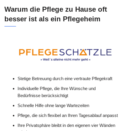
Warum die Pflege zu Hause oft
besser ist als ein Pflegeheim
Stetige Betreuung durch eine vertraute Pflegekraft
Individuelle Pflege, die Ihre Wünsche und
Bedürfnisse berücksichtigt
Schnelle Hilfe ohne lange Wartezeiten
Pflege, die sich flexibel an Ihren Tagesablauf anpasst
Ihre Privatsphäre bleibt in den eigenen vier Wänden