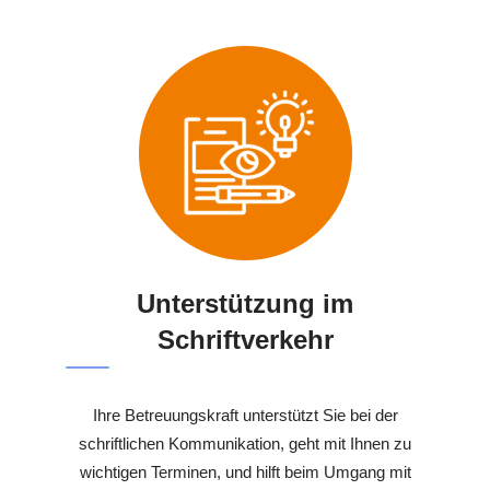
Unterstützung im
Schriftverkehr
Ihre Betreuungskraft unterstützt Sie bei der
schriftlichen Kommunikation, geht mit Ihnen zu
wichtigen Terminen, und hilft beim Umgang mit