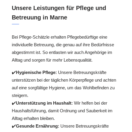
Unsere Leistungen für Pflege und
Betreuung in Marne
Bei Pflege-Schätzle erhalten Pflegebedürftige eine
individuelle Betreuung, die genau auf ihre Bedürfnisse
abgestimmt ist. So entlasten wir auch Angehörige im
Alltag und sorgen für mehr Lebensqualität.
✔️
Hygienische Pflege:
Unsere Betreuungskräfte
unterstützen bei der täglichen Körperpflege und achten
auf eine sorgfältige Hygiene, um das Wohlbefinden zu
steigern.
✔️
Unterstützung im Haushalt:
Wir helfen bei der
Haushaltsführung, damit Ordnung und Sauberkeit im
Alltag erhalten bleiben.
✔️
Gesunde Ernährung:
Unsere Betreuungskräfte