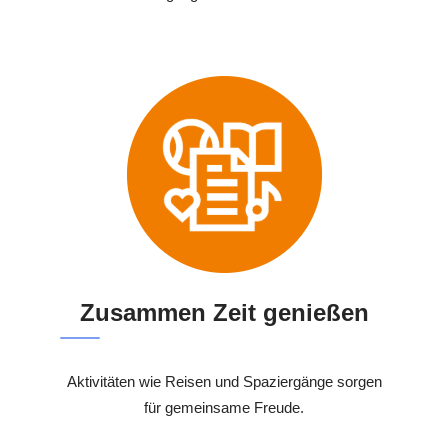
Zusammen Zeit genießen
Aktivitäten wie Reisen und Spaziergänge sorgen
für gemeinsame Freude.