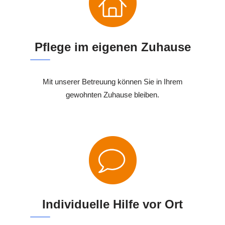
Pflege im eigenen Zuhause
Mit unserer Betreuung können Sie in Ihrem
gewohnten Zuhause bleiben.
Individuelle Hilfe vor Ort