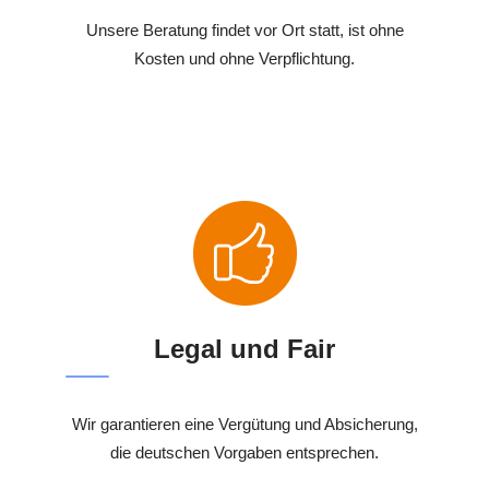
Unsere Beratung findet vor Ort statt, ist ohne
Kosten und ohne Verpflichtung.
Legal und Fair
Wir garantieren eine Vergütung und Absicherung,
die deutschen Vorgaben entsprechen.