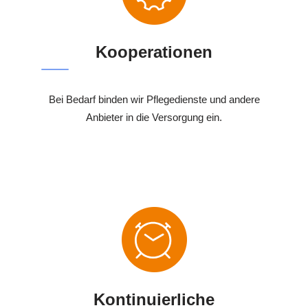
Kooperationen
Bei Bedarf binden wir Pflegedienste und andere
Anbieter in die Versorgung ein.
Kontinuierliche