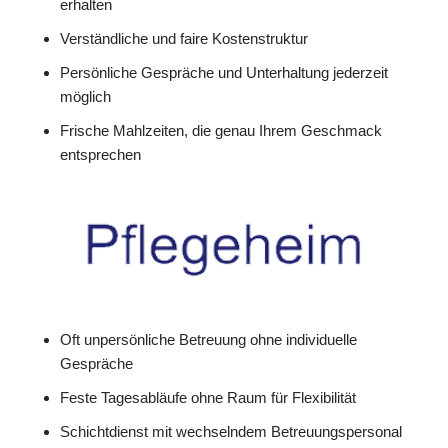
erhalten
Verständliche und faire Kostenstruktur
Persönliche Gespräche und Unterhaltung jederzeit
möglich
Frische Mahlzeiten, die genau Ihrem Geschmack
entsprechen
Oft unpersönliche Betreuung ohne individuelle
Gespräche
Feste Tagesabläufe ohne Raum für Flexibilität
Schichtdienst mit wechselndem Betreuungspersonal