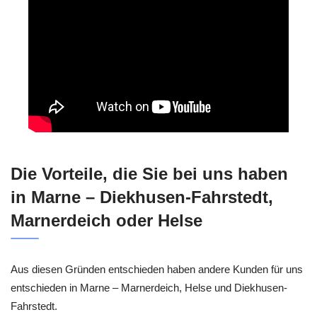
Die Vorteile, die Sie bei uns haben
in Marne – Diekhusen-Fahrstedt,
Marnerdeich oder Helse
Aus diesen Gründen entschieden haben andere Kunden für uns
entschieden in Marne – Marnerdeich, Helse und Diekhusen-
Fahrstedt.