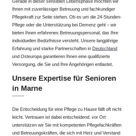
Gerade in dieser sensiblen Lebensphase möchten wir
Ihnen mit zuverlässiger Betreuung und fachkundiger
Pflegekraft zur Seite stehen. Ob es um die 24-Stunden-
Pflege oder die Unterstützung bei Demenz geht – wir
bieten Ihnen erfahrenes Betreuungspersonal, das Ihre
individuellen Bedürfnisse versteht. Unsere langjährige
Erfahrung und starke Partnerschaften in
Deutschland
und Osteuropa garantieren Ihnen eine qualifizierte
Versorgung, die Sie und Ihre Angehörigen entlastet.
Unsere Expertise für Senioren
in Marne
Die Entscheidung für eine Pflege zu Hause fällt oft nicht
leicht. Vertrauen ist dabei entscheidend. vor Ort
unterstützen wir Sie mit kompetenten Pflegefachkräften
und Betreuungskräften, die sich mit Herz und Verstand