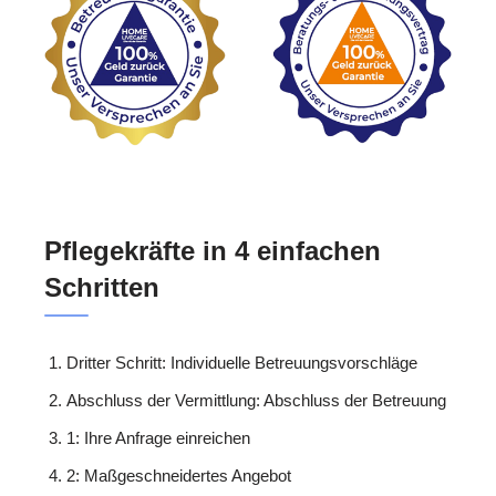
Pflegekräfte in 4 einfachen
Schritten
Dritter Schritt: Individuelle Betreuungsvorschläge
Abschluss der Vermittlung: Abschluss der Betreuung
1: Ihre Anfrage einreichen
2: Maßgeschneidertes Angebot