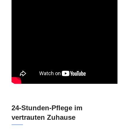
24-Stunden-Pflege im
vertrauten Zuhause