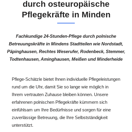
durch osteuropäische
Pflegekräfte in Minden
Fachkundige 24-Stunden-Pflege durch polnische
Betreuungskräfte in Mindens Stadtteilen wie Nordstadt,
Päpinghausen, Rechtes Weserufer, Rodenbeck, Stemmer,
Todtenhausen, Aminghausen, Meißen und Minderheide
Pflege-Schätzle bietet Ihnen individuelle Pflegeleistungen
rund um die Uhr, damit Sie so lange wie möglich in
Ihrem vertrauten Zuhause bleiben können. Unsere
erfahrenen polnischen Pflegekräfte kümmern sich
einfühlsam um Ihre Bedürfnisse und sorgen für eine
zuverlässige Betreuung, die Ihre Selbstständigkeit
unterstützt.