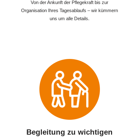
Von der Ankunft der Pflegekraft bis zur
Organisation Ihres Tagesablaufs – wir kümmern
uns um alle Details.
Begleitung zu wichtigen