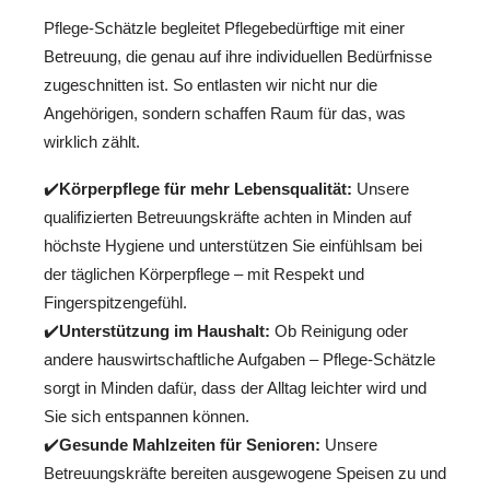
Pflege-Schätzle begleitet Pflegebedürftige mit einer
Betreuung, die genau auf ihre individuellen Bedürfnisse
zugeschnitten ist. So entlasten wir nicht nur die
Angehörigen, sondern schaffen Raum für das, was
wirklich zählt.
✔️
Körperpflege für mehr Lebensqualität:
Unsere
qualifizierten Betreuungskräfte achten in Minden auf
höchste Hygiene und unterstützen Sie einfühlsam bei
der täglichen Körperpflege – mit Respekt und
Fingerspitzengefühl.
✔️
Unterstützung im Haushalt:
Ob Reinigung oder
andere hauswirtschaftliche Aufgaben – Pflege-Schätzle
sorgt in Minden dafür, dass der Alltag leichter wird und
Sie sich entspannen können.
✔️
Gesunde Mahlzeiten für Senioren:
Unsere
Betreuungskräfte bereiten ausgewogene Speisen zu und