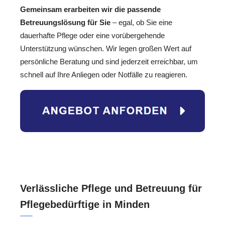
Gemeinsam erarbeiten wir die passende
Betreuungslösung für Sie
– egal, ob Sie eine
dauerhafte Pflege oder eine vorübergehende
Unterstützung wünschen. Wir legen großen Wert auf
persönliche Beratung und sind jederzeit erreichbar, um
schnell auf Ihre Anliegen oder Notfälle zu reagieren.
Verlässliche Pflege und Betreuung für
Pflegebedürftige in Minden