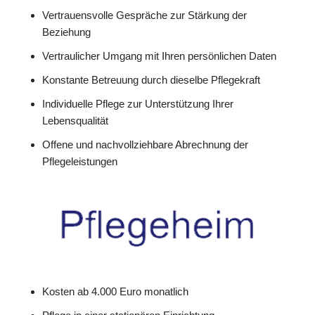
Vertrauensvolle Gespräche zur Stärkung der
Beziehung
Vertraulicher Umgang mit Ihren persönlichen Daten
Konstante Betreuung durch dieselbe Pflegekraft
Individuelle Pflege zur Unterstützung Ihrer
Lebensqualität
Offene und nachvollziehbare Abrechnung der
Pflegeleistungen
Kosten ab 4.000 Euro monatlich