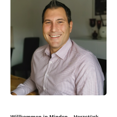
Willkommen in Minden – Herzstück