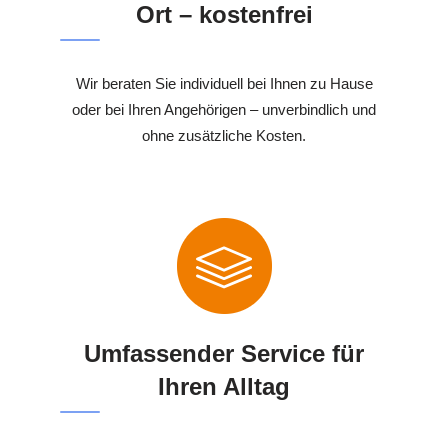
Ort – kostenfrei
Wir beraten Sie individuell bei Ihnen zu Hause
oder bei Ihren Angehörigen – unverbindlich und
ohne zusätzliche Kosten.
Umfassender Service für
Ihren Alltag