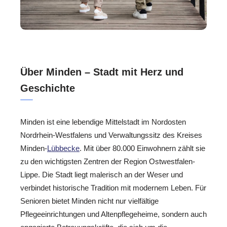
Über Minden – Stadt mit Herz und
Geschichte
Minden ist eine lebendige Mittelstadt im Nordosten
Nordrhein-Westfalens und Verwaltungssitz des Kreises
Minden-
Lübbecke
. Mit über 80.000 Einwohnern zählt sie
zu den wichtigsten Zentren der Region Ostwestfalen-
Lippe. Die Stadt liegt malerisch an der Weser und
verbindet historische Tradition mit modernem Leben. Für
Senioren bietet Minden nicht nur vielfältige
Pflegeeinrichtungen und Altenpflegeheime, sondern auch