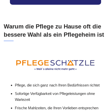
Warum die Pflege zu Hause oft die
bessere Wahl als ein Pflegeheim ist
Pflege, die sich ganz nach Ihren Bedürfnissen richtet
Sofortige Verfügbarkeit von Pflegeleistungen ohne
Wartezeit
Frische Mahlzeiten, die Ihren Vorlieben entsprechen