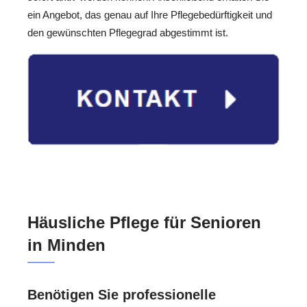
ein Angebot, das genau auf Ihre Pflegebedürftigkeit und
den gewünschten Pflegegrad abgestimmt ist.
Häusliche Pflege für Senioren
in Minden
Benötigen Sie professionelle