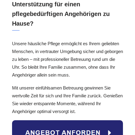
Unterstützung für einen
pflegebedürftigen Angehörigen zu
Hause?
Unsere häusliche Pflege ermöglicht es Ihrem geliebten
Menschen, in vertrauter Umgebung sicher und geborgen
zu leben – mit professioneller Betreuung rund um die
Uhr. So bleibt Ihre Familie zusammen, ohne dass Ihr
Angehöriger allein sein muss.
Mit unserer einfühlsamen Betreuung gewinnen Sie
wertvolle Zeit für sich und Ihre Familie zurück. Genießen
Sie wieder entspannte Momente, während Ihr
Angehöriger optimal versorgt ist.