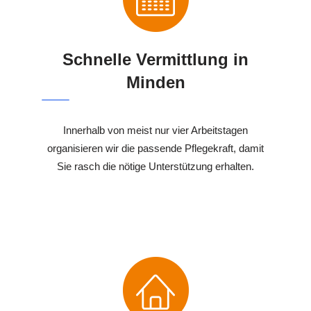
Schnelle Vermittlung in
Minden
Innerhalb von meist nur vier Arbeitstagen
organisieren wir die passende Pflegekraft, damit
Sie rasch die nötige Unterstützung erhalten.