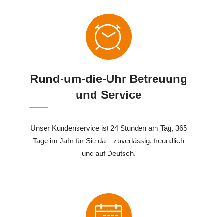
Rund-um-die-Uhr Betreuung
und Service
Unser Kundenservice ist 24 Stunden am Tag, 365
Tage im Jahr für Sie da – zuverlässig, freundlich
und auf Deutsch.