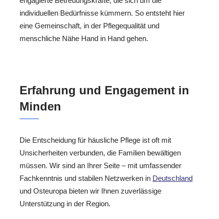
engagierte Betreuungskräfte, die sich um die
individuellen Bedürfnisse kümmern. So entsteht hier
eine Gemeinschaft, in der Pflegequalität und
menschliche Nähe Hand in Hand gehen.
Erfahrung und Engagement in
Minden
Die Entscheidung für häusliche Pflege ist oft mit
Unsicherheiten verbunden, die Familien bewältigen
müssen. Wir sind an Ihrer Seite – mit umfassender
Fachkenntnis und stabilen Netzwerken in
Deutschland
und Osteuropa bieten wir Ihnen zuverlässige
Unterstützung in der Region.