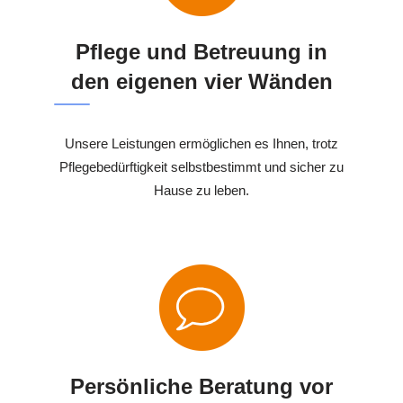
Pflege und Betreuung in
den eigenen vier Wänden
Unsere Leistungen ermöglichen es Ihnen, trotz
Pflegebedürftigkeit selbstbestimmt und sicher zu
Hause zu leben.
Persönliche Beratung vor