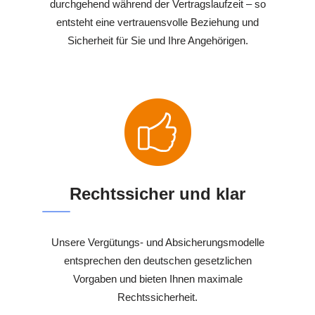
durchgehend während der Vertragslaufzeit – so
entsteht eine vertrauensvolle Beziehung und
Sicherheit für Sie und Ihre Angehörigen.
Rechtssicher und klar
Unsere Vergütungs- und Absicherungsmodelle
entsprechen den deutschen gesetzlichen
Vorgaben und bieten Ihnen maximale
Rechtssicherheit.