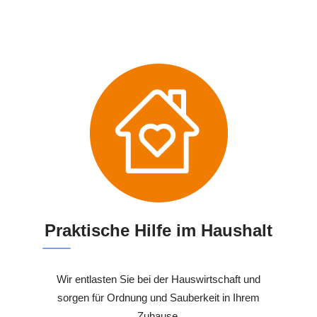
Praktische Hilfe im Haushalt
Wir entlasten Sie bei der Hauswirtschaft und
sorgen für Ordnung und Sauberkeit in Ihrem
Zuhause.