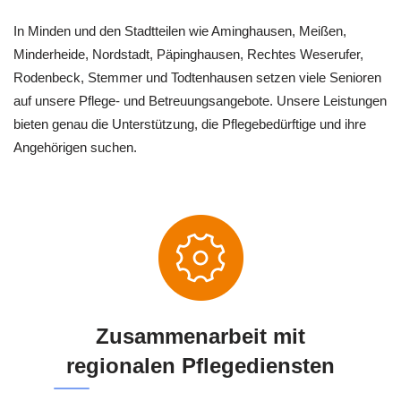
In Minden und den Stadtteilen wie Aminghausen, Meißen,
Minderheide, Nordstadt, Päpinghausen, Rechtes Weserufer,
Rodenbeck, Stemmer und Todtenhausen setzen viele Senioren
auf unsere Pflege- und Betreuungsangebote. Unsere Leistungen
bieten genau die Unterstützung, die Pflegebedürftige und ihre
Angehörigen suchen.
Zusammenarbeit mit
regionalen Pflegediensten