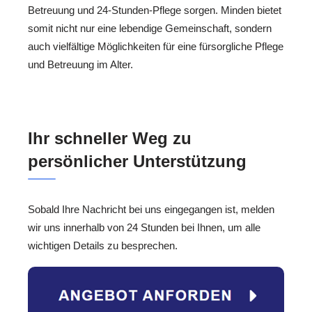
Betreuung und 24-Stunden-Pflege sorgen. Minden bietet
somit nicht nur eine lebendige Gemeinschaft, sondern
auch vielfältige Möglichkeiten für eine fürsorgliche Pflege
und Betreuung im Alter.
Ihr schneller Weg zu
persönlicher Unterstützung
Sobald Ihre Nachricht bei uns eingegangen ist, melden
wir uns innerhalb von 24 Stunden bei Ihnen, um alle
wichtigen Details zu besprechen.