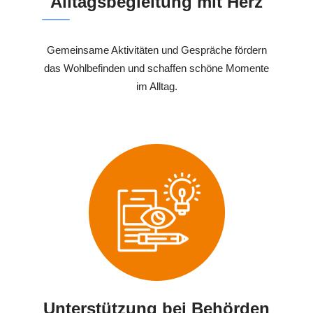
Alltagsbegleitung mit Herz
Gemeinsame Aktivitäten und Gespräche fördern
das Wohlbefinden und schaffen schöne Momente
im Alltag.
Unterstützung bei Behörden