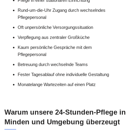
Pflege in einer stationären Einrichtung
Rund-um-die-Uhr Zugang durch wechselndes
Pflegepersonal
Oft unpersönliche Versorgungssituation
Verpflegung aus zentraler Großküche
Kaum persönliche Gespräche mit dem
Pflegepersonal
Betreuung durch wechselnde Teams
Fester Tagesablauf ohne individuelle Gestaltung
Monatelange Wartezeiten auf einen Platz
Warum unsere 24-Stunden-Pflege in
Minden und Umgebung überzeugt