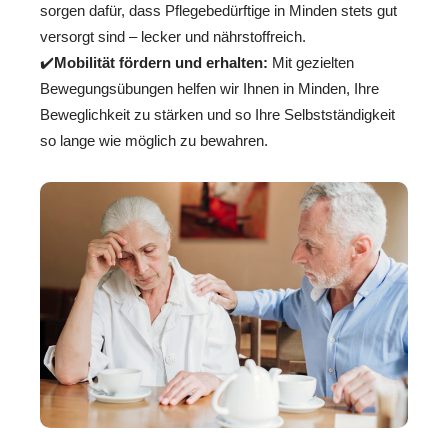
sorgen dafür, dass Pflegebedürftige in Minden stets gut
versorgt sind – lecker und nährstoffreich.
✔️
Mobilität fördern und erhalten:
Mit gezielten
Bewegungsübungen helfen wir Ihnen in Minden, Ihre
Beweglichkeit zu stärken und so Ihre Selbstständigkeit
so lange wie möglich zu bewahren.