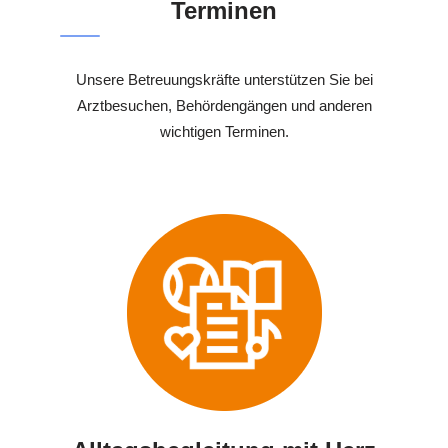
Terminen
Unsere Betreuungskräfte unterstützen Sie bei
Arztbesuchen, Behördengängen und anderen
wichtigen Terminen.