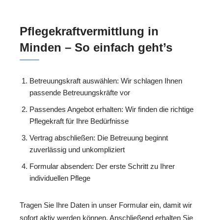
Pflegekraftvermittlung in
Minden – So einfach geht’s
Betreuungskraft auswählen: Wir schlagen Ihnen
passende Betreuungskräfte vor
Passendes Angebot erhalten: Wir finden die richtige
Pflegekraft für Ihre Bedürfnisse
Vertrag abschließen: Die Betreuung beginnt
zuverlässig und unkompliziert
Formular absenden: Der erste Schritt zu Ihrer
individuellen Pflege
Tragen Sie Ihre Daten in unser Formular ein, damit wir
sofort aktiv werden können. Anschließend erhalten Sie