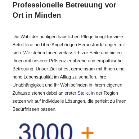
Professionelle Betreuung vor
Ort in Minden
Die Wahl der richtigen häuslichen Pflege bringt für viele
Betroffene und ihre Angehörigen Herausforderungen mit
sich. Wir stehen Ihnen verlässlich zur Seite und bieten
Ihnen mit unserer Präsenz erfahrene und empathische
Betreuung. Unser Ziel ist es, gemeinsam mit Ihnen eine
hohe Lebensqualität im Alltag zu schaffen. Ihre
Unabhängigkeit und Ihr Wohlbefinden in Ihrem eigenen
Zuhause stehen dabei an erster
Stelle
. in der Region
setzen wir auf individuelle Lösungen, die perfekt zu Ihren
Bedürfnissen passen.