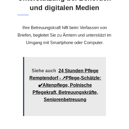
und digitalen Medien
Ihre Betreuungskraft hilft beim Verfassen von
Briefen, begleitet Sie zu Ämtern und unterstützt im
Umgang mit Smartphone oder Computer.
Siehe auch
24 Stunden Pflege
Remptendorf - ↗️Pflege-Schätzle:
✔️Altenpflege, Polnische
Pflegekraft, Betreuungskräfte,
Seniorenbetreuung