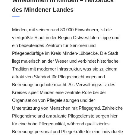
des Mindener Landes
Minden, mit seinen rund 80.000 Einwohnern, ist die
viertgrößte Stadt in der Region Ostwestfalen-Lippe und
ein bedeutendes Zentrum für Senioren und
Pflegebedürftige im Kreis Minden-Lübbecke. Die Stadt
liegt malerisch an der Weser und verbindet historische
Tradition mit moderner Infrastruktur, was sie zu einem
attraktiven Standort für Pflegeeinrichtungen und
Betreuungsangebote macht. Als Verwaltungssitz des
Kreises spielt Minden eine zentrale Rolle bei der
Organisation von Pflegeleistungen und der
Unterstützung von Menschen mit Pflegegrad. Zahlreiche
Pflegeheime und ambulante Pflegedienste sorgen hier
für eine hohe Pflegequalität, während qualifiziertes
Betreuungspersonal und Pflegekräfte für eine individuelle