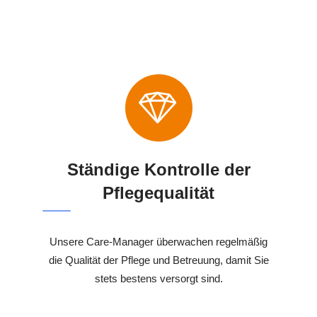
Ständige Kontrolle der
Pflegequalität
Unsere Care-Manager überwachen regelmäßig
die Qualität der Pflege und Betreuung, damit Sie
stets bestens versorgt sind.