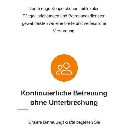
Durch enge Kooperationen mit lokalen
Pflegeeinrichtungen und Betreuungsdiensten
gewährleisten wir eine breite und verlässliche
Versorgung.
Kontinuierliche Betreuung
ohne Unterbrechung
Unsere Betreuungskräfte begleiten Sie