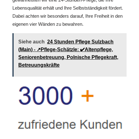
Lebensqualität erhält und Ihre Selbstständigkeit fördert.
Dabei achten wir besonders darauf, Ihre Freiheit in den
eigenen vier Wänden zu bewahren.
Siehe auch
24 Stunden Pflege Sulzbach
(Main) - ↗️Pflege-Schätzle: ✔️Altenpflege,
Seniorenbetreuung, Polnische Pflegekraft,
Betreuungskräfte