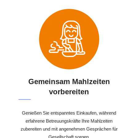
Gemeinsam Mahlzeiten
vorbereiten
Genießen Sie entspanntes Einkaufen, während
erfahrene Betreuungskräfte Ihre Mahlzeiten
zubereiten und mit angenehmen Gesprächen für
Gesellschaft sorgen.