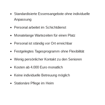
Standardisierte Essensangebote ohne individuelle
Anpassung
Personal arbeitet im Schichtdienst
Monatelange Wartezeiten für einen Platz
Personal ist ständig vor Ort erreichbar
Festgelegtes Tagesprogramm ohne Flexibilität
Wenig persönlicher Kontakt zu den Senioren
Kosten ab 4.000 Euro monatlich
Keine individuelle Betreuung möglich
Stationäre Pflege im Heim