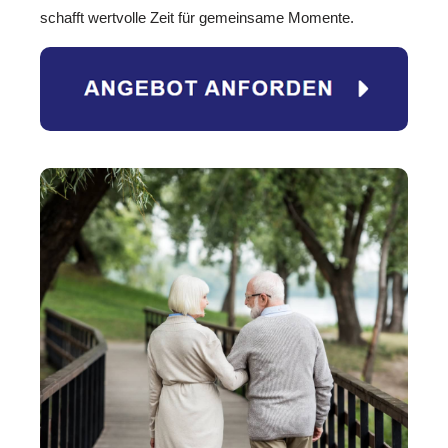
schafft wertvolle Zeit für gemeinsame Momente.