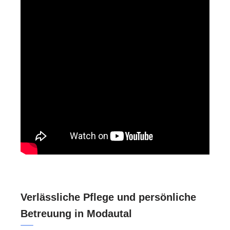
Verlässliche Pflege und persönliche
Betreuung in Modautal