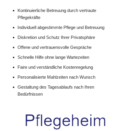
Kontinuierliche Betreuung durch vertraute
Pflegekräfte
Individuell abgestimmte Pflege und Betreuung
Diskretion und Schutz Ihrer Privatsphäre
Offene und vertrauensvolle Gespräche
Schnelle Hilfe ohne lange Wartezeiten
Faire und verständliche Kostenregelung
Personalisierte Mahlzeiten nach Wunsch
Gestaltung des Tagesablaufs nach Ihren
Bedürfnissen