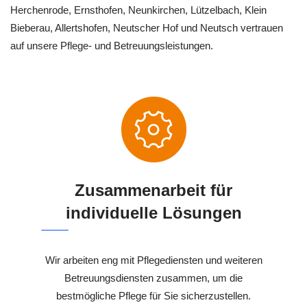
Herchenrode, Ernsthofen, Neunkirchen, Lützelbach, Klein
Bieberau, Allertshofen, Neutscher Hof und Neutsch vertrauen
auf unsere Pflege- und Betreuungsleistungen.
Zusammenarbeit für
individuelle Lösungen
Wir arbeiten eng mit Pflegediensten und weiteren
Betreuungsdiensten zusammen, um die
bestmögliche Pflege für Sie sicherzustellen.