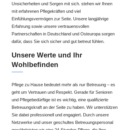
Unsicherheiten und Sorgen mit sich. stehen wir Ihnen
mit erfahrenen Pflegekräften und viel
Einfühlungsvermögen zur Seite. Unsere langjährige
Erfahrung sowie unsere vertrauensvollen
Partnerschaften in Deutschland und Osteuropa sorgen
dafür, dass Sie sich sicher und gut betreut fühlen.
Unsere Werte und Ihr
Wohlbefinden
Pflege zu Hause bedeutet mehr als nur Betreuung – es
geht um Vertrauen und Respekt. Gerade für Senioren
und Pflegebedürftige ist es wichtig, eine qualifizierte
Betreuungskraft an der Seite zu haben. Wir unterstützen
Sie dabei professionell und engagiert. Durch unsere
Netzwerke und unser geschultes Betreuungspersonal
gewährleisten wir eine 24-Stunden-Pflege, die Ihre