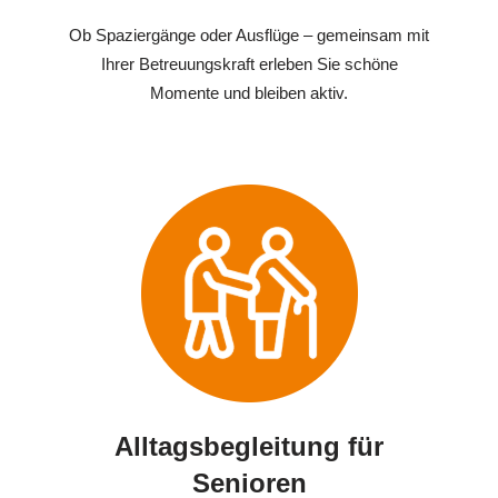
Ob Spaziergänge oder Ausflüge – gemeinsam mit
Ihrer Betreuungskraft erleben Sie schöne
Momente und bleiben aktiv.
Alltagsbegleitung für
Senioren