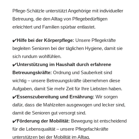
Pflege-Schätzle unterstützt Angehörige mit individueller
Betreuung, die den Alltag von Pflegebedürftigen
erleichtert und Familien spürbar entlastet.
✔️
Hilfe bei der Körperpflege:
Unsere Pflegekräfte
begleiten Senioren bei der täglichen Hygiene, damit sie
sich rundum wohlfühlen.
✔️
Unterstützung im Haushalt durch erfahrene
Betreuungskräfte:
Ordnung und Sauberkeit sind
wichtig – unsere Betreuungskräfte übernehmen diese
Aufgaben, damit Sie mehr Zeit für Ihre Liebsten haben.
✔️
Essenszubereitung und Ernährung:
Wir sorgen
dafür, dass die Mahlzeiten ausgewogen und lecker sind,
damit die Senioren gut versorgt sind.
✔️
Förderung der Mobilität:
Bewegung ist entscheidend
für die Lebensqualität – unsere Pflegefachkräfte
unterstützen bei der Mobilität im Alltag.