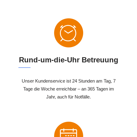
Rund-um-die-Uhr Betreuung
Unser Kundenservice ist 24 Stunden am Tag, 7
Tage die Woche erreichbar – an 365 Tagen im
Jahr, auch für Notfälle.