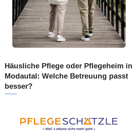
Häusliche Pflege oder Pflegeheim in
Modautal: Welche Betreuung passt
besser?