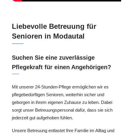
Liebevolle Betreuung für
Senioren in Modautal
Suchen Sie eine zuverlässige
Pflegekraft für einen Angehörigen?
Mit unserer 24-Stunden-Pflege ermöglichen wir es
pflegebedürftigen Senioren, weiterhin sicher und
geborgen in ihrem eigenen Zuhause zu leben. Dabei
sorgt unser Betreuungspersonal dafür, dass sie sich
jederzeit gut aufgehoben fühlen.
Unsere Betreuung entlastet Ihre Familie im Alltag und