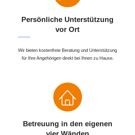
Persönliche Unterstützung
vor Ort
Wir bieten kostenfreie Beratung und Unterstützung
für Ihre Angehörigen direkt bei Ihnen zu Hause.
Betreuung in den eigenen
vier Wänden