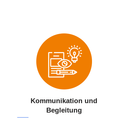
Kommunikation und
Begleitung