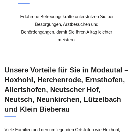
Erfahrene Betreuungskräfte unterstützen Sie bei
Besorgungen, Arztbesuchen und
Behördengängen, damit Sie Ihren Alltag leichter
meistern.
Unsere Vorteile für Sie in Modautal –
Hoxhohl, Herchenrode, Ernsthofen,
Allertshofen, Neutscher Hof,
Neutsch, Neunkirchen, Lützelbach
und Klein Bieberau
Viele Familien und den umliegenden Ortsteilen wie Hoxhohl,