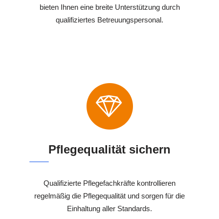
bieten Ihnen eine breite Unterstützung durch
qualifiziertes Betreuungspersonal.
Pflegequalität sichern
Qualifizierte Pflegefachkräfte kontrollieren
regelmäßig die Pflegequalität und sorgen für die
Einhaltung aller Standards.