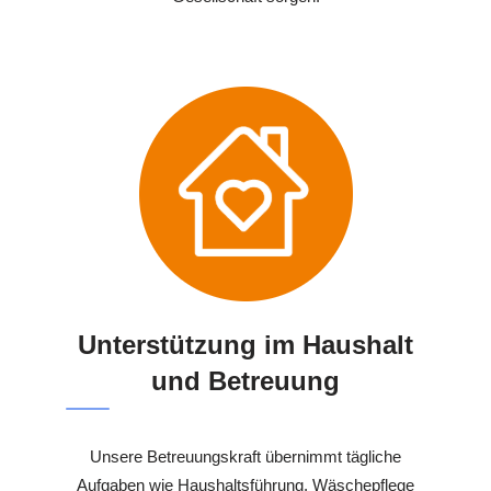
Unterstützung im Haushalt
und Betreuung
Unsere Betreuungskraft übernimmt tägliche
Aufgaben wie Haushaltsführung, Wäschepflege