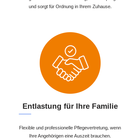
und sorgt für Ordnung in Ihrem Zuhause.
Entlastung für Ihre Familie
Flexible und professionelle Pflegevertretung, wenn
Ihre Angehörigen eine Auszeit brauchen.