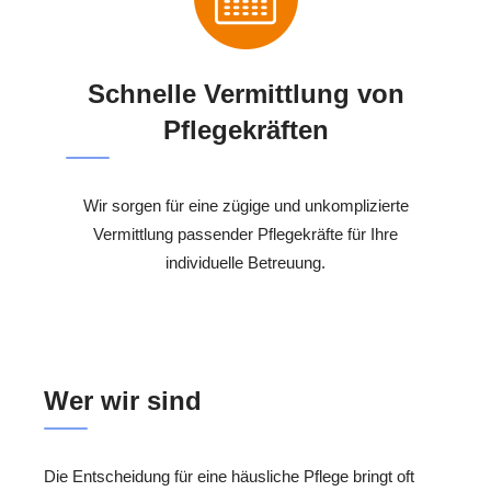
Schnelle Vermittlung von
Pflegekräften
Wir sorgen für eine zügige und unkomplizierte
Vermittlung passender Pflegekräfte für Ihre
individuelle Betreuung.
Wer wir sind
Die Entscheidung für eine häusliche Pflege bringt oft