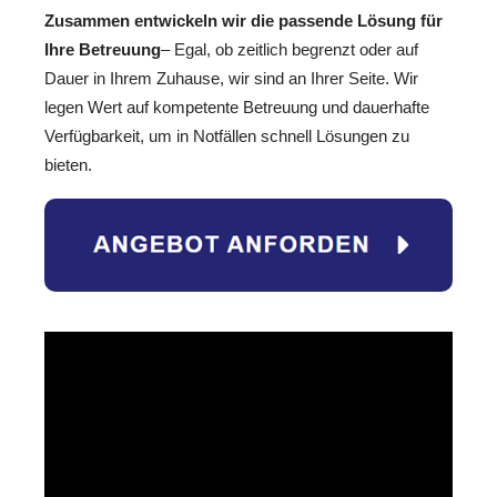
Zusammen entwickeln wir die passende Lösung für
Ihre Betreuung
– Egal, ob zeitlich begrenzt oder auf
Dauer in Ihrem Zuhause, wir sind an Ihrer Seite. Wir
legen Wert auf kompetente Betreuung und dauerhafte
Verfügbarkeit, um in Notfällen schnell Lösungen zu
bieten.