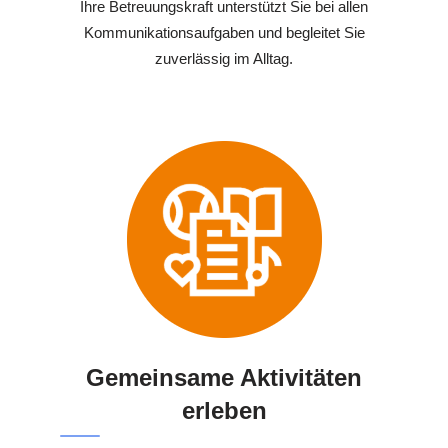
Ihre Betreuungskraft unterstützt Sie bei allen
Kommunikationsaufgaben und begleitet Sie
zuverlässig im Alltag.
Gemeinsame Aktivitäten
erleben