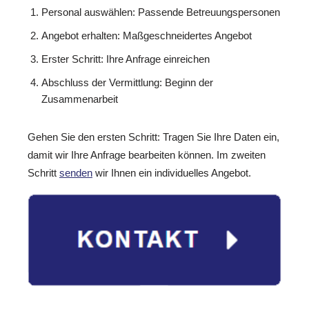
Personal auswählen: Passende Betreuungspersonen
Angebot erhalten: Maßgeschneidertes Angebot
Erster Schritt: Ihre Anfrage einreichen
Abschluss der Vermittlung: Beginn der
Zusammenarbeit
Gehen Sie den ersten Schritt: Tragen Sie Ihre Daten ein,
damit wir Ihre Anfrage bearbeiten können. Im zweiten
Schritt
senden
wir Ihnen ein individuelles Angebot.