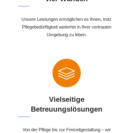
Unsere Leistungen ermöglichen es Ihnen, trotz
Pflegebedürftigkeit weiterhin in Ihrer vertrauten
Umgebung zu leben.
Vielseitige
Betreuungslösungen
Von der Pflege bis zur Freizeitgestaltung – wir