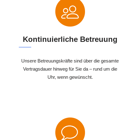
Kontinuierliche Betreuung
Unsere Betreuungskräfte sind über die gesamte
Vertragsdauer hinweg für Sie da – rund um die
Uhr, wenn gewünscht.