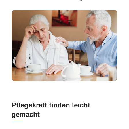
Pflegekraft finden leicht
gemacht