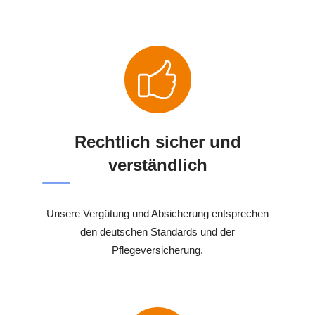
Rechtlich sicher und
verständlich
Unsere Vergütung und Absicherung entsprechen
den deutschen Standards und der
Pflegeversicherung.