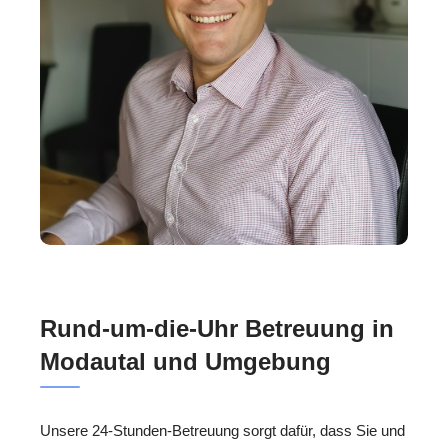
Rund-um-die-Uhr Betreuung in
Modautal und Umgebung
Unsere 24-Stunden-Betreuung sorgt dafür, dass Sie und