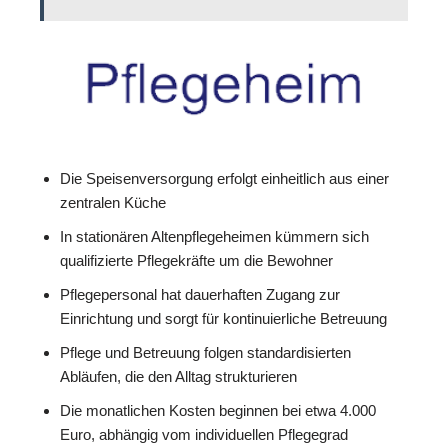
Die Speisenversorgung erfolgt einheitlich aus einer
zentralen Küche
In stationären Altenpflegeheimen kümmern sich
qualifizierte Pflegekräfte um die Bewohner
Pflegepersonal hat dauerhaften Zugang zur
Einrichtung und sorgt für kontinuierliche Betreuung
Pflege und Betreuung folgen standardisierten
Abläufen, die den Alltag strukturieren
Die monatlichen Kosten beginnen bei etwa 4.000
Euro, abhängig vom individuellen Pflegegrad