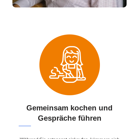
Gemeinsam kochen und
Gespräche führen