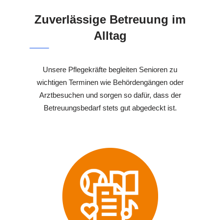
Zuverlässige Betreuung im
Alltag
Unsere Pflegekräfte begleiten Senioren zu
wichtigen Terminen wie Behördengängen oder
Arztbesuchen und sorgen so dafür, dass der
Betreuungsbedarf stets gut abgedeckt ist.