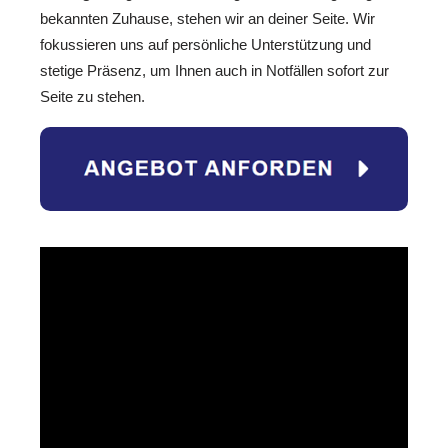
bekannten Zuhause, stehen wir an deiner Seite. Wir
fokussieren uns auf persönliche Unterstützung und
stetige Präsenz, um Ihnen auch in Notfällen sofort zur
Seite zu stehen.