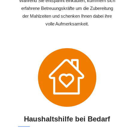
Während Sie entspannt einkaufen, kümmern sich
erfahrene Betreuungskräfte um die Zubereitung
der Mahlzeiten und schenken Ihnen dabei ihre
volle Aufmerksamkeit.
Haushaltshilfe bei Bedarf