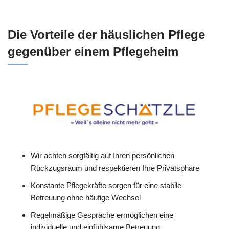
Die Vorteile der häuslichen Pflege
gegenüber einem Pflegeheim
Wir achten sorgfältig auf Ihren persönlichen
Rückzugsraum und respektieren Ihre Privatsphäre
Konstante Pflegekräfte sorgen für eine stabile
Betreuung ohne häufige Wechsel
Regelmäßige Gespräche ermöglichen eine
individuelle und einfühlsame Betreuung