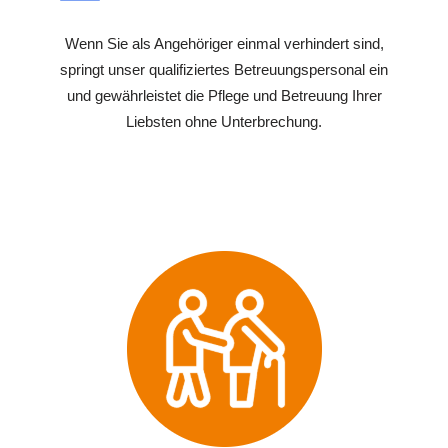
Wenn Sie als Angehöriger einmal verhindert sind,
springt unser qualifiziertes Betreuungspersonal ein
und gewährleistet die Pflege und Betreuung Ihrer
Liebsten ohne Unterbrechung.