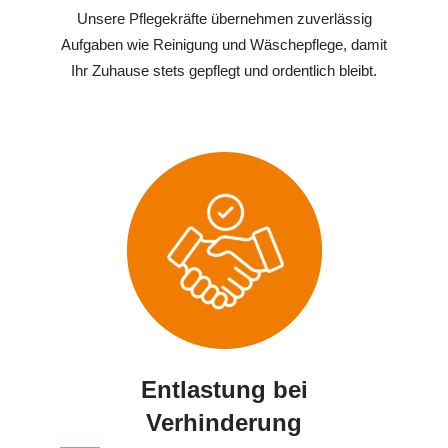
Unsere Pflegekräfte übernehmen zuverlässig
Aufgaben wie Reinigung und Wäschepflege, damit
Ihr Zuhause stets gepflegt und ordentlich bleibt.
Entlastung bei
Verhinderung