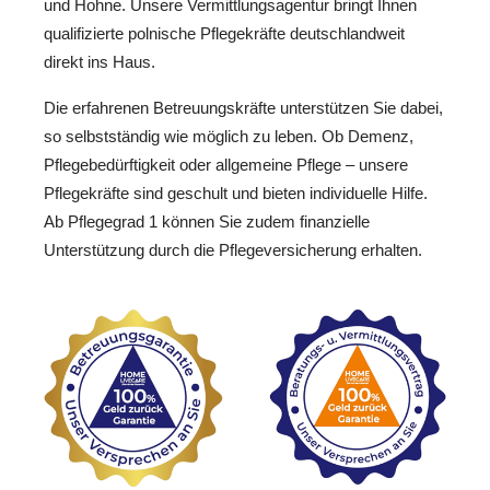
und Hohne. Unsere Vermittlungsagentur bringt Ihnen
qualifizierte polnische Pflegekräfte deutschlandweit
direkt ins Haus.
Die erfahrenen Betreuungskräfte unterstützen Sie dabei,
so selbstständig wie möglich zu leben. Ob Demenz,
Pflegebedürftigkeit oder allgemeine Pflege – unsere
Pflegekräfte sind geschult und bieten individuelle Hilfe.
Ab Pflegegrad 1 können Sie zudem finanzielle
Unterstützung durch die Pflegeversicherung erhalten.