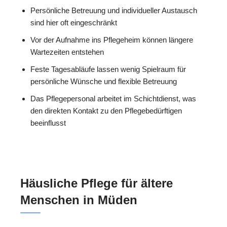
Persönliche Betreuung und individueller Austausch
sind hier oft eingeschränkt
Vor der Aufnahme ins Pflegeheim können längere
Wartezeiten entstehen
Feste Tagesabläufe lassen wenig Spielraum für
persönliche Wünsche und flexible Betreuung
Das Pflegepersonal arbeitet im Schichtdienst, was
den direkten Kontakt zu den Pflegebedürftigen
beeinflusst
Häusliche Pflege für ältere
Menschen in Müden