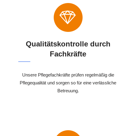
Qualitätskontrolle durch
Fachkräfte
Unsere Pflegefachkräfte prüfen regelmäßig die
Pflegequalität und sorgen so für eine verlässliche
Betreuung.