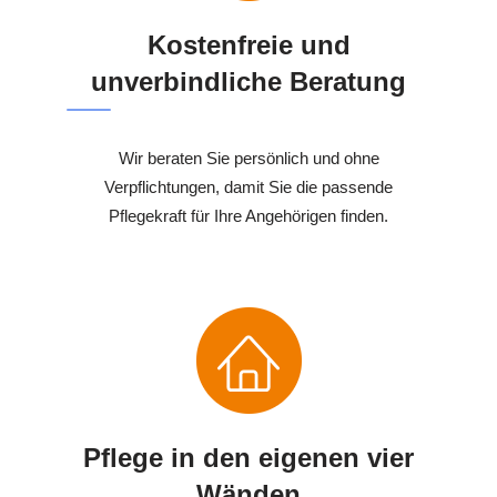
Kostenfreie und
unverbindliche Beratung
Wir beraten Sie persönlich und ohne
Verpflichtungen, damit Sie die passende
Pflegekraft für Ihre Angehörigen finden.
Pflege in den eigenen vier
Wänden