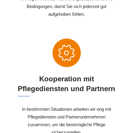
Bedingungen, damit Sie sich jederzeit gut
aufgehoben fühlen.
Kooperation mit
Pflegediensten und Partnern
In bestimmten Situationen arbeiten wir eng mit
Pflegediensten und Partnerunternehmen
zusammen, um die bestmögliche Pflege
sicherzustellen.