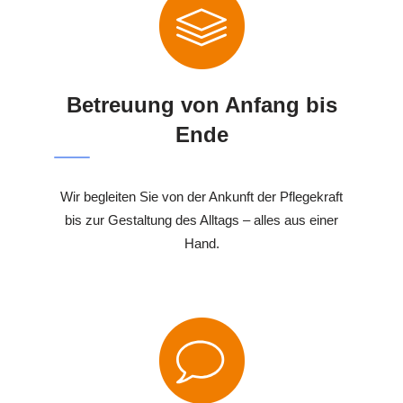
Betreuung von Anfang bis
Ende
Wir begleiten Sie von der Ankunft der Pflegekraft
bis zur Gestaltung des Alltags – alles aus einer
Hand.