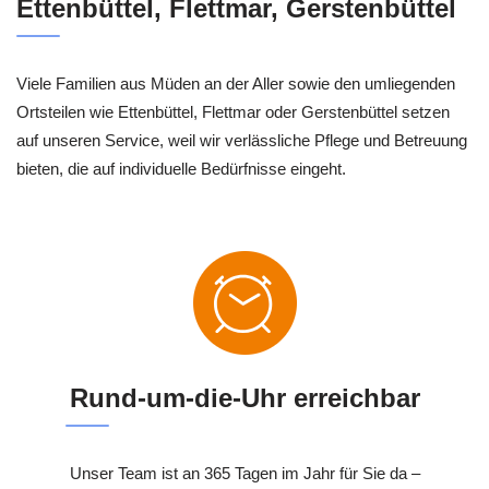
Ettenbüttel, Flettmar, Gerstenbüttel
Viele Familien aus Müden an der Aller sowie den umliegenden
Ortsteilen wie Ettenbüttel, Flettmar oder Gerstenbüttel setzen
auf unseren Service, weil wir verlässliche Pflege und Betreuung
bieten, die auf individuelle Bedürfnisse eingeht.
Rund-um-die-Uhr erreichbar
Unser Team ist an 365 Tagen im Jahr für Sie da –