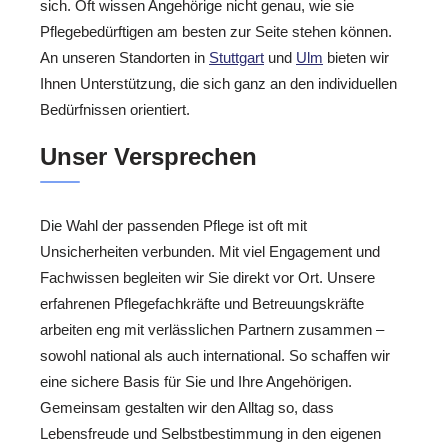
sich. Oft wissen Angehörige nicht genau, wie sie
Pflegebedürftigen am besten zur Seite stehen können.
An unseren Standorten in
Stuttgart
und
Ulm
bieten wir
Ihnen Unterstützung, die sich ganz an den individuellen
Bedürfnissen orientiert.
Unser Versprechen
Die Wahl der passenden Pflege ist oft mit
Unsicherheiten verbunden. Mit viel Engagement und
Fachwissen begleiten wir Sie direkt vor Ort. Unsere
erfahrenen Pflegefachkräfte und Betreuungskräfte
arbeiten eng mit verlässlichen Partnern zusammen –
sowohl national als auch international. So schaffen wir
eine sichere Basis für Sie und Ihre Angehörigen.
Gemeinsam gestalten wir den Alltag so, dass
Lebensfreude und Selbstbestimmung in den eigenen