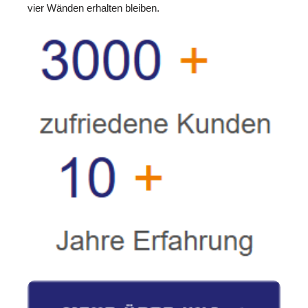
vier Wänden erhalten bleiben.