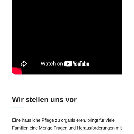
Wir stellen uns vor
Eine häusliche Pflege zu organisieren, bringt für viele
Familien eine Menge Fragen und Herausforderungen mit