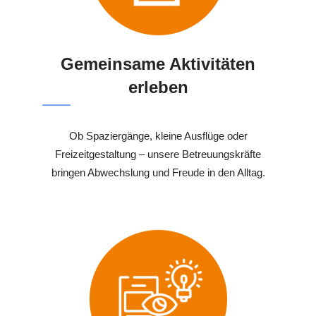
Gemeinsame Aktivitäten
erleben
Ob Spaziergänge, kleine Ausflüge oder
Freizeitgestaltung – unsere Betreuungskräfte
bringen Abwechslung und Freude in den Alltag.