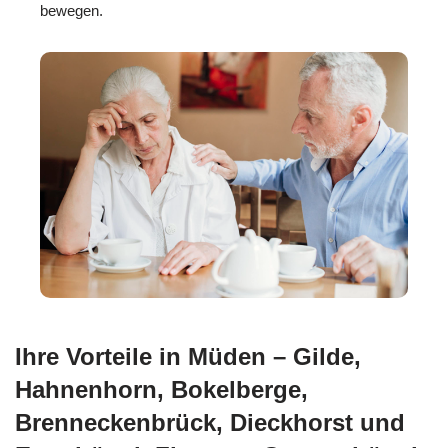
bewegen.
Ihre Vorteile in Müden – Gilde,
Hahnenhorn, Bokelberge,
Brenneckenbrück, Dieckhorst und