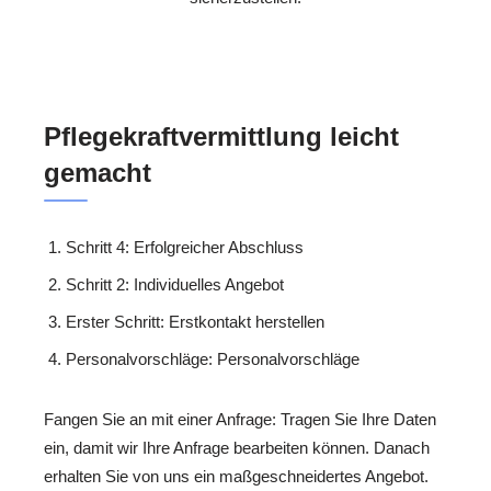
Pflegekraftvermittlung leicht
gemacht
Schritt 4: Erfolgreicher Abschluss
Schritt 2: Individuelles Angebot
Erster Schritt: Erstkontakt herstellen
Personalvorschläge: Personalvorschläge
Fangen Sie an mit einer Anfrage: Tragen Sie Ihre Daten
ein, damit wir Ihre Anfrage bearbeiten können. Danach
erhalten Sie von uns ein maßgeschneidertes Angebot.