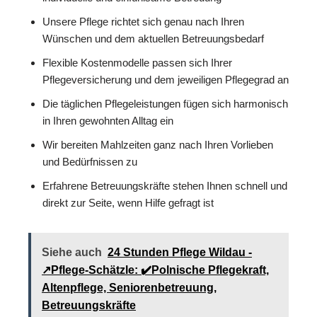
Unsere Pflege richtet sich genau nach Ihren
Wünschen und dem aktuellen Betreuungsbedarf
Flexible Kostenmodelle passen sich Ihrer
Pflegeversicherung und dem jeweiligen Pflegegrad an
Die täglichen Pflegeleistungen fügen sich harmonisch
in Ihren gewohnten Alltag ein
Wir bereiten Mahlzeiten ganz nach Ihren Vorlieben
und Bedürfnissen zu
Erfahrene Betreuungskräfte stehen Ihnen schnell und
direkt zur Seite, wenn Hilfe gefragt ist
Siehe auch
24 Stunden Pflege Wildau -
↗️Pflege-Schätzle: ✔️Polnische Pflegekraft,
Altenpflege, Seniorenbetreuung,
Betreuungskräfte