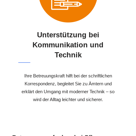
Unterstützung bei
Kommunikation und
Technik
Ihre Betreuungskraft hilft bei der schriftlichen
Korrespondenz, begleitet Sie zu Ämtern und
erklärt den Umgang mit moderner Technik – so
wird der Alltag leichter und sicherer.