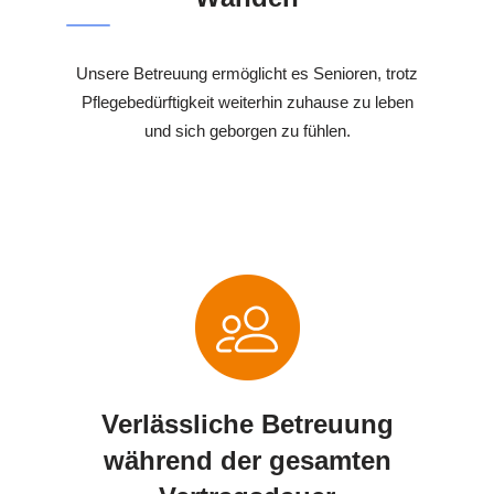
Unsere Betreuung ermöglicht es Senioren, trotz
Pflegebedürftigkeit weiterhin zuhause zu leben
und sich geborgen zu fühlen.
Verlässliche Betreuung
während der gesamten