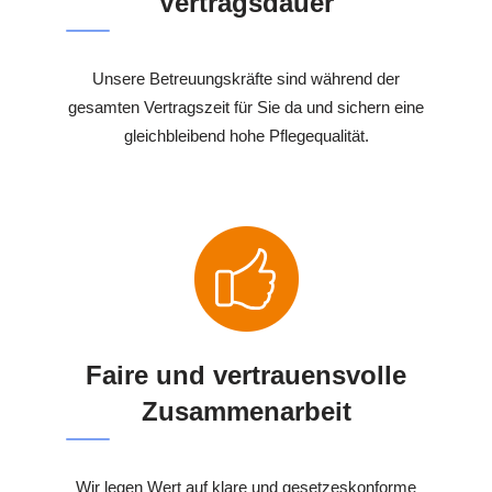
Vertragsdauer
Unsere Betreuungskräfte sind während der
gesamten Vertragszeit für Sie da und sichern eine
gleichbleibend hohe Pflegequalität.
Faire und vertrauensvolle
Zusammenarbeit
Wir legen Wert auf klare und gesetzeskonforme