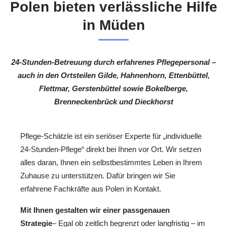
Polen bieten verlässliche Hilfe
in Müden
24-Stunden-Betreuung durch erfahrenes Pflegepersonal –
auch in den Ortsteilen Gilde, Hahnenhorn, Ettenbüttel,
Flettmar, Gerstenbüttel sowie Bokelberge,
Brenneckenbrück und Dieckhorst
Pflege-Schätzle ist ein seriöser Experte für „individuelle
24-Stunden-Pflege“ direkt bei Ihnen vor Ort. Wir setzen
alles daran, Ihnen ein selbstbestimmtes Leben in Ihrem
Zuhause zu unterstützen. Dafür bringen wir Sie
erfahrene Fachkräfte aus Polen in Kontakt.
Mit Ihnen gestalten wir einer passgenauen
Strategie
– Egal ob zeitlich begrenzt oder langfristig – im