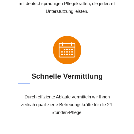
mit deutschsprachigen Pflegekräften, die jederzeit
Unterstützung leisten.
Schnelle Vermittlung
Durch effiziente Abläufe vermitteln wir Ihnen
zeitnah qualifizierte Betreuungskräfte für die 24-
Stunden-Pflege.