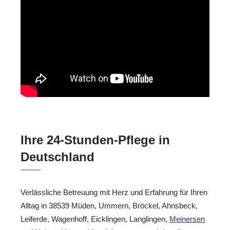
Ihre 24-Stunden-Pflege in
Deutschland
Verlässliche Betreuung mit Herz und Erfahrung für Ihren
Alltag in 38539 Müden, Ummern, Bröckel, Ahnsbeck,
Leiferde, Wagenhoff, Eicklingen, Langlingen,
Meinersen