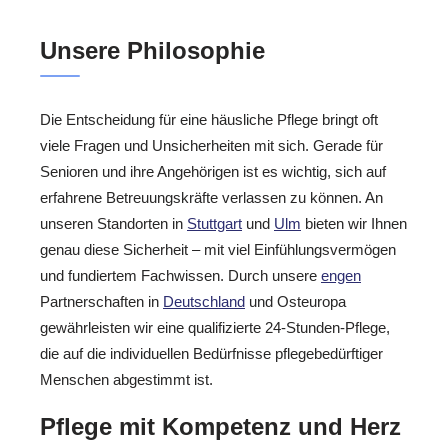
Unsere Philosophie
Die Entscheidung für eine häusliche Pflege bringt oft
viele Fragen und Unsicherheiten mit sich. Gerade für
Senioren und ihre Angehörigen ist es wichtig, sich auf
erfahrene Betreuungskräfte verlassen zu können. An
unseren Standorten in
Stuttgart
und
Ulm
bieten wir Ihnen
genau diese Sicherheit – mit viel Einfühlungsvermögen
und fundiertem Fachwissen. Durch unsere
engen
Partnerschaften in
Deutschland
und Osteuropa
gewährleisten wir eine qualifizierte 24-Stunden-Pflege,
die auf die individuellen Bedürfnisse pflegebedürftiger
Menschen abgestimmt ist.
Pflege mit Kompetenz und Herz