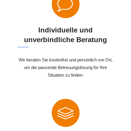
Individuelle und
unverbindliche Beratung
Wir beraten Sie kostenfrei und persönlich vor Ort,
um die passende Betreuungslösung für Ihre
Situation zu finden.