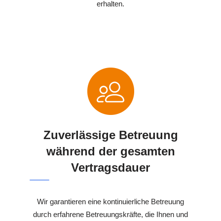
erhalten.
Zuverlässige Betreuung
während der gesamten
Vertragsdauer
Wir garantieren eine kontinuierliche Betreuung
durch erfahrene Betreuungskräfte, die Ihnen und