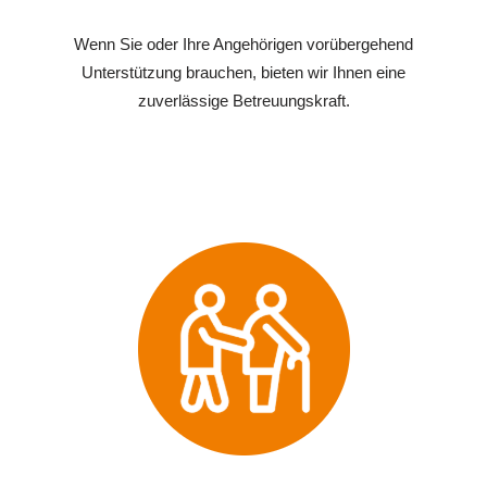
Wenn Sie oder Ihre Angehörigen vorübergehend
Unterstützung brauchen, bieten wir Ihnen eine
zuverlässige Betreuungskraft.