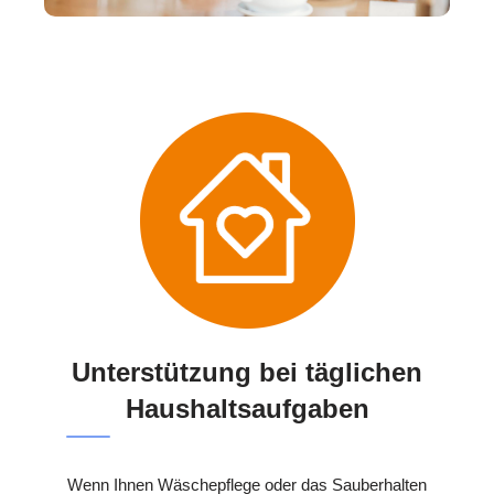
Unterstützung bei täglichen
Haushaltsaufgaben
Wenn Ihnen Wäschepflege oder das Sauberhalten