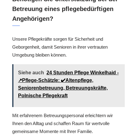
Betreuung eines pflegebedürftigen
Angehörigen?
Unsere Pflegekräfte sorgen für Sicherheit und
Geborgenheit, damit Senioren in ihrer vertrauten
Umgebung bleiben können.
Siehe auch
24 Stunden Pflege Winkelhaid -
↗️Pflege-Schätzle: ✔️Altenpflege,
Seniorenbetreuung, Betreuungskräfte,
Polnische Pflegekraft
Mit erfahrenem Betreuungspersonal erleichtern wir
Ihnen den Alltag und schaffen Raum für wertvolle
gemeinsame Momente mit Ihrer Familie.