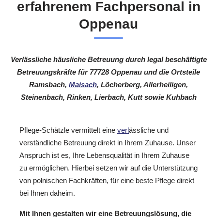
erfahrenem Fachpersonal in
Oppenau
Verlässliche häusliche Betreuung durch legal beschäftigte
Betreuungskräfte für 77728 Oppenau und die Ortsteile
Ramsbach,
Maisach
, Löcherberg, Allerheiligen,
Steinenbach, Rinken, Lierbach, Kutt sowie Kuhbach
Pflege-Schätzle vermittelt eine
verl
ässliche und
verständliche Betreuung direkt in Ihrem Zuhause. Unser
Anspruch ist es, Ihre Lebensqualität in Ihrem Zuhause
zu ermöglichen. Hierbei setzen wir auf die Unterstützung
von polnischen Fachkräften, für eine beste Pflege direkt
bei Ihnen daheim.
Mit Ihnen gestalten wir eine Betreuungslösung, die