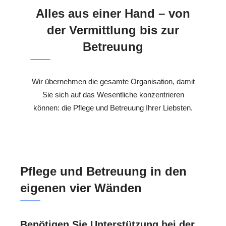
Alles aus einer Hand – von
der Vermittlung bis zur
Betreuung
Wir übernehmen die gesamte Organisation, damit
Sie sich auf das Wesentliche konzentrieren
können: die Pflege und Betreuung Ihrer Liebsten.
Pflege und Betreuung in den
eigenen vier Wänden
Benötigen Sie Unterstützung bei der