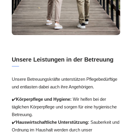
Unsere Leistungen in der Betreuung
Unsere Betreuungskräfte unterstützen Pflegebedürftige
und entlasten dabei auch ihre Angehörigen.
✔️
Körperpflege und Hygiene:
Wir helfen bei der
täglichen Körperpflege und sorgen für eine hygienische
Betreuung.
✔️
Hauswirtschaftliche Unterstützung:
Sauberkeit und
Ordnung im Haushalt werden durch unser