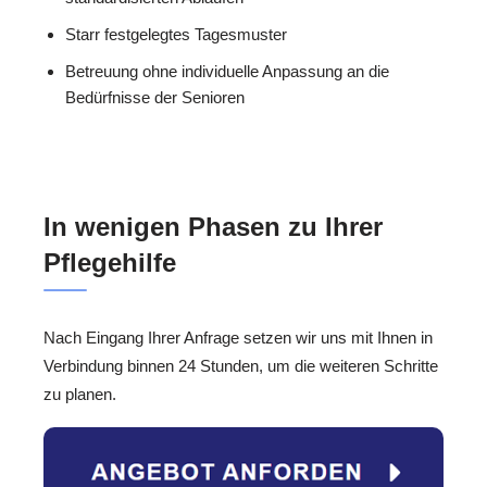
Starr festgelegtes Tagesmuster
Betreuung ohne individuelle Anpassung an die
Bedürfnisse der Senioren
In wenigen Phasen zu Ihrer
Pflegehilfe
Nach Eingang Ihrer Anfrage setzen wir uns mit Ihnen in
Verbindung binnen 24 Stunden, um die weiteren Schritte
zu planen.