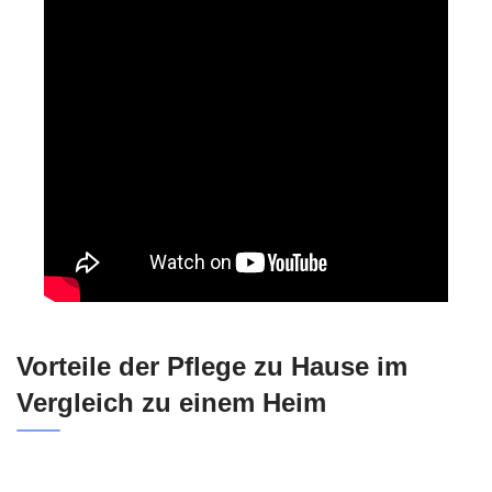
Vorteile der Pflege zu Hause im
Vergleich zu einem Heim