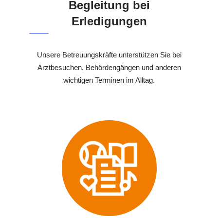
Begleitung bei
Erledigungen
Unsere Betreuungskräfte unterstützen Sie bei
Arztbesuchen, Behördengängen und anderen
wichtigen Terminen im Alltag.