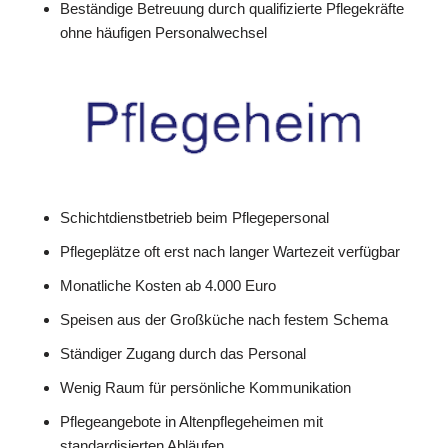
Beständige Betreuung durch qualifizierte Pflegekräfte
ohne häufigen Personalwechsel
Schichtdienstbetrieb beim Pflegepersonal
Pflegeplätze oft erst nach langer Wartezeit verfügbar
Monatliche Kosten ab 4.000 Euro
Speisen aus der Großküche nach festem Schema
Ständiger Zugang durch das Personal
Wenig Raum für persönliche Kommunikation
Pflegeangebote in Altenpflegeheimen mit
standardisierten Abläufen