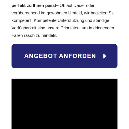
perfekt zu Ihnen passt
– Ob auf Dauer oder
vorübergehend im gewohnten Umfeld, wir begleiten Sie
kompetent. Kompetente Unterstützung und ständige
Verfügbarkeit sind unsere Prioritäten, um in dringenden
Fällen rasch zu handeln.