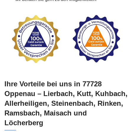
Ihre Vorteile bei uns in 77728
Oppenau – Lierbach, Kutt, Kuhbach,
Allerheiligen, Steinenbach, Rinken,
Ramsbach, Maisach und
Löcherberg