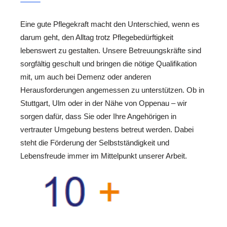
Eine gute Pflegekraft macht den Unterschied, wenn es
darum geht, den Alltag trotz Pflegebedürftigkeit
lebenswert zu gestalten. Unsere Betreuungskräfte sind
sorgfältig geschult und bringen die nötige Qualifikation
mit, um auch bei Demenz oder anderen
Herausforderungen angemessen zu unterstützen. Ob in
Stuttgart, Ulm oder in der Nähe von Oppenau – wir
sorgen dafür, dass Sie oder Ihre Angehörigen in
vertrauter Umgebung bestens betreut werden. Dabei
steht die Förderung der Selbstständigkeit und
Lebensfreude immer im Mittelpunkt unserer Arbeit.