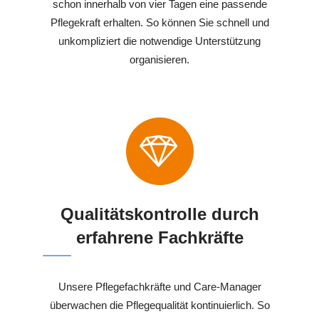
schon innerhalb von vier Tagen eine passende
Pflegekraft erhalten. So können Sie schnell und
unkompliziert die notwendige Unterstützung
organisieren.
Qualitätskontrolle durch
erfahrene Fachkräfte
Unsere Pflegefachkräfte und Care-Manager
überwachen die Pflegequalität kontinuierlich. So