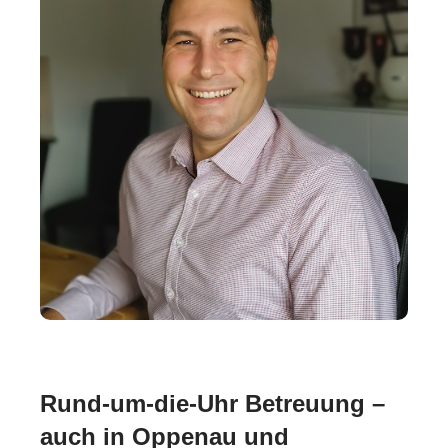
Rund-um-die-Uhr Betreuung –
auch in Oppenau und