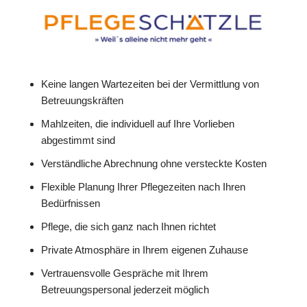
Keine langen Wartezeiten bei der Vermittlung von
Betreuungskräften
Mahlzeiten, die individuell auf Ihre Vorlieben
abgestimmt sind
Verständliche Abrechnung ohne versteckte Kosten
Flexible Planung Ihrer Pflegezeiten nach Ihren
Bedürfnissen
Pflege, die sich ganz nach Ihnen richtet
Private Atmosphäre in Ihrem eigenen Zuhause
Vertrauensvolle Gespräche mit Ihrem
Betreuungspersonal jederzeit möglich