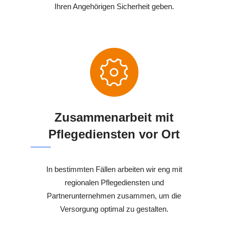
Ihren Angehörigen Sicherheit geben.
Zusammenarbeit mit
Pflegediensten vor Ort
In bestimmten Fällen arbeiten wir eng mit
regionalen Pflegediensten und
Partnerunternehmen zusammen, um die
Versorgung optimal zu gestalten.