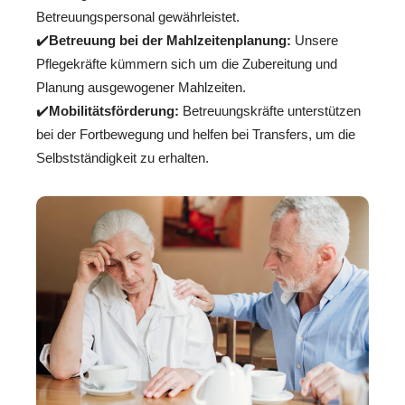
Betreuungspersonal gewährleistet.
✔️
Betreuung bei der Mahlzeitenplanung:
Unsere
Pflegekräfte kümmern sich um die Zubereitung und
Planung ausgewogener Mahlzeiten.
✔️
Mobilitätsförderung:
Betreuungskräfte unterstützen
bei der Fortbewegung und helfen bei Transfers, um die
Selbstständigkeit zu erhalten.