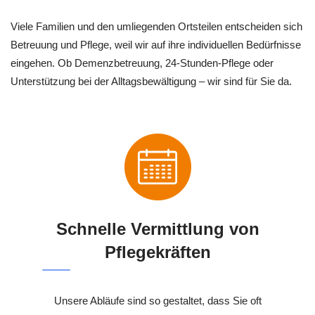
Viele Familien und den umliegenden Ortsteilen entscheiden sich
Betreuung und Pflege, weil wir auf ihre individuellen Bedürfnisse
eingehen. Ob Demenzbetreuung, 24-Stunden-Pflege oder
Unterstützung bei der Alltagsbewältigung – wir sind für Sie da.
Schnelle Vermittlung von
Pflegekräften
Unsere Abläufe sind so gestaltet, dass Sie oft