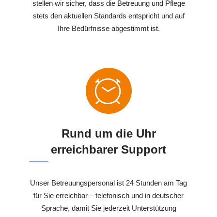
stellen wir sicher, dass die Betreuung und Pflege
stets den aktuellen Standards entspricht und auf
Ihre Bedürfnisse abgestimmt ist.
Rund um die Uhr
erreichbarer Support
Unser Betreuungspersonal ist 24 Stunden am Tag
für Sie erreichbar – telefonisch und in deutscher
Sprache, damit Sie jederzeit Unterstützung