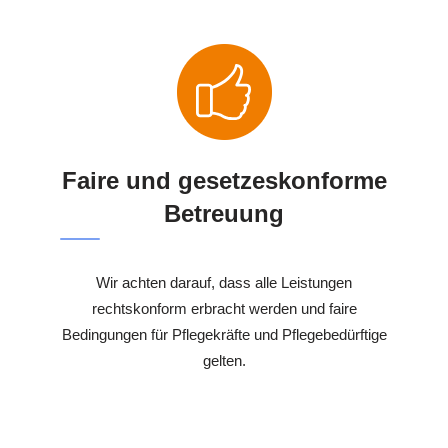
Faire und gesetzeskonforme
Betreuung
Wir achten darauf, dass alle Leistungen
rechtskonform erbracht werden und faire
Bedingungen für Pflegekräfte und Pflegebedürftige
gelten.