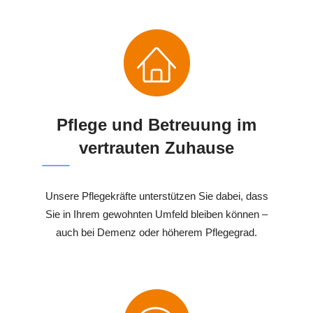
Pflege und Betreuung im
vertrauten Zuhause
Unsere Pflegekräfte unterstützen Sie dabei, dass
Sie in Ihrem gewohnten Umfeld bleiben können –
auch bei Demenz oder höherem Pflegegrad.