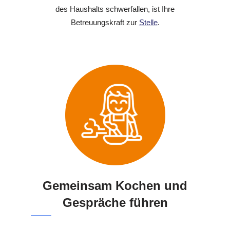
des Haushalts schwerfallen, ist Ihre
Betreuungskraft zur
Stelle
.
Gemeinsam Kochen und
Gespräche führen