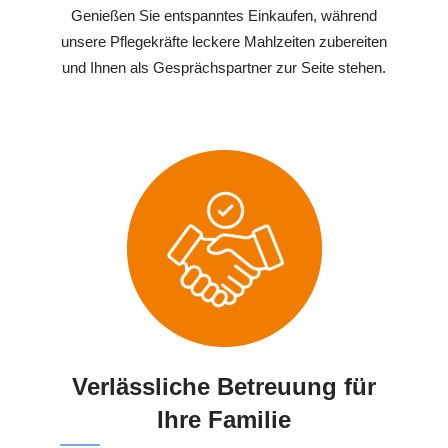
Genießen Sie entspanntes Einkaufen, während
unsere Pflegekräfte leckere Mahlzeiten zubereiten
und Ihnen als Gesprächspartner zur Seite stehen.
Verlässliche Betreuung für
Ihre Familie