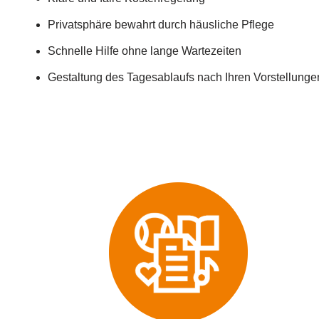
Privatsphäre bewahrt durch häusliche Pflege
Schnelle Hilfe ohne lange Wartezeiten
Gestaltung des Tagesablaufs nach Ihren Vorstellunge