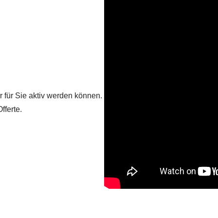
ir für Sie aktiv werden können.
fferte.