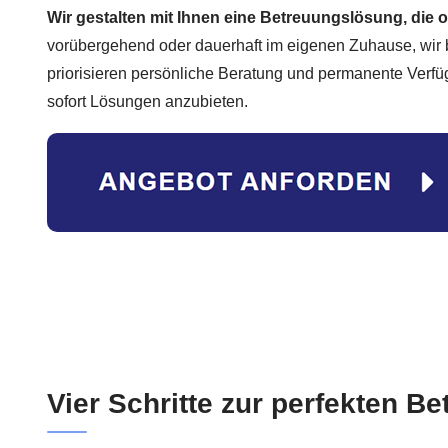
Wir gestalten mit Ihnen eine Betreuungslösung, die op
vorübergehend oder dauerhaft im eigenen Zuhause, wir 
priorisieren persönliche Beratung und permanente Verfü
sofort Lösungen anzubieten.
Vier Schritte zur perfekten B