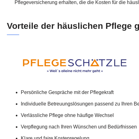
Pflegeversicherung erhalten, die die Kosten für die häusl
Vorteile der häuslichen Pflege
Persönliche Gespräche mit der Pflegekraft
Individuelle Betreuungslösungen passend zu Ihren B
Verlässliche Pflege ohne häufige Wechsel
Verpflegung nach Ihren Wünschen und Bedürfnissen
Klare und faire Kostenregelung