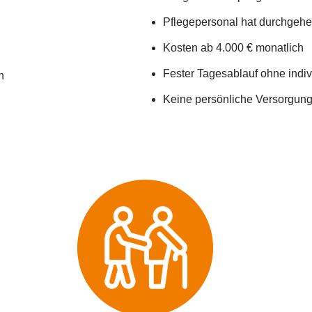
Pflegepersonal hat durchgehen
Kosten ab 4.000 € monatlich
Fester Tagesablauf ohne indi
n
Keine persönliche Versorgung