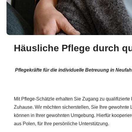
Häusliche Pflege durch qu
Pflegekräfte für die individuelle Betreuung in Neuf
Mit Pflege-Schätzle erhalten Sie Zugang zu qualifizierte F
Zuhause. Wir möchten sicherstellen, Sie Ihre gewohnte
können in Ihrer gewohnten Umgebung. Hierfür kooperier
aus Polen, für Ihre persönliche Unterstützung.