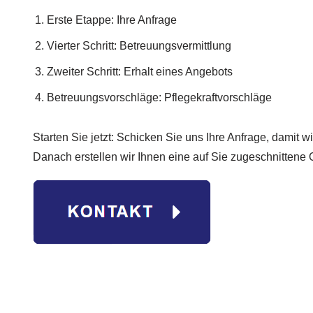
Erste Etappe: Ihre Anfrage
Vierter Schritt: Betreuungsvermittlung
Zweiter Schritt: Erhalt eines Angebots
Betreuungsvorschläge: Pflegekraftvorschläge
Starten Sie jetzt: Schicken Sie uns Ihre Anfrage, damit w
Danach erstellen wir Ihnen eine auf Sie zugeschnittene O