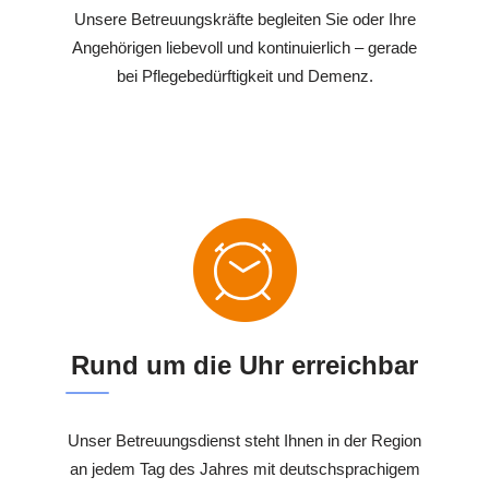
Unsere Betreuungskräfte begleiten Sie oder Ihre
Angehörigen liebevoll und kontinuierlich – gerade
bei Pflegebedürftigkeit und Demenz.
Rund um die Uhr erreichbar
Unser Betreuungsdienst steht Ihnen in der Region
an jedem Tag des Jahres mit deutschsprachigem