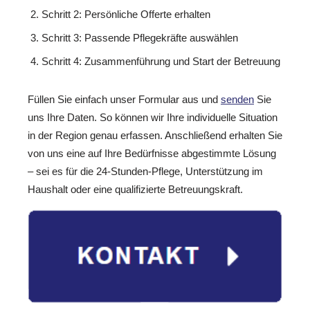
Schritt 2: Persönliche Offerte erhalten
Schritt 3: Passende Pflegekräfte auswählen
Schritt 4: Zusammenführung und Start der Betreuung
Füllen Sie einfach unser Formular aus und
senden
Sie
uns Ihre Daten. So können wir Ihre individuelle Situation
in der Region genau erfassen. Anschließend erhalten Sie
von uns eine auf Ihre Bedürfnisse abgestimmte Lösung
– sei es für die 24-Stunden-Pflege, Unterstützung im
Haushalt oder eine qualifizierte Betreuungskraft.