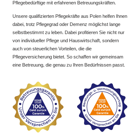
Pflegebedürftige mit erfahrenen Betreuungskräften.
Unsere qualifizierten Pflegekräfte aus Polen helfen Ihnen
dabei, trotz Pflegegrad oder Demenz möglichst lange
selbstbestimmt zu leben. Dabei profitieren Sie nicht nur
von individueller Pflege und Hauswirtschaft, sondern
auch von steuerlichen Vorteilen, die die
Pflegeversicherung bietet. So schaffen wir gemeinsam
eine Betreuung, die genau zu Ihren Bedürfnissen passt.