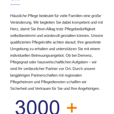
Häusliche Pflege bedeutet für viele Familien eine große
Veränderung. Wir begleiten Sie dabei kompetent und mit
Herz, damit Sie Ihren Alltag trotz Pflegebedürftigkeit
selbstbestimmt und würdevoll gestalten können. Unsere
qualifizierten Pflegekräfte achten darauf, Ihre gewohnte
Umgebung zu erhalten und unterstützen Sie mit einem
individuellen Betreuungsangebot. Ob bei Demenz,
Pflegegrad oder hauswirtschaftlichen Aufgaben – wir
sind Ihr verlässlicher Partner vor Ort. Durch unsere
langjährigen Partnerschaften mit regionalen
Pflegeheimen und Pflegediensten schaffen wir
Sicherheit und Vertrauen für Sie und Ihre Angehörigen.