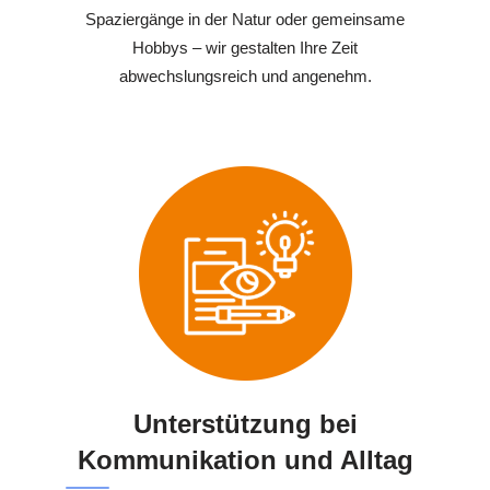
Spaziergänge in der Natur oder gemeinsame
Hobbys – wir gestalten Ihre Zeit
abwechslungsreich und angenehm.
Unterstützung bei
Kommunikation und Alltag