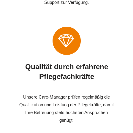
Support zur Verfügung.
Qualität durch erfahrene
Pflegefachkräfte
Unsere Care-Manager prüfen regelmäßig die
Qualifikation und Leistung der Pflegekräfte, damit
Ihre Betreuung stets höchsten Ansprüchen
genügt.