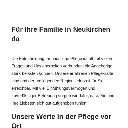
Für Ihre Familie in Neukirchen
da
Die Entscheidung für häusliche Pflege ist oft mit vielen
Fragen und Unsicherheiten verbunden, die Angehörige
stark belasten können. Unsere erfahrenen Pflegekräfte
sind und der umliegenden Region jederzeit für Sie
erreichbar. Mit viel Einfühlungsvermögen und
zuverlässiger Betreuung sorgen wir dafür, dass Sie und
Ihre Liebsten sich gut aufgehoben fühlen.
Unsere Werte in der Pflege vor
Ort