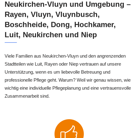
Neukirchen-Vluyn und Umgebung –
Rayen, Vluyn, Vluynbusch,
Boschheide, Dong, Hochkamer,
Luit, Neukirchen und Niep
Viele Familien aus Neukirchen-Vluyn und den angrenzenden
Stadtteilen wie Luit, Rayen oder Niep vertrauen auf unsere
Unterstützung, wenn es um liebevolle Betreuung und
professionelle Pflege geht. Warum? Weil wir genau wissen, wie
wichtig eine individuelle Pflegeplanung und eine vertrauensvolle
Zusammenarbeit sind.