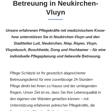
Betreuung in Neukirchen-
Vluyn
Unsere erfahrenen Pflegekräfte mit medizinischem Know-
how unterstützen Sie in Neukirchen-Vluyn und den
Stadtteilen Luit, Neukirchen, Niep, Rayen, Vluyn,
Vluynbusch, Boschheide, Dong und Hochkamer – für eine
individuelle Pflegeplanung und liebevolle Betreuung.
Pflege-Schätzle ist Ihr gesetzlich abgesicherter
Betreuungsdienst für eine zuverlässige 24-Stunden-
Pflege direkt bei Ihnen zu Hause und der umliegenden
Region. Unser Ziel ist es, dass Sie Ihre Lebensqualität in
den eigenen vier Wänden genießen können – mit
Unterstützung erfahrener polnischer Pflegekräfte, die