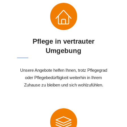
Pflege in vertrauter
Umgebung
Unsere Angebote helfen Ihnen, trotz Pflegegrad
oder Pflegebedürftigkeit weiterhin in Ihrem
Zuhause zu bleiben und sich wohlzufühlen.