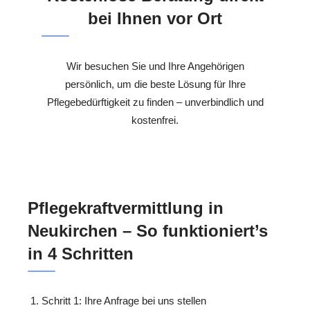
bei Ihnen vor Ort
Wir besuchen Sie und Ihre Angehörigen
persönlich, um die beste Lösung für Ihre
Pflegebedürftigkeit zu finden – unverbindlich und
kostenfrei.
Pflegekraftvermittlung in
Neukirchen – So funktioniert’s
in 4 Schritten
Schritt 1: Ihre Anfrage bei uns stellen