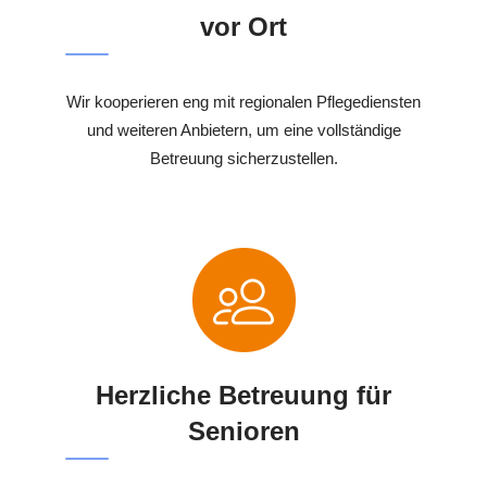
vor Ort
Wir kooperieren eng mit regionalen Pflegediensten
und weiteren Anbietern, um eine vollständige
Betreuung sicherzustellen.
Herzliche Betreuung für
Senioren