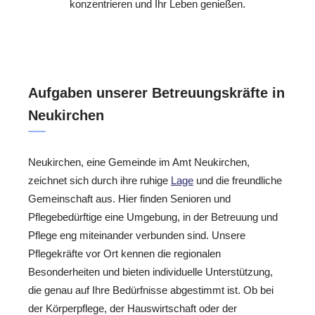
konzentrieren und Ihr Leben genießen.
Aufgaben unserer Betreuungskräfte in
Neukirchen
Neukirchen, eine Gemeinde im Amt Neukirchen,
zeichnet sich durch ihre ruhige
Lage
und die freundliche
Gemeinschaft aus. Hier finden Senioren und
Pflegebedürftige eine Umgebung, in der Betreuung und
Pflege eng miteinander verbunden sind. Unsere
Pflegekräfte vor Ort kennen die regionalen
Besonderheiten und bieten individuelle Unterstützung,
die genau auf Ihre Bedürfnisse abgestimmt ist. Ob bei
der Körperpflege, der Hauswirtschaft oder der