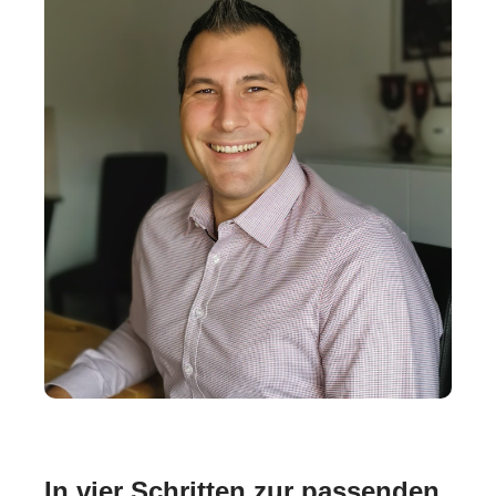
In vier Schritten zur passenden