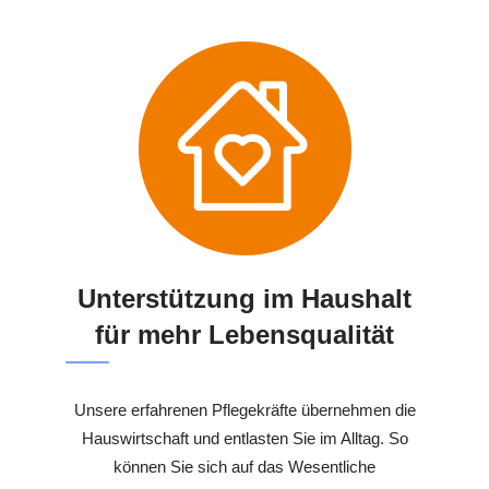
Unterstützung im Haushalt
für mehr Lebensqualität
Unsere erfahrenen Pflegekräfte übernehmen die
Hauswirtschaft und entlasten Sie im Alltag. So
können Sie sich auf das Wesentliche