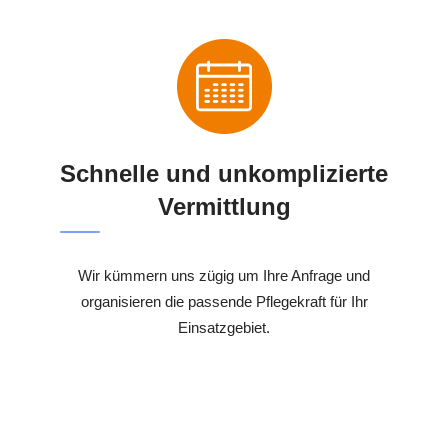
Schnelle und unkomplizierte
Vermittlung
Wir kümmern uns zügig um Ihre Anfrage und
organisieren die passende Pflegekraft für Ihr
Einsatzgebiet.