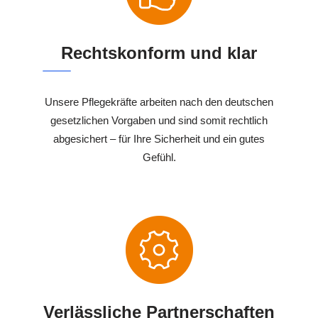
Rechtskonform und klar
Unsere Pflegekräfte arbeiten nach den deutschen
gesetzlichen Vorgaben und sind somit rechtlich
abgesichert – für Ihre Sicherheit und ein gutes
Gefühl.
Verlässliche Partnerschaften