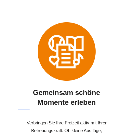
Gemeinsam schöne
Momente erleben
Verbringen Sie Ihre Freizeit aktiv mit Ihrer
Betreuungskraft. Ob kleine Ausflüge,