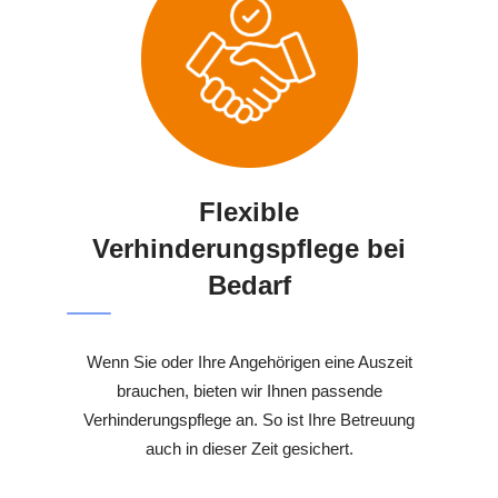
Flexible
Verhinderungspflege bei
Bedarf
Wenn Sie oder Ihre Angehörigen eine Auszeit
brauchen, bieten wir Ihnen passende
Verhinderungspflege an. So ist Ihre Betreuung
auch in dieser Zeit gesichert.