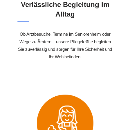
Verlässliche Begleitung im
Alltag
Ob Arztbesuche, Termine im Seniorenheim oder
Wege zu Ämtern – unsere Pflegekräfte begleiten
Sie zuverlässig und sorgen für Ihre Sicherheit und
Ihr Wohlbefinden.