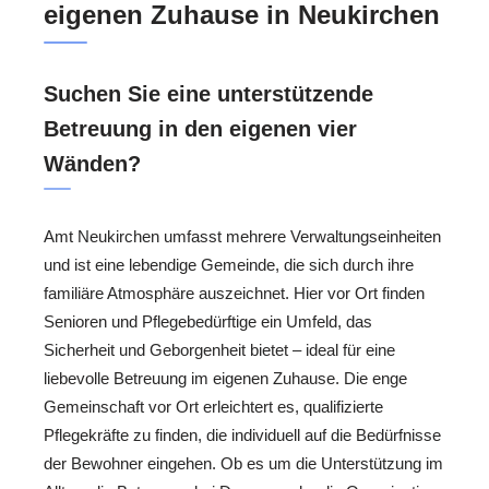
eigenen Zuhause in Neukirchen
Suchen Sie eine unterstützende
Betreuung in den eigenen vier
Wänden?
Amt Neukirchen umfasst mehrere Verwaltungseinheiten
und ist eine lebendige Gemeinde, die sich durch ihre
familiäre Atmosphäre auszeichnet. Hier vor Ort finden
Senioren und Pflegebedürftige ein Umfeld, das
Sicherheit und Geborgenheit bietet – ideal für eine
liebevolle Betreuung im eigenen Zuhause. Die enge
Gemeinschaft vor Ort erleichtert es, qualifizierte
Pflegekräfte zu finden, die individuell auf die Bedürfnisse
der Bewohner eingehen. Ob es um die Unterstützung im