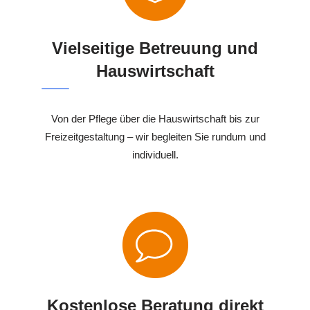
Vielseitige Betreuung und
Hauswirtschaft
Von der Pflege über die Hauswirtschaft bis zur
Freizeitgestaltung – wir begleiten Sie rundum und
individuell.
Kostenlose Beratung direkt