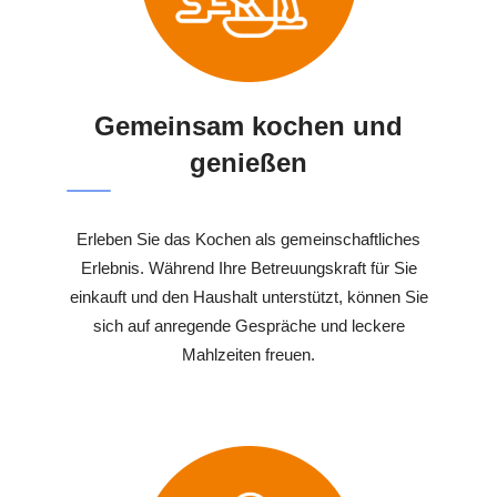
Gemeinsam kochen und
genießen
Erleben Sie das Kochen als gemeinschaftliches
Erlebnis. Während Ihre Betreuungskraft für Sie
einkauft und den Haushalt unterstützt, können Sie
sich auf anregende Gespräche und leckere
Mahlzeiten freuen.