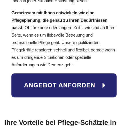
Ihnen in jeder Situation Entlastung bieten.
Gemeinsam mit Ihnen entwickeln wir eine
Pflegeplanung, die genau zu Ihren Bedürfnissen
passt.
Ob für kurze oder längere Zeit – wir sind an Ihrer
Seite, wenn es um liebevolle Betreuung und
professionelle Pflege geht. Unsere qualifizierten
Pflegekräfte reagieren schnell und flexibel, gerade wenn
es um dringende Situationen oder spezielle
Anforderungen wie Demenz geht.
Ihre Vorteile bei Pflege-Schätzle in