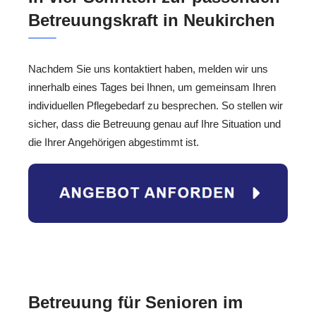
Betreuungskraft in Neukirchen
Nachdem Sie uns kontaktiert haben, melden wir uns
innerhalb eines Tages bei Ihnen, um gemeinsam Ihren
individuellen Pflegebedarf zu besprechen. So stellen wir
sicher, dass die Betreuung genau auf Ihre Situation und
die Ihrer Angehörigen abgestimmt ist.
Betreuung für Senioren im