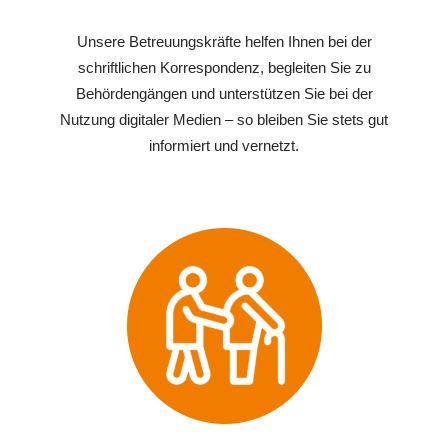
Unsere Betreuungskräfte helfen Ihnen bei der
schriftlichen Korrespondenz, begleiten Sie zu
Behördengängen und unterstützen Sie bei der
Nutzung digitaler Medien – so bleiben Sie stets gut
informiert und vernetzt.