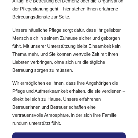
Alltag, die Betreuung bei Demenz oder die Organisation
der Pflegeplanung geht – hier stehen Ihnen erfahrene
Betreuungsdienste zur Seite.
Unsere häusliche Pflege sorgt dafür, dass Ihr geliebter
Mensch sich in seinem Zuhause sicher und geborgen
fühlt. Mit unserer Unterstützung bleibt Einsamkeit kein
Thema mehr, und Sie können wertvolle Zeit mit Ihren
Liebsten verbringen, ohne sich um die tägliche
Betreuung sorgen zu müssen.
Wir ermöglichen es Ihnen, dass Ihre Angehörigen die
Pflege und Aufmerksamkeit erhalten, die sie verdienen –
direkt bei sich zu Hause. Unsere erfahrenen
Betreuerinnen und Betreuer schaffen eine
vertrauensvolle Atmosphäre, in der sich Ihre Familie
rundum unterstützt fühlt.