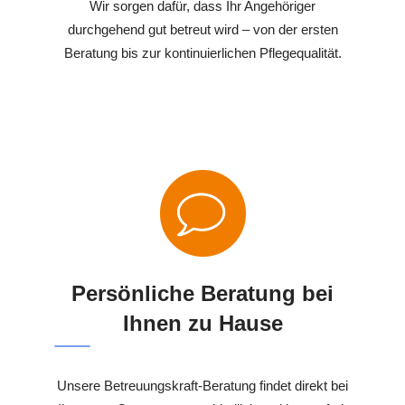
Wir sorgen dafür, dass Ihr Angehöriger
durchgehend gut betreut wird – von der ersten
Beratung bis zur kontinuierlichen Pflegequalität.
Persönliche Beratung bei
Ihnen zu Hause
Unsere Betreuungskraft-Beratung findet direkt bei