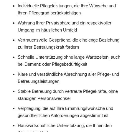
Individuelle Pflegeleistungen, die Ihre Wünsche und
Ihren Pflegegrad berücksichtigen
Wahrung Ihrer Privatsphäre und ein respektvoller
Umgang im häuslichen Umfeld
Vertrauensvolle Gespräche, die eine enge Beziehung
zu Ihrer Betreuungskraft fördern
Schnelle Unterstützung ohne lange Wartezeiten, auch
bei Demenz oder Pflegebedürftigkeit
Klare und verständliche Abrechnung aller Pflege- und
Betreuungsleistungen
Stabile Betreuung durch vertraute Pflegekräfte, ohne
ständigen Personalwechsel
Verpflegung, die auf Ihre Ernährungswünsche und
gesundheitlichen Anforderungen abgestimmt ist
Hauswirtschaftliche Unterstützung, die Ihnen den