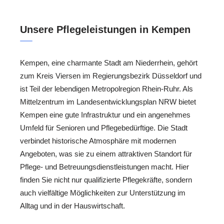
Unsere Pflegeleistungen in Kempen
Kempen, eine charmante Stadt am Niederrhein, gehört
zum Kreis Viersen im Regierungsbezirk Düsseldorf und
ist Teil der lebendigen Metropolregion Rhein-Ruhr. Als
Mittelzentrum im Landesentwicklungsplan NRW bietet
Kempen eine gute Infrastruktur und ein angenehmes
Umfeld für Senioren und Pflegebedürftige. Die Stadt
verbindet historische Atmosphäre mit modernen
Angeboten, was sie zu einem attraktiven Standort für
Pflege- und Betreuungsdienstleistungen macht. Hier
finden Sie nicht nur qualifizierte Pflegekräfte, sondern
auch vielfältige Möglichkeiten zur Unterstützung im
Alltag und in der Hauswirtschaft.