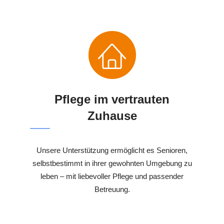
Pflege im vertrauten
Zuhause
Unsere Unterstützung ermöglicht es Senioren,
selbstbestimmt in ihrer gewohnten Umgebung zu
leben – mit liebevoller Pflege und passender
Betreuung.