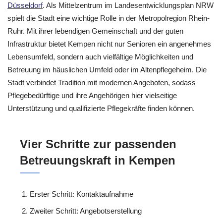
Düsseldorf
. Als Mittelzentrum im Landesentwicklungsplan NRW
spielt die Stadt eine wichtige Rolle in der Metropolregion Rhein-
Ruhr. Mit ihrer lebendigen Gemeinschaft und der guten
Infrastruktur bietet Kempen nicht nur Senioren ein angenehmes
Lebensumfeld, sondern auch vielfältige Möglichkeiten und
Betreuung im häuslichen Umfeld oder im Altenpflegeheim. Die
Stadt verbindet Tradition mit modernen Angeboten, sodass
Pflegebedürftige und ihre Angehörigen hier vielseitige
Unterstützung und qualifizierte Pflegekräfte finden können.
Vier Schritte zur passenden
Betreuungskraft in Kempen
Erster Schritt: Kontaktaufnahme
Zweiter Schritt: Angebotserstellung