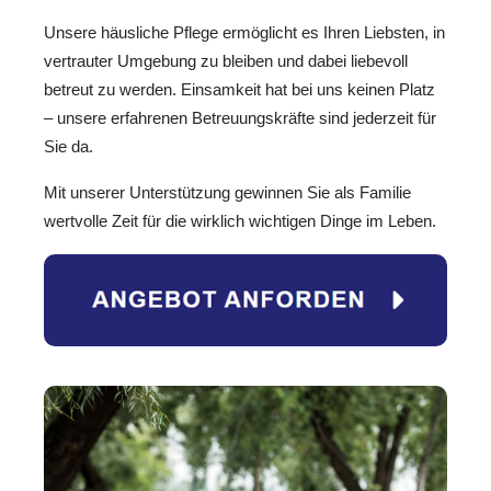
Unsere häusliche Pflege ermöglicht es Ihren Liebsten, in
vertrauter Umgebung zu bleiben und dabei liebevoll
betreut zu werden. Einsamkeit hat bei uns keinen Platz
– unsere erfahrenen Betreuungskräfte sind jederzeit für
Sie da.
Mit unserer Unterstützung gewinnen Sie als Familie
wertvolle Zeit für die wirklich wichtigen Dinge im Leben.