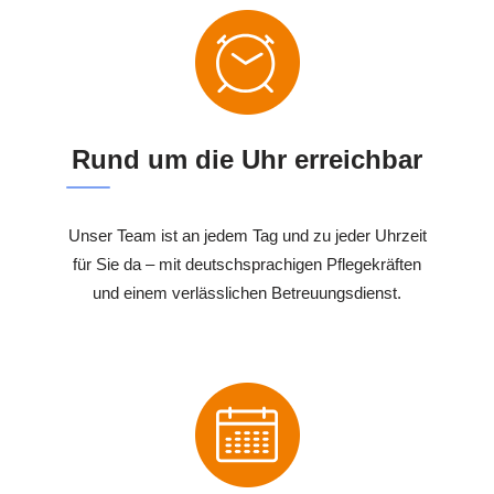
Rund um die Uhr erreichbar
Unser Team ist an jedem Tag und zu jeder Uhrzeit
für Sie da – mit deutschsprachigen Pflegekräften
und einem verlässlichen Betreuungsdienst.