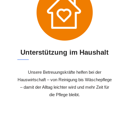
Unterstützung im Haushalt
Unsere Betreuungskräfte helfen bei der
Hauswirtschaft – von Reinigung bis Wäschepflege
– damit der Alltag leichter wird und mehr Zeit für
die Pflege bleibt.