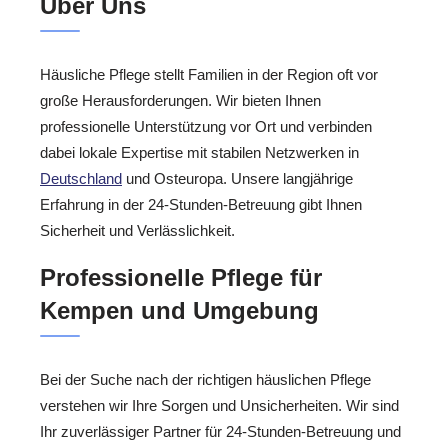
Über Uns
Häusliche Pflege stellt Familien in der Region oft vor
große Herausforderungen. Wir bieten Ihnen
professionelle Unterstützung vor Ort und verbinden
dabei lokale Expertise mit stabilen Netzwerken in
Deutschland
und Osteuropa. Unsere langjährige
Erfahrung in der 24-Stunden-Betreuung gibt Ihnen
Sicherheit und Verlässlichkeit.
Professionelle Pflege für
Kempen und Umgebung
Bei der Suche nach der richtigen häuslichen Pflege
verstehen wir Ihre Sorgen und Unsicherheiten. Wir sind
Ihr zuverlässiger Partner für 24-Stunden-Betreuung und