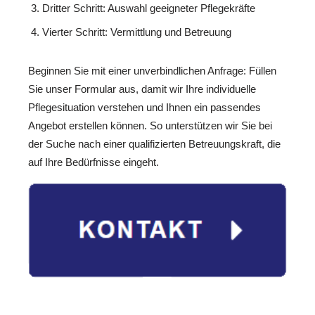
Dritter Schritt: Auswahl geeigneter Pflegekräfte
Vierter Schritt: Vermittlung und Betreuung
Beginnen Sie mit einer unverbindlichen Anfrage: Füllen
Sie unser Formular aus, damit wir Ihre individuelle
Pflegesituation verstehen und Ihnen ein passendes
Angebot erstellen können. So unterstützen wir Sie bei
der Suche nach einer qualifizierten Betreuungskraft, die
auf Ihre Bedürfnisse eingeht.