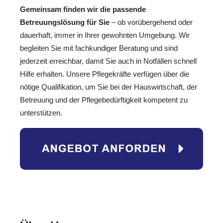
Gemeinsam finden wir die passende
Betreuungslösung für Sie
– ob vorübergehend oder
dauerhaft, immer in Ihrer gewohnten Umgebung. Wir
begleiten Sie mit fachkundiger Beratung und sind
jederzeit erreichbar, damit Sie auch in Notfällen schnell
Hilfe erhalten. Unsere Pflegekräfte verfügen über die
nötige Qualifikation, um Sie bei der Hauswirtschaft, der
Betreuung und der Pflegebedürftigkeit kompetent zu
unterstützen.