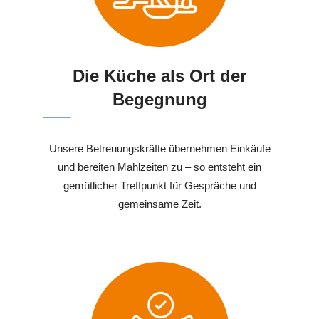
Die Küche als Ort der
Begegnung
Unsere Betreuungskräfte übernehmen Einkäufe
und bereiten Mahlzeiten zu – so entsteht ein
gemütlicher Treffpunkt für Gespräche und
gemeinsame Zeit.