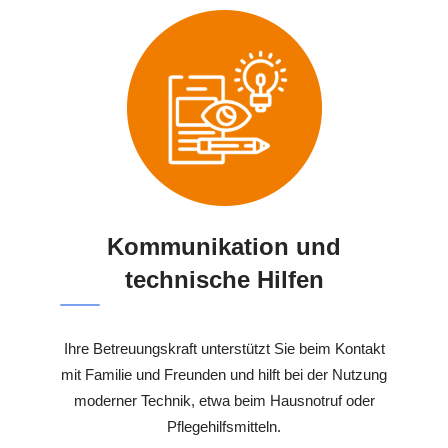
Kommunikation und
technische Hilfen
Ihre Betreuungskraft unterstützt Sie beim Kontakt
mit Familie und Freunden und hilft bei der Nutzung
moderner Technik, etwa beim Hausnotruf oder
Pflegehilfsmitteln.