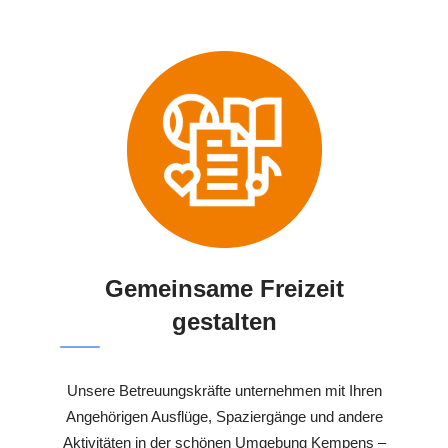
Gemeinsame Freizeit
gestalten
Unsere Betreuungskräfte unternehmen mit Ihren
Angehörigen Ausflüge, Spaziergänge und andere
Aktivitäten in der schönen Umgebung Kempens –