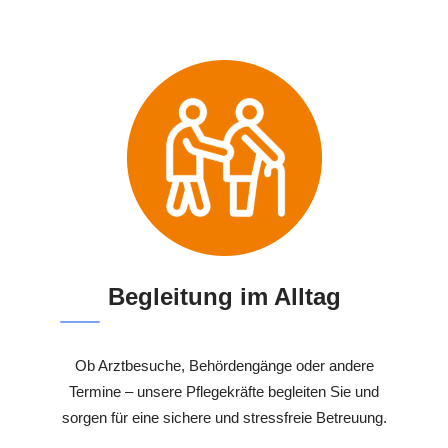
Begleitung im Alltag
Ob Arztbesuche, Behördengänge oder andere
Termine – unsere Pflegekräfte begleiten Sie und
sorgen für eine sichere und stressfreie Betreuung.