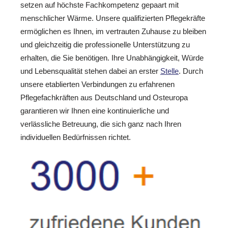
setzen auf höchste Fachkompetenz gepaart mit
menschlicher Wärme. Unsere qualifizierten Pflegekräfte
ermöglichen es Ihnen, im vertrauten Zuhause zu bleiben
und gleichzeitig die professionelle Unterstützung zu
erhalten, die Sie benötigen. Ihre Unabhängigkeit, Würde
und Lebensqualität stehen dabei an erster
Stelle
. Durch
unsere etablierten Verbindungen zu erfahrenen
Pflegefachkräften aus Deutschland und Osteuropa
garantieren wir Ihnen eine kontinuierliche und
verlässliche Betreuung, die sich ganz nach Ihren
individuellen Bedürfnissen richtet.