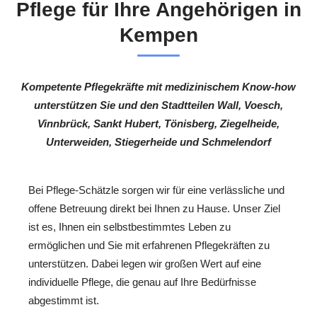
Pflege für Ihre Angehörigen in
Kempen
Kompetente Pflegekräfte mit medizinischem Know-how
unterstützen Sie und den Stadtteilen Wall, Voesch,
Vinnbrück, Sankt Hubert, Tönisberg, Ziegelheide,
Unterweiden, Stiegerheide und Schmelendorf
Bei Pflege-Schätzle sorgen wir für eine verlässliche und
offene Betreuung direkt bei Ihnen zu Hause. Unser Ziel
ist es, Ihnen ein selbstbestimmtes Leben zu
ermöglichen und Sie mit erfahrenen Pflegekräften zu
unterstützen. Dabei legen wir großen Wert auf eine
individuelle Pflege, die genau auf Ihre Bedürfnisse
abgestimmt ist.