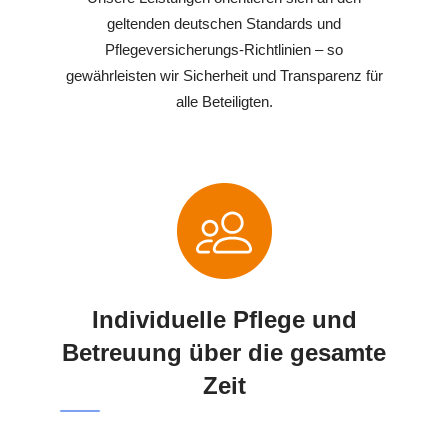
geltenden deutschen Standards und
Pflegeversicherungs-Richtlinien – so
gewährleisten wir Sicherheit und Transparenz für
alle Beteiligten.
Individuelle Pflege und
Betreuung über die gesamte
Zeit