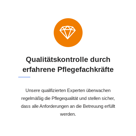
Qualitätskontrolle durch
erfahrene Pflegefachkräfte
Unsere qualifizierten Experten überwachen
regelmäßig die Pflegequalität und stellen sicher,
dass alle Anforderungen an die Betreuung erfüllt
werden.