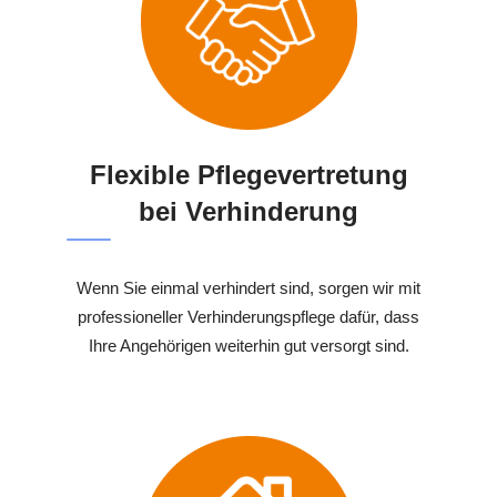
Flexible Pflegevertretung
bei Verhinderung
Wenn Sie einmal verhindert sind, sorgen wir mit
professioneller Verhinderungspflege dafür, dass
Ihre Angehörigen weiterhin gut versorgt sind.