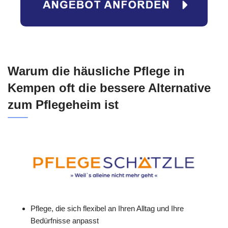
Warum die häusliche Pflege in
Kempen oft die bessere Alternative
zum Pflegeheim ist
Pflege, die sich flexibel an Ihren Alltag und Ihre
Bedürfnisse anpasst