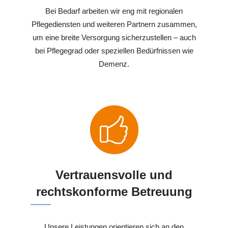
Bei Bedarf arbeiten wir eng mit regionalen
Pflegediensten und weiteren Partnern zusammen,
um eine breite Versorgung sicherzustellen – auch
bei Pflegegrad oder speziellen Bedürfnissen wie
Demenz.
Vertrauensvolle und
rechtskonforme Betreuung
Unsere Leistungen orientieren sich an den