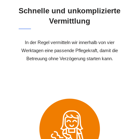
Schnelle und unkomplizierte
Vermittlung
In der Regel vermitteln wir innerhalb von vier
Werktagen eine passende Pflegekraft, damit die
Betreuung ohne Verzögerung starten kann.