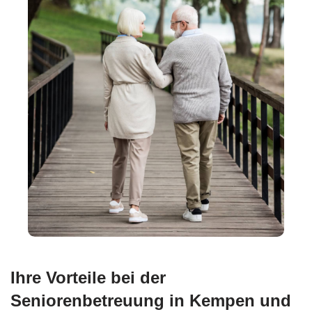
Ihre Vorteile bei der
Seniorenbetreuung in Kempen und