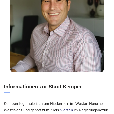
Informationen zur Stadt Kempen
Kempen liegt malerisch am Niederrhein im Westen Nordrhein-
Westfalens und gehört zum Kreis
Viersen
im Regierungsbezirk