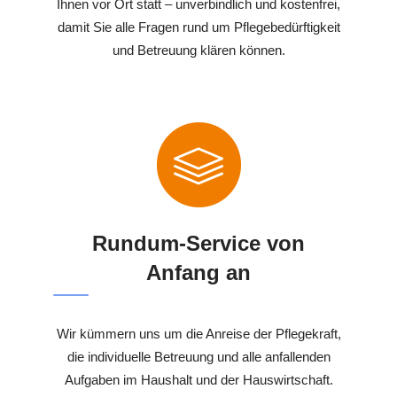
Ihnen vor Ort statt – unverbindlich und kostenfrei,
damit Sie alle Fragen rund um Pflegebedürftigkeit
und Betreuung klären können.
Rundum-Service von
Anfang an
Wir kümmern uns um die Anreise der Pflegekraft,
die individuelle Betreuung und alle anfallenden
Aufgaben im Haushalt und der Hauswirtschaft.