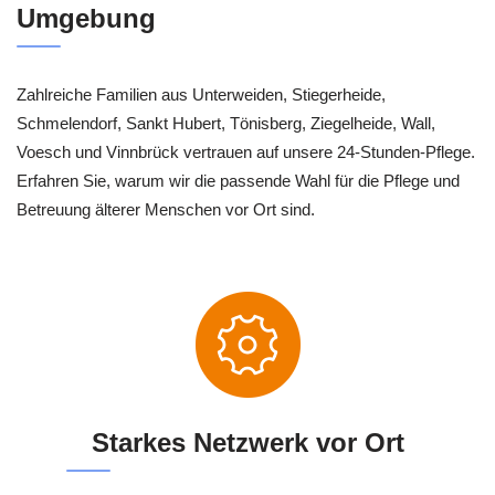
Umgebung
Zahlreiche Familien aus Unterweiden, Stiegerheide,
Schmelendorf, Sankt Hubert, Tönisberg, Ziegelheide, Wall,
Voesch und Vinnbrück vertrauen auf unsere 24-Stunden-Pflege.
Erfahren Sie, warum wir die passende Wahl für die Pflege und
Betreuung älterer Menschen vor Ort sind.
Starkes Netzwerk vor Ort