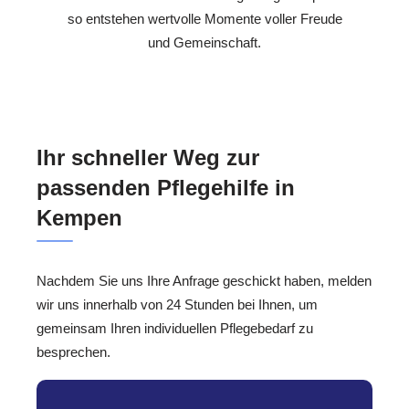
so entstehen wertvolle Momente voller Freude
und Gemeinschaft.
Ihr schneller Weg zur
passenden Pflegehilfe in
Kempen
Nachdem Sie uns Ihre Anfrage geschickt haben, melden
wir uns innerhalb von 24 Stunden bei Ihnen, um
gemeinsam Ihren individuellen Pflegebedarf zu
besprechen.