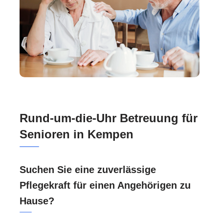
Rund-um-die-Uhr Betreuung für
Senioren in Kempen
Suchen Sie eine zuverlässige
Pflegekraft für einen Angehörigen zu
Hause?