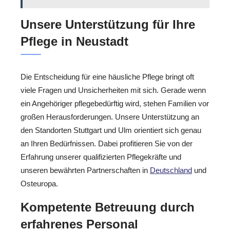
Unsere Unterstützung für Ihre
Pflege in Neustadt
Die Entscheidung für eine häusliche Pflege bringt oft
viele Fragen und Unsicherheiten mit sich. Gerade wenn
ein Angehöriger pflegebedürftig wird, stehen Familien vor
großen Herausforderungen. Unsere Unterstützung an
den Standorten Stuttgart und Ulm orientiert sich genau
an Ihren Bedürfnissen. Dabei profitieren Sie von der
Erfahrung unserer qualifizierten Pflegekräfte und
unseren bewährten Partnerschaften in
Deutschland
und
Osteuropa.
Kompetente Betreuung durch
erfahrenes Personal