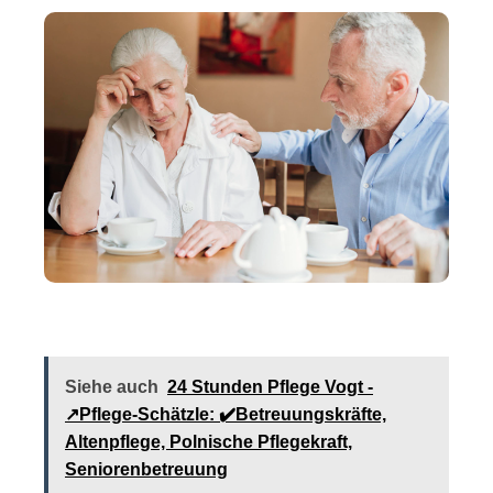
Siehe auch
24 Stunden Pflege Vogt -
↗️Pflege-Schätzle: ✔️Betreuungskräfte,
Altenpflege, Polnische Pflegekraft,
Seniorenbetreuung