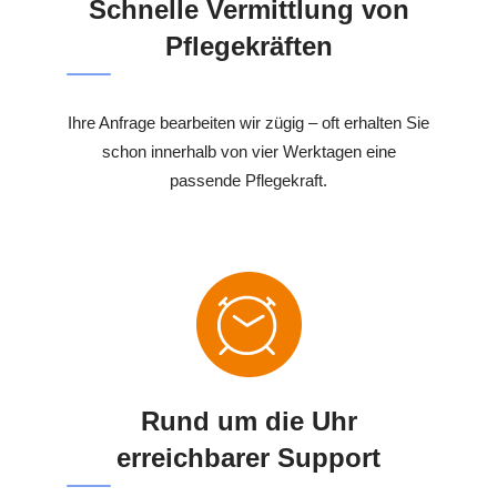
Schnelle Vermittlung von
Pflegekräften
Ihre Anfrage bearbeiten wir zügig – oft erhalten Sie
schon innerhalb von vier Werktagen eine
passende Pflegekraft.
Rund um die Uhr
erreichbarer Support