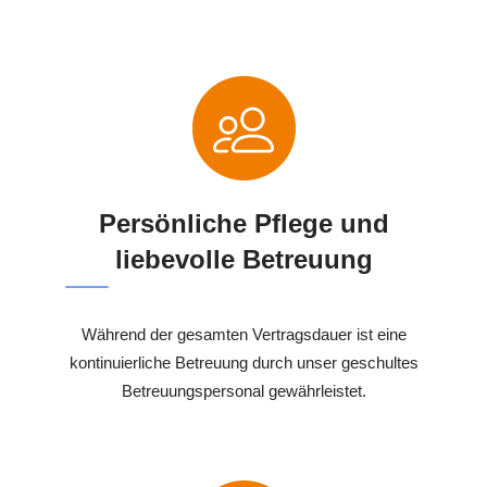
Persönliche Pflege und
liebevolle Betreuung
Während der gesamten Vertragsdauer ist eine
kontinuierliche Betreuung durch unser geschultes
Betreuungspersonal gewährleistet.