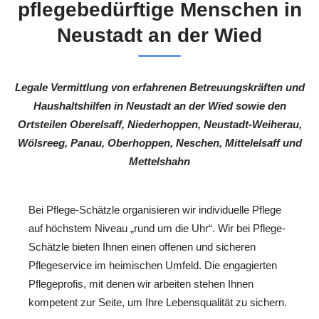
pflegebedürftige Menschen in
Neustadt an der Wied
Legale Vermittlung von erfahrenen Betreuungskräften und
Haushaltshilfen in Neustadt an der Wied sowie den
Ortsteilen Oberelsaff, Niederhoppen, Neustadt-Weiherau,
Wölsreeg, Panau, Oberhoppen, Neschen, Mittelelsaff und
Mettelshahn
Bei Pflege-Schätzle organisieren wir individuelle Pflege
auf höchstem Niveau „rund um die Uhr“. Wir bei Pflege-
Schätzle bieten Ihnen einen offenen und sicheren
Pflegeservice im heimischen Umfeld. Die engagierten
Pflegeprofis, mit denen wir arbeiten stehen Ihnen
kompetent zur Seite, um Ihre Lebensqualität zu sichern.