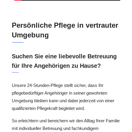
Persönliche Pflege in vertrauter
Umgebung
Suchen Sie eine liebevolle Betreuung
für Ihre Angehörigen zu Hause?
Unsere 24-Stunden-Pflege stellt sicher, dass Ihr
pflegebedürftiger Angehöriger in seiner gewohnten
Umgebung bleiben kann und dabei jederzeit von einer
qualifizierten Pflegekraft begleitet wird.
So erleichtern und bereichern wir den Alltag Ihrer Familie
mit individueller Betreuung und fachkundigem