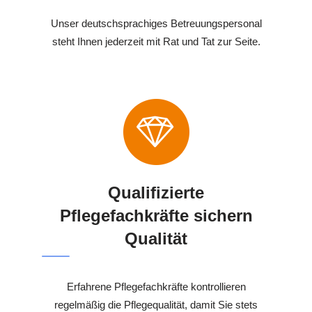
Unser deutschsprachiges Betreuungspersonal
steht Ihnen jederzeit mit Rat und Tat zur Seite.
Qualifizierte
Pflegefachkräfte sichern
Qualität
Erfahrene Pflegefachkräfte kontrollieren
regelmäßig die Pflegequalität, damit Sie stets