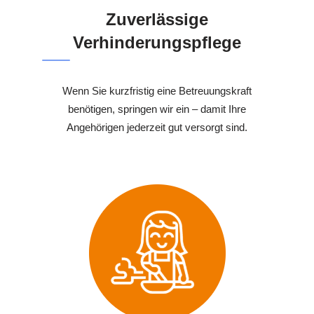
Zuverlässige
Verhinderungspflege
Wenn Sie kurzfristig eine Betreuungskraft
benötigen, springen wir ein – damit Ihre
Angehörigen jederzeit gut versorgt sind.