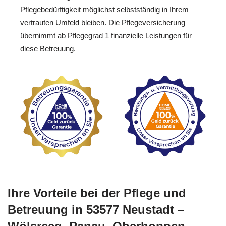
Pflegebedürftigkeit möglichst selbstständig in Ihrem
vertrauten Umfeld bleiben. Die Pflegeversicherung
übernimmt ab Pflegegrad 1 finanzielle Leistungen für
diese Betreuung.
Ihre Vorteile bei der Pflege und
Betreuung in 53577 Neustadt –