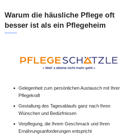
Warum die häusliche Pflege oft
besser ist als ein Pflegeheim
Gelegenheit zum persönlichen Austausch mit Ihrer
Pflegekraft
Gestaltung des Tagesablaufs ganz nach Ihren
Wünschen und Bedürfnissen
Verpflegung, die Ihrem Geschmack und Ihren
Ernährungsanforderungen entspricht