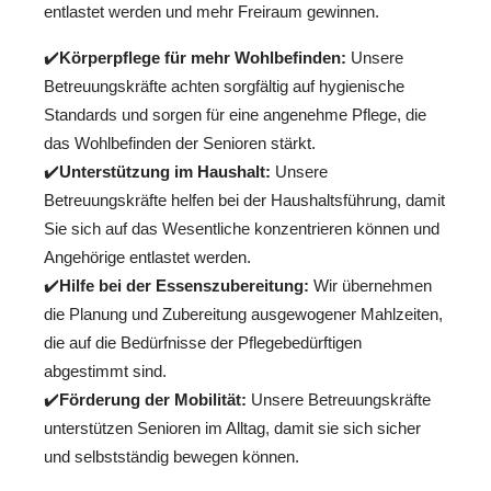
entlastet werden und mehr Freiraum gewinnen.
✔️
Körperpflege für mehr Wohlbefinden:
Unsere
Betreuungskräfte achten sorgfältig auf hygienische
Standards und sorgen für eine angenehme Pflege, die
das Wohlbefinden der Senioren stärkt.
✔️
Unterstützung im Haushalt:
Unsere
Betreuungskräfte helfen bei der Haushaltsführung, damit
Sie sich auf das Wesentliche konzentrieren können und
Angehörige entlastet werden.
✔️
Hilfe bei der Essenszubereitung:
Wir übernehmen
die Planung und Zubereitung ausgewogener Mahlzeiten,
die auf die Bedürfnisse der Pflegebedürftigen
abgestimmt sind.
✔️
Förderung der Mobilität:
Unsere Betreuungskräfte
unterstützen Senioren im Alltag, damit sie sich sicher
und selbstständig bewegen können.