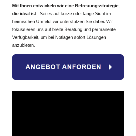
Mit Ihnen entwickeln wir eine Betreuungsstrategie,
die ideal ist
– Sei es auf kurze oder lange Sicht im
heimischen Umfeld, wir unterstützen Sie dabei. Wir
fokussieren uns auf breite Beratung und permanente
Verfügbarkeit, um bei Notlagen sofort Lösungen
anzubieten.