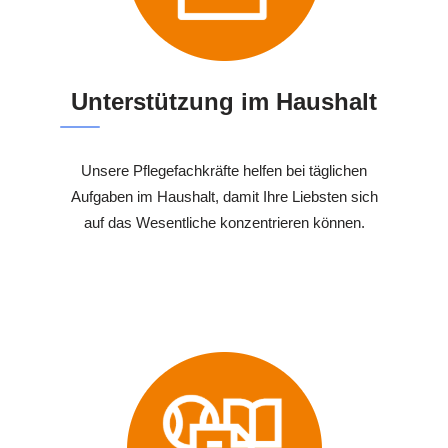
Unterstützung im Haushalt
Unsere Pflegefachkräfte helfen bei täglichen
Aufgaben im Haushalt, damit Ihre Liebsten sich
auf das Wesentliche konzentrieren können.