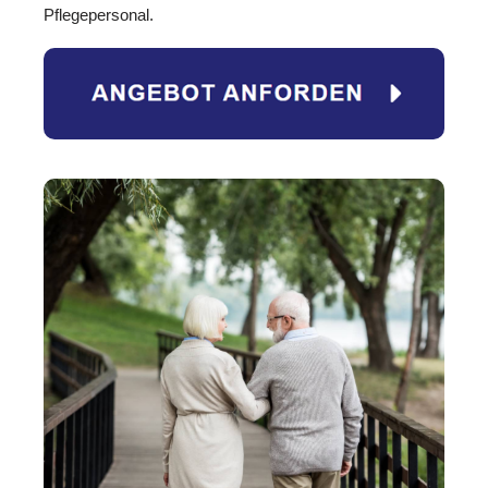
Pflegepersonal.