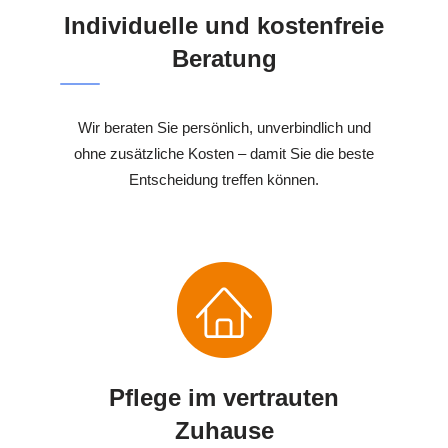
Individuelle und kostenfreie
Beratung
Wir beraten Sie persönlich, unverbindlich und
ohne zusätzliche Kosten – damit Sie die beste
Entscheidung treffen können.
Pflege im vertrauten
Zuhause