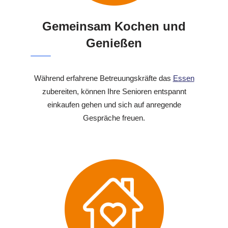
Gemeinsam Kochen und
Genießen
Während erfahrene Betreuungskräfte das
Essen
zubereiten, können Ihre Senioren entspannt
einkaufen gehen und sich auf anregende
Gespräche freuen.