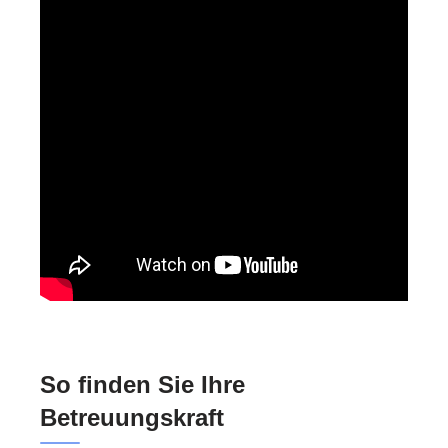
So finden Sie Ihre
Betreuungskraft