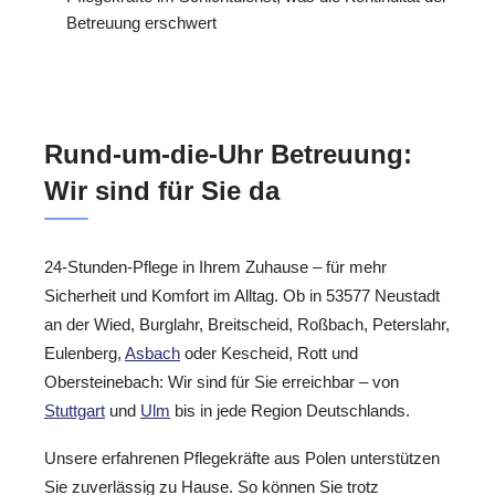
Betreuung erschwert
Rund-um-die-Uhr Betreuung:
Wir sind für Sie da
24-Stunden-Pflege in Ihrem Zuhause – für mehr
Sicherheit und Komfort im Alltag. Ob in 53577 Neustadt
an der Wied, Burglahr, Breitscheid, Roßbach, Peterslahr,
Eulenberg,
Asbach
oder Kescheid, Rott und
Obersteinebach: Wir sind für Sie erreichbar – von
Stuttgart
und
Ulm
bis in jede Region Deutschlands.
Unsere erfahrenen Pflegekräfte aus Polen unterstützen
Sie zuverlässig zu Hause. So können Sie trotz