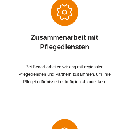
Zusammenarbeit mit
Pflegediensten
Bei Bedarf arbeiten wir eng mit regionalen
Pflegediensten und Partnern zusammen, um Ihre
Pflegebedürfnisse bestmöglich abzudecken.