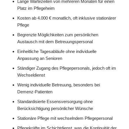
Lange Wartezeiten von mehreren Monaten für einen
Platz im Pflegeheim
Kosten ab 4.000 € monatlich, oft inklusive stationärer
Pflege
Begrenzte Möglichkeiten zum persönlichen
Austausch mit dem Betreuungspersonal
Einheitliche Tagesabläufe ohne individuelle
Anpassung an Senioren
Ständiger Zugang des Pflegepersonals, jedoch oft im
Wechseldienst
Wenig individuelle Betreuung, besonders bei
Demenz-Patienten
Standardisierte Essensversorgung ohne
Berücksichtigung persönlicher Wünsche
Stationäre Pflege mit wechselndem Pflegepersonal
Pflegekräfte im Schichtdienst, was die Kontinuität der