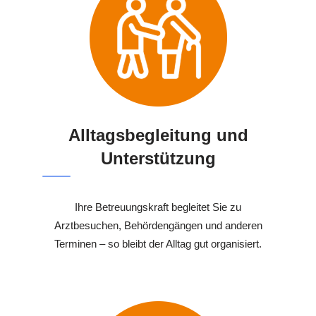
Alltagsbegleitung und
Unterstützung
Ihre Betreuungskraft begleitet Sie zu
Arztbesuchen, Behördengängen und anderen
Terminen – so bleibt der Alltag gut organisiert.