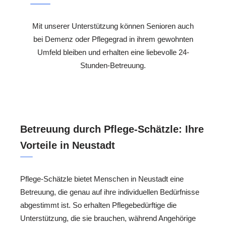
Mit unserer Unterstützung können Senioren auch
bei Demenz oder Pflegegrad in ihrem gewohnten
Umfeld bleiben und erhalten eine liebevolle 24-
Stunden-Betreuung.
Betreuung durch Pflege-Schätzle: Ihre
Vorteile in Neustadt
Pflege-Schätzle bietet Menschen in Neustadt eine
Betreuung, die genau auf ihre individuellen Bedürfnisse
abgestimmt ist. So erhalten Pflegebedürftige die
Unterstützung, die sie brauchen, während Angehörige