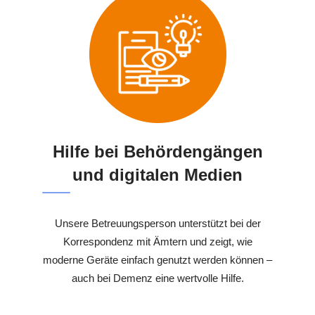
Hilfe bei Behördengängen
und digitalen Medien
Unsere Betreuungsperson unterstützt bei der
Korrespondenz mit Ämtern und zeigt, wie
moderne Geräte einfach genutzt werden können –
auch bei Demenz eine wertvolle Hilfe.