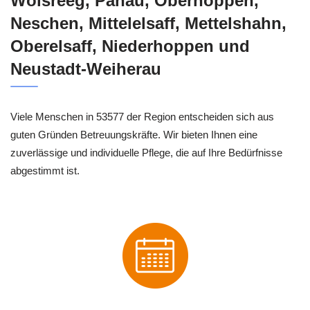
Wölsreeg, Panau, Oberhoppen,
Neschen, Mittelelsaff, Mettelshahn,
Oberelsaff, Niederhoppen und
Neustadt-Weiherau
Viele Menschen in 53577 der Region entscheiden sich aus
guten Gründen Betreuungskräfte. Wir bieten Ihnen eine
zuverlässige und individuelle Pflege, die auf Ihre Bedürfnisse
abgestimmt ist.