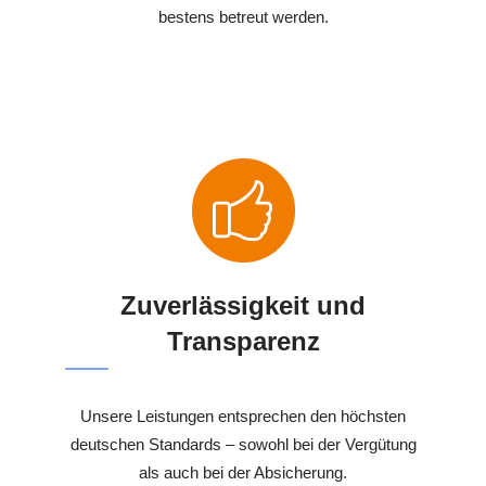
bestens betreut werden.
Zuverlässigkeit und
Transparenz
Unsere Leistungen entsprechen den höchsten
deutschen Standards – sowohl bei der Vergütung
als auch bei der Absicherung.