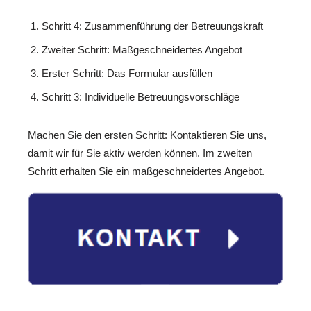
Schritt 4: Zusammenführung der Betreuungskraft
Zweiter Schritt: Maßgeschneidertes Angebot
Erster Schritt: Das Formular ausfüllen
Schritt 3: Individuelle Betreuungsvorschläge
Machen Sie den ersten Schritt: Kontaktieren Sie uns,
damit wir für Sie aktiv werden können. Im zweiten
Schritt erhalten Sie ein maßgeschneidertes Angebot.