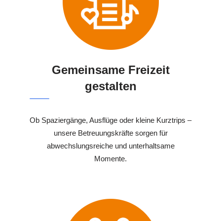
Gemeinsame Freizeit
gestalten
Ob Spaziergänge, Ausflüge oder kleine Kurztrips –
unsere Betreuungskräfte sorgen für
abwechslungsreiche und unterhaltsame
Momente.