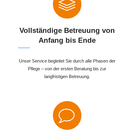
Vollständige Betreuung von
Anfang bis Ende
Unser Service begleitet Sie durch alle Phasen der
Pflege – von der ersten Beratung bis zur
langfristigen Betreuung.