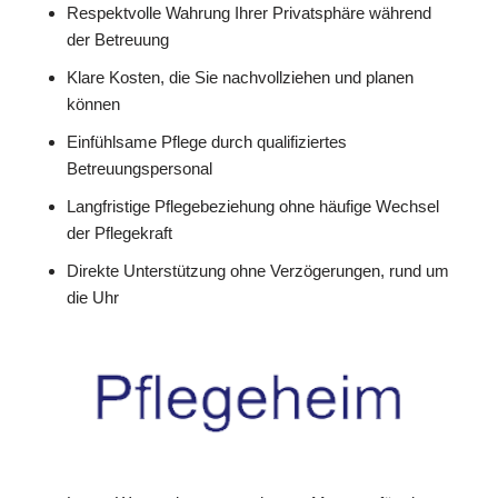
Respektvolle Wahrung Ihrer Privatsphäre während
der Betreuung
Klare Kosten, die Sie nachvollziehen und planen
können
Einfühlsame Pflege durch qualifiziertes
Betreuungspersonal
Langfristige Pflegebeziehung ohne häufige Wechsel
der Pflegekraft
Direkte Unterstützung ohne Verzögerungen, rund um
die Uhr