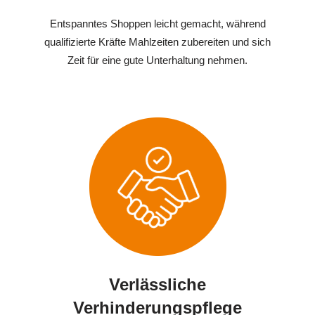
Entspanntes Shoppen leicht gemacht, während
qualifizierte Kräfte Mahlzeiten zubereiten und sich
Zeit für eine gute Unterhaltung nehmen.
Verlässliche
Verhinderungspflege