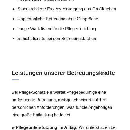
Standardisierte Essensversorgung aus Großküchen
Unpersönliche Betreuung ohne Gespräche
Lange Wartelisten für die Pflegeeinrichtung
Schichtdienste bei den Betreuungskräften
Leistungen unserer Betreuungskräfte
Bei Pflege-Schätzle erwartet Pflegebedürftige eine
umfassende Betreuung, maßgeschneidert auf ihre
persönlichen Anforderungen, was für die Angehörigen
eine große Entlastung bedeutet.
✔️
Pflegeunterstützung im Alltag:
Wir unterstützen bei