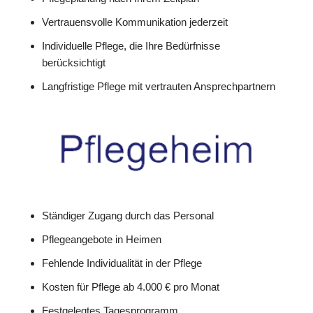
Vertrauensvolle Kommunikation jederzeit
Individuelle Pflege, die Ihre Bedürfnisse
berücksichtigt
Langfristige Pflege mit vertrauten Ansprechpartnern
Ständiger Zugang durch das Personal
Pflegeangebote in Heimen
Fehlende Individualität in der Pflege
Kosten für Pflege ab 4.000 € pro Monat
Festgelegtes Tagesprogramm