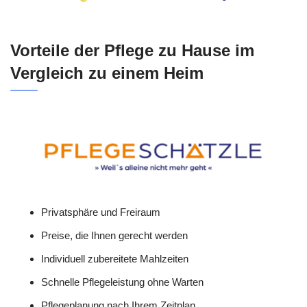
Vorteile der Pflege zu Hause im
Vergleich zu einem Heim
Privatsphäre und Freiraum
Preise, die Ihnen gerecht werden
Individuell zubereitete Mahlzeiten
Schnelle Pflegeleistung ohne Warten
Pflegeplanung nach Ihrem Zeitplan