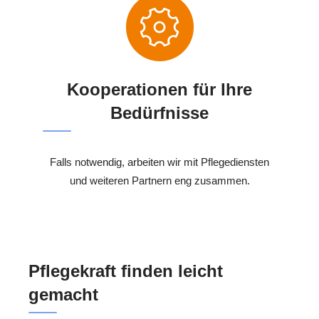
Kooperationen für Ihre
Bedürfnisse
Falls notwendig, arbeiten wir mit Pflegediensten
und weiteren Partnern eng zusammen.
Pflegekraft finden leicht
gemacht