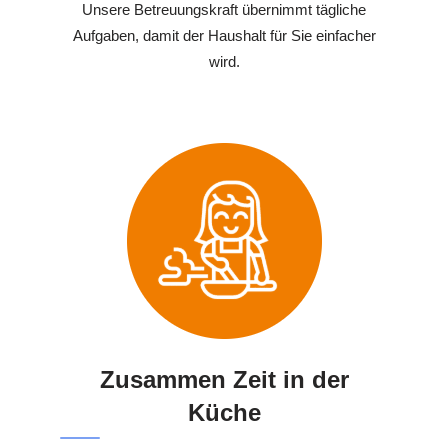
Unsere Betreuungskraft übernimmt tägliche
Aufgaben, damit der Haushalt für Sie einfacher
wird.
Zusammen Zeit in der
Küche