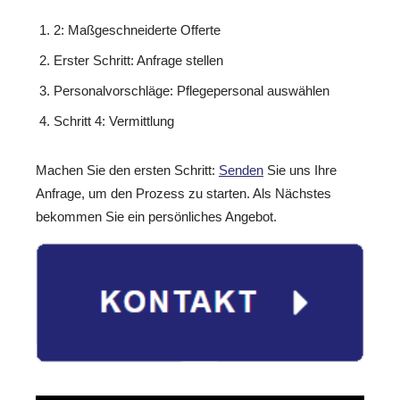
2: Maßgeschneiderte Offerte
Erster Schritt: Anfrage stellen
Personalvorschläge: Pflegepersonal auswählen
Schritt 4: Vermittlung
Machen Sie den ersten Schritt:
Senden
Sie uns Ihre
Anfrage, um den Prozess zu starten. Als Nächstes
bekommen Sie ein persönliches Angebot.