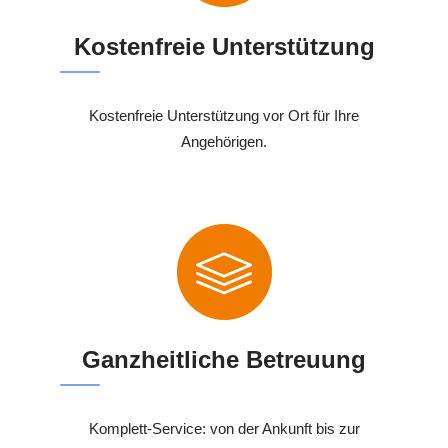
Kostenfreie Unterstützung
Kostenfreie Unterstützung vor Ort für Ihre
Angehörigen.
Ganzheitliche Betreuung
Komplett-Service: von der Ankunft bis zur