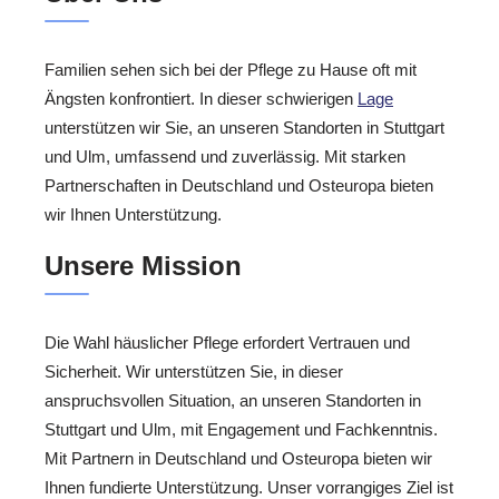
Familien sehen sich bei der Pflege zu Hause oft mit
Ängsten konfrontiert. In dieser schwierigen
Lage
unterstützen wir Sie, an unseren Standorten in Stuttgart
und Ulm, umfassend und zuverlässig. Mit starken
Partnerschaften in Deutschland und Osteuropa bieten
wir Ihnen Unterstützung.
Unsere Mission
Die Wahl häuslicher Pflege erfordert Vertrauen und
Sicherheit. Wir unterstützen Sie, in dieser
anspruchsvollen Situation, an unseren Standorten in
Stuttgart und Ulm, mit Engagement und Fachkenntnis.
Mit Partnern in Deutschland und Osteuropa bieten wir
Ihnen fundierte Unterstützung. Unser vorrangiges Ziel ist