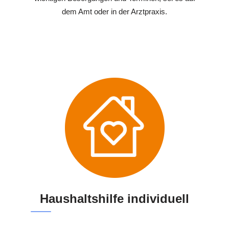
dem Amt oder in der Arztpraxis.
Haushaltshilfe individuell