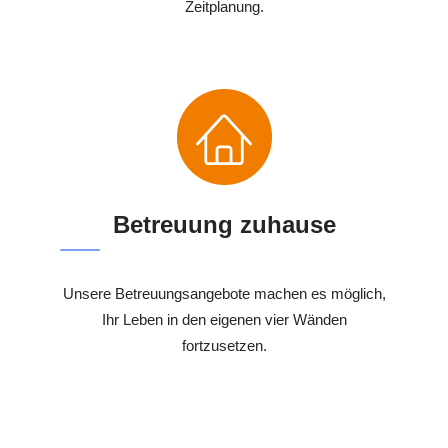
Zeitplanung.
Betreuung zuhause
Unsere Betreuungsangebote machen es möglich,
Ihr Leben in den eigenen vier Wänden
fortzusetzen.