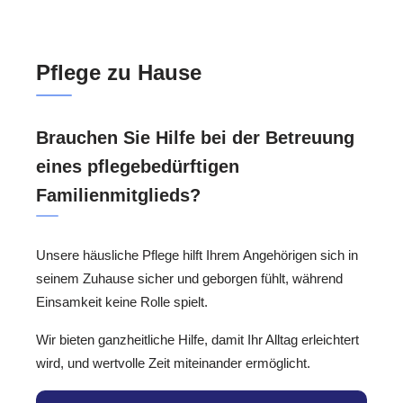
Pflege zu Hause
Brauchen Sie Hilfe bei der Betreuung
eines pflegebedürftigen
Familienmitglieds?
Unsere häusliche Pflege hilft Ihrem Angehörigen sich in
seinem Zuhause sicher und geborgen fühlt, während
Einsamkeit keine Rolle spielt.
Wir bieten ganzheitliche Hilfe, damit Ihr Alltag erleichtert
wird, und wertvolle Zeit miteinander ermöglicht.