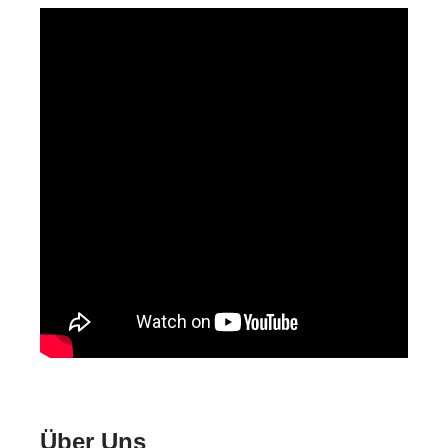
Über Uns