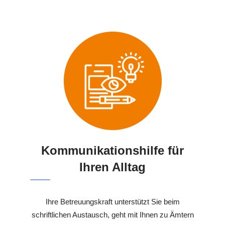
Kommunikationshilfe für
Ihren Alltag
Ihre Betreuungskraft unterstützt Sie beim
schriftlichen Austausch, geht mit Ihnen zu Ämtern