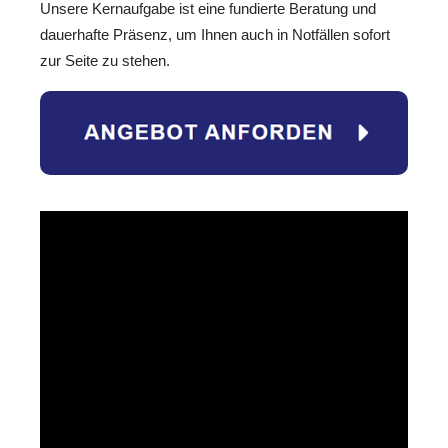
Unsere Kernaufgabe ist eine fundierte Beratung und
dauerhafte Präsenz, um Ihnen auch in Notfällen sofort
zur Seite zu stehen.