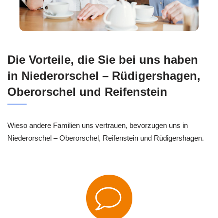
Die Vorteile, die Sie bei uns haben
in Niederorschel – Rüdigershagen,
Oberorschel und Reifenstein
Wieso andere Familien uns vertrauen, bevorzugen uns in
Niederorschel – Oberorschel, Reifenstein und Rüdigershagen.