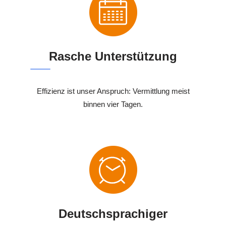
Rasche Unterstützung
Effizienz ist unser Anspruch: Vermittlung meist
binnen vier Tagen.
Deutschsprachiger