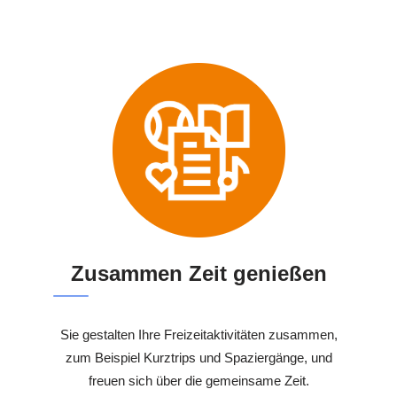
Zusammen Zeit genießen
Sie gestalten Ihre Freizeitaktivitäten zusammen,
zum Beispiel Kurztrips und Spaziergänge, und
freuen sich über die gemeinsame Zeit.