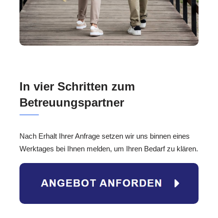
In vier Schritten zum
Betreuungspartner
Nach Erhalt Ihrer Anfrage setzen wir uns binnen eines
Werktages bei Ihnen melden, um Ihren Bedarf zu klären.