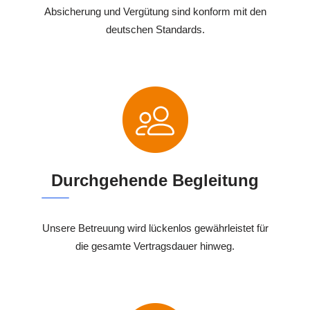
Absicherung und Vergütung sind konform mit den
deutschen Standards.
Durchgehende Begleitung
Unsere Betreuung wird lückenlos gewährleistet für
die gesamte Vertragsdauer hinweg.