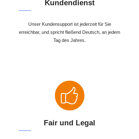
Kundendienst
Unser Kundensupport ist jederzeit für Sie
erreichbar, und spricht fließend Deutsch, an jedem
Tag des Jahres.
Fair und Legal