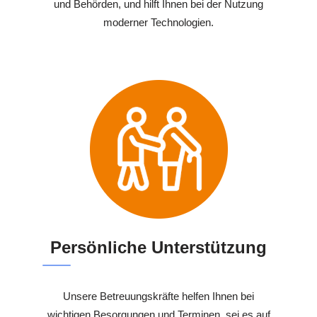
und Behörden, und hilft Ihnen bei der Nutzung
moderner Technologien.
Persönliche Unterstützung
Unsere Betreuungskräfte helfen Ihnen bei
wichtigen Besorgungen und Terminen, sei es auf