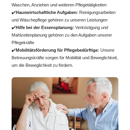
Waschen, Anziehen und weiteren Pflegetätigkeiten
✔️
Hauswirtschaftliche Aufgaben:
Reinigungsarbeiten
und Wäschepflege gehören zu unseren Leistungen
✔️
Hilfe bei der Essensplanung:
Verköstigung und
Mahlzeitenplanung gehören zu den Aufgaben unserer
Pflegekräfte
✔️
Mobilitätsförderung für Pflegebedürftige:
Unsere
Betreuungskräfte sorgen für Mobilität und Beweglichkeit,
um die Beweglichkeit zu fördern.