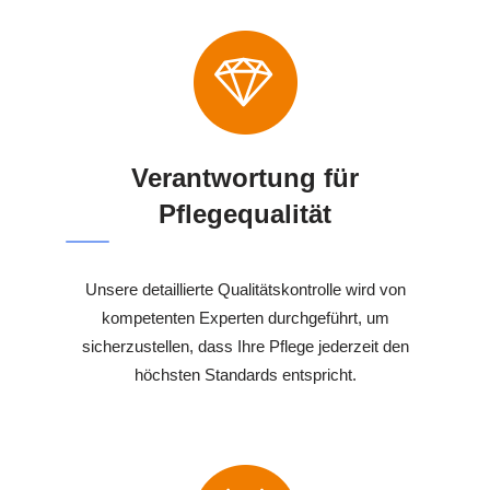
Verantwortung für
Pflegequalität
Unsere detaillierte Qualitätskontrolle wird von
kompetenten Experten durchgeführt, um
sicherzustellen, dass Ihre Pflege jederzeit den
höchsten Standards entspricht.