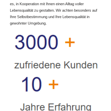
es, in Kooperation mit Ihnen einen Alltag voller
Lebensqualität zu gestalten. Wir achten besonders auf
Ihre Selbstbestimmung und Ihre Lebensqualität in
gewohnter Umgebung.