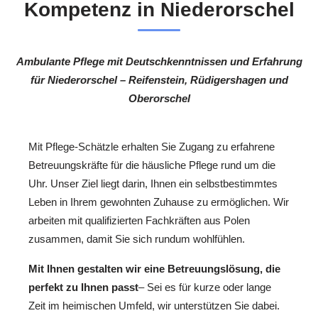
Kompetenz in Niederorschel
Ambulante Pflege mit Deutschkenntnissen und Erfahrung
für Niederorschel – Reifenstein, Rüdigershagen und
Oberorschel
Mit Pflege-Schätzle erhalten Sie Zugang zu erfahrene
Betreuungskräfte für die häusliche Pflege rund um die
Uhr. Unser Ziel liegt darin, Ihnen ein selbstbestimmtes
Leben in Ihrem gewohnten Zuhause zu ermöglichen. Wir
arbeiten mit qualifizierten Fachkräften aus Polen
zusammen, damit Sie sich rundum wohlfühlen.
Mit Ihnen gestalten wir eine Betreuungslösung, die
perfekt zu Ihnen passt
– Sei es für kurze oder lange
Zeit im heimischen Umfeld, wir unterstützen Sie dabei.