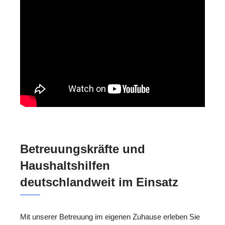
Betreuungskräfte und
Haushaltshilfen
deutschlandweit im Einsatz
Mit unserer Betreuung im eigenen Zuhause erleben Sie