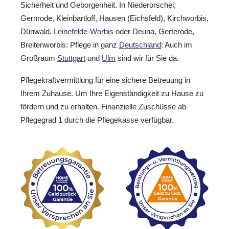
Sicherheit und Geborgenheit. In Niederorschel,
Gernrode, Kleinbartloff, Hausen (Eichsfeld), Kirchworbis,
Dünwald,
Leinefelde-Worbis
oder Deuna, Gerterode,
Breitenworbis: Pflege in ganz
Deutschland
: Auch im
Großraum
Stuttgart
und
Ulm
sind wir für Sie da.
Pflegekraftvermittlung für eine sichere Betreuung in
Ihrem Zuhause. Um Ihre Eigenständigkeit zu Hause zu
fördern und zu erhalten. Finanzielle Zuschüsse ab
Pflegegrad 1 durch die Pflegekasse verfügbar.