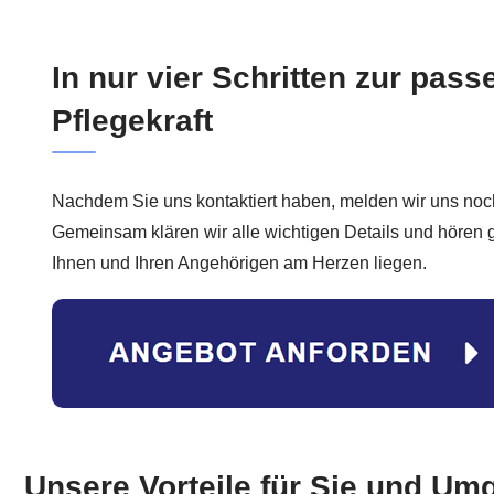
In nur vier Schritten zur pas
Pflegekraft
Nachdem Sie uns kontaktiert haben, melden wir uns noc
Gemeinsam klären wir alle wichtigen Details und höre
Ihnen und Ihren Angehörigen am Herzen liegen.
Unsere Vorteile für Sie und Um