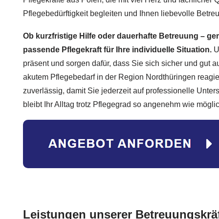
Pflegebedürftigkeit begleiten und Ihnen liebevolle Betre
Ob kurzfristige Hilfe oder dauerhafte Betreuung – ge
passende Pflegekraft für Ihre individuelle Situation.
Un
präsent und sorgen dafür, dass Sie sich sicher und gut 
akutem Pflegebedarf in der Region Nordthüringen reagie
zuverlässig, damit Sie jederzeit auf professionelle Unte
bleibt Ihr Alltag trotz Pflegegrad so angenehm wie möglic
Leistungen unserer Betreuungskrä