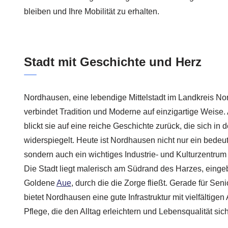
bleiben und Ihre Mobilität zu erhalten.
Stadt mit Geschichte und Herz
Nordhausen, eine lebendige Mittelstadt im Landkreis N
verbindet Tradition und Moderne auf einzigartige Weise.
blickt sie auf eine reiche Geschichte zurück, die sich in d
widerspiegelt. Heute ist Nordhausen nicht nur ein bede
sondern auch ein wichtiges Industrie- und Kulturzentru
Die Stadt liegt malerisch am Südrand des Harzes, eingebe
Goldene
Aue
, durch die die Zorge fließt. Gerade für Sen
bietet Nordhausen eine gute Infrastruktur mit vielfältig
Pflege, die den Alltag erleichtern und Lebensqualität sic