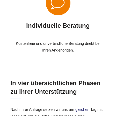
Individuelle Beratung
Kostenfreie und unverbindliche Beratung direkt bei
Ihren Angehörigen.
In vier übersichtlichen Phasen
zu Ihrer Unterstützung
Nach Ihrer Anfrage setzen wir uns am
gleichen
Tag mit