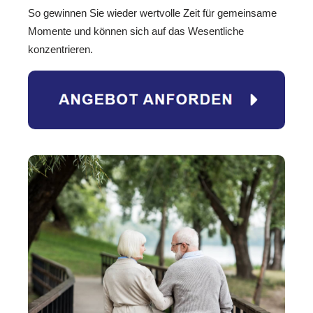
So gewinnen Sie wieder wertvolle Zeit für gemeinsame
Momente und können sich auf das Wesentliche
konzentrieren.