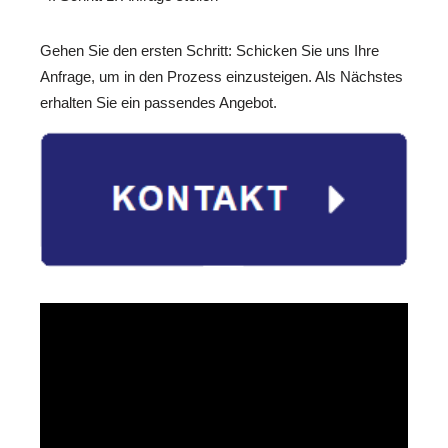
Gehen Sie den ersten Schritt: Schicken Sie uns Ihre
Anfrage, um in den Prozess einzusteigen. Als Nächstes
erhalten Sie ein passendes Angebot.