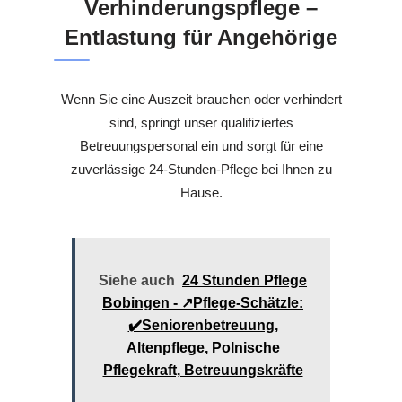
Verhinderungspflege –
Entlastung für Angehörige
Wenn Sie eine Auszeit brauchen oder verhindert
sind, springt unser qualifiziertes
Betreuungspersonal ein und sorgt für eine
zuverlässige 24-Stunden-Pflege bei Ihnen zu
Hause.
Siehe auch
24 Stunden Pflege
Bobingen - ↗️Pflege-Schätzle:
✔️Seniorenbetreuung,
Altenpflege, Polnische
Pflegekraft, Betreuungskräfte