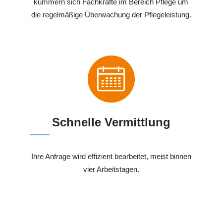
kümmern sich Fachkräfte im Bereich Pflege um
die regelmäßige Überwachung der Pflegeleistung.
Schnelle Vermittlung
Ihre Anfrage wird effizient bearbeitet, meist binnen
vier Arbeitstagen.