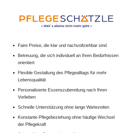
Faire Preise, die klar und nachvollziehbar sind
Betreuung, die sich individuell an Ihren Bedürfnissen
orientiert
Flexible Gestaltung des Pflegealltags für mehr
Lebensqualität
Personalisierte Essenszubereitung nach Ihren
Vorlieben
Schnelle Unterstützung ohne lange Wartezeiten
Konstante Pflegebeziehung ohne häufige Wechsel
der Pflegekraft