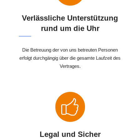
Verlässliche Unterstützung
rund um die Uhr
Die Betreuung der von uns betreuten Personen
erfolgt durchgängig über die gesamte Laufzeit des
Vertrages.
Legal und Sicher