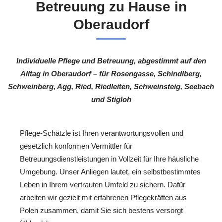
Betreuung zu Hause in
Oberaudorf
Individuelle Pflege und Betreuung, abgestimmt auf den
Alltag in Oberaudorf – für Rosengasse, Schindlberg,
Schweinberg, Agg, Ried, Riedleiten, Schweinsteig, Seebach
und Stigloh
Pflege-Schätzle ist Ihren verantwortungsvollen und
gesetzlich konformen Vermittler für
Betreuungsdienstleistungen in Vollzeit für Ihre häusliche
Umgebung. Unser Anliegen lautet, ein selbstbestimmtes
Leben in Ihrem vertrauten Umfeld zu sichern. Dafür
arbeiten wir gezielt mit erfahrenen Pflegekräften aus
Polen zusammen, damit Sie sich bestens versorgt