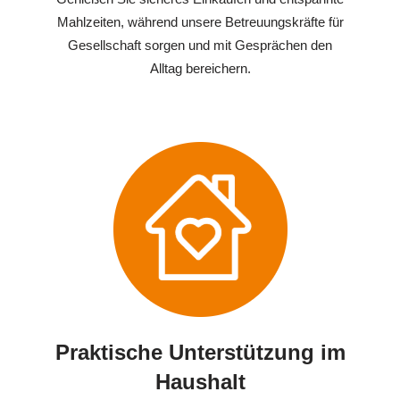
Mahlzeiten, während unsere Betreuungskräfte für
Gesellschaft sorgen und mit Gesprächen den
Alltag bereichern.
Praktische Unterstützung im
Haushalt