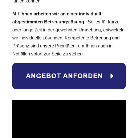
fühlen können.
Mit Ihnen arbeiten wir an einer individuell
abgestimmten Betreuungslösung
– Sei es für kurze
oder lange Zeit in der gewohnten Umgebung, entwickeln
wir individuelle Lösungen. Kompetente Betreuung und
Präsenz sind unsere Prioritäten, um Ihnen auch in
Notfällen sofort zur Seite zu stehen.