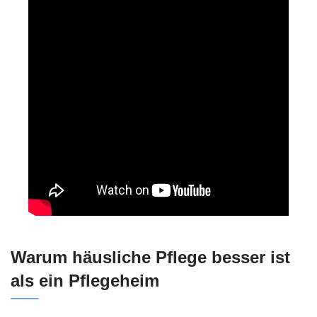
Warum häusliche Pflege besser ist
als ein Pflegeheim