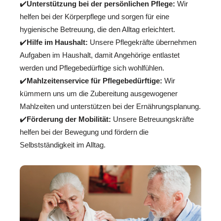
✔️
Unterstützung bei der persönlichen Pflege:
Wir
helfen bei der Körperpflege und sorgen für eine
hygienische Betreuung, die den Alltag erleichtert.
✔️
Hilfe im Haushalt:
Unsere Pflegekräfte übernehmen
Aufgaben im Haushalt, damit Angehörige entlastet
werden und Pflegebedürftige sich wohlfühlen.
✔️
Mahlzeitenservice für Pflegebedürftige:
Wir
kümmern uns um die Zubereitung ausgewogener
Mahlzeiten und unterstützen bei der Ernährungsplanung.
✔️
Förderung der Mobilität:
Unsere Betreuungskräfte
helfen bei der Bewegung und fördern die
Selbstständigkeit im Alltag.