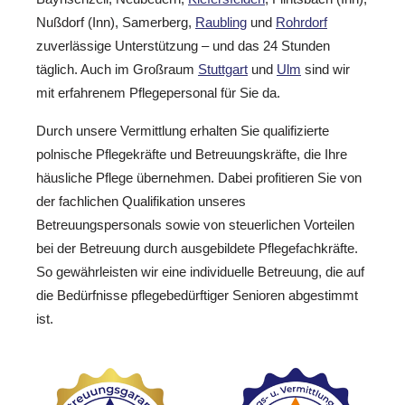
Nußdorf (Inn), Samerberg,
Raubling
und
Rohrdorf
zuverlässige Unterstützung – und das 24 Stunden
täglich. Auch im Großraum
Stuttgart
und
Ulm
sind wir
mit erfahrenem Pflegepersonal für Sie da.
Durch unsere Vermittlung erhalten Sie qualifizierte
polnische Pflegekräfte und Betreuungskräfte, die Ihre
häusliche Pflege übernehmen. Dabei profitieren Sie von
der fachlichen Qualifikation unseres
Betreuungspersonals sowie von steuerlichen Vorteilen
bei der Betreuung durch ausgebildete Pflegefachkräfte.
So gewährleisten wir eine individuelle Betreuung, die auf
die Bedürfnisse pflegebedürftiger Senioren abgestimmt
ist.