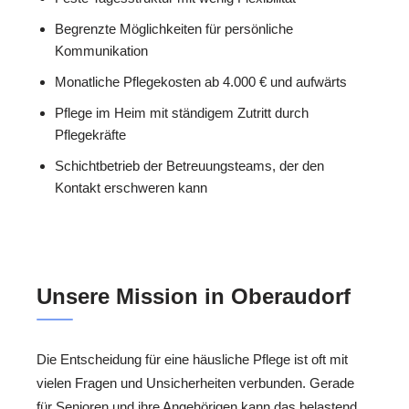
Begrenzte Möglichkeiten für persönliche
Kommunikation
Monatliche Pflegekosten ab 4.000 € und aufwärts
Pflege im Heim mit ständigem Zutritt durch
Pflegekräfte
Schichtbetrieb der Betreuungsteams, der den
Kontakt erschweren kann
Unsere Mission in Oberaudorf
Die Entscheidung für eine häusliche Pflege ist oft mit
vielen Fragen und Unsicherheiten verbunden. Gerade
für Senioren und ihre Angehörigen kann das belastend