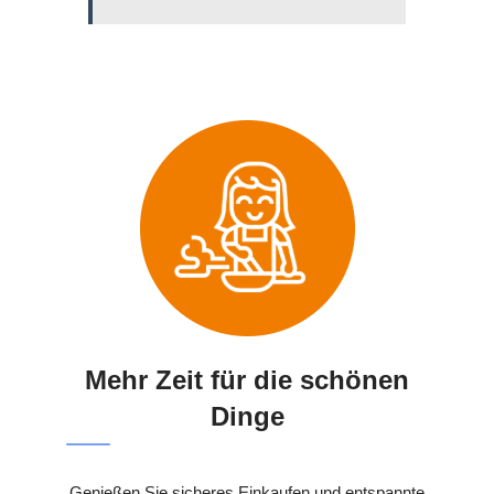
Mehr Zeit für die schönen
Dinge
Genießen Sie sicheres Einkaufen und entspannte