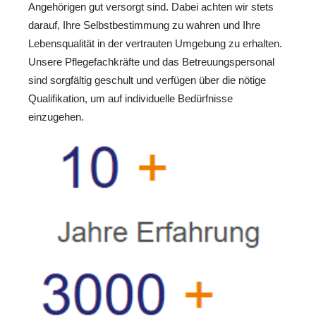
Angehörigen gut versorgt sind. Dabei achten wir stets
darauf, Ihre Selbstbestimmung zu wahren und Ihre
Lebensqualität in der vertrauten Umgebung zu erhalten.
Unsere Pflegefachkräfte und das Betreuungspersonal
sind sorgfältig geschult und verfügen über die nötige
Qualifikation, um auf individuelle Bedürfnisse
einzugehen.