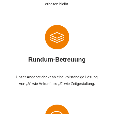
erhalten bleibt.
Rundum-Betreuung
Unser Angebot deckt ab eine vollständige Lösung,
von „A“ wie Ankunft bis „Z“ wie Zeitgestaltung.