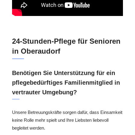
24-Stunden-Pflege für Senioren
in Oberaudorf
Benötigen Sie Unterstützung für ein
pflegebedürftiges Familienmitglied in
vertrauter Umgebung?
Unsere Betreuungskräfte sorgen dafür, dass Einsamkeit
keine Rolle mehr spielt und Ihre Liebsten liebevoll
begleitet werden.