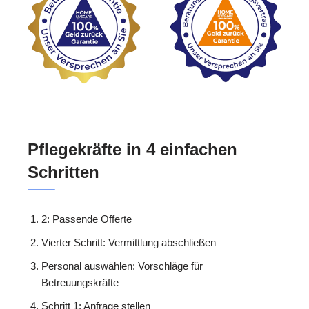
Pflegekräfte in 4 einfachen
Schritten
2: Passende Offerte
Vierter Schritt: Vermittlung abschließen
Personal auswählen: Vorschläge für
Betreuungskräfte
Schritt 1: Anfrage stellen