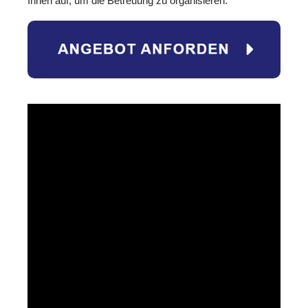
Ihnen auf, um die Betreuung zu organisieren.