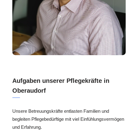
Aufgaben unserer Pflegekräfte in
Oberaudorf
Unsere Betreuungskräfte entlasten Familien und
begleiten Pflegebedürftige mit viel Einfühlungsvermögen
und Erfahrung.