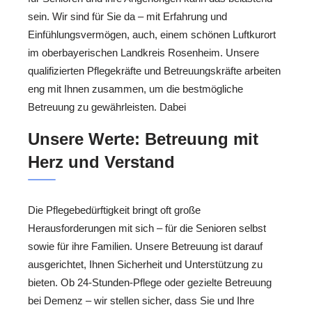
sein. Wir sind für Sie da – mit Erfahrung und
Einfühlungsvermögen, auch, einem schönen Luftkurort
im oberbayerischen Landkreis Rosenheim. Unsere
qualifizierten Pflegekräfte und Betreuungskräfte arbeiten
eng mit Ihnen zusammen, um die bestmögliche
Betreuung zu gewährleisten. Dabei
Unsere Werte: Betreuung mit
Herz und Verstand
Die Pflegebedürftigkeit bringt oft große
Herausforderungen mit sich – für die Senioren selbst
sowie für ihre Familien. Unsere Betreuung ist darauf
ausgerichtet, Ihnen Sicherheit und Unterstützung zu
bieten. Ob 24-Stunden-Pflege oder gezielte Betreuung
bei Demenz – wir stellen sicher, dass Sie und Ihre