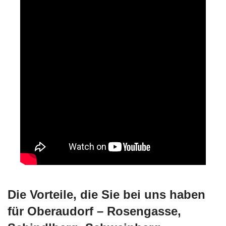
Die Vorteile, die Sie bei uns haben
für Oberaudorf – Rosengasse,