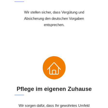
Wir stellen sicher, dass Vergütung und
Absicherung den deutschen Vorgaben
entsprechen.
Pflege im eigenen Zuhause
Wir sorgen dafür, dass Ihr gewohntes Umfeld