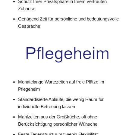
Schutz Ihrer Privatsphäre in Ihrem vertrauten
Zuhause
Genügend Zeit für persönliche und bedeutungsvolle
Gespräche
Monatelange Wartezeiten auf freie Plätze im
Pflegeheim
Standardisierte Abläufe, die wenig Raum für
individuelle Betreuung lassen
Mahlzeiten aus der Großküche, oft ohne
Berücksichtigung persönlicher Wünsche
Feste Tagesstruktur mit wenig Flexibilität