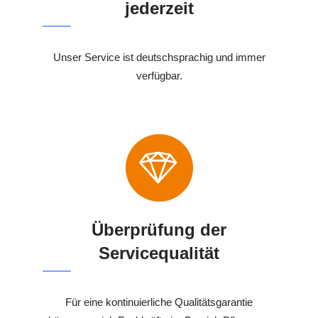
jederzeit
Unser Service ist deutschsprachig und immer
verfügbar.
Überprüfung der
Servicequalität
Für eine kontinuierliche Qualitätsgarantie