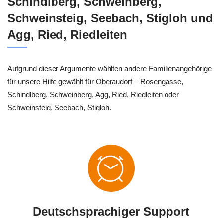
Schindlberg, Schweinberg,
Schweinsteig, Seebach, Stigloh und
Agg, Ried, Riedleiten
Aufgrund dieser Argumente wählten andere Familienangehörige
für unsere Hilfe gewählt für Oberaudorf – Rosengasse,
Schindlberg, Schweinberg, Agg, Ried, Riedleiten oder
Schweinsteig, Seebach, Stigloh.
Deutschsprachiger Support