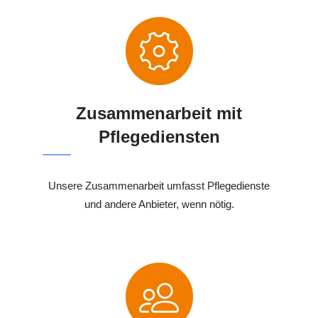
Zusammenarbeit mit
Pflegediensten
Unsere Zusammenarbeit umfasst Pflegedienste
und andere Anbieter, wenn nötig.