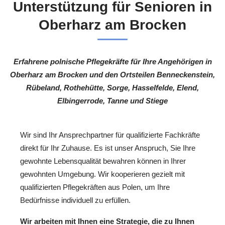
Unterstützung für Senioren in
Oberharz am Brocken
Erfahrene polnische Pflegekräfte für Ihre Angehörigen in
Oberharz am Brocken und den Ortsteilen Benneckenstein,
Rübeland, Rothehütte, Sorge, Hasselfelde, Elend,
Elbingerrode, Tanne und Stiege
Wir sind Ihr Ansprechpartner für qualifizierte Fachkräfte
direkt für Ihr Zuhause. Es ist unser Anspruch, Sie Ihre
gewohnte Lebensqualität bewahren können in Ihrer
gewohnten Umgebung. Wir kooperieren gezielt mit
qualifizierten Pflegekräften aus Polen, um Ihre
Bedürfnisse individuell zu erfüllen.
Wir arbeiten mit Ihnen eine Strategie, die zu Ihnen