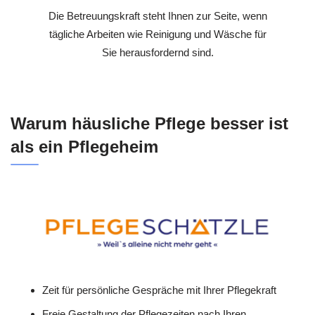
Die Betreuungskraft steht Ihnen zur Seite, wenn
tägliche Arbeiten wie Reinigung und Wäsche für
Sie herausfordernd sind.
Warum häusliche Pflege besser ist
als ein Pflegeheim
Zeit für persönliche Gespräche mit Ihrer Pflegekraft
Freie Gestaltung der Pflegezeiten nach Ihren