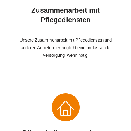
Zusammenarbeit mit
Pflegediensten
Unsere Zusammenarbeit mit Pflegediensten und
anderen Anbietern ermöglicht eine umfassende
Versorgung, wenn nötig.