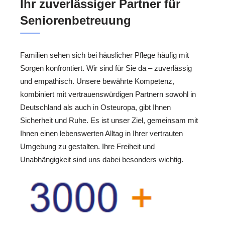
Ihr zuverlässiger Partner für
Seniorenbetreuung
Familien sehen sich bei häuslicher Pflege häufig mit
Sorgen konfrontiert. Wir sind für Sie da – zuverlässig
und empathisch. Unsere bewährte Kompetenz,
kombiniert mit vertrauenswürdigen Partnern sowohl in
Deutschland als auch in Osteuropa, gibt Ihnen
Sicherheit und Ruhe. Es ist unser Ziel, gemeinsam mit
Ihnen einen lebenswerten Alltag in Ihrer vertrauten
Umgebung zu gestalten. Ihre Freiheit und
Unabhängigkeit sind uns dabei besonders wichtig.