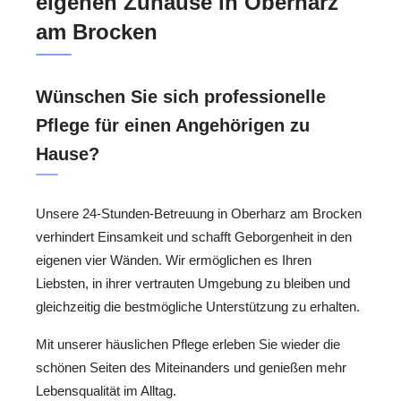
eigenen Zuhause in Oberharz
am Brocken
Wünschen Sie sich professionelle
Pflege für einen Angehörigen zu
Hause?
Unsere 24-Stunden-Betreuung in Oberharz am Brocken
verhindert Einsamkeit und schafft Geborgenheit in den
eigenen vier Wänden. Wir ermöglichen es Ihren
Liebsten, in ihrer vertrauten Umgebung zu bleiben und
gleichzeitig die bestmögliche Unterstützung zu erhalten.
Mit unserer häuslichen Pflege erleben Sie wieder die
schönen Seiten des Miteinanders und genießen mehr
Lebensqualität im Alltag.