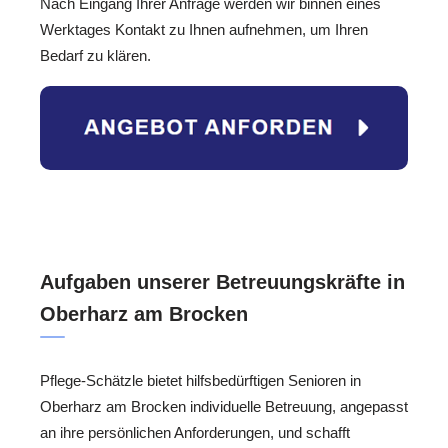
Nach Eingang Ihrer Anfrage werden wir binnen eines
Werktages Kontakt zu Ihnen aufnehmen, um Ihren
Bedarf zu klären.
Aufgaben unserer Betreuungskräfte in
Oberharz am Brocken
Pflege-Schätzle bietet hilfsbedürftigen Senioren in
Oberharz am Brocken individuelle Betreuung, angepasst
an ihre persönlichen Anforderungen, und schafft