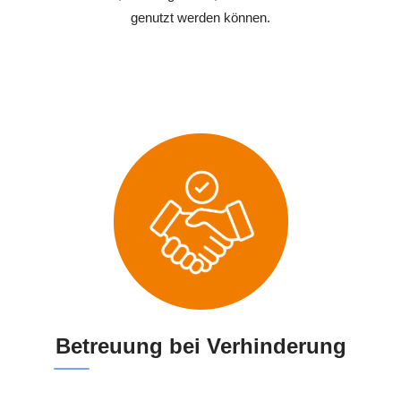
genutzt werden können.
Betreuung bei Verhinderung