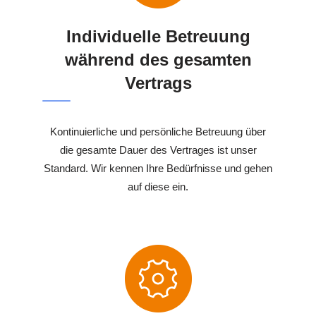
Individuelle Betreuung
während des gesamten
Vertrags
Kontinuierliche und persönliche Betreuung über
die gesamte Dauer des Vertrages ist unser
Standard. Wir kennen Ihre Bedürfnisse und gehen
auf diese ein.