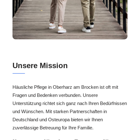
Unsere Mission
Häusliche Pflege in Oberharz am Brocken ist oft mit
Fragen und Bedenken verbunden. Unsere
Unterstützung richtet sich ganz nach Ihren Bedürfnissen
und Wünschen. Mit starken Partnerschaften in
Deutschland und Osteuropa bieten wir Ihnen
zuverlässige Betreuung für Ihre Familie.