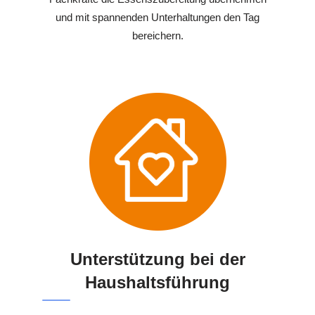
und mit spannenden Unterhaltungen den Tag
bereichern.
Unterstützung bei der
Haushaltsführung