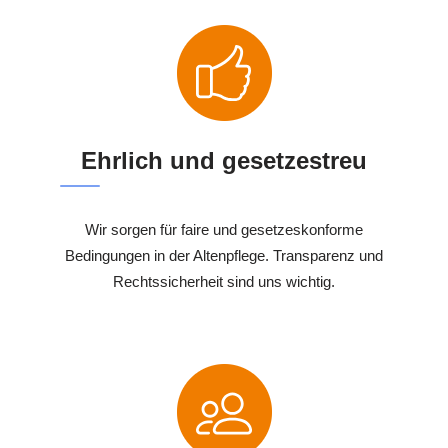
Ehrlich und gesetzestreu
Wir sorgen für faire und gesetzeskonforme
Bedingungen in der Altenpflege. Transparenz und
Rechtssicherheit sind uns wichtig.