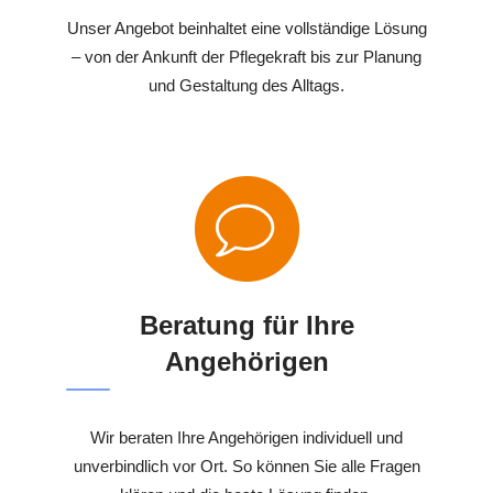
Unser Angebot beinhaltet eine vollständige Lösung
– von der Ankunft der Pflegekraft bis zur Planung
und Gestaltung des Alltags.
Beratung für Ihre
Angehörigen
Wir beraten Ihre Angehörigen individuell und
unverbindlich vor Ort. So können Sie alle Fragen