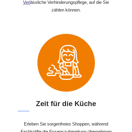
Verl
ässliche Verhinderungspflege, auf die Sie
zählen können.
Zeit für die Küche
Erleben Sie sorgenfreies Shoppen, während
Fachkräfte die Essenszubereitung übernehmen