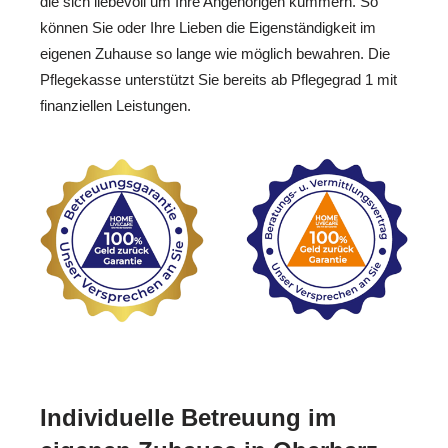
die sich liebevoll um Ihre Angehörigen kümmern. So
können Sie oder Ihre Lieben die Eigenständigkeit im
eigenen Zuhause so lange wie möglich bewahren. Die
Pflegekasse unterstützt Sie bereits ab Pflegegrad 1 mit
finanziellen Leistungen.
Individuelle Betreuung im