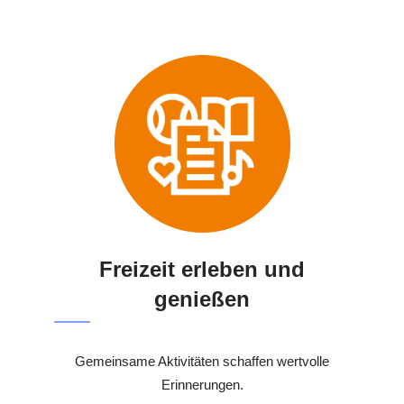
Freizeit erleben und
genießen
Gemeinsame Aktivitäten schaffen wertvolle
Erinnerungen.