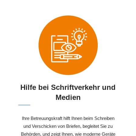
Hilfe bei Schriftverkehr und
Medien
Ihre Betreuungskraft hilft Ihnen beim Schreiben
und Verschicken von Briefen, begleitet Sie zu
Behörden, und zeigt Ihnen, wie moderne Geräte