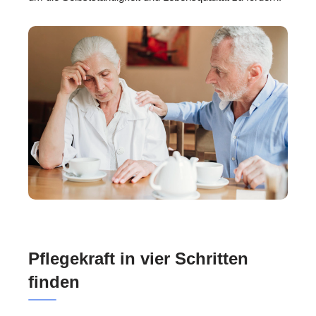
Pflegekraft in vier Schritten
finden