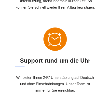
Unterstützung, meist innerhalb kurzer Zeit. So
können Sie schnell wieder Ihren Alltag bewältigen.
Support rund um die Uhr
Wir bieten Ihnen 24/7 Unterstützung auf Deutsch
und ohne Einschränkungen. Unser Team ist
immer für Sie erreichbar.