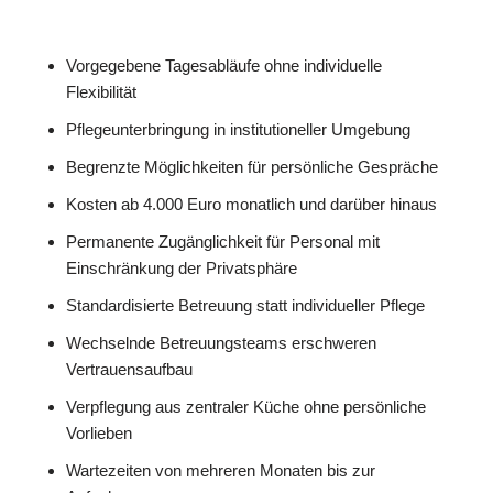
Vorgegebene Tagesabläufe ohne individuelle
Flexibilität
Pflegeunterbringung in institutioneller Umgebung
Begrenzte Möglichkeiten für persönliche Gespräche
Kosten ab 4.000 Euro monatlich und darüber hinaus
Permanente Zugänglichkeit für Personal mit
Einschränkung der Privatsphäre
Standardisierte Betreuung statt individueller Pflege
Wechselnde Betreuungsteams erschweren
Vertrauensaufbau
Verpflegung aus zentraler Küche ohne persönliche
Vorlieben
Wartezeiten von mehreren Monaten bis zur