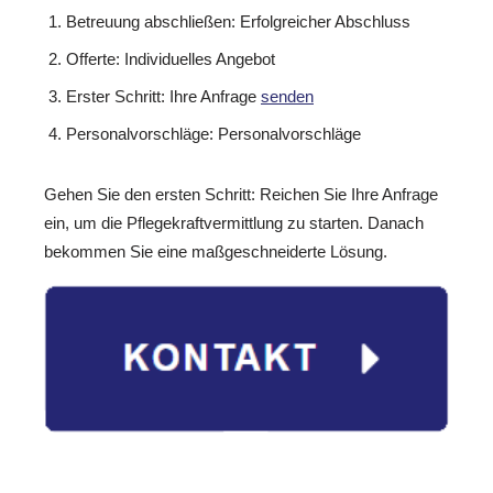
Betreuung abschließen: Erfolgreicher Abschluss
Offerte: Individuelles Angebot
Erster Schritt: Ihre Anfrage
senden
Personalvorschläge: Personalvorschläge
Gehen Sie den ersten Schritt: Reichen Sie Ihre Anfrage
ein, um die Pflegekraftvermittlung zu starten. Danach
bekommen Sie eine maßgeschneiderte Lösung.