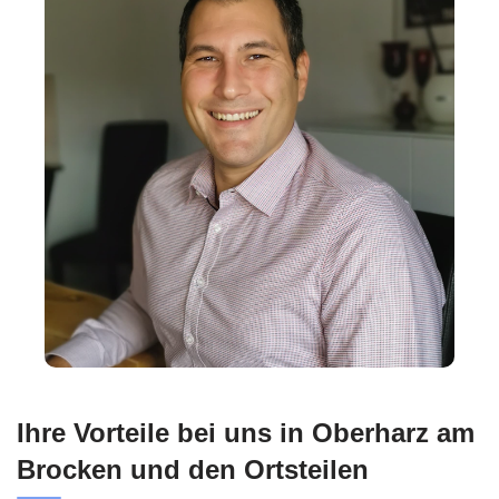
Ihre Vorteile bei uns in Oberharz am
Brocken und den Ortsteilen