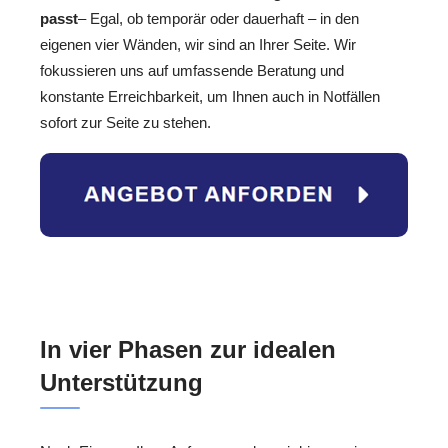
passt
– Egal, ob temporär oder dauerhaft – in den
eigenen vier Wänden, wir sind an Ihrer Seite. Wir
fokussieren uns auf umfassende Beratung und
konstante Erreichbarkeit, um Ihnen auch in Notfällen
sofort zur Seite zu stehen.
In vier Phasen zur idealen
Unterstützung