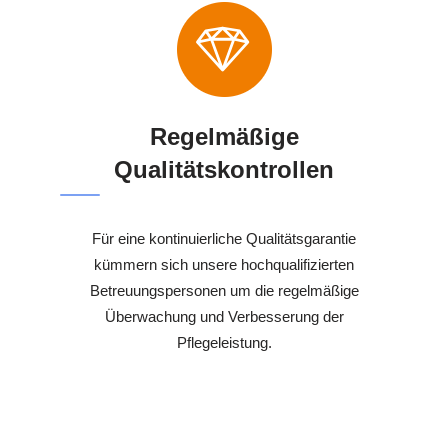
Regelmäßige
Qualitätskontrollen
Für eine kontinuierliche Qualitätsgarantie
kümmern sich unsere hochqualifizierten
Betreuungspersonen um die regelmäßige
Überwachung und Verbesserung der
Pflegeleistung.