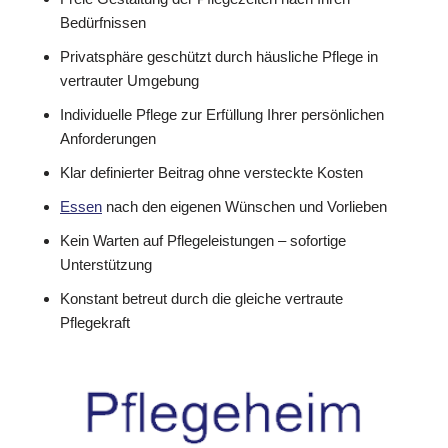
Bedürfnissen
Privatsphäre geschützt durch häusliche Pflege in
vertrauter Umgebung
Individuelle Pflege zur Erfüllung Ihrer persönlichen
Anforderungen
Klar definierter Beitrag ohne versteckte Kosten
Essen
nach den eigenen Wünschen und Vorlieben
Kein Warten auf Pflegeleistungen – sofortige
Unterstützung
Konstant betreut durch die gleiche vertraute
Pflegekraft