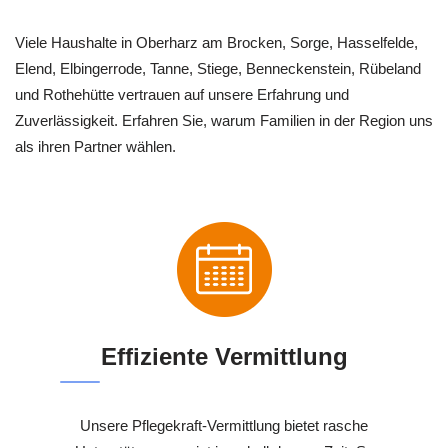
Viele Haushalte in Oberharz am Brocken, Sorge, Hasselfelde,
Elend, Elbingerrode, Tanne, Stiege, Benneckenstein, Rübeland
und Rothehütte vertrauen auf unsere Erfahrung und
Zuverlässigkeit. Erfahren Sie, warum Familien in der Region uns
als ihren Partner wählen.
Effiziente Vermittlung
Unsere Pflegekraft-Vermittlung bietet rasche