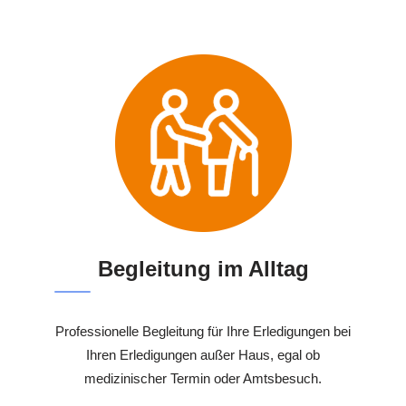
Begleitung im Alltag
Professionelle Begleitung für Ihre Erledigungen bei
Ihren Erledigungen außer Haus, egal ob
medizinischer Termin oder Amtsbesuch.