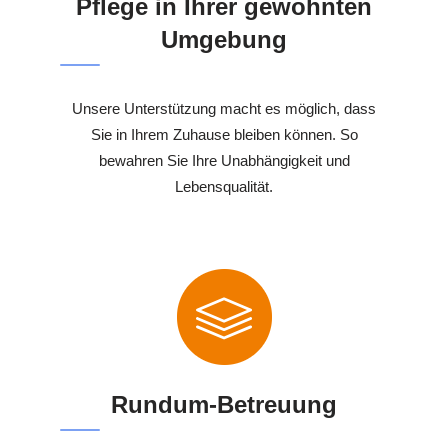
Pflege in Ihrer gewohnten
Umgebung
Unsere Unterstützung macht es möglich, dass
Sie in Ihrem Zuhause bleiben können. So
bewahren Sie Ihre Unabhängigkeit und
Lebensqualität.
Rundum-Betreuung