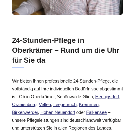
24-Stunden-Pflege in
Oberkrämer – Rund um die Uhr
für Sie da
Wir bieten Ihnen professionelle 24-Stunden-Pflege, die
vollständig auf Ihre individuellen Bedürfnisse abgestimmt
ist. Ob in Oberkrämer, Schönwalde-Glien,
Hennigsdorf
,
Oranienburg
,
Velten
,
Leegebruch
,
Kremmen
,
Birkenwerder
,
Hohen Neuendorf
oder
Falkensee
–
unsere Pflegeleistungen sind deutschlandweit verfügbar
und unterstützen Sie in allen Regionen des Landes.