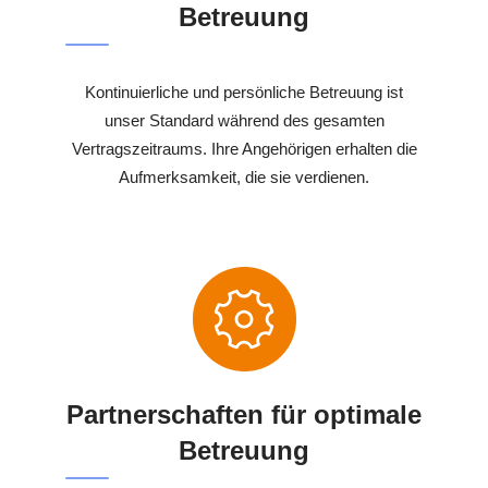
Betreuung
Kontinuierliche und persönliche Betreuung ist
unser Standard während des gesamten
Vertragszeitraums. Ihre Angehörigen erhalten die
Aufmerksamkeit, die sie verdienen.
Partnerschaften für optimale
Betreuung