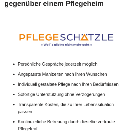
gegenüber einem Pflegeheim
Persönliche Gespräche jederzeit möglich
Angepasste Mahlzeiten nach Ihren Wünschen
Individuell gestaltete Pflege nach Ihren Bedürfnissen
Sofortige Unterstützung ohne Verzögerungen
Transparente Kosten, die zu Ihrer Lebenssituation
passen
Kontinuierliche Betreuung durch dieselbe vertraute
Pflegekraft