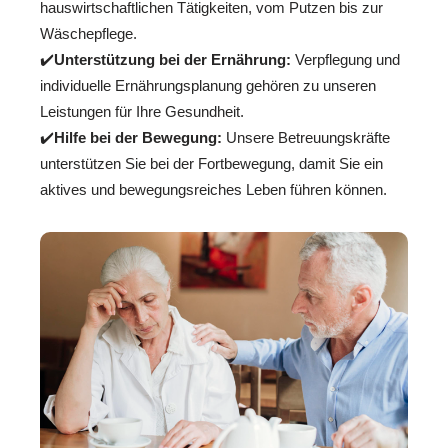
hauswirtschaftlichen Tätigkeiten, vom Putzen bis zur
Wäschepflege.
✔️
Unterstützung bei der Ernährung:
Verpflegung und
individuelle Ernährungsplanung gehören zu unseren
Leistungen für Ihre Gesundheit.
✔️
Hilfe bei der Bewegung:
Unsere Betreuungskräfte
unterstützen Sie bei der Fortbewegung, damit Sie ein
aktives und bewegungsreiches Leben führen können.