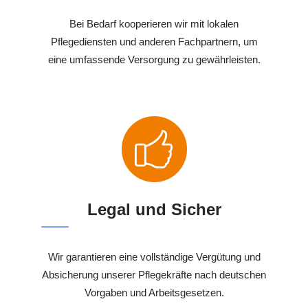
Bei Bedarf kooperieren wir mit lokalen
Pflegediensten und anderen Fachpartnern, um
eine umfassende Versorgung zu gewährleisten.
Legal und Sicher
Wir garantieren eine vollständige Vergütung und
Absicherung unserer Pflegekräfte nach deutschen
Vorgaben und Arbeitsgesetzen.