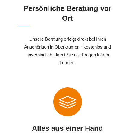
Persönliche Beratung vor
Ort
Unsere Beratung erfolgt direkt bei Ihren
Angehörigen in Oberkrämer – kostenlos und
unverbindlich, damit Sie alle Fragen klären
können.
Alles aus einer Hand