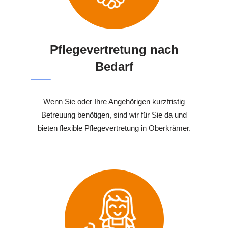
Pflegevertretung nach
Bedarf
Wenn Sie oder Ihre Angehörigen kurzfristig
Betreuung benötigen, sind wir für Sie da und
bieten flexible Pflegevertretung in Oberkrämer.