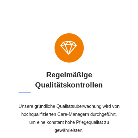
Regelmäßige
Qualitätskontrollen
Unsere gründliche Qualitätsüberwachung wird von
hochqualifizierten Care-Managern durchgeführt,
um eine konstant hohe Pflegequalität zu
gewährleisten.