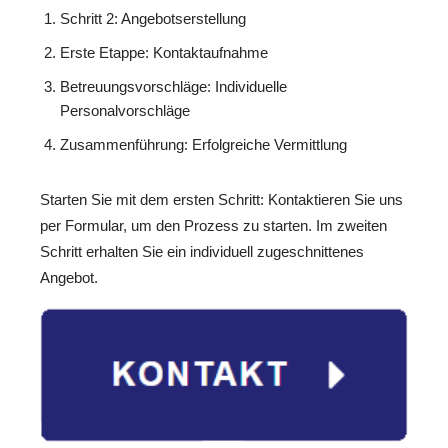
Schritt 2: Angebotserstellung
Erste Etappe: Kontaktaufnahme
Betreuungsvorschläge: Individuelle
Personalvorschläge
Zusammenführung: Erfolgreiche Vermittlung
Starten Sie mit dem ersten Schritt: Kontaktieren Sie uns
per Formular, um den Prozess zu starten. Im zweiten
Schritt erhalten Sie ein individuell zugeschnittenes
Angebot.