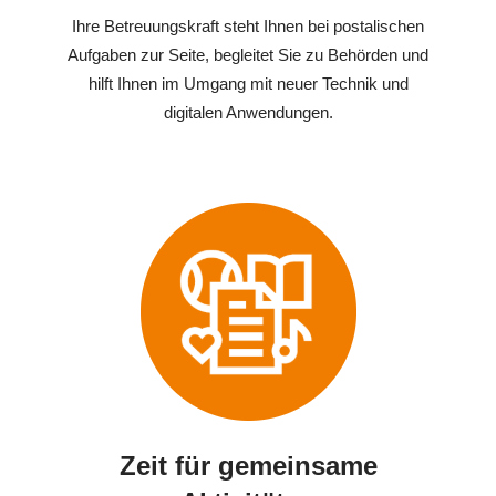
Ihre Betreuungskraft steht Ihnen bei postalischen
Aufgaben zur Seite, begleitet Sie zu Behörden und
hilft Ihnen im Umgang mit neuer Technik und
digitalen Anwendungen.
Zeit für gemeinsame