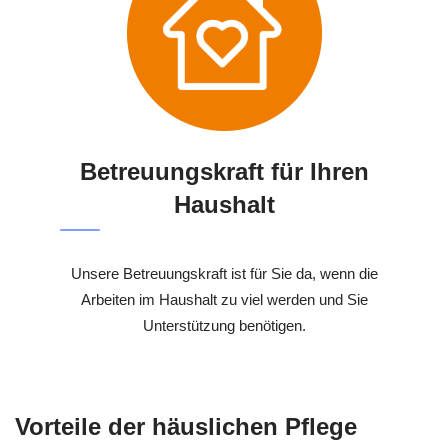
Betreuungskraft für Ihren
Haushalt
Unsere Betreuungskraft ist für Sie da, wenn die
Arbeiten im Haushalt zu viel werden und Sie
Unterstützung benötigen.
Vorteile der häuslichen Pflege