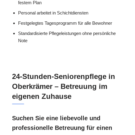
festem Plan
Personal arbeitet in Schichtdiensten
Festgelegtes Tagesprogramm für alle Bewohner
Standardisierte Pflegeleistungen ohne persönliche
Note
24-Stunden-Seniorenpflege in
Oberkrämer – Betreuung im
eigenen Zuhause
Suchen Sie eine liebevolle und
professionelle Betreuung für einen