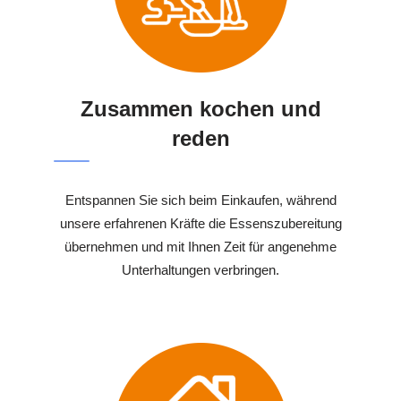
Zusammen kochen und
reden
Entspannen Sie sich beim Einkaufen, während
unsere erfahrenen Kräfte die Essenszubereitung
übernehmen und mit Ihnen Zeit für angenehme
Unterhaltungen verbringen.