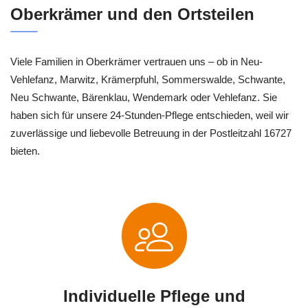
Oberkrämer und den Ortsteilen
Viele Familien in Oberkrämer vertrauen uns – ob in Neu-
Vehlefanz, Marwitz, Krämerpfuhl, Sommerswalde, Schwante,
Neu Schwante, Bärenklau, Wendemark oder Vehlefanz. Sie
haben sich für unsere 24-Stunden-Pflege entschieden, weil wir
zuverlässige und liebevolle Betreuung in der Postleitzahl 16727
bieten.
Individuelle Pflege und