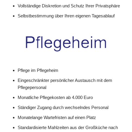
Vollständige Diskretion und Schutz Ihrer Privatsphäre
Selbstbestimmung über Ihren eigenen Tagesablauf
Pflege im Pflegeheim
Eingeschränkter persönlicher Austausch mit dem
Pflegepersonal
Monatliche Pflegekosten ab 4.000 Euro
Ständiger Zugang durch wechselndes Personal
Monatelange Wartefristen auf einen Platz
Standardisierte Mahlzeiten aus der Großküche nach