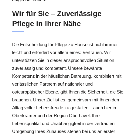
Wir für Sie – Zuverlässige
Pflege in Ihrer Nähe
Die Entscheidung für Pflege zu Hause ist nicht immer
leicht und erfordert vor allem eines: Vertrauen. Wir
unterstützen Sie in dieser anspruchsvollen Situation
zuverlässig und kompetent. Unsere bewährte
Kompetenz in der häuslichen Betreuung, kombiniert mit
verlässlichen Partnern auf nationaler und
osteuropäischer Ebene, gibt Ihnen die Sicherheit, die Sie
brauchen. Unser Ziel ist es, gemeinsam mit Ihnen den
Alltag voller Lebensfreude zu gestalten – auch hier in
Oberkrämer und der Region Oberhavel. Ihre
Lebensqualität und Unabhängigkeit in der vertrauten
Umgebung Ihres Zuhauses stehen bei uns an erster