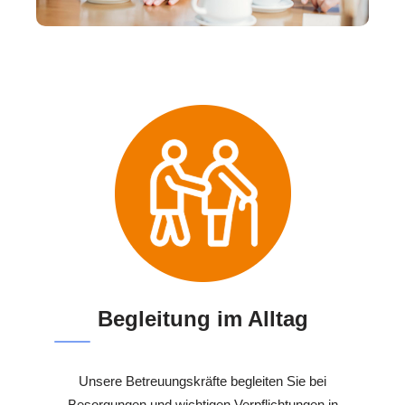
Begleitung im Alltag
Unsere Betreuungskräfte begleiten Sie bei
Besorgungen und wichtigen Verpflichtungen in