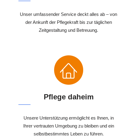
Unser umfassender Service deckt alles ab – von
der Ankunft der Pflegekraft bis zur täglichen
Zeitgestaltung und Betreuung.
Pflege daheim
Unsere Unterstützung ermöglicht es Ihnen, in
Ihrer vertrauten Umgebung zu bleiben und ein
selbstbestimmtes Leben zu führen.