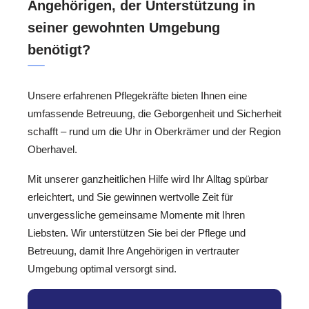
Angehörigen, der Unterstützung in
seiner gewohnten Umgebung
benötigt?
Unsere erfahrenen Pflegekräfte bieten Ihnen eine
umfassende Betreuung, die Geborgenheit und Sicherheit
schafft – rund um die Uhr in Oberkrämer und der Region
Oberhavel.
Mit unserer ganzheitlichen Hilfe wird Ihr Alltag spürbar
erleichtert, und Sie gewinnen wertvolle Zeit für
unvergessliche gemeinsame Momente mit Ihren
Liebsten. Wir unterstützen Sie bei der Pflege und
Betreuung, damit Ihre Angehörigen in vertrauter
Umgebung optimal versorgt sind.