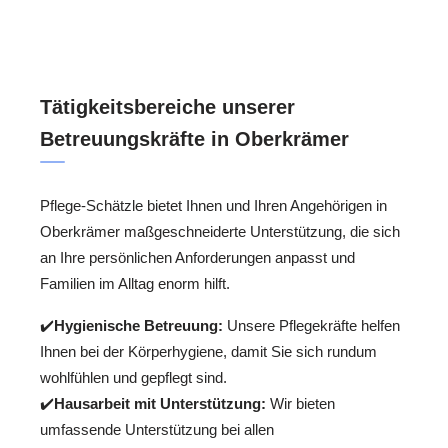
Tätigkeitsbereiche unserer
Betreuungskräfte in Oberkrämer
Pflege-Schätzle bietet Ihnen und Ihren Angehörigen in
Oberkrämer maßgeschneiderte Unterstützung, die sich
an Ihre persönlichen Anforderungen anpasst und
Familien im Alltag enorm hilft.
✔️
Hygienische Betreuung:
Unsere Pflegekräfte helfen
Ihnen bei der Körperhygiene, damit Sie sich rundum
wohlfühlen und gepflegt sind.
✔️
Hausarbeit mit Unterstützung:
Wir bieten
umfassende Unterstützung bei allen