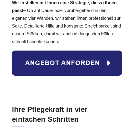
Wir erstellen mit Ihnen eine Strategie, die zu Ihnen
passt
– Ob auf Dauer oder vorübergehend in den
eigenen vier Wänden, wir stehen Ihnen professionell zur
Seite. Detaillierte Hilfe und konstante Erreichbarkeit sind
unsere Stärken, damit wir auch in dringenden Fällen
schnell handeln können.
Ihre Pflegekraft in vier
einfachen Schritten