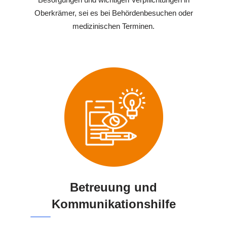
Oberkrämer, sei es bei Behördenbesuchen oder
medizinischen Terminen.
Betreuung und
Kommunikationshilfe