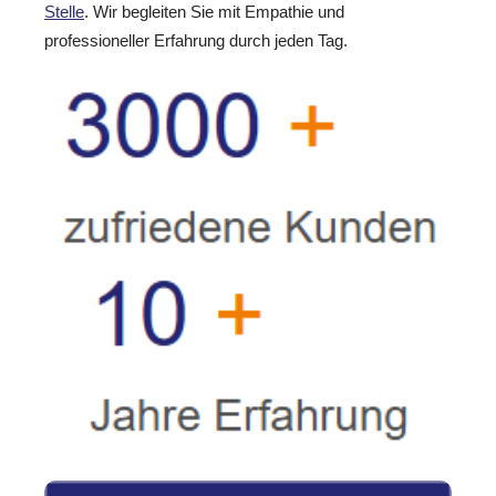
Stelle
. Wir begleiten Sie mit Empathie und
professioneller Erfahrung durch jeden Tag.