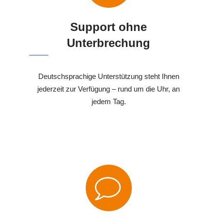
Support ohne
Unterbrechung
Deutschsprachige Unterstützung steht Ihnen
jederzeit zur Verfügung – rund um die Uhr, an
jedem Tag.