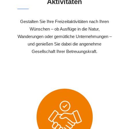
Aktivitäten
Gestalten Sie Ihre Freizeitaktivitäten nach Ihren
Wünschen – ob Ausflüge in die Natur,
Wanderungen oder gemütliche Unternehmungen –
und genießen Sie dabei die angenehme
Gesellschaft Ihrer Betreuungskraft.