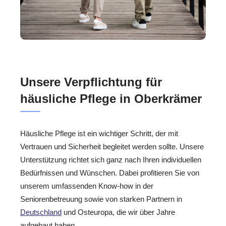
Unsere Verpflichtung für
häusliche Pflege in Oberkrämer
Häusliche Pflege ist ein wichtiger Schritt, der mit
Vertrauen und Sicherheit begleitet werden sollte. Unsere
Unterstützung richtet sich ganz nach Ihren individuellen
Bedürfnissen und Wünschen. Dabei profitieren Sie von
unserem umfassenden Know-how in der
Seniorenbetreuung sowie von starken Partnern in
Deutschland
und Osteuropa, die wir über Jahre
aufgebaut haben.