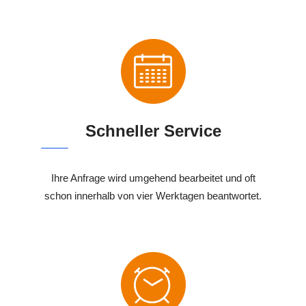
Schneller Service
Ihre Anfrage wird umgehend bearbeitet und oft
schon innerhalb von vier Werktagen beantwortet.