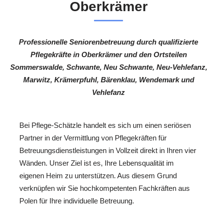
Oberkrämer
Professionelle Seniorenbetreuung durch qualifizierte
Pflegekräfte in Oberkrämer und den Ortsteilen
Sommerswalde, Schwante, Neu Schwante, Neu-Vehlefanz,
Marwitz, Krämerpfuhl, Bärenklau, Wendemark und
Vehlefanz
Bei Pflege-Schätzle handelt es sich um einen seriösen
Partner in der Vermittlung von Pflegekräften für
Betreuungsdienstleistungen in Vollzeit direkt in Ihren vier
Wänden. Unser Ziel ist es, Ihre Lebensqualität im
eigenen Heim zu unterstützen. Aus diesem Grund
verknüpfen wir Sie hochkompetenten Fachkräften aus
Polen für Ihre individuelle Betreuung.