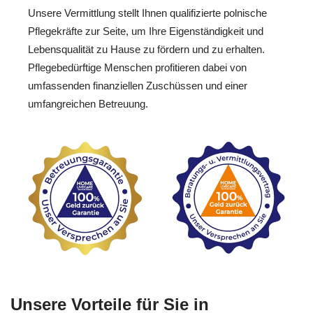
Unsere Vermittlung stellt Ihnen qualifizierte polnische
Pflegekräfte zur Seite, um Ihre Eigenständigkeit und
Lebensqualität zu Hause zu fördern und zu erhalten.
Pflegebedürftige Menschen profitieren dabei von
umfassenden finanziellen Zuschüssen und einer
umfangreichen Betreuung.
Unsere Vorteile für Sie in