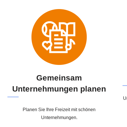
Gemeinsam
Unternehmungen planen
U
Planen Sie Ihre Freizeit mit schönen
Unternehmungen.