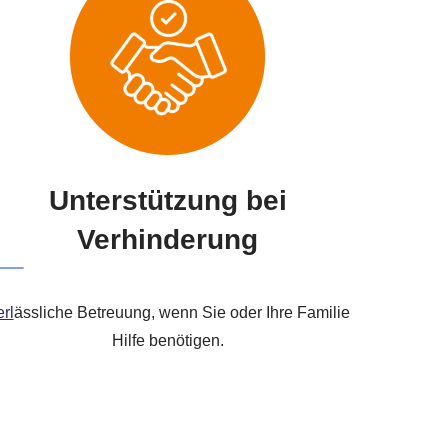
Unterstützung bei
Verhinderung
rl
ässliche Betreuung, wenn Sie oder Ihre Familie
Hilfe benötigen.