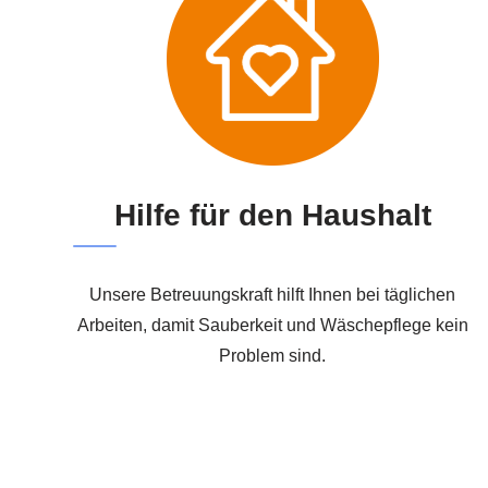
Hilfe für den Haushalt
Unsere Betreuungskraft hilft Ihnen bei täglichen
Arbeiten, damit Sauberkeit und Wäschepflege kein
Problem sind.