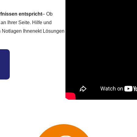
rfnissen entspricht
– Ob
an Ihrer Seite. Hilfe und
in Notlagen Ihnenekt Lösungen