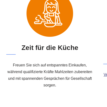
Zeit für die Küche
Freuen Sie sich auf entspanntes Einkaufen,
während qualifizierte Kräfte Mahlzeiten zubereiten
Ve
und mit spannenden Gesprächen für Gesellschaft
sorgen.