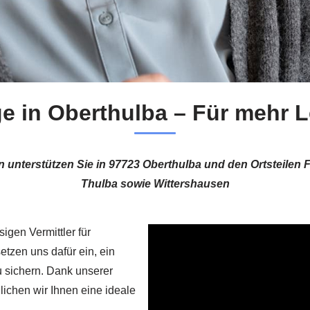
 in Oberthulba – Für mehr Le
n unterstützen Sie in 97723 Oberthulba und den Ortsteilen 
Thulba sowie Wittershausen
igen Vermittler für
etzen uns dafür ein, ein
 sichern. Dank unserer
lichen wir Ihnen eine ideale