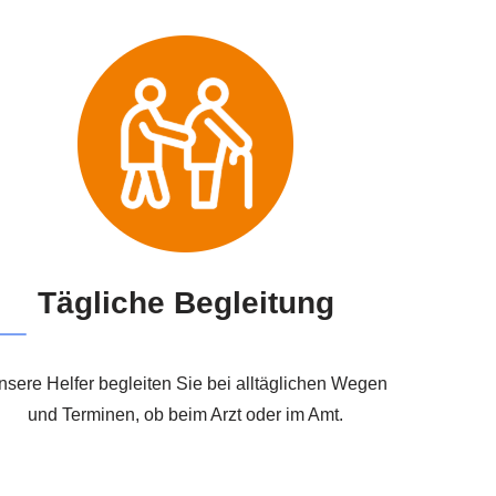
Tägliche Begleitung
nsere Helfer begleiten Sie bei alltäglichen Wegen
und Terminen, ob beim Arzt oder im Amt.