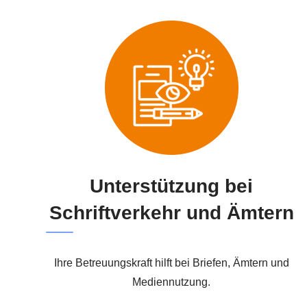
Unterstützung bei
Schriftverkehr und Ämtern
Ihre Betreuungskraft hilft bei Briefen, Ämtern und
Mediennutzung.