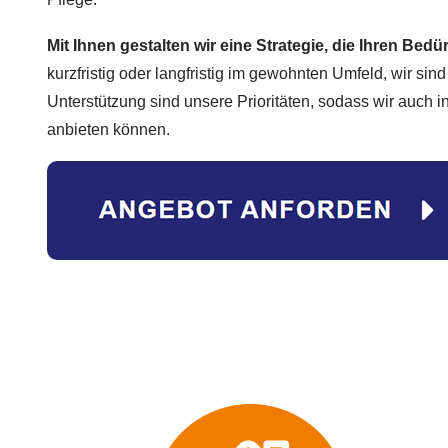
Mit Ihnen gestalten wir eine Strategie, die Ihren Bedü
kurzfristig oder langfristig im gewohnten Umfeld, wir sind 
Unterstützung sind unsere Prioritäten, sodass wir auch 
anbieten können.