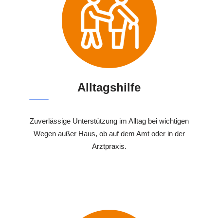
Alltagshilfe
Zuverlässige Unterstützung im Alltag bei wichtigen
Wegen außer Haus, ob auf dem Amt oder in der
Arztpraxis.