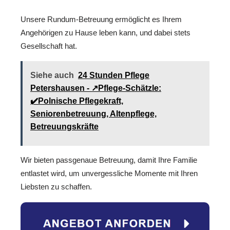
Unsere Rundum-Betreuung ermöglicht es Ihrem
Angehörigen zu Hause leben kann, und dabei stets
Gesellschaft hat.
Siehe auch
24 Stunden Pflege
Petershausen - ↗️Pflege-Schätzle:
✔️Polnische Pflegekraft,
Seniorenbetreuung, Altenpflege,
Betreuungskräfte
Wir bieten passgenaue Betreuung, damit Ihre Familie
entlastet wird, um unvergessliche Momente mit Ihren
Liebsten zu schaffen.