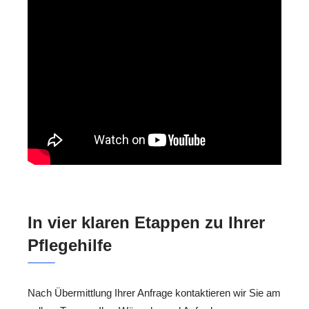
In vier klaren Etappen zu Ihrer
Pflegehilfe
Nach Übermittlung Ihrer Anfrage kontaktieren wir Sie am