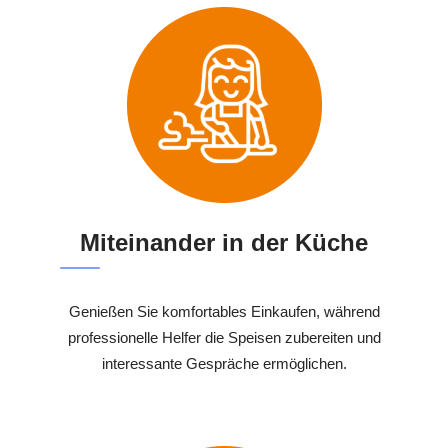
Miteinander in der Küche
Genießen Sie komfortables Einkaufen, während
professionelle Helfer die Speisen zubereiten und
interessante Gespräche ermöglichen.