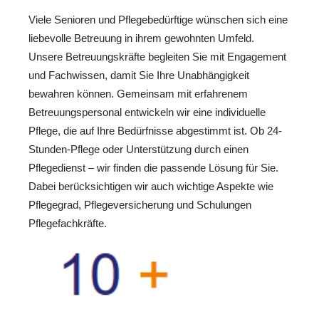
Viele Senioren und Pflegebedürftige wünschen sich eine
liebevolle Betreuung in ihrem gewohnten Umfeld.
Unsere Betreuungskräfte begleiten Sie mit Engagement
und Fachwissen, damit Sie Ihre Unabhängigkeit
bewahren können. Gemeinsam mit erfahrenem
Betreuungspersonal entwickeln wir eine individuelle
Pflege, die auf Ihre Bedürfnisse abgestimmt ist. Ob 24-
Stunden-Pflege oder Unterstützung durch einen
Pflegedienst – wir finden die passende Lösung für Sie.
Dabei berücksichtigen wir auch wichtige Aspekte wie
Pflegegrad, Pflegeversicherung und Schulungen
Pflegefachkräfte.