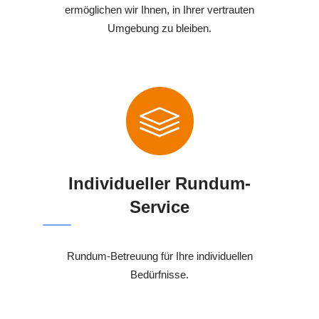
ermöglichen wir Ihnen, in Ihrer vertrauten
Umgebung zu bleiben.
Individueller Rundum-
Service
Rundum-Betreuung für Ihre individuellen
Bedürfnisse.