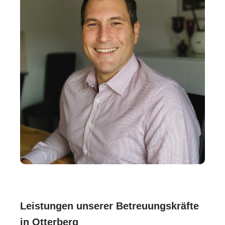
Leistungen unserer Betreuungskräfte
in Otterberg