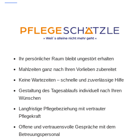
Ihr persönlicher Raum bleibt ungestört erhalten
Mahlzeiten ganz nach Ihren Vorlieben zubereitet
Keine Wartezeiten – schnelle und zuverlässige Hilfe
Gestaltung des Tagesablaufs individuell nach Ihren
Wünschen
Langfristige Pflegebeziehung mit vertrauter
Pflegekraft
Offene und vertrauensvolle Gespräche mit dem
Betreuungspersonal