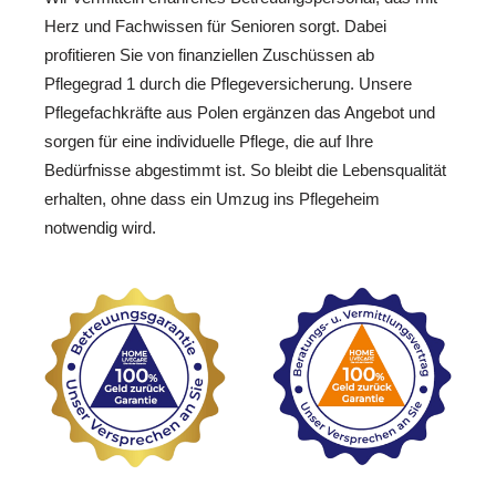
Herz und Fachwissen für Senioren sorgt. Dabei
profitieren Sie von finanziellen Zuschüssen ab
Pflegegrad 1 durch die Pflegeversicherung. Unsere
Pflegefachkräfte aus Polen ergänzen das Angebot und
sorgen für eine individuelle Pflege, die auf Ihre
Bedürfnisse abgestimmt ist. So bleibt die Lebensqualität
erhalten, ohne dass ein Umzug ins Pflegeheim
notwendig wird.