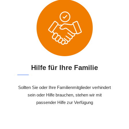
Hilfe für Ihre Familie
Sollten Sie oder Ihre Familienmitglieder verhindert
sein oder Hilfe brauchen, stehen wir mit
passender Hilfe zur Verfügung