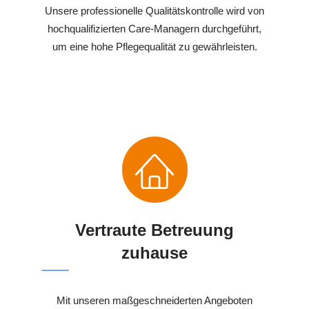
Unsere professionelle Qualitätskontrolle wird von
hochqualifizierten Care-Managern durchgeführt,
um eine hohe Pflegequalität zu gewährleisten.
Vertraute Betreuung
zuhause
Mit unseren maßgeschneiderten Angeboten