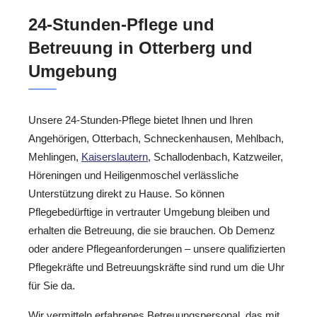
24-Stunden-Pflege und
Betreuung in Otterberg und
Umgebung
Unsere 24-Stunden-Pflege bietet Ihnen und Ihren
Angehörigen, Otterbach, Schneckenhausen, Mehlbach,
Mehlingen,
Kaiserslautern
, Schallodenbach, Katzweiler,
Höreningen und Heiligenmoschel verlässliche
Unterstützung direkt zu Hause. So können
Pflegebedürftige in vertrauter Umgebung bleiben und
erhalten die Betreuung, die sie brauchen. Ob Demenz
oder andere Pflegeanforderungen – unsere qualifizierten
Pflegekräfte und Betreuungskräfte sind rund um die Uhr
für Sie da.
Wir vermitteln erfahrenes Betreuungspersonal, das mit