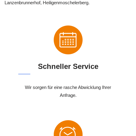
Lanzenbrunnerhof, Heiligenmoschelerberg.
Schneller Service
Wir sorgen für eine rasche Abwicklung Ihrer
Anfrage.