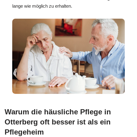
lange wie möglich zu erhalten.
Warum die häusliche Pflege in
Otterberg oft besser ist als ein
Pflegeheim