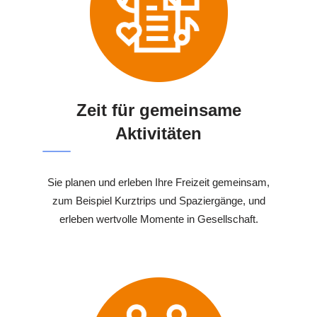
Zeit für gemeinsame
Aktivitäten
Sie planen und erleben Ihre Freizeit gemeinsam,
zum Beispiel Kurztrips und Spaziergänge, und
erleben wertvolle Momente in Gesellschaft.