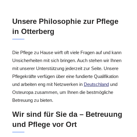
Unsere Philosophie zur Pflege
in Otterberg
Die Pflege zu Hause wirft oft viele Fragen auf und kann
Unsicherheiten mit sich bringen. Auch stehen wir Ihnen
mit unserer Unterstützung jederzeit zur Seite. Unsere
Pflegekräfte verfügen über eine fundierte Qualifikation
und arbeiten eng mit Netzwerken in
Deutschland
und
Osteuropa zusammen, um Ihnen die bestmögliche
Betreuung zu bieten.
Wir sind für Sie da – Betreuung
und Pflege vor Ort