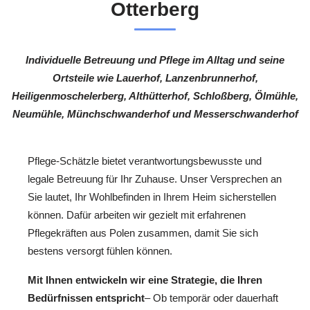
Otterberg
Individuelle Betreuung und Pflege im Alltag und seine
Ortsteile wie Lauerhof, Lanzenbrunnerhof,
Heiligenmoschelerberg, Althütterhof, Schloßberg, Ölmühle,
Neumühle, Münchschwanderhof und Messerschwanderhof
Pflege-Schätzle bietet verantwortungsbewusste und
legale Betreuung für Ihr Zuhause. Unser Versprechen an
Sie lautet, Ihr Wohlbefinden in Ihrem Heim sicherstellen
können. Dafür arbeiten wir gezielt mit erfahrenen
Pflegekräften aus Polen zusammen, damit Sie sich
bestens versorgt fühlen können.
Mit Ihnen entwickeln wir eine Strategie, die Ihren
Bedürfnissen entspricht
– Ob temporär oder dauerhaft