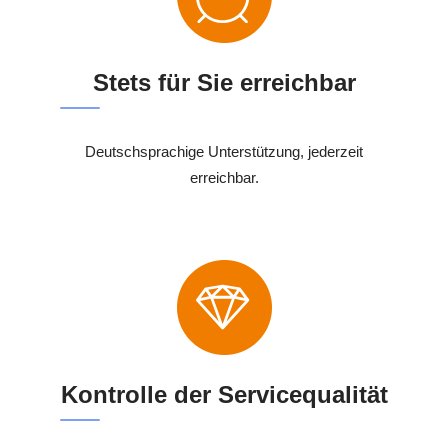
Stets für Sie erreichbar
Deutschsprachige Unterstützung, jederzeit
erreichbar.
Kontrolle der Servicequalität