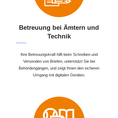
Betreuung bei Ämtern und
Technik
Ihre Betreuungskraft hilft beim Schreiben und
Versenden von Briefen, unterstützt Sie bei
Behördengängen, und zeigt Ihnen den sicheren
Umgang mit digitalen Geräten.