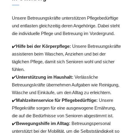
Unsere Betreuungskräfte unterstützen Pflegebedürftige
und entlasten gleichzeitig deren Angehörige. Dabei steht
die individuelle Pflege und Betreuung im Vordergrund.
✔️
Hilfe bei der Körperpflege:
Unsere Betreuungskräfte
assistieren beim Waschen, Anziehen und bei der
täglichen Pflege, damit sich Senioren wohl und sicher
fühlen.
✔️
Unterstützung im Haushalt:
Verlässliche
Betreuungskräfte übernehmen Aufgaben wie Reinigung,
Wäsche und Einkäufe, um den Alltag zu erleichtern.
✔️
Mahlzeitenservice für Pflegebedürftige:
Unsere
Pflegekräfte sorgen für eine ausgewogene Ernährung,
die auf die Bedürfnisse von Senioren abgestimmt ist.
✔️
Bewegungshilfe im Alltag:
Betreuungspersonal
unterstützt bei der Mobilität, um die Selbstständigkeit so