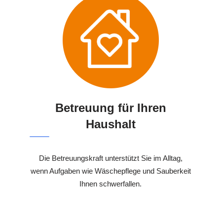
Betreuung für Ihren
Haushalt
Die Betreuungskraft unterstützt Sie im Alltag,
wenn Aufgaben wie Wäschepflege und Sauberkeit
Ihnen schwerfallen.