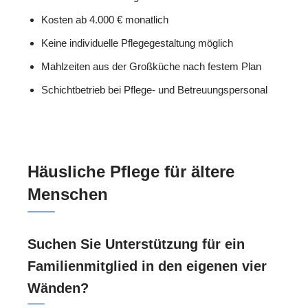
Kosten ab 4.000 € monatlich
Keine individuelle Pflegegestaltung möglich
Mahlzeiten aus der Großküche nach festem Plan
Schichtbetrieb bei Pflege- und Betreuungspersonal
Häusliche Pflege für ältere
Menschen
Suchen Sie Unterstützung für ein
Familienmitglied in den eigenen vier
Wänden?