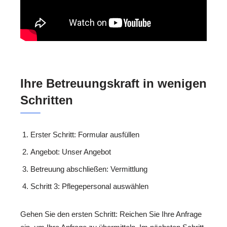
Ihre Betreuungskraft in wenigen
Schritten
Erster Schritt: Formular ausfüllen
Angebot: Unser Angebot
Betreuung abschließen: Vermittlung
Schritt 3: Pflegepersonal auswählen
Gehen Sie den ersten Schritt: Reichen Sie Ihre Anfrage