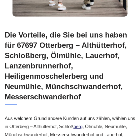
Die Vorteile, die Sie bei uns haben
für 67697 Otterberg – Althütterhof,
Schloßberg, Ölmühle, Lauerhof,
Lanzenbrunnerhof,
Heiligenmoschelerberg und
Neumühle, Münchschwanderhof,
Messerschwanderhof
Aus welchem Grund andere Kunden auf uns zählen, wählen uns
in Otterberg – Althütterhof, Schloß
berg
, Ölmühle, Neumühle,
Münchschwanderhof, Messerschwanderhof und Lauerhof,