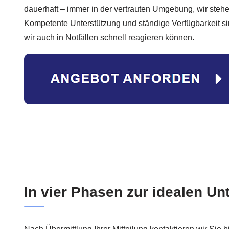
dauerhaft – immer in der vertrauten Umgebung, wir stehe
Kompetente Unterstützung und ständige Verfügbarkeit sin
wir auch in Notfällen schnell reagieren können.
In vier Phasen zur idealen Un