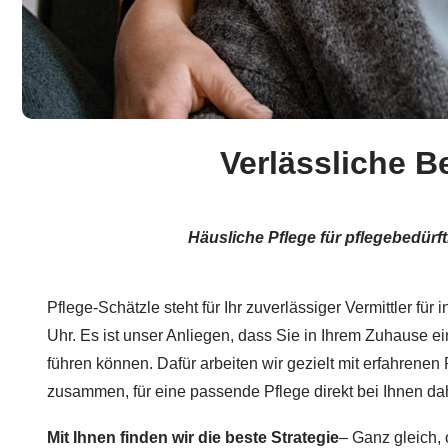
Verlässliche B
Häusliche Pflege für pflegebedürf
Pflege-Schätzle steht für Ihr zuverlässiger Vermittler für 
Uhr. Es ist unser Anliegen, dass Sie in Ihrem Zuhause e
führen können. Dafür arbeiten wir gezielt mit erfahrenen
zusammen, für eine passende Pflege direkt bei Ihnen da
Mit Ihnen finden wir die beste Strategie
– Ganz gleich,