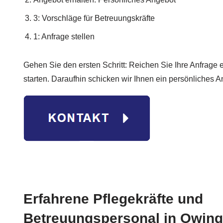
3: Vorschläge für Betreuungskräfte
1: Anfrage stellen
Gehen Sie den ersten Schritt: Reichen Sie Ihre Anfrage 
starten. Daraufhin schicken wir Ihnen ein persönliches A
Erfahrene Pflegekräfte und
Betreuungspersonal in Owin