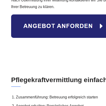
Nach Übermittlung Ihrer Mitteilung kontaktieren wir Sie
Ihrer Betreuung zu klären.
Pflegekraftvermittlung einfach
Zusammenführung: Betreuung erfolgreich starten
Angebot erhalten: Persönliches Angebot