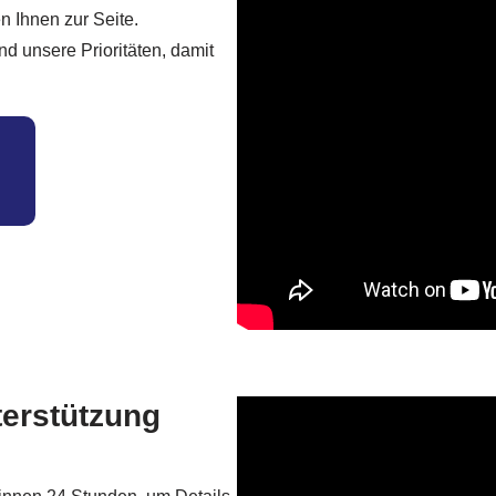
n Ihnen zur Seite.
d unsere Prioritäten, damit
terstützung