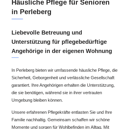
Häusliche Pflege für Senioren
in Perleberg
Liebevolle Betreuung und
Unterstützung für pflegebedürftige
Angehörige in der eigenen Wohnung
In Perleberg bieten wir umfassende häusliche Pflege, die
Sicherheit, Geborgenheit und verlässliche Gesellschaft
garantiert. Ihre Angehörigen erhalten die Unterstützung,
die sie benötigen, während sie in ihrer vertrauten
Umgebung bleiben können.
Unsere erfahrenen Pflegekräfte entlasten Sie und Ihre
Familie nachhaltig. Gemeinsam schaffen wir schöne
Momente und sorgen für Wohlbefinden im Alltag. Mit