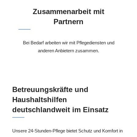
Zusammenarbeit mit
Partnern
Bei Bedarf arbeiten wir mit Pflegediensten und
anderen Anbietern zusammen.
Betreuungskräfte und
Haushaltshilfen
deutschlandweit im Einsatz
Unsere 24-Stunden-Pflege bietet Schutz und Komfort in