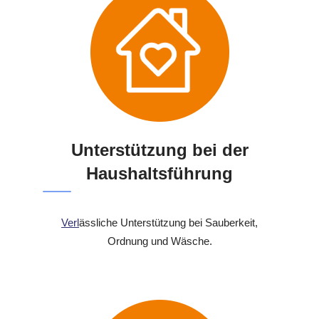
Unterstützung bei der
Haushaltsführung
Verl
ässliche Unterstützung bei Sauberkeit,
Ordnung und Wäsche.