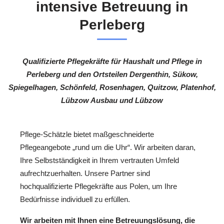
intensive Betreuung in
Perleberg
Qualifizierte Pflegekräfte für Haushalt und Pflege in
Perleberg und den Ortsteilen Dergenthin, Sükow,
Spiegelhagen, Schönfeld, Rosenhagen, Quitzow, Platenhof,
Lübzow Ausbau und Lübzow
Pflege-Schätzle bietet maßgeschneiderte
Pflegeangebote „rund um die Uhr“. Wir arbeiten daran,
Ihre Selbstständigkeit in Ihrem vertrauten Umfeld
aufrechtzuerhalten. Unsere Partner sind
hochqualifizierte Pflegekräfte aus Polen, um Ihre
Bedürfnisse individuell zu erfüllen.
Wir arbeiten mit Ihnen eine Betreuungslösung, die