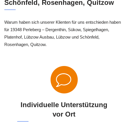
Schönfeld, Rosenhagen, Quitzow
Warum haben sich unserer Klienten für uns entschieden haben
für 19348 Perleberg – Dergenthin, Sükow, Spiegelhagen,
Platenhof, Lübzow Ausbau, Lübzow und Schönfeld,
Rosenhagen, Quitzow.
Individuelle Unterstützung
vor Ort