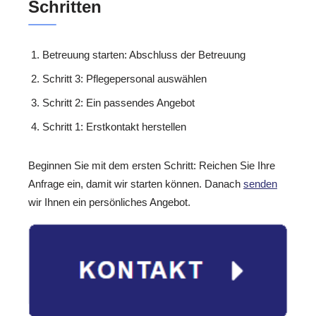
Schritten
Betreuung starten: Abschluss der Betreuung
Schritt 3: Pflegepersonal auswählen
Schritt 2: Ein passendes Angebot
Schritt 1: Erstkontakt herstellen
Beginnen Sie mit dem ersten Schritt: Reichen Sie Ihre
Anfrage ein, damit wir starten können. Danach
senden
wir Ihnen ein persönliches Angebot.