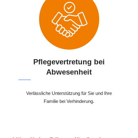
Pflegevertretung bei
Abwesenheit
Verlässliche Unterstützung für Sie und Ihre
Familie bei Verhinderung.