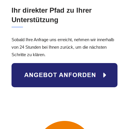
Ihr direkter Pfad zu Ihrer
Unterstützung
Sobald Ihre Anfrage uns erreicht, nehmen wir innerhalb
von 24 Stunden bei Ihnen zurück, um die nächsten
Schritte zu klären.