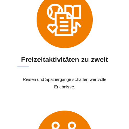
Freizeitaktivitäten zu zweit
Reisen und Spaziergänge schaffen wertvolle
Erlebnisse.