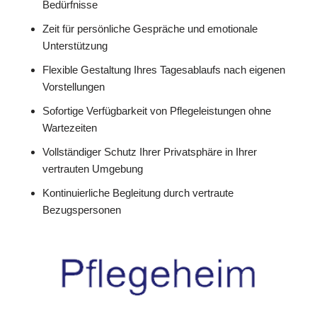
Bedürfnisse
Zeit für persönliche Gespräche und emotionale
Unterstützung
Flexible Gestaltung Ihres Tagesablaufs nach eigenen
Vorstellungen
Sofortige Verfügbarkeit von Pflegeleistungen ohne
Wartezeiten
Vollständiger Schutz Ihrer Privatsphäre in Ihrer
vertrauten Umgebung
Kontinuierliche Begleitung durch vertraute
Bezugspersonen