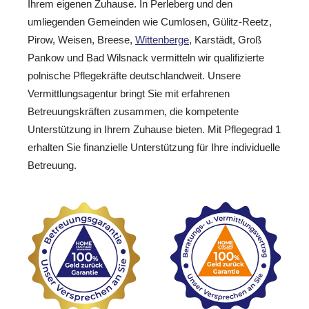
Ihrem eigenen Zuhause. In Perleberg und den
umliegenden Gemeinden wie Cumlosen, Gülitz-Reetz,
Pirow, Weisen, Breese,
Wittenberge
, Karstädt, Groß
Pankow und Bad Wilsnack vermitteln wir qualifizierte
polnische Pflegekräfte deutschlandweit. Unsere
Vermittlungsagentur bringt Sie mit erfahrenen
Betreuungskräften zusammen, die kompetente
Unterstützung in Ihrem Zuhause bieten. Mit Pflegegrad 1
erhalten Sie finanzielle Unterstützung für Ihre individuelle
Betreuung.