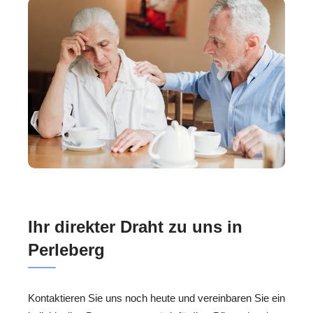
Ihr direkter Draht zu uns in
Perleberg
Kontaktieren Sie uns noch heute und vereinbaren Sie ein