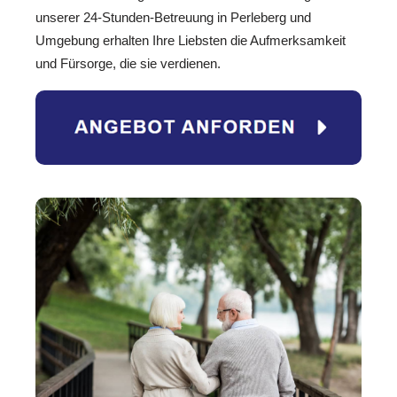
unserer 24-Stunden-Betreuung in Perleberg und
Umgebung erhalten Ihre Liebsten die Aufmerksamkeit
und Fürsorge, die sie verdienen.