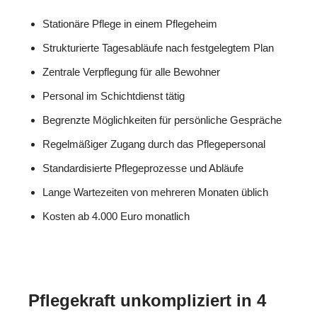
Stationäre Pflege in einem Pflegeheim
Strukturierte Tagesabläufe nach festgelegtem Plan
Zentrale Verpflegung für alle Bewohner
Personal im Schichtdienst tätig
Begrenzte Möglichkeiten für persönliche Gespräche
Regelmäßiger Zugang durch das Pflegepersonal
Standardisierte Pflegeprozesse und Abläufe
Lange Wartezeiten von mehreren Monaten üblich
Kosten ab 4.000 Euro monatlich
Pflegekraft unkompliziert in 4