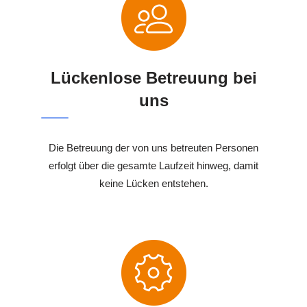
Lückenlose Betreuung bei
uns
Die Betreuung der von uns betreuten Personen
erfolgt über die gesamte Laufzeit hinweg, damit
keine Lücken entstehen.