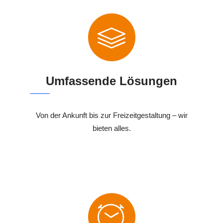
Umfassende Lösungen
Von der Ankunft bis zur Freizeitgestaltung – wir
bieten alles.