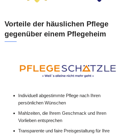
Vorteile der häuslichen Pflege
gegenüber einem Pflegeheim
Individuell abgestimmte Pflege nach Ihren
persönlichen Wünschen
Mahlzeiten, die Ihrem Geschmack und Ihren
Vorlieben entsprechen
Transparente und faire Preisgestaltung für Ihre