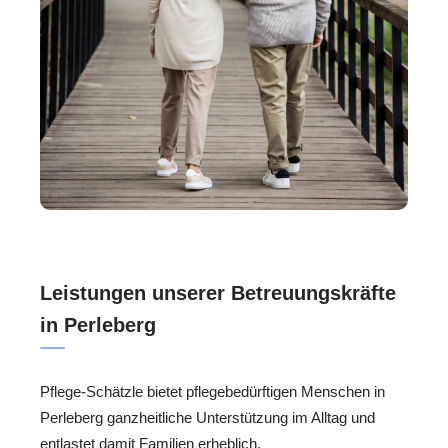
Leistungen unserer Betreuungskräfte
in Perleberg
Pflege-Schätzle bietet pflegebedürftigen Menschen in
Perleberg ganzheitliche Unterstützung im Alltag und
entlastet damit Familien erheblich.