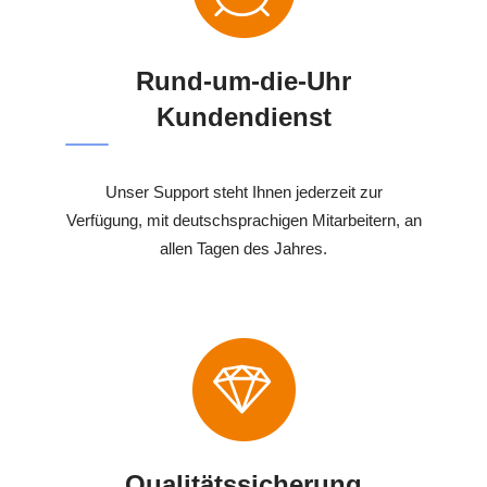
Rund-um-die-Uhr
Kundendienst
Unser Support steht Ihnen jederzeit zur
Verfügung, mit deutschsprachigen Mitarbeitern, an
allen Tagen des Jahres.
Qualitätssicherung