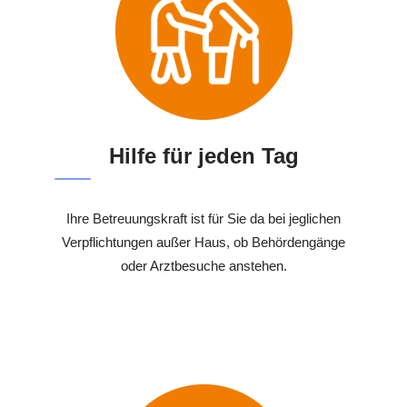
Hilfe für jeden Tag
Ihre Betreuungskraft ist für Sie da bei jeglichen
Verpflichtungen außer Haus, ob Behördengänge
oder Arztbesuche anstehen.