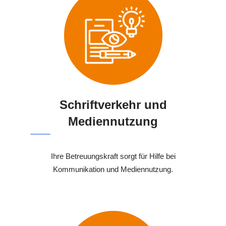
Schriftverkehr und
Mediennutzung
Ihre Betreuungskraft sorgt für Hilfe bei
Kommunikation und Mediennutzung.