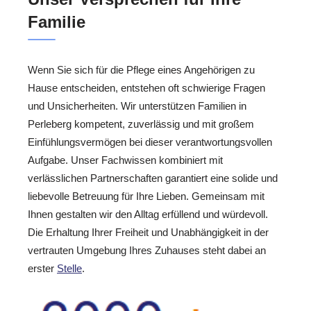
Familie
Wenn Sie sich für die Pflege eines Angehörigen zu
Hause entscheiden, entstehen oft schwierige Fragen
und Unsicherheiten. Wir unterstützen Familien in
Perleberg kompetent, zuverlässig und mit großem
Einfühlungsvermögen bei dieser verantwortungsvollen
Aufgabe. Unser Fachwissen kombiniert mit
verlässlichen Partnerschaften garantiert eine solide und
liebevolle Betreuung für Ihre Lieben. Gemeinsam mit
Ihnen gestalten wir den Alltag erfüllend und würdevoll.
Die Erhaltung Ihrer Freiheit und Unabhängigkeit in der
vertrauten Umgebung Ihres Zuhauses steht dabei an
erster
Stelle
.