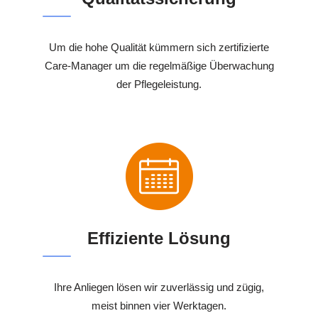
Um die hohe Qualität kümmern sich zertifizierte
Care-Manager um die regelmäßige Überwachung
der Pflegeleistung.
Effiziente Lösung
Ihre Anliegen lösen wir zuverlässig und zügig,
meist binnen vier Werktagen.