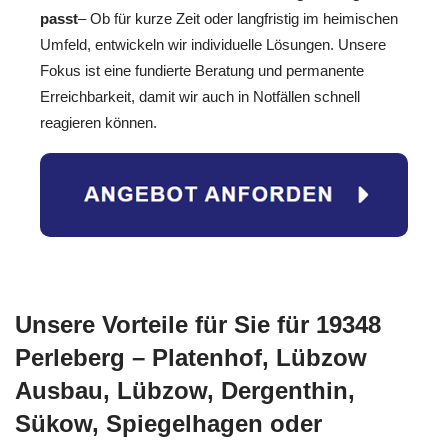
passt
– Ob für kurze Zeit oder langfristig im heimischen
Umfeld, entwickeln wir individuelle Lösungen. Unsere
Fokus ist eine fundierte Beratung und permanente
Erreichbarkeit, damit wir auch in Notfällen schnell
reagieren können.
Unsere Vorteile für Sie für 19348
Perleberg – Platenhof, Lübzow
Ausbau, Lübzow, Dergenthin,
Sükow, Spiegelhagen oder