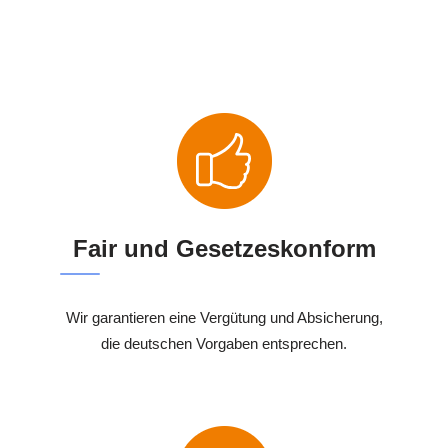
Fair und Gesetzeskonform
Wir garantieren eine Vergütung und Absicherung,
die deutschen Vorgaben entsprechen.