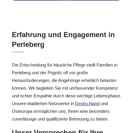
Erfahrung und Engagement in
Perleberg
Die Entscheidung für häusliche Pflege stellt Familien in
Perleberg und der Prignitz oft vor große
Herausforderungen, die Angehörige erheblich belasten
können. Wir begleiten Sie mit umfassender Kompetenz
und echter Empathie durch diese wichtige Lebensphase.
Unsere etablierten Netzwerke in
Deutschland
und
Osteuropa ermöglichen uns, Ihnen eine besonders
zuverlässige und qualifizierte Betreuung zu bieten.
Unser Versprechen für Ihre