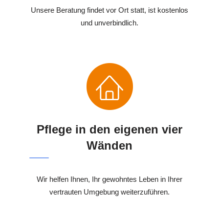
Unsere Beratung findet vor Ort statt, ist kostenlos
und unverbindlich.
Pflege in den eigenen vier
Wänden
Wir helfen Ihnen, Ihr gewohntes Leben in Ihrer
vertrauten Umgebung weiterzuführen.