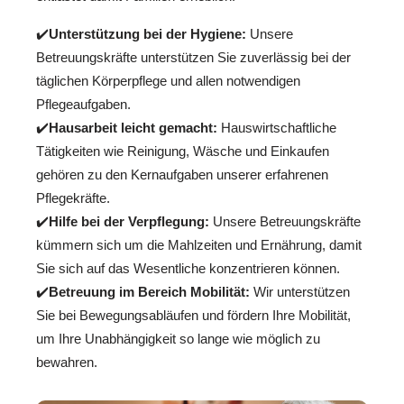
✔️
Unterstützung bei der Hygiene:
Unsere
Betreuungskräfte unterstützen Sie zuverlässig bei der
täglichen Körperpflege und allen notwendigen
Pflegeaufgaben.
✔️
Hausarbeit leicht gemacht:
Hauswirtschaftliche
Tätigkeiten wie Reinigung, Wäsche und Einkaufen
gehören zu den Kernaufgaben unserer erfahrenen
Pflegekräfte.
✔️
Hilfe bei der Verpflegung:
Unsere Betreuungskräfte
kümmern sich um die Mahlzeiten und Ernährung, damit
Sie sich auf das Wesentliche konzentrieren können.
✔️
Betreuung im Bereich Mobilität:
Wir unterstützen
Sie bei Bewegungsabläufen und fördern Ihre Mobilität,
um Ihre Unabhängigkeit so lange wie möglich zu
bewahren.