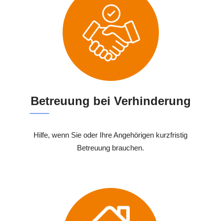
Betreuung bei Verhinderung
Hilfe, wenn Sie oder Ihre Angehörigen kurzfristig
Betreuung brauchen.