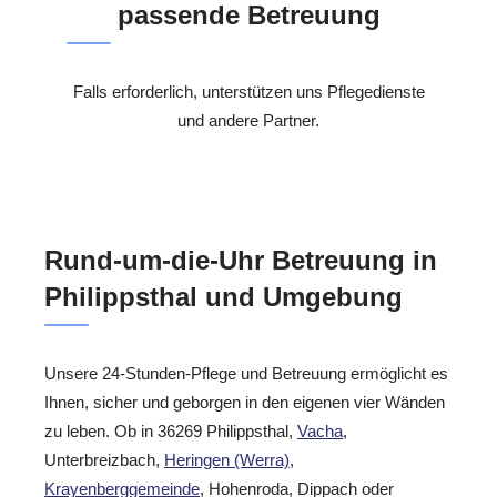
passende Betreuung
Falls erforderlich, unterstützen uns Pflegedienste
und andere Partner.
Rund-um-die-Uhr Betreuung in
Philippsthal und Umgebung
Unsere 24-Stunden-Pflege und Betreuung ermöglicht es
Ihnen, sicher und geborgen in den eigenen vier Wänden
zu leben. Ob in 36269 Philippsthal,
Vacha
,
Unterbreizbach,
Heringen (Werra)
,
Krayenberggemeinde
, Hohenroda, Dippach oder