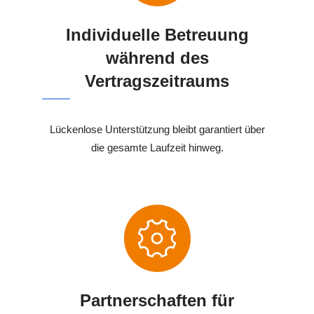
Individuelle Betreuung
während des
Vertragszeitraums
Lückenlose Unterstützung bleibt garantiert über
die gesamte Laufzeit hinweg.
Partnerschaften für