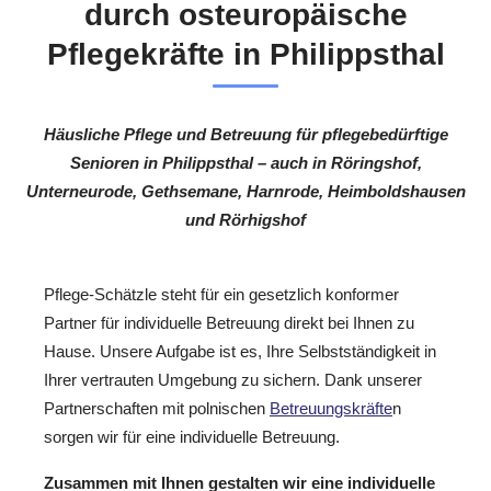
durch osteuropäische
Pflegekräfte in Philippsthal
Häusliche Pflege und Betreuung für pflegebedürftige
Senioren in Philippsthal – auch in Röringshof,
Unterneurode, Gethsemane, Harnrode, Heimboldshausen
und Rörhigshof
Pflege-Schätzle steht für ein gesetzlich konformer
Partner für individuelle Betreuung direkt bei Ihnen zu
Hause. Unsere Aufgabe ist es, Ihre Selbstständigkeit in
Ihrer vertrauten Umgebung zu sichern. Dank unserer
Partnerschaften mit polnischen
Betreuungskräfte
n
sorgen wir für eine individuelle Betreuung.
Zusammen mit Ihnen gestalten wir eine individuelle