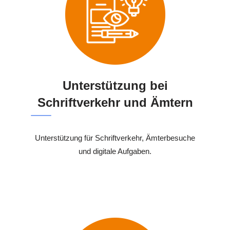
Unterstützung bei
Schriftverkehr und Ämtern
Unterstützung für Schriftverkehr, Ämterbesuche
und digitale Aufgaben.