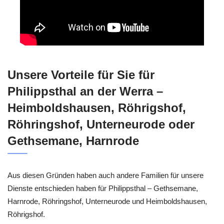
Unsere Vorteile für Sie für
Philippsthal an der Werra –
Heimboldshausen, Röhrigshof,
Röhringshof, Unterneurode oder
Gethsemane, Harnrode
Aus diesen Gründen haben auch andere Familien für unsere
Dienste entschieden haben für Philippsthal – Gethsemane,
Harnrode, Röhringshof, Unterneurode und Heimboldshausen,
Röhrigshof.