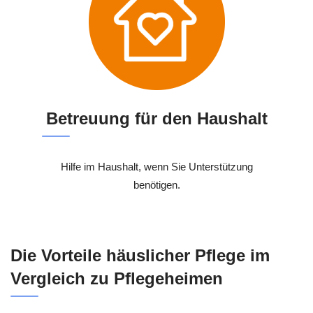
Betreuung für den Haushalt
Hilfe im Haushalt, wenn Sie Unterstützung
benötigen.
Die Vorteile häuslicher Pflege im
Vergleich zu Pflegeheimen