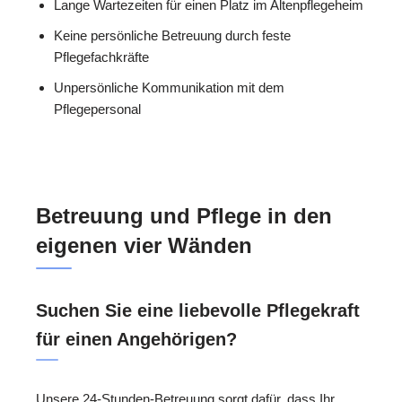
Lange Wartezeiten für einen Platz im Altenpflegeheim
Keine persönliche Betreuung durch feste
Pflegefachkräfte
Unpersönliche Kommunikation mit dem
Pflegepersonal
Betreuung und Pflege in den
eigenen vier Wänden
Suchen Sie eine liebevolle Pflegekraft
für einen Angehörigen?
Unsere 24-Stunden-Betreuung sorgt dafür, dass Ihr