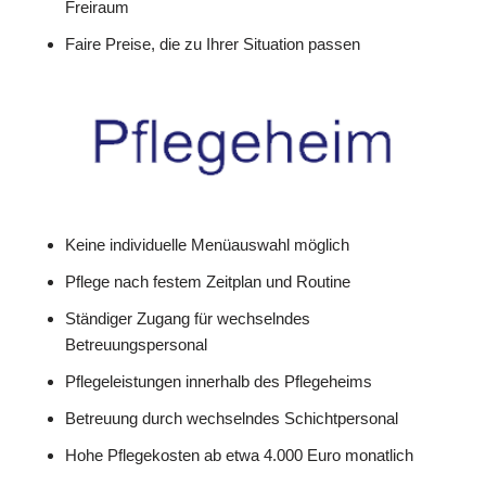
Freiraum
Faire Preise, die zu Ihrer Situation passen
Keine individuelle Menüauswahl möglich
Pflege nach festem Zeitplan und Routine
Ständiger Zugang für wechselndes
Betreuungspersonal
Pflegeleistungen innerhalb des Pflegeheims
Betreuung durch wechselndes Schichtpersonal
Hohe Pflegekosten ab etwa 4.000 Euro monatlich