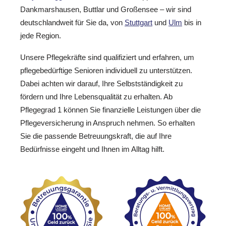
Dankmarshausen, Buttlar und Großensee – wir sind
deutschlandweit für Sie da, von
Stuttgart
und
Ulm
bis in
jede Region.
Unsere Pflegekräfte sind qualifiziert und erfahren, um
pflegebedürftige Senioren individuell zu unterstützen.
Dabei achten wir darauf, Ihre Selbstständigkeit zu
fördern und Ihre Lebensqualität zu erhalten. Ab
Pflegegrad 1 können Sie finanzielle Leistungen über die
Pflegeversicherung in Anspruch nehmen. So erhalten
Sie die passende Betreuungskraft, die auf Ihre
Bedürfnisse eingeht und Ihnen im Alltag hilft.