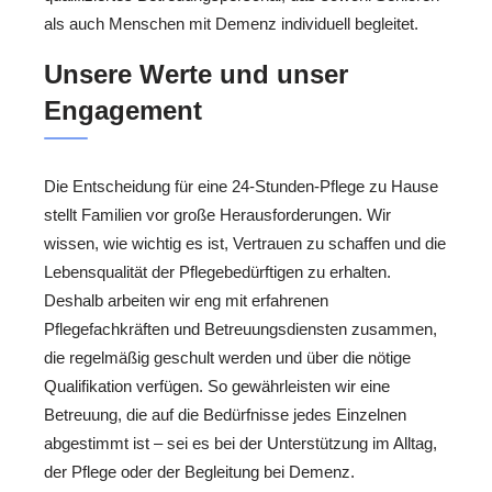
als auch Menschen mit Demenz individuell begleitet.
Unsere Werte und unser
Engagement
Die Entscheidung für eine 24-Stunden-Pflege zu Hause
stellt Familien vor große Herausforderungen. Wir
wissen, wie wichtig es ist, Vertrauen zu schaffen und die
Lebensqualität der Pflegebedürftigen zu erhalten.
Deshalb arbeiten wir eng mit erfahrenen
Pflegefachkräften und Betreuungsdiensten zusammen,
die regelmäßig geschult werden und über die nötige
Qualifikation verfügen. So gewährleisten wir eine
Betreuung, die auf die Bedürfnisse jedes Einzelnen
abgestimmt ist – sei es bei der Unterstützung im Alltag,
der Pflege oder der Begleitung bei Demenz.