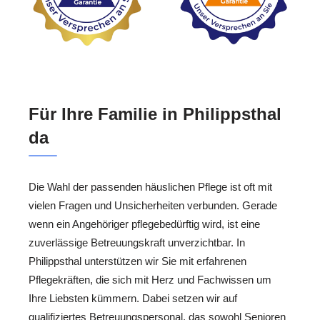
Für Ihre Familie in Philippsthal
da
Die Wahl der passenden häuslichen Pflege ist oft mit
vielen Fragen und Unsicherheiten verbunden. Gerade
wenn ein Angehöriger pflegebedürftig wird, ist eine
zuverlässige Betreuungskraft unverzichtbar. In
Philippsthal unterstützen wir Sie mit erfahrenen
Pflegekräften, die sich mit Herz und Fachwissen um
Ihre Liebsten kümmern. Dabei setzen wir auf
qualifiziertes Betreuungspersonal, das sowohl Senioren