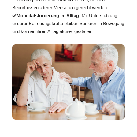
Bedürfnissen älterer Menschen gerecht werden.
✔️
Mobilitätsförderung im Alltag:
Mit Unterstützung
unserer Betreuungskräfte bleiben Senioren in Bewegung
und können ihren Alltag aktiver gestalten.