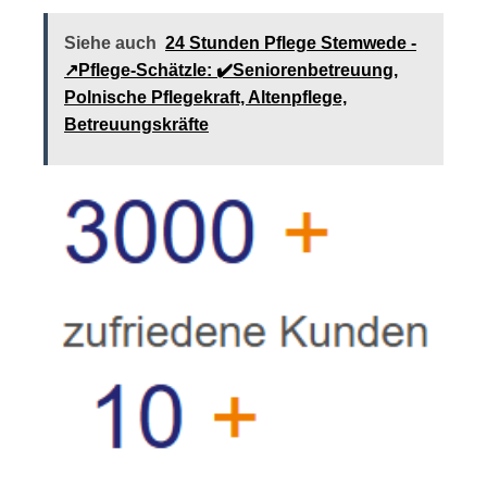
Siehe auch
24 Stunden Pflege Stemwede -
↗️Pflege-Schätzle: ✔️Seniorenbetreuung,
Polnische Pflegekraft, Altenpflege,
Betreuungskräfte