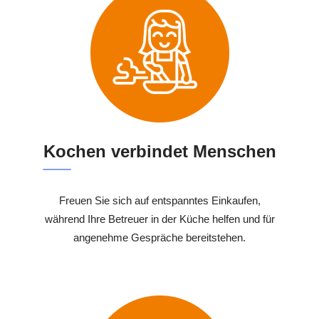
Kochen verbindet Menschen
Freuen Sie sich auf entspanntes Einkaufen,
während Ihre Betreuer in der Küche helfen und für
angenehme Gespräche bereitstehen.