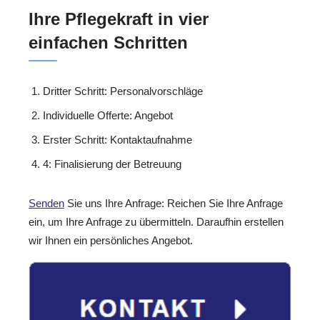
Ihre Pflegekraft in vier
einfachen Schritten
Dritter Schritt: Personalvorschläge
Individuelle Offerte: Angebot
Erster Schritt: Kontaktaufnahme
4: Finalisierung der Betreuung
Senden
Sie uns Ihre Anfrage: Reichen Sie Ihre Anfrage
ein, um Ihre Anfrage zu übermitteln. Daraufhin erstellen
wir Ihnen ein persönliches Angebot.