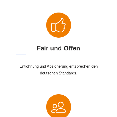
Fair und Offen
Entlohnung und Absicherung entsprechen den
deutschen Standards.