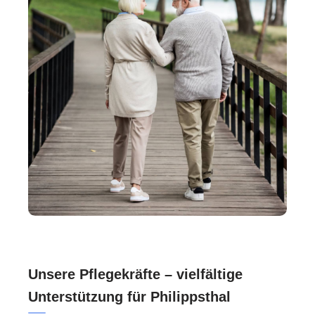
Unsere Pflegekräfte – vielfältige
Unterstützung für Philippsthal