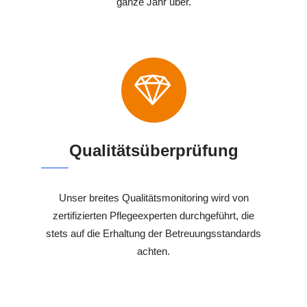
ganze Jahr über.
Qualitätsüberprüfung
Unser breites Qualitätsmonitoring wird von
zertifizierten Pflegeexperten durchgeführt, die
stets auf die Erhaltung der Betreuungsstandards
achten.