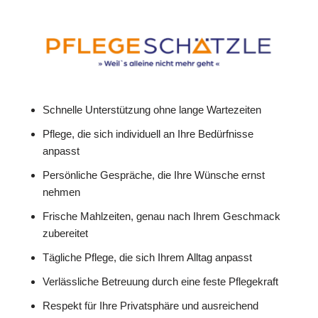
Schnelle Unterstützung ohne lange Wartezeiten
Pflege, die sich individuell an Ihre Bedürfnisse
anpasst
Persönliche Gespräche, die Ihre Wünsche ernst
nehmen
Frische Mahlzeiten, genau nach Ihrem Geschmack
zubereitet
Tägliche Pflege, die sich Ihrem Alltag anpasst
Verlässliche Betreuung durch eine feste Pflegekraft
Respekt für Ihre Privatsphäre und ausreichend