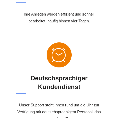
Ihre Anliegen werden effizient und schnell
bearbeitet, häufig binnen vier Tagen.
Deutschsprachiger
Kundendienst
Unser Support steht Ihnen rund um die Uhr zur
Verfügung mit deutschsprachigem Personal, das