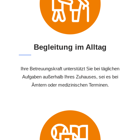
Begleitung im Alltag
Ihre Betreuungskraft unterstützt Sie bei täglichen
Aufgaben außerhalb Ihres Zuhauses, sei es bei
Ämtern oder medizinischen Terminen.