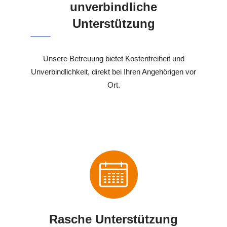
unverbindliche
Unterstützung
Unsere Betreuung bietet Kostenfreiheit und
Unverbindlichkeit, direkt bei Ihren Angehörigen vor
Ort.
Rasche Unterstützung