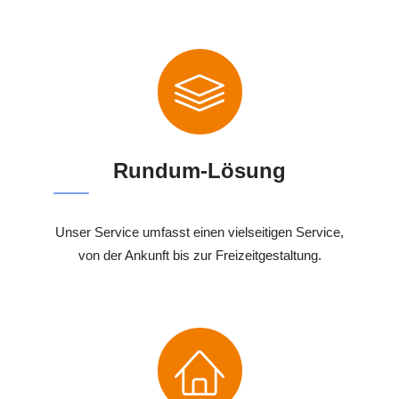
Rundum-Lösung
Unser Service umfasst einen vielseitigen Service,
von der Ankunft bis zur Freizeitgestaltung.