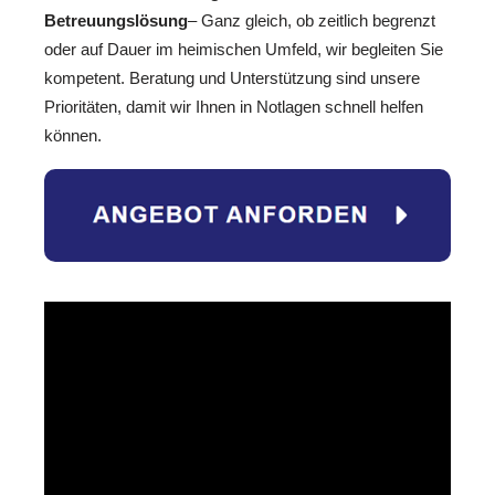
Betreuungslösung
– Ganz gleich, ob zeitlich begrenzt
oder auf Dauer im heimischen Umfeld, wir begleiten Sie
kompetent. Beratung und Unterstützung sind unsere
Prioritäten, damit wir Ihnen in Notlagen schnell helfen
können.