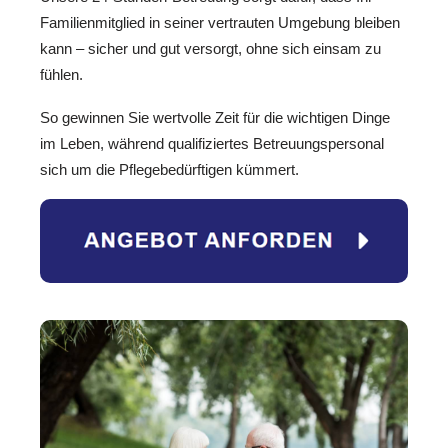
Familienmitglied in seiner vertrauten Umgebung bleiben
kann – sicher und gut versorgt, ohne sich einsam zu
fühlen.
So gewinnen Sie wertvolle Zeit für die wichtigen Dinge
im Leben, während qualifiziertes Betreuungspersonal
sich um die Pflegebedürftigen kümmert.