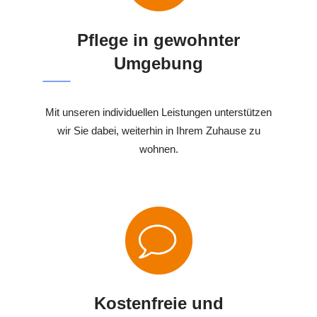
Pflege in gewohnter
Umgebung
Mit unseren individuellen Leistungen unterstützen
wir Sie dabei, weiterhin in Ihrem Zuhause zu
wohnen.
Kostenfreie und