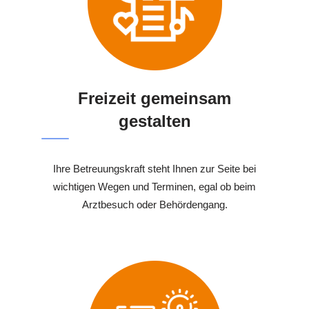
Freizeit gemeinsam
gestalten
Ihre Betreuungskraft steht Ihnen zur Seite bei
wichtigen Wegen und Terminen, egal ob beim
Arztbesuch oder Behördengang.