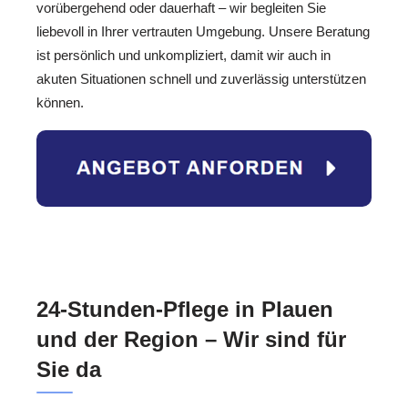
vorübergehend oder dauerhaft – wir begleiten Sie
liebevoll in Ihrer vertrauten Umgebung. Unsere Beratung
ist persönlich und unkompliziert, damit wir auch in
akuten Situationen schnell und zuverlässig unterstützen
können.
24-Stunden-Pflege in Plauen
und der Region – Wir sind für
Sie da