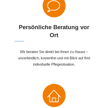
Persönliche Beratung vor
Ort
Wir beraten Sie direkt bei Ihnen zu Hause –
unverbindlich, kostenfrei und mit Blick auf Ihre
individuelle Pflegesituation.