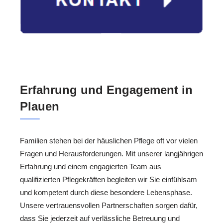
Erfahrung und Engagement in
Plauen
Familien stehen bei der häuslichen Pflege oft vor vielen
Fragen und Herausforderungen. Mit unserer langjährigen
Erfahrung und einem engagierten Team aus
qualifizierten Pflegekräften begleiten wir Sie einfühlsam
und kompetent durch diese besondere Lebensphase.
Unsere vertrauensvollen Partnerschaften sorgen dafür,
dass Sie jederzeit auf verlässliche Betreuung und