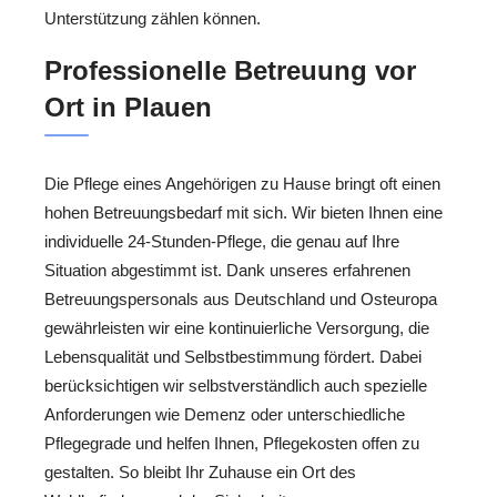
Unterstützung zählen können.
Professionelle Betreuung vor
Ort in Plauen
Die Pflege eines Angehörigen zu Hause bringt oft einen
hohen Betreuungsbedarf mit sich. Wir bieten Ihnen eine
individuelle 24-Stunden-Pflege, die genau auf Ihre
Situation abgestimmt ist. Dank unseres erfahrenen
Betreuungspersonals aus Deutschland und Osteuropa
gewährleisten wir eine kontinuierliche Versorgung, die
Lebensqualität und Selbstbestimmung fördert. Dabei
berücksichtigen wir selbstverständlich auch spezielle
Anforderungen wie Demenz oder unterschiedliche
Pflegegrade und helfen Ihnen, Pflegekosten offen zu
gestalten. So bleibt Ihr Zuhause ein Ort des