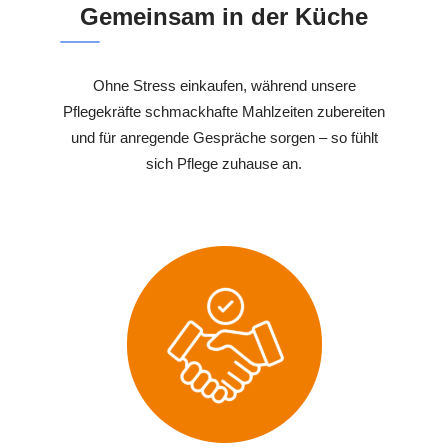
Gemeinsam in der Küche
Ohne Stress einkaufen, während unsere
Pflegekräfte schmackhafte Mahlzeiten zubereiten
und für anregende Gespräche sorgen – so fühlt
sich Pflege zuhause an.