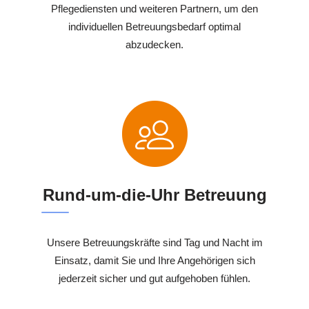
Pflegediensten und weiteren Partnern, um den
individuellen Betreuungsbedarf optimal
abzudecken.
Rund-um-die-Uhr Betreuung
Unsere Betreuungskräfte sind Tag und Nacht im
Einsatz, damit Sie und Ihre Angehörigen sich
jederzeit sicher und gut aufgehoben fühlen.