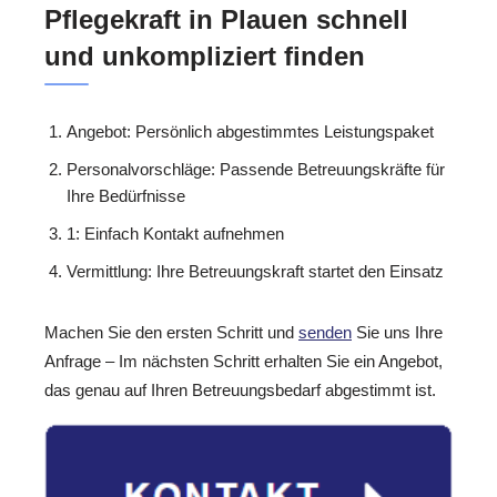
Pflegekraft in Plauen schnell
und unkompliziert finden
Angebot: Persönlich abgestimmtes Leistungspaket
Personalvorschläge: Passende Betreuungskräfte für
Ihre Bedürfnisse
1: Einfach Kontakt aufnehmen
Vermittlung: Ihre Betreuungskraft startet den Einsatz
Machen Sie den ersten Schritt und
senden
Sie uns Ihre
Anfrage – Im nächsten Schritt erhalten Sie ein Angebot,
das genau auf Ihren Betreuungsbedarf abgestimmt ist.