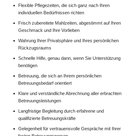
Flexible Pflegezeiten, die sich ganz nach Ihren
individuellen Bedürfnissen richten
Frisch zubereitete Mahlzeiten, abgestimmt auf Ihren
Geschmack und Ihre Vorlieben
Wahrung Ihrer Privatsphäre und Ihres persönlichen
Rückzugsraums
Schnelle Hilfe, genau dann, wenn Sie Unterstützung
benötigen
Betreuung, die sich an Ihrem persönlichen
Betreuungsbedarf orientiert
Klare und verständliche Abrechnung aller erbrachten
Betreuungsleistungen
Langfristige Begleitung durch erfahrene und
qualifizierte Betreuungskräfte
Gelegenheit für vertrauensvolle Gespräche mit Ihrer
festen Betreuungsperson