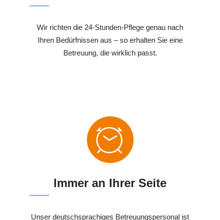
Wir richten die 24-Stunden-Pflege genau nach
Ihren Bedürfnissen aus – so erhalten Sie eine
Betreuung, die wirklich passt.
Immer an Ihrer Seite
Unser deutschsprachiges Betreuungspersonal ist