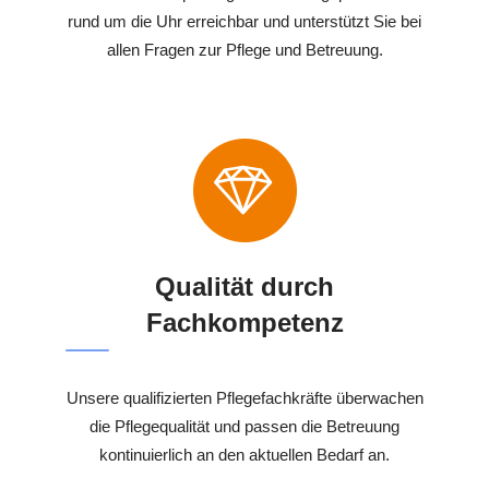
rund um die Uhr erreichbar und unterstützt Sie bei
allen Fragen zur Pflege und Betreuung.
Qualität durch
Fachkompetenz
Unsere qualifizierten Pflegefachkräfte überwachen
die Pflegequalität und passen die Betreuung
kontinuierlich an den aktuellen Bedarf an.