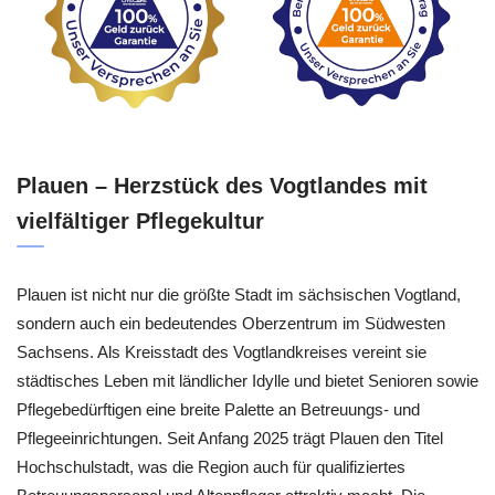
Plauen – Herzstück des Vogtlandes mit
vielfältiger Pflegekultur
Plauen ist nicht nur die größte Stadt im sächsischen Vogtland,
sondern auch ein bedeutendes Oberzentrum im Südwesten
Sachsens. Als Kreisstadt des Vogtlandkreises vereint sie
städtisches Leben mit ländlicher Idylle und bietet Senioren sowie
Pflegebedürftigen eine breite Palette an Betreuungs- und
Pflegeeinrichtungen. Seit Anfang 2025 trägt Plauen den Titel
Hochschulstadt, was die Region auch für qualifiziertes