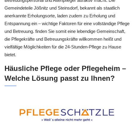
Betreuungspersonal und Altenpfleger attraktiv macht. Die
Gemeindeteile Jößnitz und Steinsdorf, bekannt als staatlich
anerkannte Erholungsorte, laden zudem zu Erholung und
Entspannung ein – wichtige Faktoren für eine vollständige Pflege
und Betreuung. finden Sie somit eine lebendige Gemeinschaft,
die Pflegekräfte und Betreuungskräfte willkommen heißt und
vielfältige Möglichkeiten für die 24-Stunden-Pflege zu Hause
bietet.
Häusliche Pflege oder Pflegeheim –
Welche Lösung passt zu Ihnen?