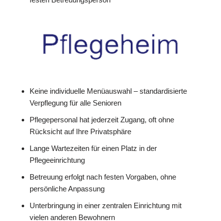
Keine individuelle Menüauswahl – standardisierte
Verpflegung für alle Senioren
Pflegepersonal hat jederzeit Zugang, oft ohne
Rücksicht auf Ihre Privatsphäre
Lange Wartezeiten für einen Platz in der
Pflegeeinrichtung
Betreuung erfolgt nach festen Vorgaben, ohne
persönliche Anpassung
Unterbringung in einer zentralen Einrichtung mit
vielen anderen Bewohnern