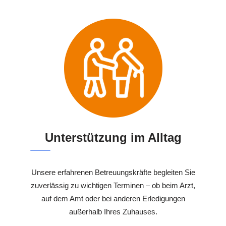
Unterstützung im Alltag
Unsere erfahrenen Betreuungskräfte begleiten Sie
zuverlässig zu wichtigen Terminen – ob beim Arzt,
auf dem Amt oder bei anderen Erledigungen
außerhalb Ihres Zuhauses.