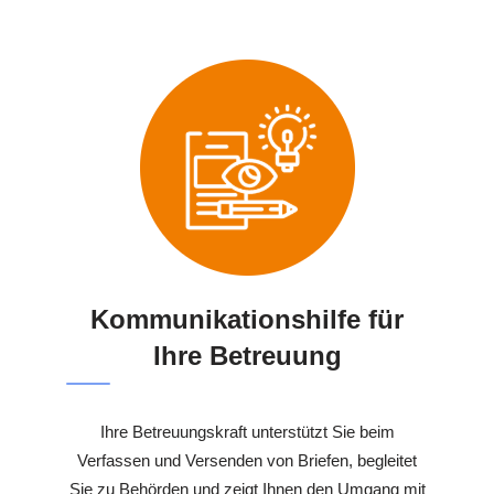
Kommunikationshilfe für
Ihre Betreuung
Ihre Betreuungskraft unterstützt Sie beim
Verfassen und Versenden von Briefen, begleitet
Sie zu Behörden und zeigt Ihnen den Umgang mit