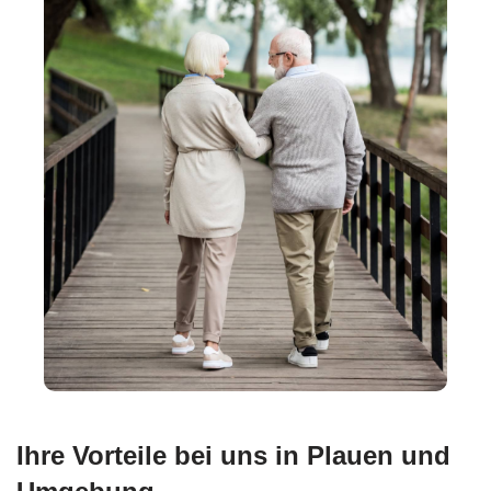
Ihre Vorteile bei uns in Plauen und