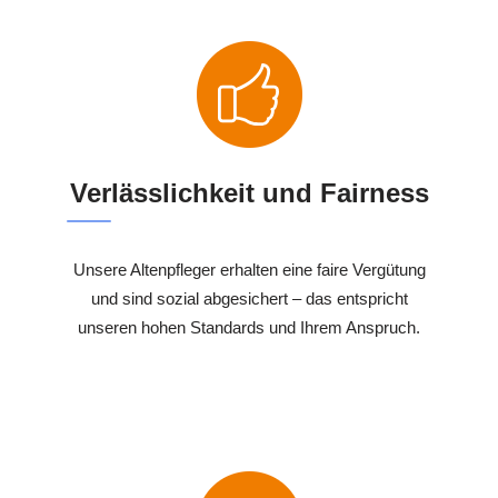
Verlässlichkeit und Fairness
Unsere Altenpfleger erhalten eine faire Vergütung
und sind sozial abgesichert – das entspricht
unseren hohen Standards und Ihrem Anspruch.