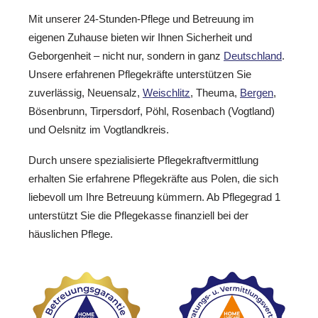
Mit unserer 24-Stunden-Pflege und Betreuung im
eigenen Zuhause bieten wir Ihnen Sicherheit und
Geborgenheit – nicht nur, sondern in ganz
Deutschland
.
Unsere erfahrenen Pflegekräfte unterstützen Sie
zuverlässig, Neuensalz,
Weischlitz
, Theuma,
Bergen
,
Bösenbrunn, Tirpersdorf, Pöhl, Rosenbach (Vogtland)
und Oelsnitz im Vogtlandkreis.
Durch unsere spezialisierte Pflegekraftvermittlung
erhalten Sie erfahrene Pflegekräfte aus Polen, die sich
liebevoll um Ihre Betreuung kümmern. Ab Pflegegrad 1
unterstützt Sie die Pflegekasse finanziell bei der
häuslichen Pflege.