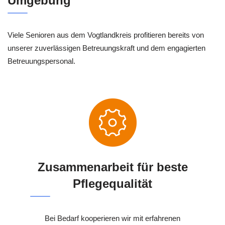
Umgebung
Viele Senioren aus dem Vogtlandkreis profitieren bereits von
unserer zuverlässigen Betreuungskraft und dem engagierten
Betreuungspersonal.
Zusammenarbeit für beste
Pflegequalität
Bei Bedarf kooperieren wir mit erfahrenen