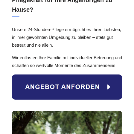
Hause?
Unsere 24-Stunden-Pflege ermöglicht es Ihren Liebsten,
in ihrer gewohnten Umgebung zu bleiben – stets gut
betreut und nie allein.
Wir entlasten Ihre Familie mit individueller Betreuung und
schaffen so wertvolle Momente des Zusammenseins.