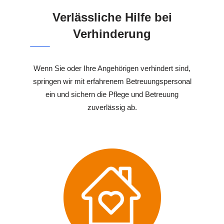
Verlässliche Hilfe bei
Verhinderung
Wenn Sie oder Ihre Angehörigen verhindert sind,
springen wir mit erfahrenem Betreuungspersonal
ein und sichern die Pflege und Betreuung
zuverlässig ab.