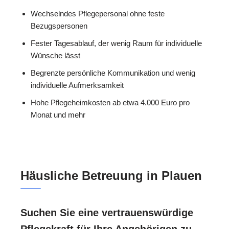
Wechselndes Pflegepersonal ohne feste
Bezugspersonen
Fester Tagesablauf, der wenig Raum für individuelle
Wünsche lässt
Begrenzte persönliche Kommunikation und wenig
individuelle Aufmerksamkeit
Hohe Pflegeheimkosten ab etwa 4.000 Euro pro
Monat und mehr
Häusliche Betreuung in Plauen
Suchen Sie eine vertrauenswürdige
Pflegekraft für Ihre Angehörigen zu