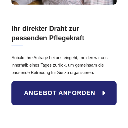
Ihr direkter Draht zur
passenden Pflegekraft
Sobald Ihre Anfrage bei uns eingeht, melden wir uns
innerhalb eines Tages zurück, um gemeinsam die
passende Betreuung für Sie zu organisieren.