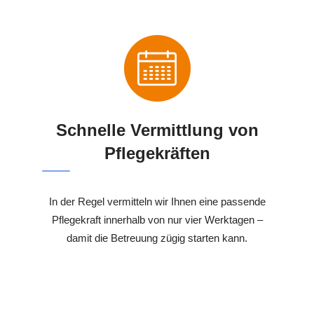
Schnelle Vermittlung von
Pflegekräften
In der Regel vermitteln wir Ihnen eine passende
Pflegekraft innerhalb von nur vier Werktagen –
damit die Betreuung zügig starten kann.