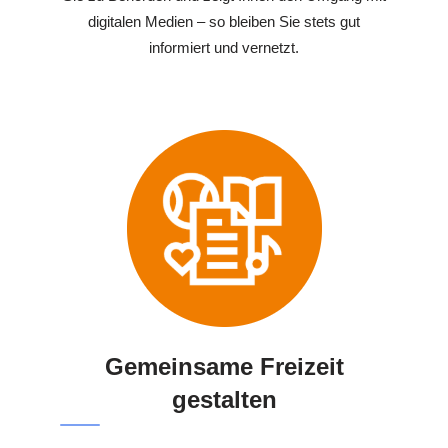
digitalen Medien – so bleiben Sie stets gut
informiert und vernetzt.
Gemeinsame Freizeit
gestalten