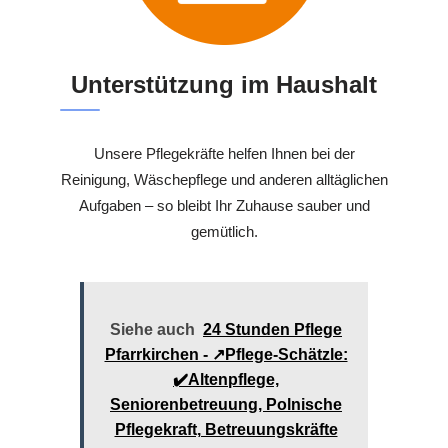
Unterstützung im Haushalt
Unsere Pflegekräfte helfen Ihnen bei der
Reinigung, Wäschepflege und anderen alltäglichen
Aufgaben – so bleibt Ihr Zuhause sauber und
gemütlich.
Siehe auch
24 Stunden Pflege
Pfarrkirchen - ↗️Pflege-Schätzle:
✔️Altenpflege,
Seniorenbetreuung, Polnische
Pflegekraft, Betreuungskräfte