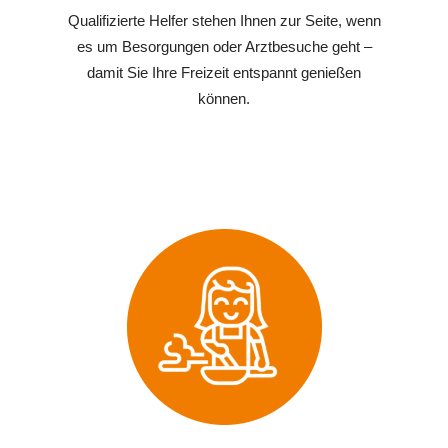
Qualifizierte Helfer stehen Ihnen zur Seite, wenn
es um Besorgungen oder Arztbesuche geht –
damit Sie Ihre Freizeit entspannt genießen
können.