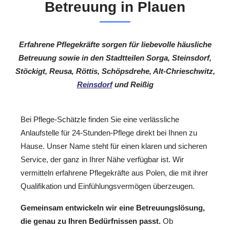
Betreuung in Plauen
Erfahrene Pflegekräfte sorgen für liebevolle häusliche
Betreuung sowie in den Stadtteilen Sorga, Steinsdorf,
Stöckigt, Reusa, Röttis, Schöpsdrehe, Alt-Chrieschwitz,
Reinsdorf
und Reißig
Bei Pflege-Schätzle finden Sie eine verlässliche
Anlaufstelle für 24-Stunden-Pflege direkt bei Ihnen zu
Hause. Unser Name steht für einen klaren und sicheren
Service, der ganz in Ihrer Nähe verfügbar ist. Wir
vermitteln erfahrene Pflegekräfte aus Polen, die mit ihrer
Qualifikation und Einfühlungsvermögen überzeugen.
Gemeinsam entwickeln wir eine Betreuungslösung,
die genau zu Ihren Bedürfnissen passt.
Ob