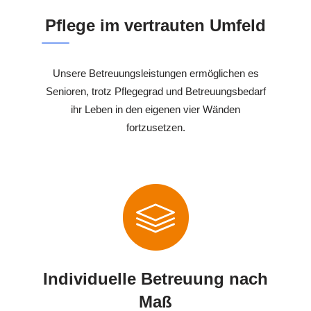
Pflege im vertrauten Umfeld
Unsere Betreuungsleistungen ermöglichen es
Senioren, trotz Pflegegrad und Betreuungsbedarf
ihr Leben in den eigenen vier Wänden
fortzusetzen.
Individuelle Betreuung nach
Maß