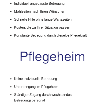
Individuell angepasste Betreuung
Mahlzeiten nach Ihren Wünschen
Schnelle Hilfe ohne lange Wartezeiten
Kosten, die zu Ihrer Situation passen
Konstante Betreuung durch dieselbe Pflegekraft
Keine individuelle Betreuung
Unterbringung im Pflegeheim
Ständiger Zugang durch wechselndes
Betreuungspersonal