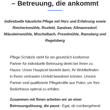
– Betreuung, die ankommt
Individuelle häusliche Pflege mit Herz und Erfahrung sowie
Reichertsmühle, Roxfeld, Sandsee, Allmannsdorf,
Mäusleinsmühle, Mischelbach, Prexelmühle, Ramsberg und
Regelsberg
Pflege-Schätzle steht für ein gesetzlich konformer
Partner für individuelle Betreuung direkt bei Ihnen zu
Hause. Unser Hauptziel besteht darin, Ihr Wohlbefinden
in Ihrem vertrauten Umfeld bewahren können. Unsere
Partner sind qualifizierte Pflegekräfte aus Polen, um Ihre
Bedürfnisse optimal zu erfüllen.
Zusammen mit Ihnen arbeiten wir an einer
Betreuungslösung, die passt
– Egal, ob vorübergehend