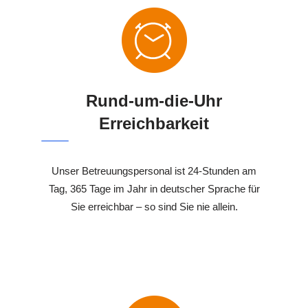
Rund-um-die-Uhr
Erreichbarkeit
Unser Betreuungspersonal ist 24-Stunden am
Tag, 365 Tage im Jahr in deutscher Sprache für
Sie erreichbar – so sind Sie nie allein.