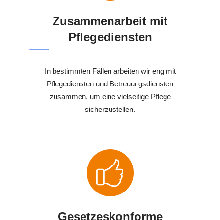
Zusammenarbeit mit
Pflegediensten
In bestimmten Fällen arbeiten wir eng mit
Pflegediensten und Betreuungsdiensten
zusammen, um eine vielseitige Pflege
sicherzustellen.
Gesetzeskonforme