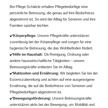
Bei Pflege-Schätzle erhalten Pflegebedürftige eine
persönliche Betreuung, die genau auf ihre Bedürfnisse
abgestimmt ist. So wird der Alltag für Senioren und ihre
Familien spürbar leichter.
✔️
Körperpflege:
Unsere Pflegekräfte unterstützen
zuverlässig bei der Körperpflege und sorgen für eine
hygienische Betreuung, die das Wohlbefinden fördert.
✔️
Hilfe im Haushalt:
Ob Reinigung, Ordnung oder
andere hauswirtschaftliche Tätigkeiten – unsere
Betreuungskräfte entlasten Sie im Alltag.
✔️
Mahlzeiten und Ernährung:
Wir begleiten Sie bei der
Essenszubereitung und achten auf eine ausgewogene
Ernährung, die auf die Bedürfnisse von Senioren und
Pflegebedürftigen abgestimmt ist.
✔️
Bewegungsförderung:
Unsere Betreuungskräfte
unterstützen aktiv bei der Bewegung, um Mobilität und