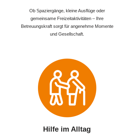
Ob Spaziergänge, kleine Ausflüge oder
gemeinsame Freizeitaktivitäten – Ihre
Betreuungskraft sorgt für angenehme Momente
und Gesellschaft.
Hilfe im Alltag