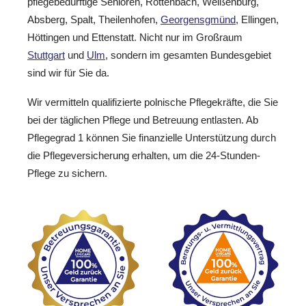
pflegebedürftige Senioren, Röttenbach, Weißenburg,
Absberg, Spalt, Theilenhofen,
Georgensgmünd
, Ellingen,
Höttingen und Ettenstatt. Nicht nur im Großraum
Stuttgart
und
Ulm
, sondern im gesamten Bundesgebiet
sind wir für Sie da.
Wir vermitteln qualifizierte polnische Pflegekräfte, die Sie
bei der täglichen Pflege und Betreuung entlasten. Ab
Pflegegrad 1 können Sie finanzielle Unterstützung durch
die Pflegeversicherung erhalten, um die 24-Stunden-
Pflege zu sichern.