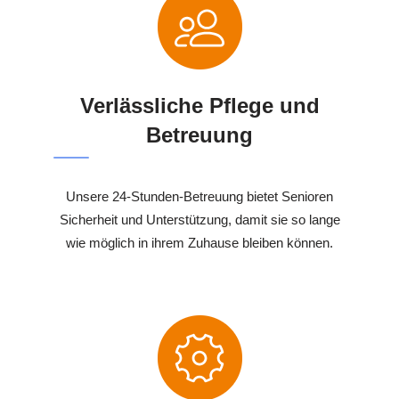
Verlässliche Pflege und
Betreuung
Unsere 24-Stunden-Betreuung bietet Senioren
Sicherheit und Unterstützung, damit sie so lange
wie möglich in ihrem Zuhause bleiben können.