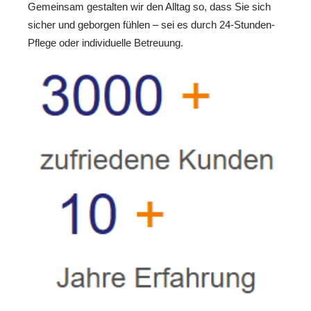
Gemeinsam gestalten wir den Alltag so, dass Sie sich
sicher und geborgen fühlen – sei es durch 24-Stunden-
Pflege oder individuelle Betreuung.