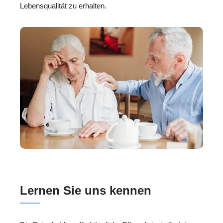
Lebensqualität zu erhalten.
Lernen Sie uns kennen