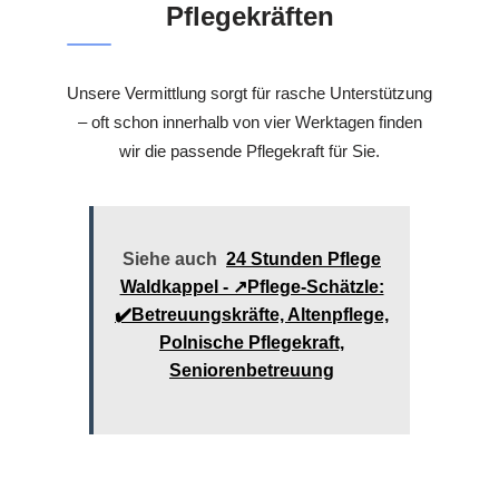
Pflegekräften
Unsere Vermittlung sorgt für rasche Unterstützung
– oft schon innerhalb von vier Werktagen finden
wir die passende Pflegekraft für Sie.
Siehe auch
24 Stunden Pflege
Waldkappel - ↗️Pflege-Schätzle:
✔️Betreuungskräfte, Altenpflege,
Polnische Pflegekraft,
Seniorenbetreuung