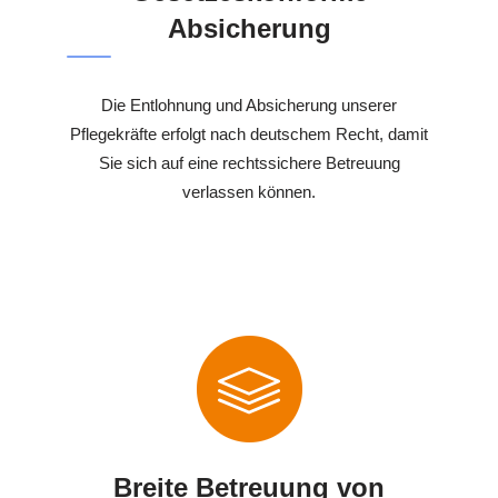
Absicherung
Die Entlohnung und Absicherung unserer
Pflegekräfte erfolgt nach deutschem Recht, damit
Sie sich auf eine rechtssichere Betreuung
verlassen können.
Breite Betreuung von