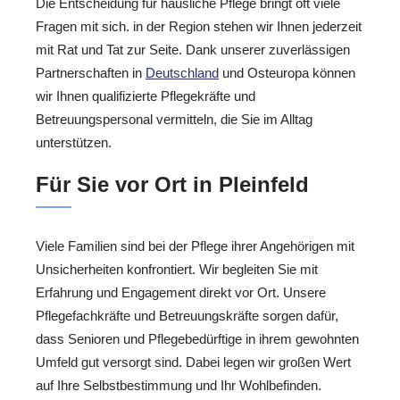
Die Entscheidung für häusliche Pflege bringt oft viele
Fragen mit sich. in der Region stehen wir Ihnen jederzeit
mit Rat und Tat zur Seite. Dank unserer zuverlässigen
Partnerschaften in
Deutschland
und Osteuropa können
wir Ihnen qualifizierte Pflegekräfte und
Betreuungspersonal vermitteln, die Sie im Alltag
unterstützen.
Für Sie vor Ort in Pleinfeld
Viele Familien sind bei der Pflege ihrer Angehörigen mit
Unsicherheiten konfrontiert. Wir begleiten Sie mit
Erfahrung und Engagement direkt vor Ort. Unsere
Pflegefachkräfte und Betreuungskräfte sorgen dafür,
dass Senioren und Pflegebedürftige in ihrem gewohnten
Umfeld gut versorgt sind. Dabei legen wir großen Wert
auf Ihre Selbstbestimmung und Ihr Wohlbefinden.