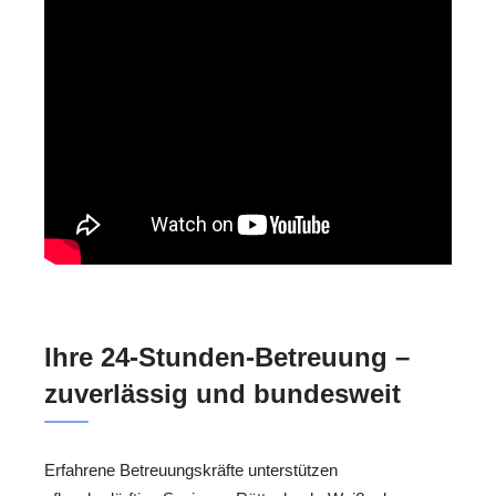
Ihre 24-Stunden-Betreuung –
zuverlässig und bundesweit
Erfahrene Betreuungskräfte unterstützen