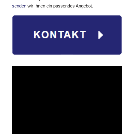
senden
wir Ihnen ein passendes Angebot.