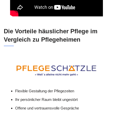
Die Vorteile häuslicher Pflege im
Vergleich zu Pflegeheimen
Flexible Gestaltung der Pflegezeiten
Ihr persönlicher Raum bleibt ungestört
Offene und vertrauensvolle Gespräche