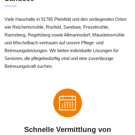
Viele Haushalte in 91785 Pleinfeld und den umliegenden Orten
wie Reichertsmühle, Roxfeld, Sandsee, Prexelmühle,
Ramsberg, Regelsberg sowie Allmannsdorf, Mäusleinsmühle
und Mischelbach vertrauen auf unsere Pflege- und
Betreuungsleistungen. Wir bieten individuelle Lösungen für
Senioren, die pflegebedürftig sind und eine zuverlässige
Betreuungskraft suchen.
Schnelle Vermittlung von