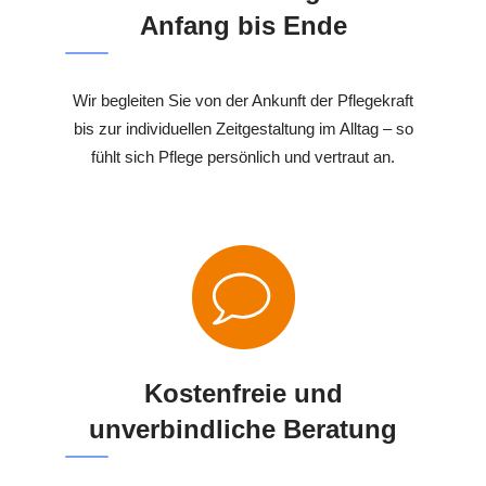
Anfang bis Ende
Wir begleiten Sie von der Ankunft der Pflegekraft
bis zur individuellen Zeitgestaltung im Alltag – so
fühlt sich Pflege persönlich und vertraut an.
Kostenfreie und
unverbindliche Beratung