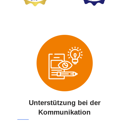
Unterstützung bei der
Kommunikation