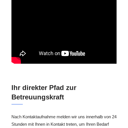
Ihr direkter Pfad zur
Betreuungskraft
Nach Kontaktaufnahme melden wir uns innerhalb von 24
Stunden mit Ihnen in Kontakt treten, um Ihren Bedarf