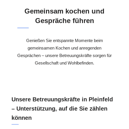
Gemeinsam kochen und
Gespräche führen
Genießen Sie entspannte Momente beim
gemeinsamen Kochen und anregenden
Gesprächen – unsere Betreuungskräfte sorgen für
Gesellschaft und Wohlbefinden.
Unsere Betreuungskräfte in Pleinfeld
– Unterstützung, auf die Sie zählen
können