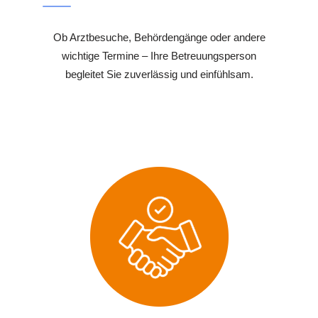
Ob Arztbesuche, Behördengänge oder andere
wichtige Termine – Ihre Betreuungsperson
begleitet Sie zuverlässig und einfühlsam.