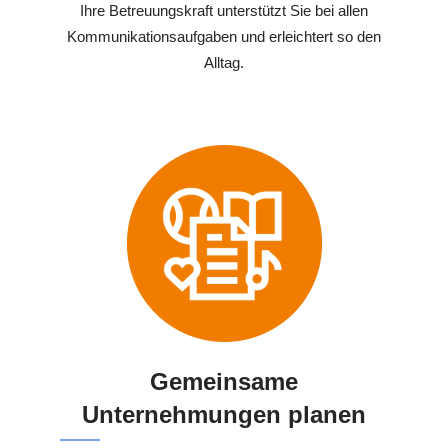
Ihre Betreuungskraft unterstützt Sie bei allen
Kommunikationsaufgaben und erleichtert so den
Alltag.
Gemeinsame
Unternehmungen planen