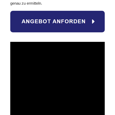
genau zu ermitteln.