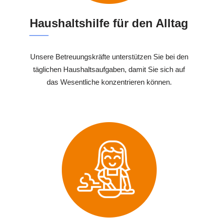
Haushaltshilfe für den Alltag
Unsere Betreuungskräfte unterstützen Sie bei den
täglichen Haushaltsaufgaben, damit Sie sich auf
das Wesentliche konzentrieren können.