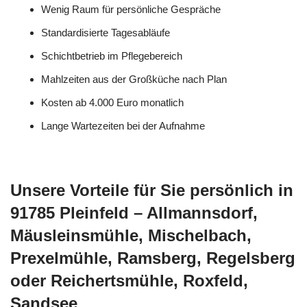
Wenig Raum für persönliche Gespräche
Standardisierte Tagesabläufe
Schichtbetrieb im Pflegebereich
Mahlzeiten aus der Großküche nach Plan
Kosten ab 4.000 Euro monatlich
Lange Wartezeiten bei der Aufnahme
Unsere Vorteile für Sie persönlich in
91785 Pleinfeld – Allmannsdorf,
Mäusleinsmühle, Mischelbach,
Prexelmühle, Ramsberg, Regelsberg
oder Reichertsmühle, Roxfeld,
Sandsee