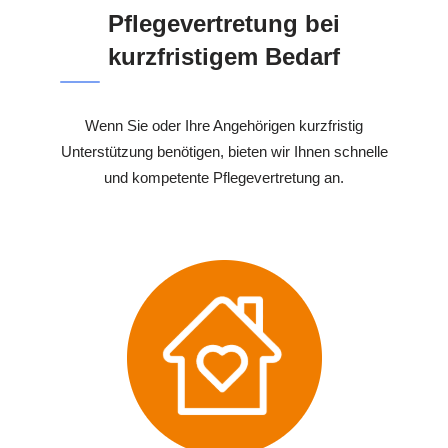
Pflegevertretung bei
kurzfristigem Bedarf
Wenn Sie oder Ihre Angehörigen kurzfristig
Unterstützung benötigen, bieten wir Ihnen schnelle
und kompetente Pflegevertretung an.