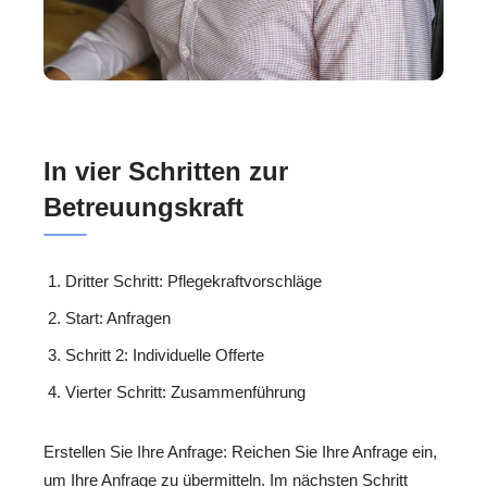
In vier Schritten zur
Betreuungskraft
Dritter Schritt: Pflegekraftvorschläge
Start: Anfragen
Schritt 2: Individuelle Offerte
Vierter Schritt: Zusammenführung
Erstellen Sie Ihre Anfrage: Reichen Sie Ihre Anfrage ein,
um Ihre Anfrage zu übermitteln. Im nächsten Schritt