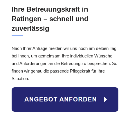
Ihre Betreuungskraft in
Ratingen – schnell und
zuverlässig
Nach Ihrer Anfrage melden wir uns noch am selben Tag
bei Ihnen, um gemeinsam Ihre individuellen Wünsche
und Anforderungen an die Betreuung zu besprechen. So
finden wir genau die passende Pflegekraft für Ihre
Situation.