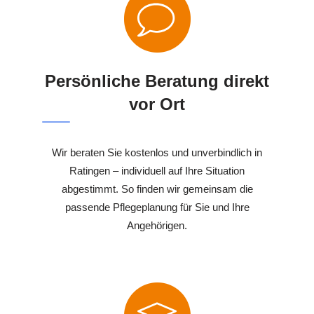
Persönliche Beratung direkt
vor Ort
Wir beraten Sie kostenlos und unverbindlich in
Ratingen – individuell auf Ihre Situation
abgestimmt. So finden wir gemeinsam die
passende Pflegeplanung für Sie und Ihre
Angehörigen.