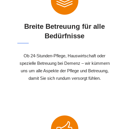
Breite Betreuung für alle
Bedürfnisse
Ob 24-Stunden-Pflege, Hauswirtschaft oder
spezielle Betreuung bei Demenz – wir kümmern
uns um alle Aspekte der Pflege und Betreuung,
damit Sie sich rundum versorgt fühlen.