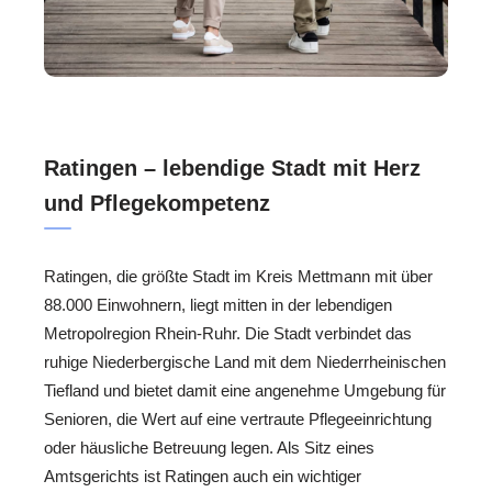
Ratingen – lebendige Stadt mit Herz
und Pflegekompetenz
Ratingen, die größte Stadt im Kreis Mettmann mit über
88.000 Einwohnern, liegt mitten in der lebendigen
Metropolregion Rhein-Ruhr. Die Stadt verbindet das
ruhige Niederbergische Land mit dem Niederrheinischen
Tiefland und bietet damit eine angenehme Umgebung für
Senioren, die Wert auf eine vertraute Pflegeeinrichtung
oder häusliche Betreuung legen. Als Sitz eines
Amtsgerichts ist Ratingen auch ein wichtiger