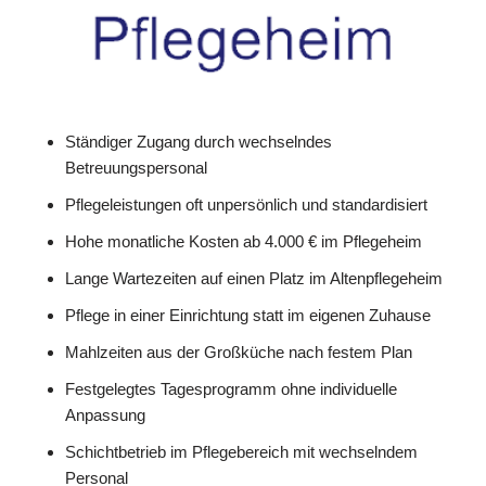
Ständiger Zugang durch wechselndes
Betreuungspersonal
Pflegeleistungen oft unpersönlich und standardisiert
Hohe monatliche Kosten ab 4.000 € im Pflegeheim
Lange Wartezeiten auf einen Platz im Altenpflegeheim
Pflege in einer Einrichtung statt im eigenen Zuhause
Mahlzeiten aus der Großküche nach festem Plan
Festgelegtes Tagesprogramm ohne individuelle
Anpassung
Schichtbetrieb im Pflegebereich mit wechselndem
Personal