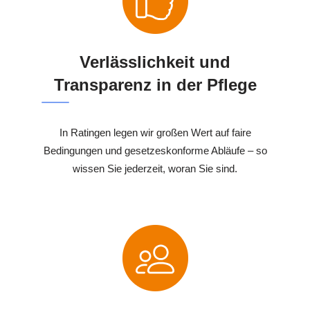
Verlässlichkeit und
Transparenz in der Pflege
In Ratingen legen wir großen Wert auf faire
Bedingungen und gesetzeskonforme Abläufe – so
wissen Sie jederzeit, woran Sie sind.