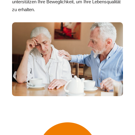
unterstützen Ihre Beweglichkeit, um Ihre Lebensqualität
zu erhalten.