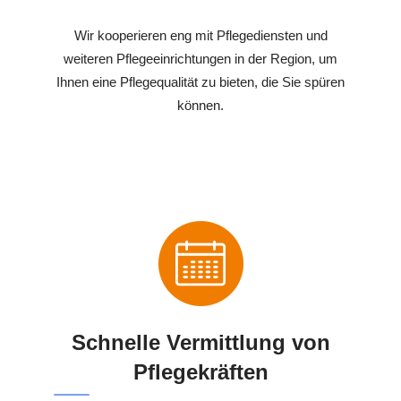
Wir kooperieren eng mit Pflegediensten und
weiteren Pflegeeinrichtungen in der Region, um
Ihnen eine Pflegequalität zu bieten, die Sie spüren
können.
Schnelle Vermittlung von
Pflegekräften