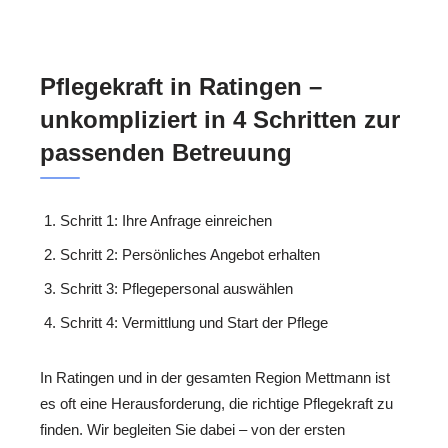
Pflegekraft in Ratingen –
unkompliziert in 4 Schritten zur
passenden Betreuung
Schritt 1: Ihre Anfrage einreichen
Schritt 2: Persönliches Angebot erhalten
Schritt 3: Pflegepersonal auswählen
Schritt 4: Vermittlung und Start der Pflege
In Ratingen und in der gesamten Region Mettmann ist
es oft eine Herausforderung, die richtige Pflegekraft zu
finden. Wir begleiten Sie dabei – von der ersten