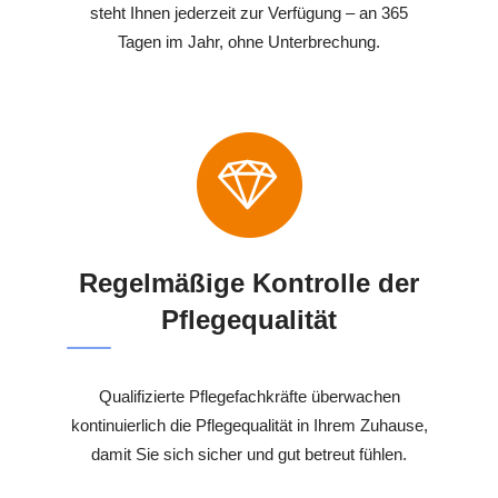
steht Ihnen jederzeit zur Verfügung – an 365
Tagen im Jahr, ohne Unterbrechung.
Regelmäßige Kontrolle der
Pflegequalität
Qualifizierte Pflegefachkräfte überwachen
kontinuierlich die Pflegequalität in Ihrem Zuhause,
damit Sie sich sicher und gut betreut fühlen.