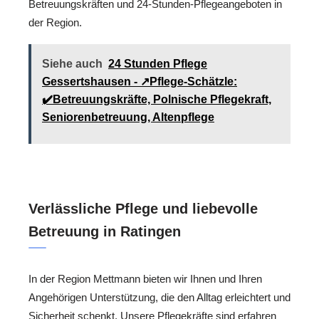
Betreuungskräften und 24-Stunden-Pflegeangeboten in
der Region.
Siehe auch
24 Stunden Pflege
Gessertshausen - ↗️Pflege-Schätzle:
✔️Betreuungskräfte, Polnische Pflegekraft,
Seniorenbetreuung, Altenpflege
Verlässliche Pflege und liebevolle
Betreuung in Ratingen
In der Region Mettmann bieten wir Ihnen und Ihren
Angehörigen Unterstützung, die den Alltag erleichtert und
Sicherheit schenkt. Unsere Pflegekräfte sind erfahren