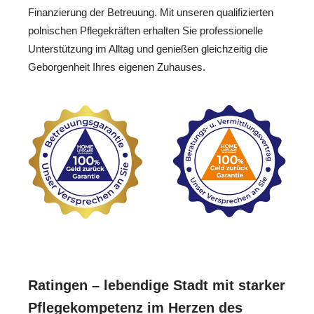
Finanzierung der Betreuung. Mit unseren qualifizierten
polnischen Pflegekräften erhalten Sie professionelle
Unterstützung im Alltag und genießen gleichzeitig die
Geborgenheit Ihres eigenen Zuhauses.
Ratingen – lebendige Stadt mit starker
Pflegekompetenz im Herzen des