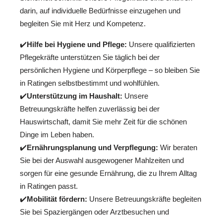
darin, auf individuelle Bedürfnisse einzugehen und
begleiten Sie mit Herz und Kompetenz.
✔️
Hilfe bei Hygiene und Pflege:
Unsere qualifizierten
Pflegekräfte unterstützen Sie täglich bei der
persönlichen Hygiene und Körperpflege – so bleiben Sie
in Ratingen selbstbestimmt und wohlfühlen.
✔️
Unterstützung im Haushalt:
Unsere
Betreuungskräfte helfen zuverlässig bei der
Hauswirtschaft, damit Sie mehr Zeit für die schönen
Dinge im Leben haben.
✔️
Ernährungsplanung und Verpflegung:
Wir beraten
Sie bei der Auswahl ausgewogener Mahlzeiten und
sorgen für eine gesunde Ernährung, die zu Ihrem Alltag
in Ratingen passt.
✔️
Mobilität fördern:
Unsere Betreuungskräfte begleiten
Sie bei Spaziergängen oder Arztbesuchen und