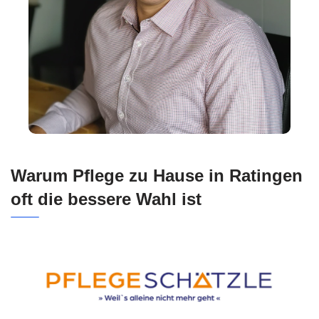
Warum Pflege zu Hause in Ratingen
oft die bessere Wahl ist