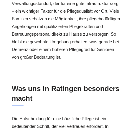
Verwaltungsstandort, der für eine gute Infrastruktur sorgt
– ein wichtiger Faktor für die Pflegequalität vor Ort. Viele
Familien schätzen die Möglichkeit, ihre pflegebedürftigen
Angehörigen mit qualifizierten Pflegekräften und
Betreuungspersonal direkt zu Hause zu versorgen. So
bleibt die gewohnte Umgebung erhalten, was gerade bei
Demenz oder einem höheren Pflegegrad für Senioren
von großer Bedeutung ist.
Was uns in Ratingen besonders
macht
Die Entscheidung für eine häusliche Pflege ist ein
bedeutender Schritt, der viel Vertrauen erfordert. In