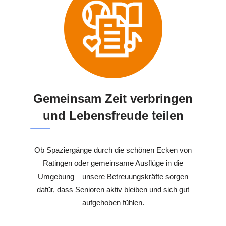
Gemeinsam Zeit verbringen
und Lebensfreude teilen
Ob Spaziergänge durch die schönen Ecken von
Ratingen oder gemeinsame Ausflüge in die
Umgebung – unsere Betreuungskräfte sorgen
dafür, dass Senioren aktiv bleiben und sich gut
aufgehoben fühlen.