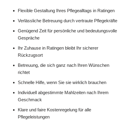
Flexible Gestaltung Ihres Pflegealltags in Ratingen
Verlässliche Betreuung durch vertraute Pflegekräfte
Genügend Zeit für persönliche und bedeutungsvolle
Gespräche
Ihr Zuhause in Ratingen bleibt Ihr sicherer
Rückzugsort
Betreuung, die sich ganz nach Ihren Wünschen
richtet
Schnelle Hilfe, wenn Sie sie wirklich brauchen
Individuell abgestimmte Mahlzeiten nach Ihrem
Geschmack
Klare und faire Kostenregelung für alle
Pflegeleistungen