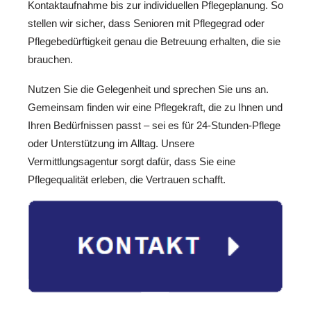
Kontaktaufnahme bis zur individuellen Pflegeplanung. So
stellen wir sicher, dass Senioren mit Pflegegrad oder
Pflegebedürftigkeit genau die Betreuung erhalten, die sie
brauchen.
Nutzen Sie die Gelegenheit und sprechen Sie uns an.
Gemeinsam finden wir eine Pflegekraft, die zu Ihnen und
Ihren Bedürfnissen passt – sei es für 24-Stunden-Pflege
oder Unterstützung im Alltag. Unsere
Vermittlungsagentur sorgt dafür, dass Sie eine
Pflegequalität erleben, die Vertrauen schafft.