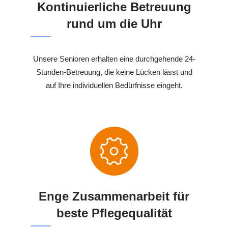
Kontinuierliche Betreuung
rund um die Uhr
Unsere Senioren erhalten eine durchgehende 24-
Stunden-Betreuung, die keine Lücken lässt und
auf Ihre individuellen Bedürfnisse eingeht.
Enge Zusammenarbeit für
beste Pflegequalität