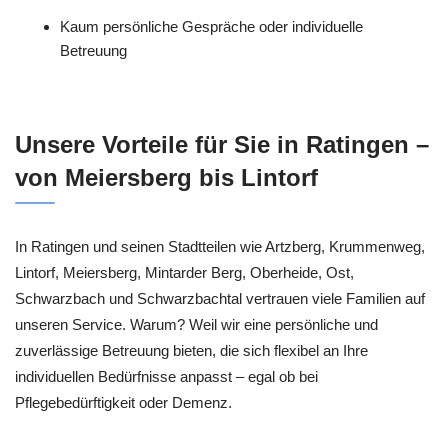
Kaum persönliche Gespräche oder individuelle
Betreuung
Unsere Vorteile für Sie in Ratingen –
von Meiersberg bis Lintorf
In Ratingen und seinen Stadtteilen wie Artzberg, Krummenweg,
Lintorf, Meiersberg, Mintarder Berg, Oberheide, Ost,
Schwarzbach und Schwarzbachtal vertrauen viele Familien auf
unseren Service. Warum? Weil wir eine persönliche und
zuverlässige Betreuung bieten, die sich flexibel an Ihre
individuellen Bedürfnisse anpasst – egal ob bei
Pflegebedürftigkeit oder Demenz.