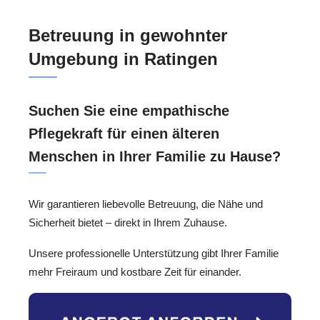
Betreuung in gewohnter
Umgebung in Ratingen
Suchen Sie eine empathische
Pflegekraft für einen älteren
Menschen in Ihrer Familie zu Hause?
Wir garantieren liebevolle Betreuung, die Nähe und
Sicherheit bietet – direkt in Ihrem Zuhause.
Unsere professionelle Unterstützung gibt Ihrer Familie
mehr Freiraum und kostbare Zeit für einander.