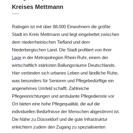
Kreises Mettmann
Ratingen ist mit über 88.000 Einwohnern die größte
Stadt im Kreis Mettmann und liegt eingebettet zwischen
dem niederrheinischen Tiefland und dem
Niederbergischen Land. Die Stadt profitiert von ihrer
Lage
in der Metropolregion Rhein-Ruhr, einem der
wirtschaftlich stärksten Ballungsräume Deutschlands.
Hier verbinden sich urbanes Leben und ländliche Ruhe,
was besonders für Senioren und Pflegebedürftige ein
angenehmes Umfeld schafft. Zahlreiche
Pflegeeinrichtungen und ambulante Pflegedienste vor
Ort bieten eine hohe Pflegequalität, die auf die
individuellen Bedürfnisse der Menschen abgestimmt ist.
Die Nähe zu Düsseldorf und die gute Infrastruktur
erleichtern zudem den Zugang zu spezialisierten