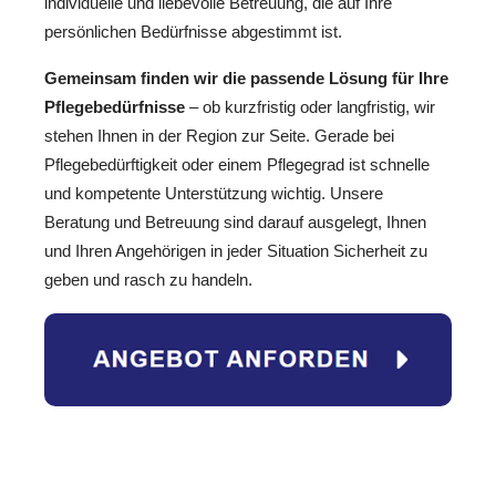
individuelle und liebevolle Betreuung, die auf Ihre
persönlichen Bedürfnisse abgestimmt ist.
Gemeinsam finden wir die passende Lösung für Ihre
Pflegebedürfnisse
– ob kurzfristig oder langfristig, wir
stehen Ihnen in der Region zur Seite. Gerade bei
Pflegebedürftigkeit oder einem Pflegegrad ist schnelle
und kompetente Unterstützung wichtig. Unsere
Beratung und Betreuung sind darauf ausgelegt, Ihnen
und Ihren Angehörigen in jeder Situation Sicherheit zu
geben und rasch zu handeln.