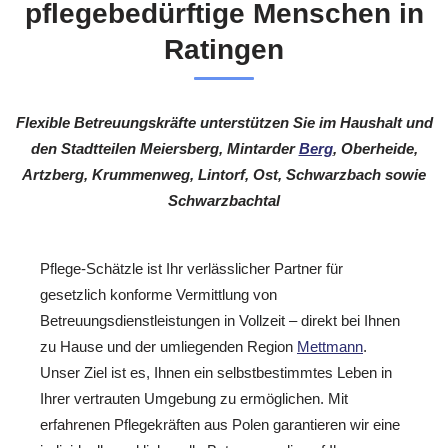
pflegebedürftige Menschen in
Ratingen
Flexible Betreuungskräfte unterstützen Sie im Haushalt und
den Stadtteilen Meiersberg, Mintarder
Berg
, Oberheide,
Artzberg, Krummenweg, Lintorf, Ost, Schwarzbach sowie
Schwarzbachtal
Pflege-Schätzle ist Ihr verlässlicher Partner für
gesetzlich konforme Vermittlung von
Betreuungsdienstleistungen in Vollzeit – direkt bei Ihnen
zu Hause und der umliegenden Region
Mettmann
.
Unser Ziel ist es, Ihnen ein selbstbestimmtes Leben in
Ihrer vertrauten Umgebung zu ermöglichen. Mit
erfahrenen Pflegekräften aus Polen garantieren wir eine