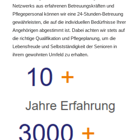
Netzwerks aus erfahrenen Betreuungskräften und
Pflegepersonal können wir eine 24-Stunden-Betreuung
gewährleisten, die auf die individuellen Bedürfnisse Ihrer
Angehörigen abgestimmt ist. Dabei achten wir stets auf
die richtige Qualifikation und Pflegeplanung, um die
Lebensfreude und Selbstständigkeit der Senioren in
ihrem gewohnten Umfeld zu erhalten.