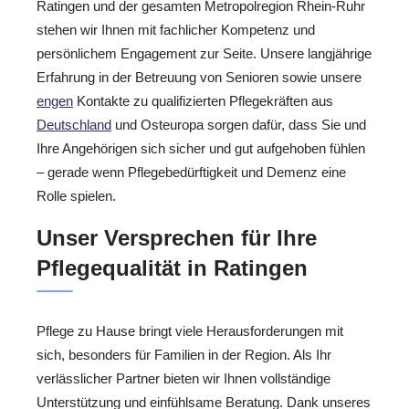
Ratingen und der gesamten Metropolregion Rhein-Ruhr
stehen wir Ihnen mit fachlicher Kompetenz und
persönlichem Engagement zur Seite. Unsere langjährige
Erfahrung in der Betreuung von Senioren sowie unsere
engen
Kontakte zu qualifizierten Pflegekräften aus
Deutschland
und Osteuropa sorgen dafür, dass Sie und
Ihre Angehörigen sich sicher und gut aufgehoben fühlen
– gerade wenn Pflegebedürftigkeit und Demenz eine
Rolle spielen.
Unser Versprechen für Ihre
Pflegequalität in Ratingen
Pflege zu Hause bringt viele Herausforderungen mit
sich, besonders für Familien in der Region. Als Ihr
verlässlicher Partner bieten wir Ihnen vollständige
Unterstützung und einfühlsame Beratung. Dank unseres