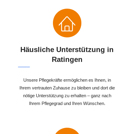
Häusliche Unterstützung in
Ratingen
Unsere Pflegekräfte ermöglichen es Ihnen, in
Ihrem vertrauten Zuhause zu bleiben und dort die
nötige Unterstützung zu erhalten – ganz nach
Ihrem Pflegegrad und Ihren Wünschen.