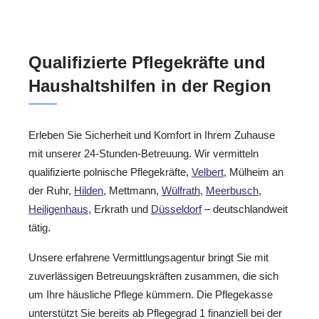
Qualifizierte Pflegekräfte und
Haushaltshilfen in der Region
Erleben Sie Sicherheit und Komfort in Ihrem Zuhause
mit unserer 24-Stunden-Betreuung. Wir vermitteln
qualifizierte polnische Pflegekräfte,
Velbert
, Mülheim an
der Ruhr,
Hilden
, Mettmann,
Wülfrath
,
Meerbusch
,
Heiligenhaus
, Erkrath und
Düsseldorf
– deutschlandweit
tätig.
Unsere erfahrene Vermittlungsagentur bringt Sie mit
zuverlässigen Betreuungskräften zusammen, die sich
um Ihre häusliche Pflege kümmern. Die Pflegekasse
unterstützt Sie bereits ab Pflegegrad 1 finanziell bei der