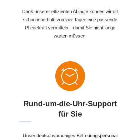
Dank unserer effizienten Abläufe können wir oft
schon innerhalb von vier Tagen eine passende
Pflegekraft vermitteln – damit Sie nicht lange
warten müssen.
Rund-um-die-Uhr-Support
für Sie
Unser deutschsprachiges Betreuungspersonal