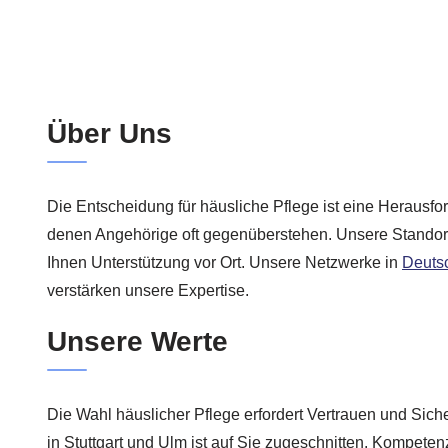
Über Uns
Die Entscheidung für häusliche Pflege ist eine Herausfor
denen Angehörige oft gegenüberstehen. Unsere Standor
Ihnen Unterstützung vor Ort. Unsere Netzwerke in
Deuts
verstärken unsere Expertise.
Unsere Werte
Die Wahl häuslicher Pflege erfordert Vertrauen und Sich
in Stuttgart und Ulm ist auf Sie zugeschnitten. Kompete