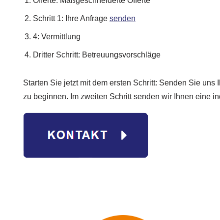
Offerte: Maßgeschneiderte Offerte
Schritt 1: Ihre Anfrage
senden
4: Vermittlung
Dritter Schritt: Betreuungsvorschläge
Starten Sie jetzt mit dem ersten Schritt: Senden Sie uns
zu beginnen. Im zweiten Schritt senden wir Ihnen eine in