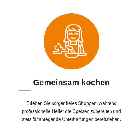
Gemeinsam kochen
Erleben Sie sorgenfreies Shoppen, während
professionelle Helfer die Speisen zubereiten und
stets für anregende Unterhaltungen bereitstehen.