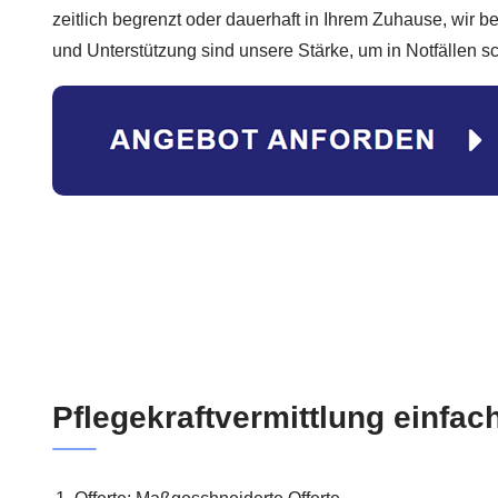
zeitlich begrenzt oder dauerhaft in Ihrem Zuhause, wir be
und Unterstützung sind unsere Stärke, um in Notfällen s
Pflegekraftvermittlung einfach