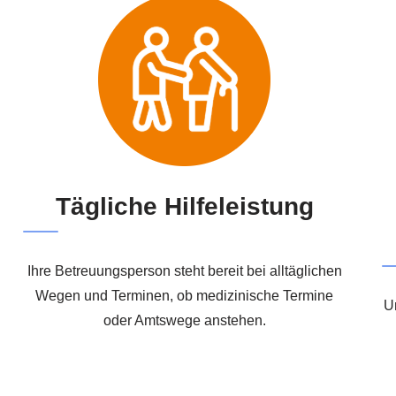
Tägliche Hilfeleistung
Ihre Betreuungsperson steht bereit bei alltäglichen
Wegen und Terminen, ob medizinische Termine
Un
oder Amtswege anstehen.