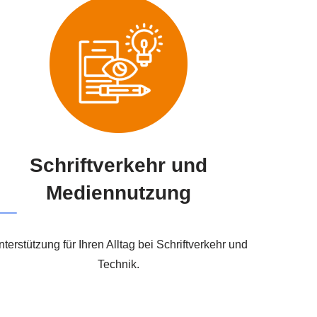
Schriftverkehr und
Mediennutzung
terstützung für Ihren Alltag bei Schriftverkehr und
Technik.