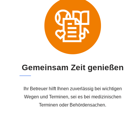
Gemeinsam Zeit genießen
Ihr Betreuer hilft Ihnen zuverlässig bei wichtigen
Wegen und Terminen, sei es bei medizinischen
Terminen oder Behördensachen.