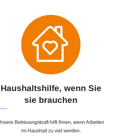
Haushaltshilfe, wenn Sie
sie brauchen
nsere Betreuungskraft hilft Ihnen, wenn Arbeiten
im Haushalt zu viel werden.