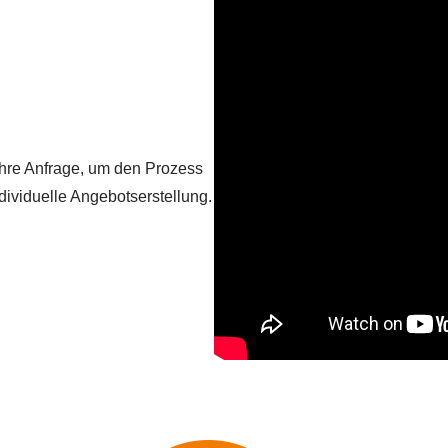
 Ihre Anfrage, um den Prozess
dividuelle Angebotserstellung.