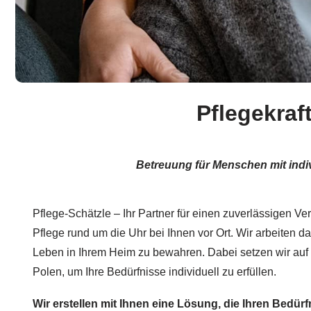
Pflegekraf
Betreuung für Menschen mit indi
Pflege-Schätzle – Ihr Partner für einen zuverlässigen Ve
Pflege rund um die Uhr bei Ihnen vor Ort. Wir arbeiten d
Leben in Ihrem Heim zu bewahren. Dabei setzen wir auf 
Polen, um Ihre Bedürfnisse individuell zu erfüllen.
Wir erstellen mit Ihnen eine Lösung, die Ihren Bedürf