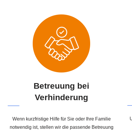
Betreuung bei
Verhinderung
U
Wenn kurzfristige Hilfe für Sie oder Ihre Familie
notwendig ist, stellen wir die passende Betreuung