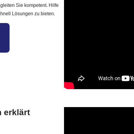
gleiten Sie kompetent. Hilfe
chnell Lösungen zu bieten.
 erklärt